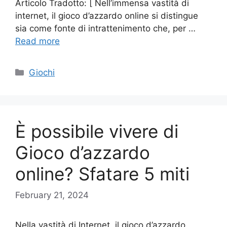
Articolo Tradotto: [ Nell’immensa vastità di
internet, il gioco d’azzardo online si distingue
sia come fonte di intrattenimento che, per …
Read more
Categories
Giochi
È possibile vivere di
Gioco d’azzardo
online? Sfatare 5 miti
February 21, 2024
Nella vastità di Internet, il gioco d’azzardo