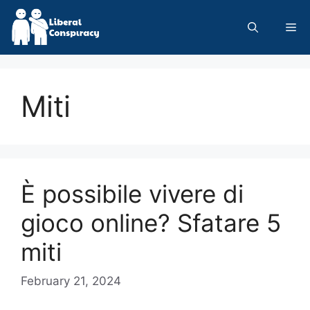
Skip
to
Me
content
Miti
È possibile vivere di
gioco online? Sfatare 5
miti
February 21, 2024