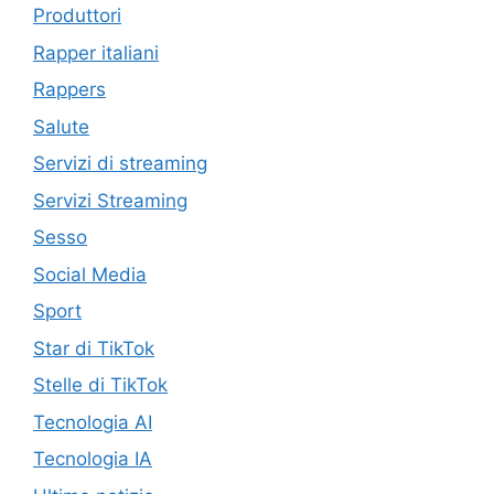
Produttori
Rapper italiani
Rappers
Salute
Servizi di streaming
Servizi Streaming
Sesso
Social Media
Sport
Star di TikTok
Stelle di TikTok
Tecnologia AI
Tecnologia IA