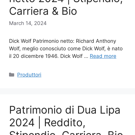
Carriera & Bio
March 14, 2024
Dick Wolf Patrimonio netto: Richard Anthony
Wolf, meglio conosciuto come Dick Wolf, è nato
il 20 dicembre 1946. Dick Wolf …
Read more
Categories
Produttori
Patrimonio di Dua Lipa
2024 | Reddito,