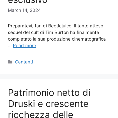
March 14, 2024
Preparatevi, fan di Beetlejuice! Il tanto atteso
sequel del cult di Tim Burton ha finalmente
completato la sua produzione cinematografica
…
Read more
Categories
Cantanti
Patrimonio netto di
Druski e crescente
ricchezza delle