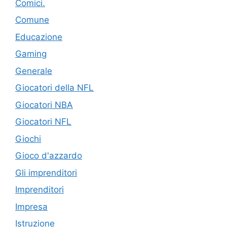
Comici.
Comune
Educazione
Gaming
Generale
Giocatori della NFL
Giocatori NBA
Giocatori NFL
Giochi
Gioco d'azzardo
Gli imprenditori
Imprenditori
Impresa
Istruzione