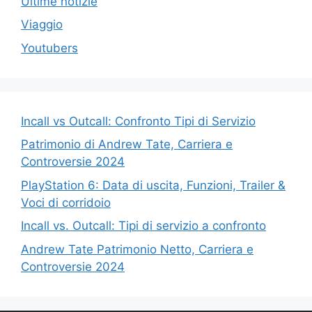
Ultime notizie
Viaggio
Youtubers
Incall vs Outcall: Confronto Tipi di Servizio
Patrimonio di Andrew Tate, Carriera e
Controversie 2024
PlayStation 6: Data di uscita, Funzioni, Trailer &
Voci di corridoio
Incall vs. Outcall: Tipi di servizio a confronto
Andrew Tate Patrimonio Netto, Carriera e
Controversie 2024