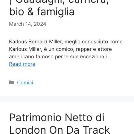
bio & famiglia
March 14, 2024
Karlous Bernard Miller, meglio conosciuto come
Karlous Miller, è un comico, rapper e attore
americano famoso per le sue eccezionali …
Read more
Categories
Comici
Patrimonio Netto di
London On Da Track