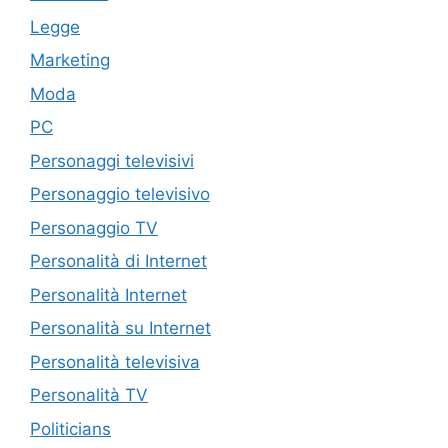
Legge
Marketing
Moda
PC
Personaggi televisivi
Personaggio televisivo
Personaggio TV
Personalità di Internet
Personalità Internet
Personalità su Internet
Personalità televisiva
Personalità TV
Politicians