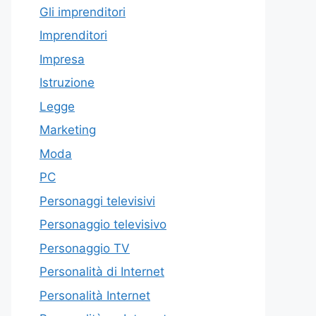
Gli imprenditori
Imprenditori
Impresa
Istruzione
Legge
Marketing
Moda
PC
Personaggi televisivi
Personaggio televisivo
Personaggio TV
Personalità di Internet
Personalità Internet