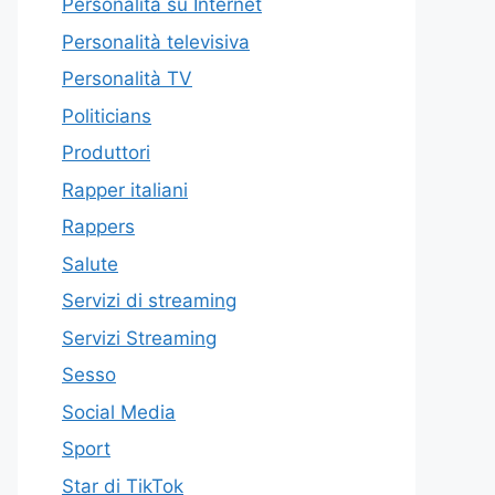
Personalità su Internet
Personalità televisiva
Personalità TV
Politicians
Produttori
Rapper italiani
Rappers
Salute
Servizi di streaming
Servizi Streaming
Sesso
Social Media
Sport
Star di TikTok