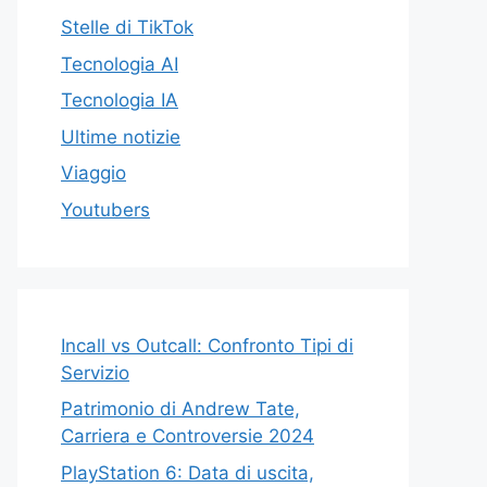
Stelle di TikTok
Tecnologia AI
Tecnologia IA
Ultime notizie
Viaggio
Youtubers
Incall vs Outcall: Confronto Tipi di
Servizio
Patrimonio di Andrew Tate,
Carriera e Controversie 2024
PlayStation 6: Data di uscita,