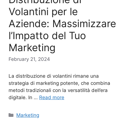
Volantini per le
Aziende: Massimizzare
l’Impatto del Tuo
Marketing
February 21, 2024
La distribuzione di volantini rimane una
strategia di marketing potente, che combina
metodi tradizionali con la versatilità dell’era
digitale. In …
Read more
Categories
Marketing