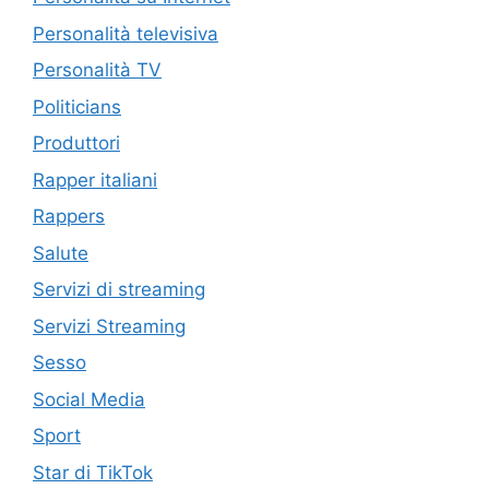
Personalità televisiva
Personalità TV
Politicians
Produttori
Rapper italiani
Rappers
Salute
Servizi di streaming
Servizi Streaming
Sesso
Social Media
Sport
Star di TikTok