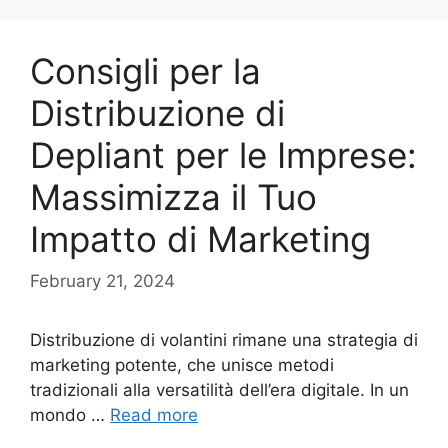
Consigli per la
Distribuzione di
Depliant per le Imprese:
Massimizza il Tuo
Impatto di Marketing
February 21, 2024
Distribuzione di volantini rimane una strategia di
marketing potente, che unisce metodi
tradizionali alla versatilità dell’era digitale. In un
mondo …
Read more