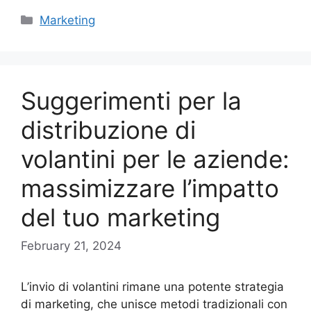
Categories
Marketing
Suggerimenti per la
distribuzione di
volantini per le aziende:
massimizzare l’impatto
del tuo marketing
February 21, 2024
L’invio di volantini rimane una potente strategia
di marketing, che unisce metodi tradizionali con