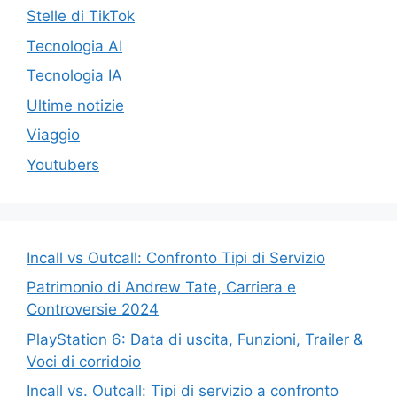
Stelle di TikTok
Tecnologia AI
Tecnologia IA
Ultime notizie
Viaggio
Youtubers
Incall vs Outcall: Confronto Tipi di Servizio
Patrimonio di Andrew Tate, Carriera e
Controversie 2024
PlayStation 6: Data di uscita, Funzioni, Trailer &
Voci di corridoio
Incall vs. Outcall: Tipi di servizio a confronto