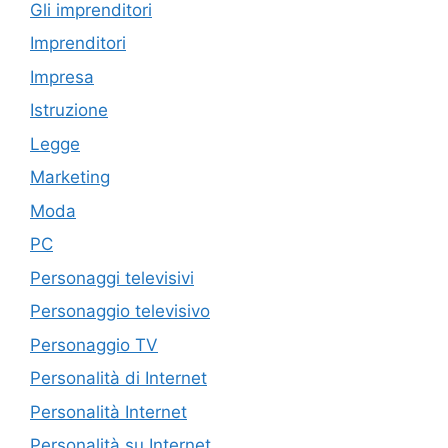
Gli imprenditori
Imprenditori
Impresa
Istruzione
Legge
Marketing
Moda
PC
Personaggi televisivi
Personaggio televisivo
Personaggio TV
Personalità di Internet
Personalità Internet
Personalità su Internet