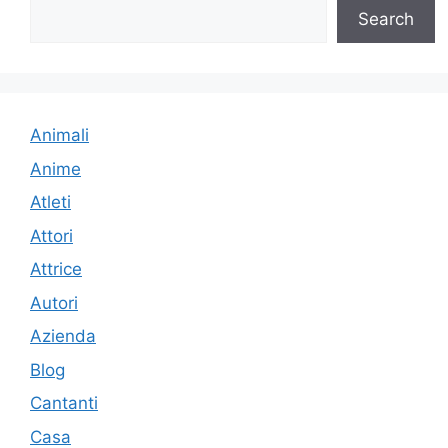
Search
Animali
Anime
Atleti
Attori
Attrice
Autori
Azienda
Blog
Cantanti
Casa