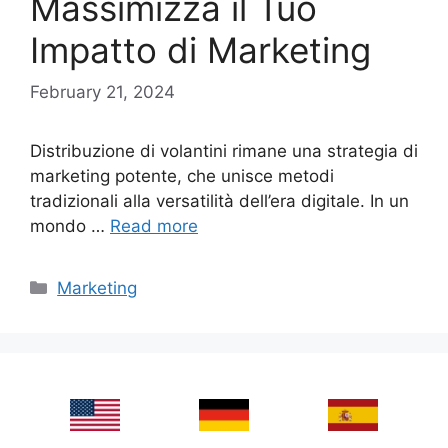
Massimizza il Tuo
Impatto di Marketing
February 21, 2024
Distribuzione di volantini rimane una strategia di
marketing potente, che unisce metodi
tradizionali alla versatilità dell’era digitale. In un
mondo …
Read more
Categories
Marketing