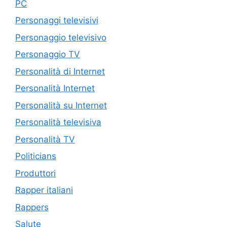
PC
Personaggi televisivi
Personaggio televisivo
Personaggio TV
Personalità di Internet
Personalità Internet
Personalità su Internet
Personalità televisiva
Personalità TV
Politicians
Produttori
Rapper italiani
Rappers
Salute