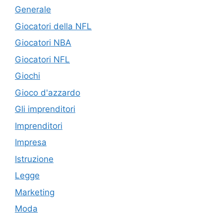
Generale
Giocatori della NFL
Giocatori NBA
Giocatori NFL
Giochi
Gioco d'azzardo
Gli imprenditori
Imprenditori
Impresa
Istruzione
Legge
Marketing
Moda