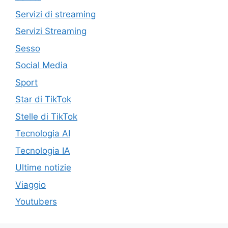
Servizi di streaming
Servizi Streaming
Sesso
Social Media
Sport
Star di TikTok
Stelle di TikTok
Tecnologia AI
Tecnologia IA
Ultime notizie
Viaggio
Youtubers