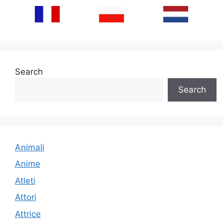
Search
Search
Animali
Anime
Atleti
Attori
Attrice