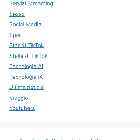
Servizi Streaming
Sesso
Social Media
Sport
Star di TikTok
Stelle di TikTok
Tecnologia AI
Tecnologia IA
Ultime notizie
Viaggio
Youtubers