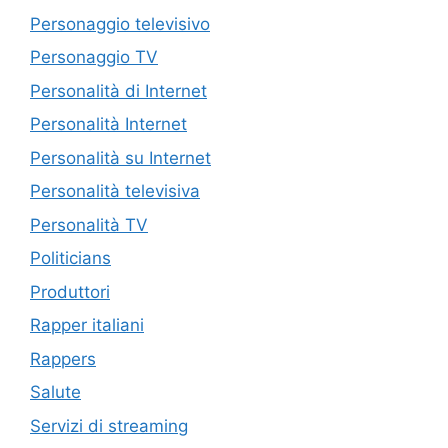
Personaggio televisivo
Personaggio TV
Personalità di Internet
Personalità Internet
Personalità su Internet
Personalità televisiva
Personalità TV
Politicians
Produttori
Rapper italiani
Rappers
Salute
Servizi di streaming