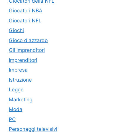
Giocatori della NFL
Giocatori NBA
Giocatori NFL
Giochi
Gioco d'azzardo
Gli imprenditori
Imprenditori
Impresa
Istruzione
Legge
Marketing
Moda
PC
Personaggi televisivi