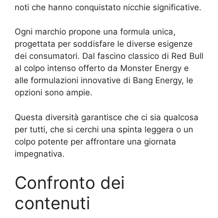
noti che hanno conquistato nicchie significative.
Ogni marchio propone una formula unica,
progettata per soddisfare le diverse esigenze
dei consumatori. Dal fascino classico di Red Bull
al colpo intenso offerto da Monster Energy e
alle formulazioni innovative di Bang Energy, le
opzioni sono ampie.
Questa diversità garantisce che ci sia qualcosa
per tutti, che si cerchi una spinta leggera o un
colpo potente per affrontare una giornata
impegnativa.
Confronto dei
contenuti