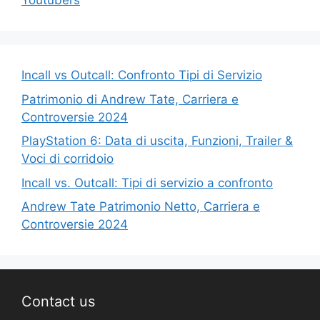
Youtubers
Incall vs Outcall: Confronto Tipi di Servizio
Patrimonio di Andrew Tate, Carriera e
Controversie 2024
PlayStation 6: Data di uscita, Funzioni, Trailer &
Voci di corridoio
Incall vs. Outcall: Tipi di servizio a confronto
Andrew Tate Patrimonio Netto, Carriera e
Controversie 2024
Contact us