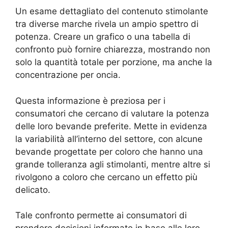
Un esame dettagliato del contenuto stimolante
tra diverse marche rivela un ampio spettro di
potenza. Creare un grafico o una tabella di
confronto può fornire chiarezza, mostrando non
solo la quantità totale per porzione, ma anche la
concentrazione per oncia.
Questa informazione è preziosa per i
consumatori che cercano di valutare la potenza
delle loro bevande preferite. Mette in evidenza
la variabilità all’interno del settore, con alcune
bevande progettate per coloro che hanno una
grande tolleranza agli stimolanti, mentre altre si
rivolgono a coloro che cercano un effetto più
delicato.
Tale confronto permette ai consumatori di