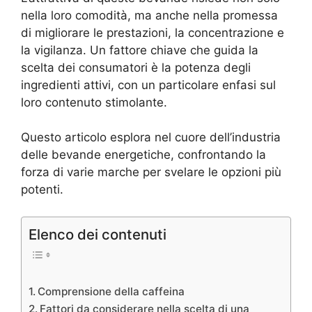
nella loro comodità, ma anche nella promessa
di migliorare le prestazioni, la concentrazione e
la vigilanza. Un fattore chiave che guida la
scelta dei consumatori è la potenza degli
ingredienti attivi, con un particolare enfasi sul
loro contenuto stimolante.
Questo articolo esplora nel cuore dell’industria
delle bevande energetiche, confrontando la
forza di varie marche per svelare le opzioni più
potenti.
Elenco dei contenuti
Comprensione della caffeina
Fattori da considerare nella scelta di una