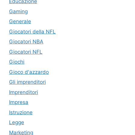
Educazione
Gaming
Generale
Giocatori della NFL
Giocatori NBA
Giocatori NFL
Giochi
Gioco d'azzardo
Gli imprenditori
Imprenditori
Impresa
Istruzione
Legge
Marketing