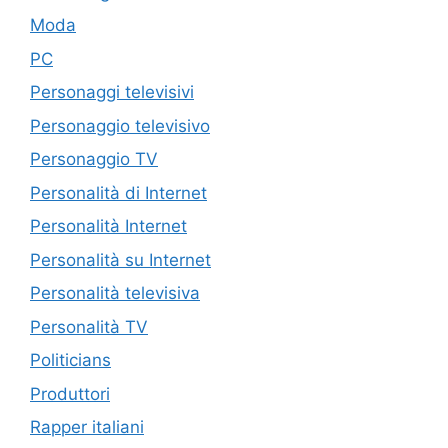
Moda
PC
Personaggi televisivi
Personaggio televisivo
Personaggio TV
Personalità di Internet
Personalità Internet
Personalità su Internet
Personalità televisiva
Personalità TV
Politicians
Produttori
Rapper italiani