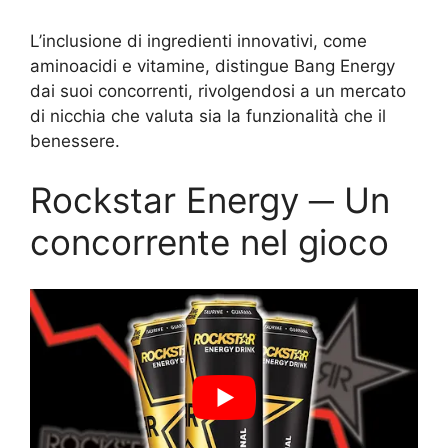
L’inclusione di ingredienti innovativi, come
aminoacidi e vitamine, distingue Bang Energy
dai suoi concorrenti, rivolgendosi a un mercato
di nicchia che valuta sia la funzionalità che il
benessere.
Rockstar Energy ─ Un
concorrente nel gioco