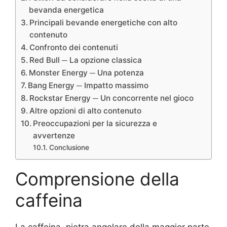
bevanda energetica
Principali bevande energetiche con alto
contenuto
Confronto dei contenuti
Red Bull ─ La opzione classica
Monster Energy ─ Una potenza
Bang Energy ─ Impatto massimo
Rockstar Energy ─ Un concorrente nel gioco
Altre opzioni di alto contenuto
Preoccupazioni per la sicurezza e
avvertenze
Conclusione
Comprensione della
caffeina
La caffeina, pietra angolare della maggior parte