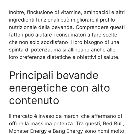
Inoltre, l’inclusione di vitamine, aminoacidi e altri
ingredienti funzionali può migliorare il profilo
nutrizionale della bevanda. Comprendere questi
fattori può aiutare i consumatori a fare scelte
che non solo soddisfano il loro bisogno di una
spinta di potenza, ma si allineano anche alle
loro preferenze dietetiche e obiettivi di salute.
Principali bevande
energetiche con alto
contenuto
Il mercato è invaso da marchi che affermano di
offrire la massima potenza. Tra questi, Red Bull,
Monster Energy e Bang Energy sono nomi molto