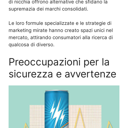
di nicchia offrono alternative che sfidano la
supremazia dei marchi consolidati.
Le loro formule specializzate e le strategie di
marketing mirate hanno creato spazi unici nel
mercato, attirando consumatori alla ricerca di
qualcosa di diverso.
Preoccupazioni per la
sicurezza e avvertenze