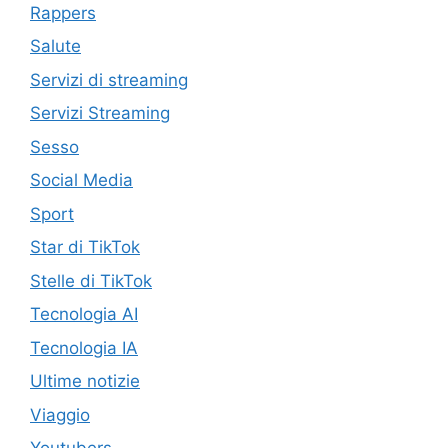
Rappers
Salute
Servizi di streaming
Servizi Streaming
Sesso
Social Media
Sport
Star di TikTok
Stelle di TikTok
Tecnologia AI
Tecnologia IA
Ultime notizie
Viaggio