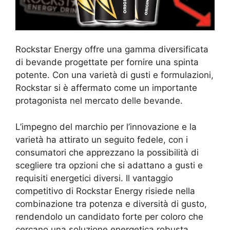
Rockstar Energy offre una gamma diversificata
di bevande progettate per fornire una spinta
potente. Con una varietà di gusti e formulazioni,
Rockstar si è affermato come un importante
protagonista nel mercato delle bevande.
L’impegno del marchio per l’innovazione e la
varietà ha attirato un seguito fedele, con i
consumatori che apprezzano la possibilità di
scegliere tra opzioni che si adattano a gusti e
requisiti energetici diversi. Il vantaggio
competitivo di Rockstar Energy risiede nella
combinazione tra potenza e diversità di gusto,
rendendolo un candidato forte per coloro che
cercano una soluzione energetica robusta.