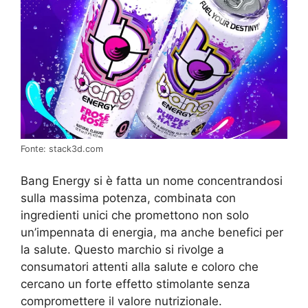
Fonte: stack3d.com
Bang Energy si è fatta un nome concentrandosi
sulla massima potenza, combinata con
ingredienti unici che promettono non solo
un’impennata di energia, ma anche benefici per
la salute. Questo marchio si rivolge a
consumatori attenti alla salute e coloro che
cercano un forte effetto stimolante senza
compromettere il valore nutrizionale.