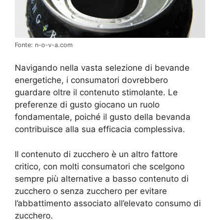
Fonte: n-o-v-a.com
Navigando nella vasta selezione di bevande
energetiche, i consumatori dovrebbero
guardare oltre il contenuto stimolante. Le
preferenze di gusto giocano un ruolo
fondamentale, poiché il gusto della bevanda
contribuisce alla sua efficacia complessiva.
Il contenuto di zucchero è un altro fattore
critico, con molti consumatori che scelgono
sempre più alternative a basso contenuto di
zucchero o senza zucchero per evitare
l’abbattimento associato all’elevato consumo di
zucchero.