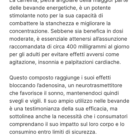
delle bevande energetiche, è un potente
stimolante noto per la sua capacità di
combattere la stanchezza e migliorare la
concentrazione. Sebbene sia benefica in dosi
moderate, è essenziale attenersi all’assunzione
raccomandata di circa 400 milligrammi al giorno
per gli adulti per evitare effetti avversi come
agitazione, insonnia e palpitazioni cardiache.
Questo composto raggiunge i suoi effetti
bloccando l’adenosina, un neurotrasmettitore
che favorisce il sonno, mantenendoci quindi
svegli e vigili. Il suo ampio utilizzo nelle bevande
è una testimonianza della sua efficacia, ma
sottolinea anche la necessità che i consumatori
comprendano il suo impatto sul loro corpo e lo
consumino entro limiti di sicurezza.