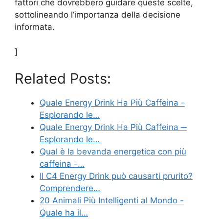
fattori che dovrebbero guidare queste scelte,
sottolineando l’importanza della decisione
informata.
]
Related Posts:
Quale Energy Drink Ha Più Caffeina -
Esplorando le…
Quale Energy Drink Ha Più Caffeina ─
Esplorando le…
Qual è la bevanda energetica con più
caffeina -…
Il C4 Energy Drink può causarti prurito?
Comprendere…
20 Animali Più Intelligenti al Mondo -
Quale ha il…