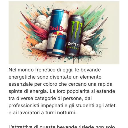
Nel mondo frenetico di oggi, le bevande
energetiche sono diventate un elemento
essenziale per coloro che cercano una rapida
spinta di energia. La loro popolarità si estende
tra diverse categorie di persone, dai
professionisti impegnati e gli studenti agli atleti
e ai lavoratori a turni notturni.
L’attrattiva di queste bevande risiede non solo