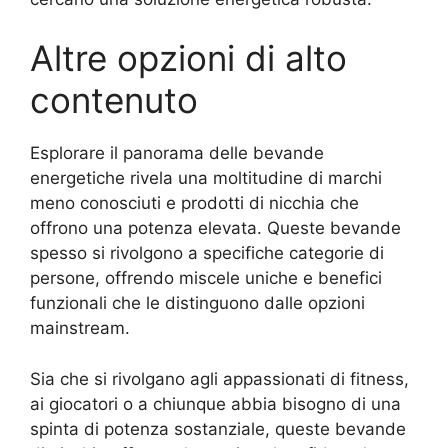
Altre opzioni di alto
contenuto
Esplorare il panorama delle bevande
energetiche rivela una moltitudine di marchi
meno conosciuti e prodotti di nicchia che
offrono una potenza elevata. Queste bevande
spesso si rivolgono a specifiche categorie di
persone, offrendo miscele uniche e benefici
funzionali che le distinguono dalle opzioni
mainstream.
Sia che si rivolgano agli appassionati di fitness,
ai giocatori o a chiunque abbia bisogno di una
spinta di potenza sostanziale, queste bevande