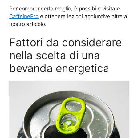
Per comprenderlo meglio, è possibile visitare
CaffeinePro
e ottenere lezioni aggiuntive oltre al
nostro articolo.
Fattori da considerare
nella scelta di una
bevanda energetica