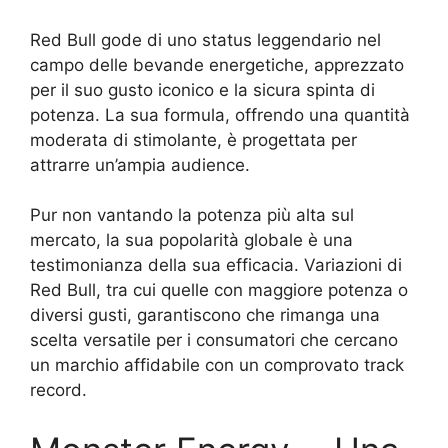
Red Bull gode di uno status leggendario nel
campo delle bevande energetiche, apprezzato
per il suo gusto iconico e la sicura spinta di
potenza. La sua formula, offrendo una quantità
moderata di stimolante, è progettata per
attrarre un’ampia audience.
Pur non vantando la potenza più alta sul
mercato, la sua popolarità globale è una
testimonianza della sua efficacia. Variazioni di
Red Bull, tra cui quelle con maggiore potenza o
diversi gusti, garantiscono che rimanga una
scelta versatile per i consumatori che cercano
un marchio affidabile con un comprovato track
record.