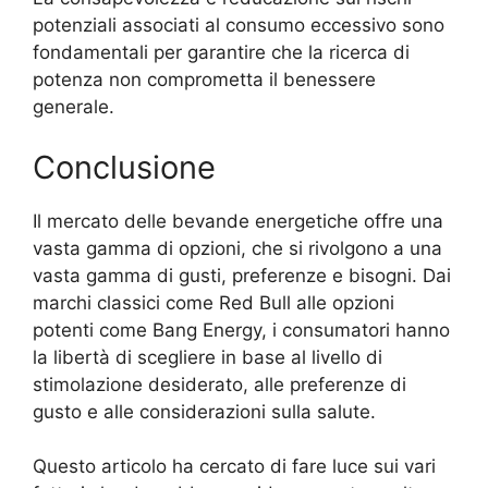
potenziali associati al consumo eccessivo sono
fondamentali per garantire che la ricerca di
potenza non comprometta il benessere
generale.
Conclusione
Il mercato delle bevande energetiche offre una
vasta gamma di opzioni, che si rivolgono a una
vasta gamma di gusti, preferenze e bisogni. Dai
marchi classici come Red Bull alle opzioni
potenti come Bang Energy, i consumatori hanno
la libertà di scegliere in base al livello di
stimolazione desiderato, alle preferenze di
gusto e alle considerazioni sulla salute.
Questo articolo ha cercato di fare luce sui vari