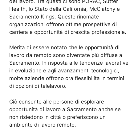
del lavoro. Tra questi ci sono PORAC, Sutter
Health, lo Stato della California, McClatchy e
Sacramento Kings. Queste rinomate
organizzazioni offrono ottime prospettive di
carriera e opportunità di crescita professionale.
Merita di essere notato che le opportunità di
lavoro da remoto sono diventate più diffuse a
Sacramento. In risposta alle tendenze lavorative
in evoluzione e agli avanzamenti tecnologici,
molte aziende offrono ora flessibilità in termini
di opzioni di telelavoro.
Ciò consente alle persone di esplorare
opportunità di lavoro a Sacramento anche se
non risiedono in città o preferiscono un
ambiente di lavoro remoto.