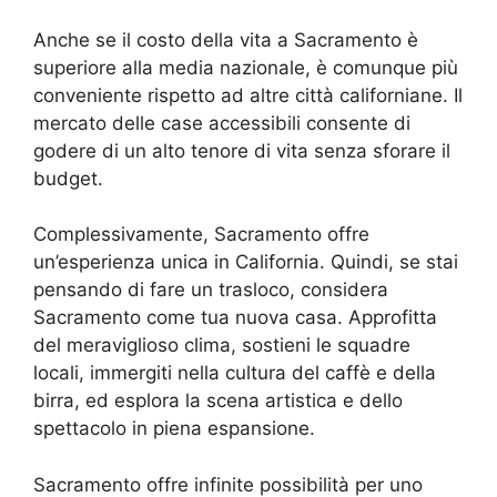
Anche se il costo della vita a Sacramento è
superiore alla media nazionale, è comunque più
conveniente rispetto ad altre città californiane. Il
mercato delle case accessibili consente di
godere di un alto tenore di vita senza sforare il
budget.
Complessivamente, Sacramento offre
un’esperienza unica in California. Quindi, se stai
pensando di fare un trasloco, considera
Sacramento come tua nuova casa. Approfitta
del meraviglioso clima, sostieni le squadre
locali, immergiti nella cultura del caffè e della
birra, ed esplora la scena artistica e dello
spettacolo in piena espansione.
Sacramento offre infinite possibilità per uno