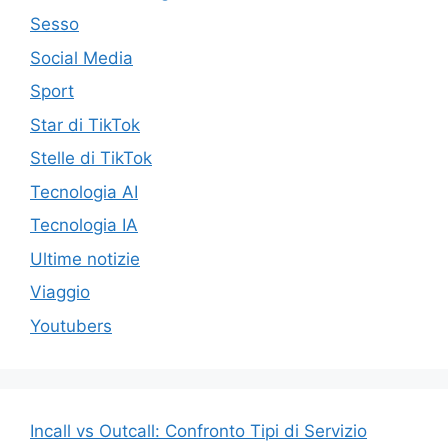
Sesso
Social Media
Sport
Star di TikTok
Stelle di TikTok
Tecnologia AI
Tecnologia IA
Ultime notizie
Viaggio
Youtubers
Incall vs Outcall: Confronto Tipi di Servizio