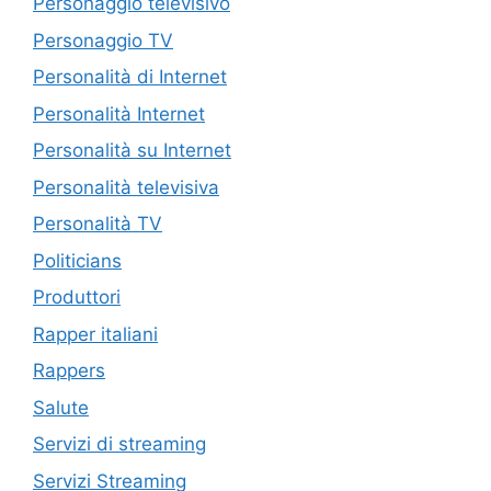
Personaggio televisivo
Personaggio TV
Personalità di Internet
Personalità Internet
Personalità su Internet
Personalità televisiva
Personalità TV
Politicians
Produttori
Rapper italiani
Rappers
Salute
Servizi di streaming
Servizi Streaming