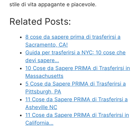
stile di vita appagante e piacevole.
Related Posts:
8 cose da sapere prima di trasferirsi a
Sacramento, CA!
Guida per trasferirsi a NYC: 10 cose che
devi sapere…
10 Cose da Sapere PRIMA di Trasferirsi in
Massachusetts
5 Cose da Sapere PRIMA di Trasferirsi a
Pittsburgh, PA
11 Cose da Sapere PRIMA di Trasferirsi a
Asheville NC
11 Cose da Sapere PRIMA di Trasferirsi in
California…