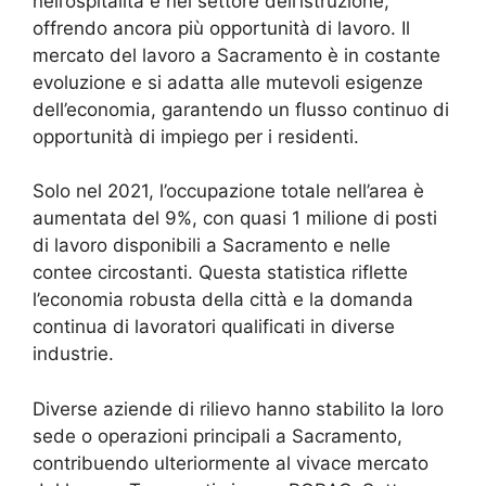
nell’ospitalità e nel settore dell’istruzione,
offrendo ancora più opportunità di lavoro. Il
mercato del lavoro a Sacramento è in costante
evoluzione e si adatta alle mutevoli esigenze
dell’economia, garantendo un flusso continuo di
opportunità di impiego per i residenti.
Solo nel 2021, l’occupazione totale nell’area è
aumentata del 9%, con quasi 1 milione di posti
di lavoro disponibili a Sacramento e nelle
contee circostanti. Questa statistica riflette
l’economia robusta della città e la domanda
continua di lavoratori qualificati in diverse
industrie.
Diverse aziende di rilievo hanno stabilito la loro
sede o operazioni principali a Sacramento,
contribuendo ulteriormente al vivace mercato