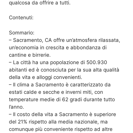
qualcosa da offrire a tutti.
Contenuti:
Sommario:
– Sacramento, CA offre un’atmosfera rilassata,
un’economia in crescita e abbondanza di
cantine e birrerie.
– La città ha una popolazione di 500.930
abitanti ed è conosciuta per la sua alta qualità
della vita e alloggi convenienti.
– Il clima a Sacramento è caratterizzato da
estati calde e secche e inverni miti, con
temperature medie di 62 gradi durante tutto
l’anno.
– Il costo della vita a Sacramento è superiore
del 21% rispetto alla media nazionale, ma
comunque più conveniente rispetto ad altre