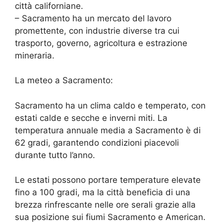
città californiane.
– Sacramento ha un mercato del lavoro
promettente, con industrie diverse tra cui
trasporto, governo, agricoltura e estrazione
mineraria.
La meteo a Sacramento:
Sacramento ha un clima caldo e temperato, con
estati calde e secche e inverni miti. La
temperatura annuale media a Sacramento è di
62 gradi, garantendo condizioni piacevoli
durante tutto l’anno.
Le estati possono portare temperature elevate
fino a 100 gradi, ma la città beneficia di una
brezza rinfrescante nelle ore serali grazie alla
sua posizione sui fiumi Sacramento e American.