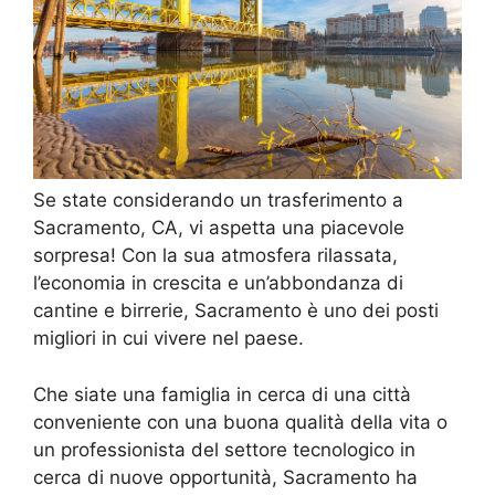
Se state considerando un trasferimento a
Sacramento, CA, vi aspetta una piacevole
sorpresa! Con la sua atmosfera rilassata,
l’economia in crescita e un’abbondanza di
cantine e birrerie, Sacramento è uno dei posti
migliori in cui vivere nel paese.
Che siate una famiglia in cerca di una città
conveniente con una buona qualità della vita o
un professionista del settore tecnologico in
cerca di nuove opportunità, Sacramento ha