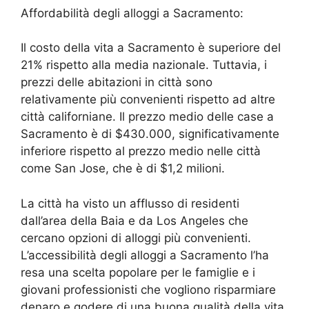
Affordabilità degli alloggi a Sacramento:
Il costo della vita a Sacramento è superiore del
21% rispetto alla media nazionale. Tuttavia, i
prezzi delle abitazioni in città sono
relativamente più convenienti rispetto ad altre
città californiane. Il prezzo medio delle case a
Sacramento è di $430.000, significativamente
inferiore rispetto al prezzo medio nelle città
come San Jose, che è di $1,2 milioni.
La città ha visto un afflusso di residenti
dall’area della Baia e da Los Angeles che
cercano opzioni di alloggi più convenienti.
L’accessibilità degli alloggi a Sacramento l’ha
resa una scelta popolare per le famiglie e i
giovani professionisti che vogliono risparmiare
denaro e godere di una buona qualità della vita.