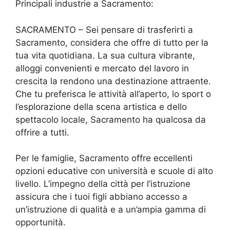
Principali industrie a Sacramento:
SACRAMENTO – Sei pensare di trasferirti a
Sacramento, considera che offre di tutto per la
tua vita quotidiana. La sua cultura vibrante,
alloggi convenienti e mercato del lavoro in
crescita la rendono una destinazione attraente.
Che tu preferisca le attività all’aperto, lo sport o
l’esplorazione della scena artistica e dello
spettacolo locale, Sacramento ha qualcosa da
offrire a tutti.
Per le famiglie, Sacramento offre eccellenti
opzioni educative con università e scuole di alto
livello. L’impegno della città per l’istruzione
assicura che i tuoi figli abbiano accesso a
un’istruzione di qualità e a un’ampia gamma di
opportunità.