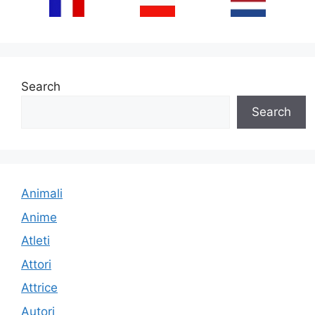
Search
Search
Animali
Anime
Atleti
Attori
Attrice
Autori