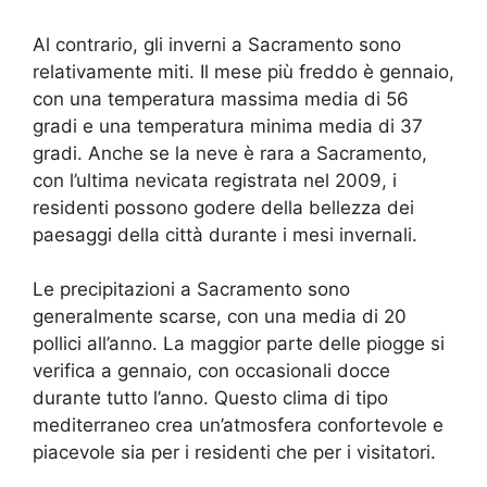
Al contrario, gli inverni a Sacramento sono
relativamente miti. Il mese più freddo è gennaio,
con una temperatura massima media di 56
gradi e una temperatura minima media di 37
gradi. Anche se la neve è rara a Sacramento,
con l’ultima nevicata registrata nel 2009, i
residenti possono godere della bellezza dei
paesaggi della città durante i mesi invernali.
Le precipitazioni a Sacramento sono
generalmente scarse, con una media di 20
pollici all’anno. La maggior parte delle piogge si
verifica a gennaio, con occasionali docce
durante tutto l’anno. Questo clima di tipo
mediterraneo crea un’atmosfera confortevole e
piacevole sia per i residenti che per i visitatori.