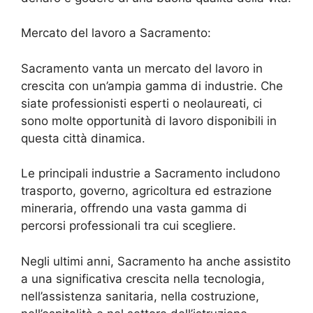
Mercato del lavoro a Sacramento:
Sacramento vanta un mercato del lavoro in
crescita con un’ampia gamma di industrie. Che
siate professionisti esperti o neolaureati, ci
sono molte opportunità di lavoro disponibili in
questa città dinamica.
Le principali industrie a Sacramento includono
trasporto, governo, agricoltura ed estrazione
mineraria, offrendo una vasta gamma di
percorsi professionali tra cui scegliere.
Negli ultimi anni, Sacramento ha anche assistito
a una significativa crescita nella tecnologia,
nell’assistenza sanitaria, nella costruzione,