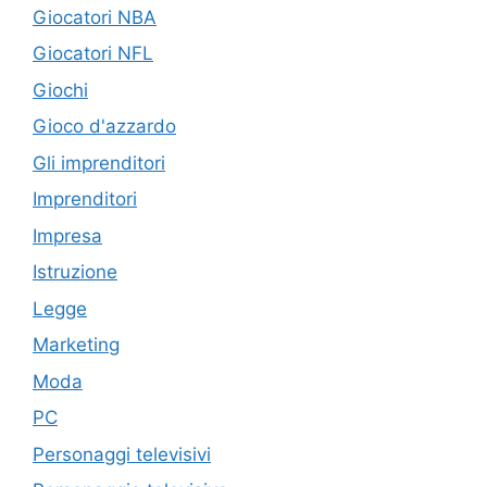
Giocatori NBA
Giocatori NFL
Giochi
Gioco d'azzardo
Gli imprenditori
Imprenditori
Impresa
Istruzione
Legge
Marketing
Moda
PC
Personaggi televisivi