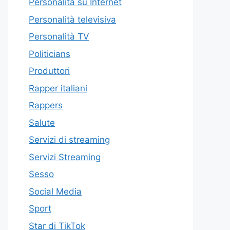
Personalità su Internet
Personalità televisiva
Personalità TV
Politicians
Produttori
Rapper italiani
Rappers
Salute
Servizi di streaming
Servizi Streaming
Sesso
Social Media
Sport
Star di TikTok