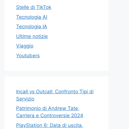
Stelle di TikTok
Tecnologia AI
Tecnologia IA
Ultime notizie
Viaggio
Youtubers
Incall vs Outcall: Confronto Tipi di
Servizio
Patrimonio di Andrew Tate,
Carriera e Controversie 2024
PlayStation 6: Data di uscita,