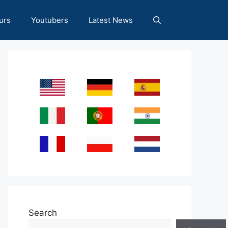
urs
Youtubers
Latest News
Search