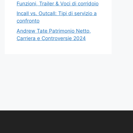
Funzioni, Trailer & Voci di corridoio
Incall vs. Outcall: Tipi di servizio a
confronto
Andrew Tate Patrimonio Netto,
Carriera e Controversie 2024