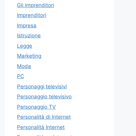
Gli imprenditori
Imprenditori
Impresa
Istruzione
Legge
Marketing
Moda
PC
Personaggi televisivi
Personaggio televisivo
Personaggio TV
Personalità di Internet
Personalità Internet