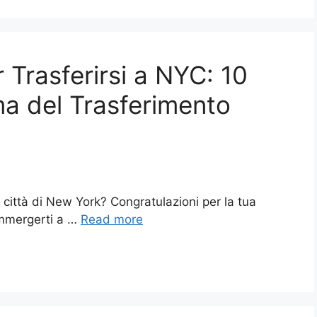
 Trasferirsi a NYC: 10
a del Trasferimento
 città di New York? Congratulazioni per la tua
immergerti a …
Read more