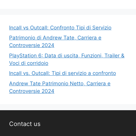
Incall vs Outcall: Confronto Tipi di Servizio
Patrimonio di Andrew Tate, Carriera e
Controversie 2024
PlayStation 6: Data di uscita, Funzioni, Trailer &
Voci di corridoio
Incall vs. Outcall: Tipi di servizio a confronto
Andrew Tate Patrimonio Netto, Carriera e
Controversie 2024
Contact us