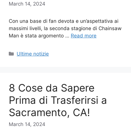
March 14, 2024
Con una base di fan devota e un’aspettativa ai
massimi livelli, la seconda stagione di Chainsaw
Man è stata argomento …
Read more
Categories
Ultime notizie
8 Cose da Sapere
Prima di Trasferirsi a
Sacramento, CA!
March 14, 2024