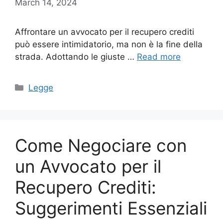
March 14, 2024
Affrontare un avvocato per il recupero crediti
può essere intimidatorio, ma non è la fine della
strada. Adottando le giuste …
Read more
Categories
Legge
Come Negociare con
un Avvocato per il
Recupero Crediti:
Suggerimenti Essenziali