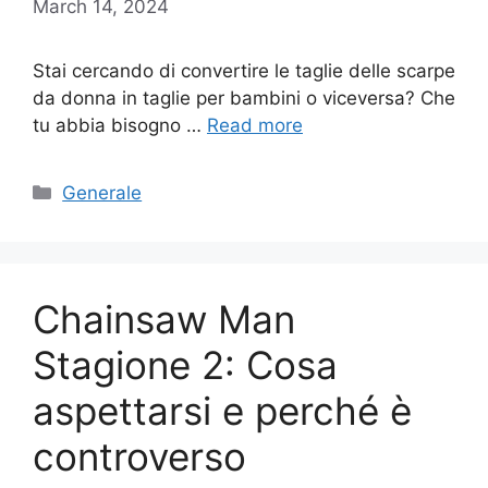
March 14, 2024
Stai cercando di convertire le taglie delle scarpe
da donna in taglie per bambini o viceversa? Che
tu abbia bisogno …
Read more
Categories
Generale
Chainsaw Man
Stagione 2: Cosa
aspettarsi e perché è
controverso