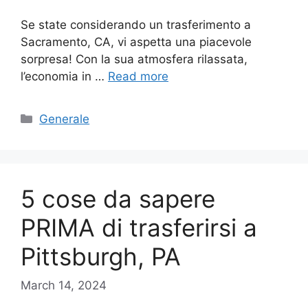
Se state considerando un trasferimento a
Sacramento, CA, vi aspetta una piacevole
sorpresa! Con la sua atmosfera rilassata,
l’economia in …
Read more
Categories
Generale
5 cose da sapere
PRIMA di trasferirsi a
Pittsburgh, PA
March 14, 2024