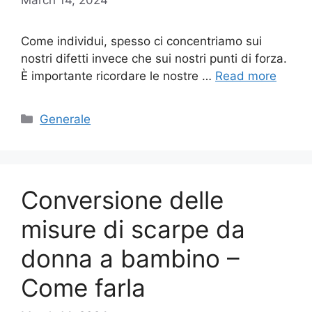
Come individui, spesso ci concentriamo sui
nostri difetti invece che sui nostri punti di forza.
È importante ricordare le nostre …
Read more
Categories
Generale
Conversione delle
misure di scarpe da
donna a bambino –
Come farla