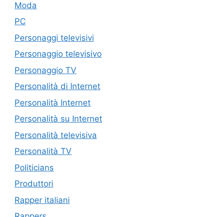
Moda
PC
Personaggi televisivi
Personaggio televisivo
Personaggio TV
Personalità di Internet
Personalità Internet
Personalità su Internet
Personalità televisiva
Personalità TV
Politicians
Produttori
Rapper italiani
Rappers