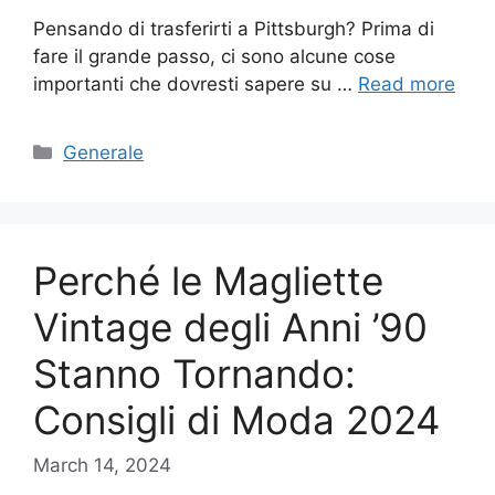
Pensando di trasferirti a Pittsburgh? Prima di
fare il grande passo, ci sono alcune cose
importanti che dovresti sapere su …
Read more
Categories
Generale
Perché le Magliette
Vintage degli Anni ’90
Stanno Tornando:
Consigli di Moda 2024
March 14, 2024