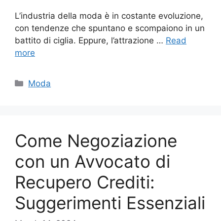
L’industria della moda è in costante evoluzione,
con tendenze che spuntano e scompaiono in un
battito di ciglia. Eppure, l’attrazione …
Read
more
Categories
Moda
Come Negoziazione
con un Avvocato di
Recupero Crediti:
Suggerimenti Essenziali