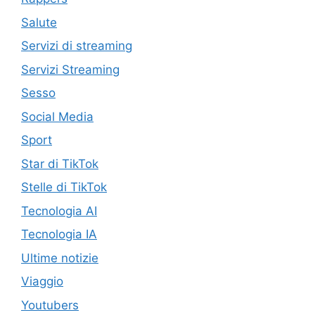
Salute
Servizi di streaming
Servizi Streaming
Sesso
Social Media
Sport
Star di TikTok
Stelle di TikTok
Tecnologia AI
Tecnologia IA
Ultime notizie
Viaggio
Youtubers