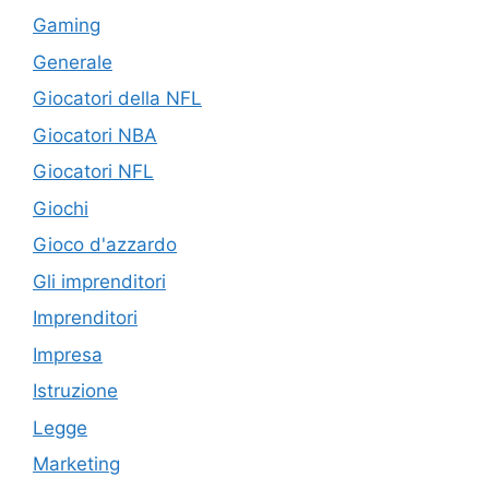
Gaming
Generale
Giocatori della NFL
Giocatori NBA
Giocatori NFL
Giochi
Gioco d'azzardo
Gli imprenditori
Imprenditori
Impresa
Istruzione
Legge
Marketing