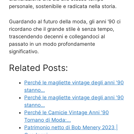
personale, sostenibile e radicata nella storia.
Guardando al futuro della moda, gli anni ’90 ci
ricordano che il grande stile è senza tempo,
trascendendo decenni e collegandoci al
passato in un modo profondamente
significativo.
Related Posts:
Perché le magliette vintage degli anni '90
stanno…
Perché le magliette vintage degli anni '90
stanno…
Perché le Camicie Vintage Anni '90
Tornano di Moda:…
Patrimonio netto di Bob Menery 2023 |