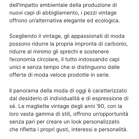
dell’impatto ambientale della produzione di
nuovi capi di abbigliamento, i pezzi vintage
offrono un’alternativa elegante ed ecologica.
Scegliendo il vintage, gli appassionati di moda
possono ridurre la propria impronta di carbonio,
ridurre al minimo gli sprechi e sostenere
l’economia circolare, il tutto indossando capi
unici e senza tempo che si distinguono dalle
offerte di moda veloce prodotte in serie.
Il panorama della moda di oggi è caratterizzato
dal desiderio di individualità e di espressione di
sé. Le magliette vintage degli anni ’90, con la
loro vasta gamma di stili, offrono un’opportunità
senza pari per creare un look personalizzato
che rifletta i propri gusti, interessi e personalità.