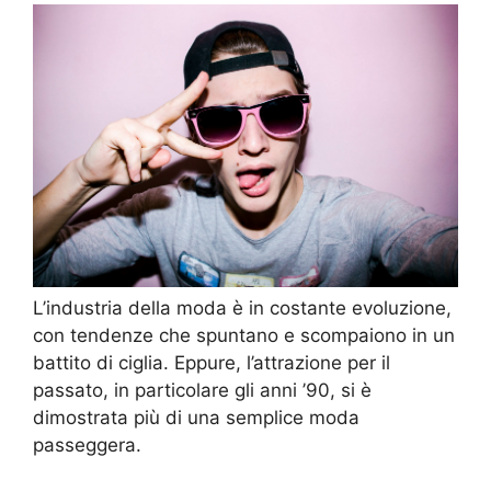
L’industria della moda è in costante evoluzione,
con tendenze che spuntano e scompaiono in un
battito di ciglia. Eppure, l’attrazione per il
passato, in particolare gli anni ’90, si è
dimostrata più di una semplice moda
passeggera.