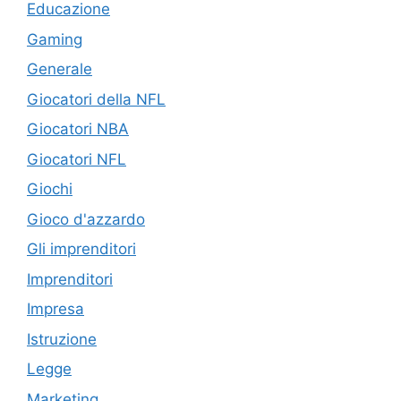
Educazione
Gaming
Generale
Giocatori della NFL
Giocatori NBA
Giocatori NFL
Giochi
Gioco d'azzardo
Gli imprenditori
Imprenditori
Impresa
Istruzione
Legge
Marketing