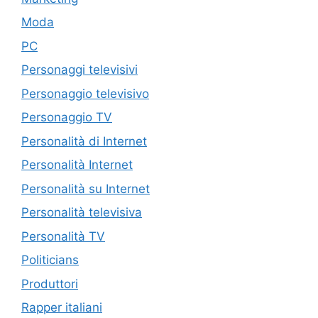
Moda
PC
Personaggi televisivi
Personaggio televisivo
Personaggio TV
Personalità di Internet
Personalità Internet
Personalità su Internet
Personalità televisiva
Personalità TV
Politicians
Produttori
Rapper italiani