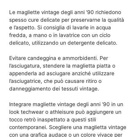
Le magliette vintage degli anni ’90 richiedono
spesso cure delicate per preservarne la qualità
e l’aspetto. Si consiglia di lavarle in acqua
fredda, a mano o in lavatrice con un ciclo
delicato, utilizzando un detergente delicato.
Evitare candeggina e ammorbidenti. Per
l’asciugatura, stendere la maglietta piatta o
appenderla ad asciugare anziché utilizzare
l’asciugatrice, che può causare ritiro o
danneggiamento dei tessuti vintage.
Integrare magliette vintage degli anni ’90 in un
look techwear o athleisure può aggiungere un
tocco retrò inaspettato a questi stili
contemporanei. Scegliere una maglietta vintage
con una grafica audace o un colore vivace per