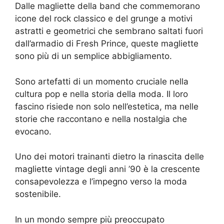
Dalle magliette della band che commemorano
icone del rock classico e del grunge a motivi
astratti e geometrici che sembrano saltati fuori
dall’armadio di Fresh Prince, queste magliette
sono più di un semplice abbigliamento.
Sono artefatti di un momento cruciale nella
cultura pop e nella storia della moda. Il loro
fascino risiede non solo nell’estetica, ma nelle
storie che raccontano e nella nostalgia che
evocano.
Uno dei motori trainanti dietro la rinascita delle
magliette vintage degli anni ’90 è la crescente
consapevolezza e l’impegno verso la moda
sostenibile.
In un mondo sempre più preoccupato