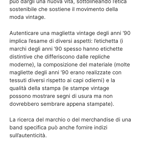
può dargli una nuova vita, sottolineando l’etica
sostenibile che sostiene il movimento della
moda vintage.
Autenticare una maglietta vintage degli anni ’90
implica l’esame di diversi aspetti: l’etichetta (i
marchi degli anni ’90 spesso hanno etichette
distintive che differiscono dalle repliche
moderne), la composizione del materiale (molte
magliette degli anni ’90 erano realizzate con
tessuti diversi rispetto ai capi odierni) e la
qualità della stampa (le stampe vintage
possono mostrare segni di usura ma non
dovrebbero sembrare appena stampate).
La ricerca del marchio o del merchandise di una
band specifica può anche fornire indizi
sull’autenticità.