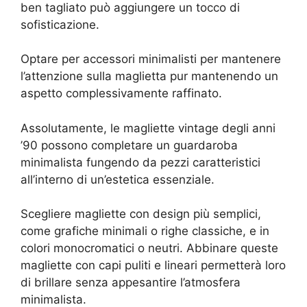
ben tagliato può aggiungere un tocco di
sofisticazione.
Optare per accessori minimalisti per mantenere
l’attenzione sulla maglietta pur mantenendo un
aspetto complessivamente raffinato.
Assolutamente, le magliette vintage degli anni
’90 possono completare un guardaroba
minimalista fungendo da pezzi caratteristici
all’interno di un’estetica essenziale.
Scegliere magliette con design più semplici,
come grafiche minimali o righe classiche, e in
colori monocromatici o neutri. Abbinare queste
magliette con capi puliti e lineari permetterà loro
di brillare senza appesantire l’atmosfera
minimalista.