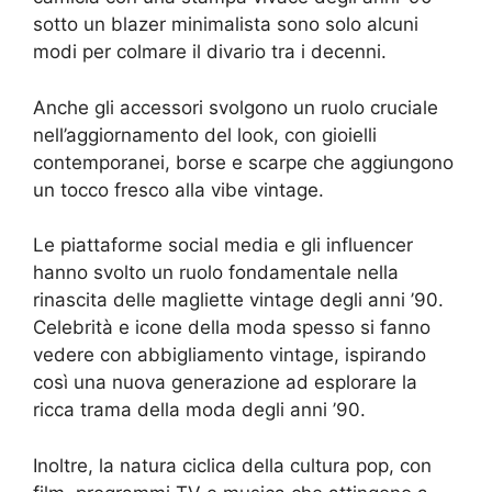
sotto un blazer minimalista sono solo alcuni
modi per colmare il divario tra i decenni.
Anche gli accessori svolgono un ruolo cruciale
nell’aggiornamento del look, con gioielli
contemporanei, borse e scarpe che aggiungono
un tocco fresco alla vibe vintage.
Le piattaforme social media e gli influencer
hanno svolto un ruolo fondamentale nella
rinascita delle magliette vintage degli anni ’90.
Celebrità e icone della moda spesso si fanno
vedere con abbigliamento vintage, ispirando
così una nuova generazione ad esplorare la
ricca trama della moda degli anni ’90.
Inoltre, la natura ciclica della cultura pop, con