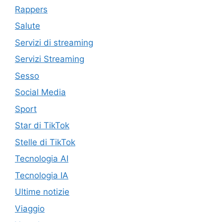
Rappers
Salute
Servizi di streaming
Servizi Streaming
Sesso
Social Media
Sport
Star di TikTok
Stelle di TikTok
Tecnologia AI
Tecnologia IA
Ultime notizie
Viaggio