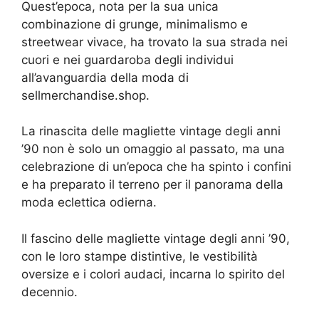
Quest’epoca, nota per la sua unica
combinazione di grunge, minimalismo e
streetwear vivace, ha trovato la sua strada nei
cuori e nei guardaroba degli individui
all’avanguardia della moda di
sellmerchandise.shop.
La rinascita delle magliette vintage degli anni
’90 non è solo un omaggio al passato, ma una
celebrazione di un’epoca che ha spinto i confini
e ha preparato il terreno per il panorama della
moda eclettica odierna.
Il fascino delle magliette vintage degli anni ’90,
con le loro stampe distintive, le vestibilità
oversize e i colori audaci, incarna lo spirito del
decennio.