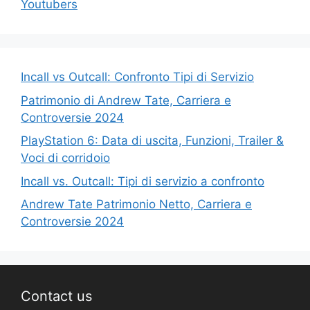
Youtubers
Incall vs Outcall: Confronto Tipi di Servizio
Patrimonio di Andrew Tate, Carriera e
Controversie 2024
PlayStation 6: Data di uscita, Funzioni, Trailer &
Voci di corridoio
Incall vs. Outcall: Tipi di servizio a confronto
Andrew Tate Patrimonio Netto, Carriera e
Controversie 2024
Contact us