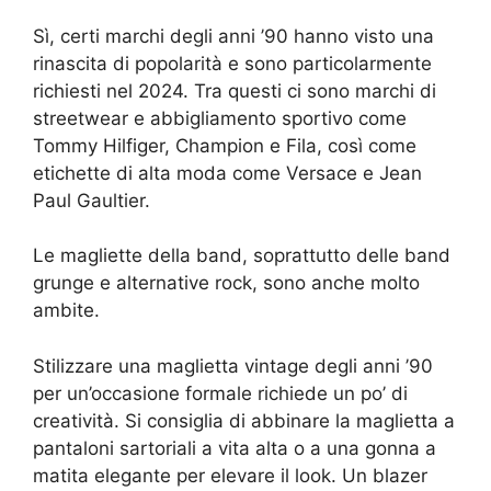
Sì, certi marchi degli anni ’90 hanno visto una
rinascita di popolarità e sono particolarmente
richiesti nel 2024. Tra questi ci sono marchi di
streetwear e abbigliamento sportivo come
Tommy Hilfiger, Champion e Fila, così come
etichette di alta moda come Versace e Jean
Paul Gaultier.
Le magliette della band, soprattutto delle band
grunge e alternative rock, sono anche molto
ambite.
Stilizzare una maglietta vintage degli anni ’90
per un’occasione formale richiede un po’ di
creatività. Si consiglia di abbinare la maglietta a
pantaloni sartoriali a vita alta o a una gonna a
matita elegante per elevare il look. Un blazer