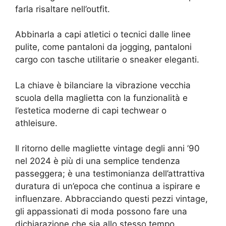
farla risaltare nell’outfit.
Abbinarla a capi atletici o tecnici dalle linee
pulite, come pantaloni da jogging, pantaloni
cargo con tasche utilitarie o sneaker eleganti.
La chiave è bilanciare la vibrazione vecchia
scuola della maglietta con la funzionalità e
l’estetica moderne di capi techwear o
athleisure.
Il ritorno delle magliette vintage degli anni ’90
nel 2024 è più di una semplice tendenza
passeggera; è una testimonianza dell’attrattiva
duratura di un’epoca che continua a ispirare e
influenzare. Abbracciando questi pezzi vintage,
gli appassionati di moda possono fare una
dichiarazione che sia allo stesso tempo