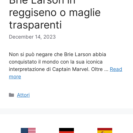
reggiseno o maglie
trasparenti
December 14, 2023
Non si può negare che Brie Larson abbia
conquistato il mondo con la sua iconica
interpretazione di Captain Marvel. Oltre …
Read
more
Categories
Attori