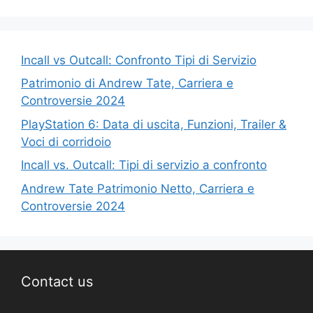
Incall vs Outcall: Confronto Tipi di Servizio
Patrimonio di Andrew Tate, Carriera e
Controversie 2024
PlayStation 6: Data di uscita, Funzioni, Trailer &
Voci di corridoio
Incall vs. Outcall: Tipi di servizio a confronto
Andrew Tate Patrimonio Netto, Carriera e
Controversie 2024
Contact us