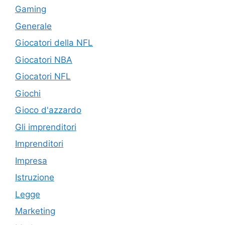
Gaming
Generale
Giocatori della NFL
Giocatori NBA
Giocatori NFL
Giochi
Gioco d'azzardo
Gli imprenditori
Imprenditori
Impresa
Istruzione
Legge
Marketing