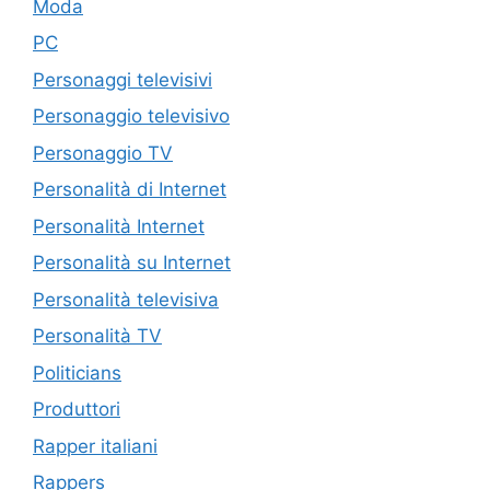
Moda
PC
Personaggi televisivi
Personaggio televisivo
Personaggio TV
Personalità di Internet
Personalità Internet
Personalità su Internet
Personalità televisiva
Personalità TV
Politicians
Produttori
Rapper italiani
Rappers