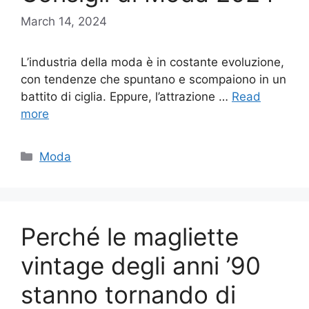
March 14, 2024
L’industria della moda è in costante evoluzione,
con tendenze che spuntano e scompaiono in un
battito di ciglia. Eppure, l’attrazione …
Read
more
Categories
Moda
Perché le magliette
vintage degli anni ’90
stanno tornando di