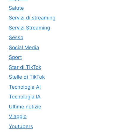
Salute
Servizi di streaming
Servizi Streaming
Sesso
Social Media
Sport
Star di TikTok
Stelle di TikTok
Tecnologia AI
Tecnologia IA
Ultime notizie
Viaggio
Youtubers