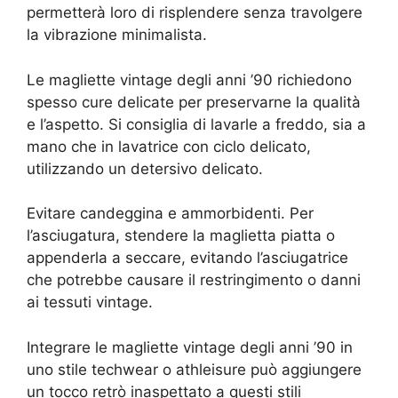
permetterà loro di risplendere senza travolgere
la vibrazione minimalista.
Le magliette vintage degli anni ’90 richiedono
spesso cure delicate per preservarne la qualità
e l’aspetto. Si consiglia di lavarle a freddo, sia a
mano che in lavatrice con ciclo delicato,
utilizzando un detersivo delicato.
Evitare candeggina e ammorbidenti. Per
l’asciugatura, stendere la maglietta piatta o
appenderla a seccare, evitando l’asciugatrice
che potrebbe causare il restringimento o danni
ai tessuti vintage.
Integrare le magliette vintage degli anni ’90 in
uno stile techwear o athleisure può aggiungere
un tocco retrò inaspettato a questi stili