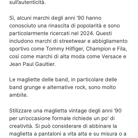
sull’autenticità.
Sì, alcuni marchi degli anni ’90 hanno
conosciuto una rinascita di popolarità e sono
particolarmente ricercati nel 2024. Questi
includono marchi di streetwear e abbigliamento
sportivo come Tommy Hilfiger, Champion e Fila,
così come marchi di alta moda come Versace e
Jean Paul Gaultier.
Le magliette delle band, in particolare delle
band grunge e alternative rock, sono molto
ambite.
Stilizzare una maglietta vintage degli anni ’90
per un’occasione formale richiede un po’ di
creatività. Si può considerare di abbinare la
maglietta a pantaloni a vita alta e su misura o a