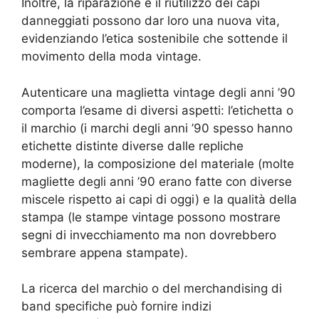
Inoltre, la riparazione e il riutilizzo dei capi
danneggiati possono dar loro una nuova vita,
evidenziando l’etica sostenibile che sottende il
movimento della moda vintage.
Autenticare una maglietta vintage degli anni ’90
comporta l’esame di diversi aspetti: l’etichetta o
il marchio (i marchi degli anni ’90 spesso hanno
etichette distinte diverse dalle repliche
moderne), la composizione del materiale (molte
magliette degli anni ’90 erano fatte con diverse
miscele rispetto ai capi di oggi) e la qualità della
stampa (le stampe vintage possono mostrare
segni di invecchiamento ma non dovrebbero
sembrare appena stampate).
La ricerca del marchio o del merchandising di
band specifiche può fornire indizi