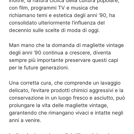
Inoltre, la natura ciclica della cultura popolare,
con film, programmi TV e musica che
richiamano temi e estetica degli anni ’90, ha
consolidato ulteriormente l’influenza del
decennio sulle scelte di moda di oggi.
Man mano che la domanda di magliette vintage
degli anni ’90 continua a crescere, diventa
sempre più importante preservare questi capi
per le future generazioni.
Una corretta cura, che comprende un lavaggio
delicato, l’evitare prodotti chimici aggressivi e la
conservazione in un luogo fresco e asciutto, può
prolungare la vita delle magliette vintage,
garantendo che rimangano vivaci e intatte negli
anni a venire.