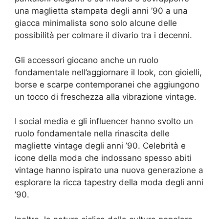
una maglietta stampata degli anni ’90 a una
giacca minimalista sono solo alcune delle
possibilità per colmare il divario tra i decenni.
Gli accessori giocano anche un ruolo
fondamentale nell’aggiornare il look, con gioielli,
borse e scarpe contemporanei che aggiungono
un tocco di freschezza alla vibrazione vintage.
I social media e gli influencer hanno svolto un
ruolo fondamentale nella rinascita delle
magliette vintage degli anni ’90. Celebrità e
icone della moda che indossano spesso abiti
vintage hanno ispirato una nuova generazione a
esplorare la ricca tapestry della moda degli anni
’90.