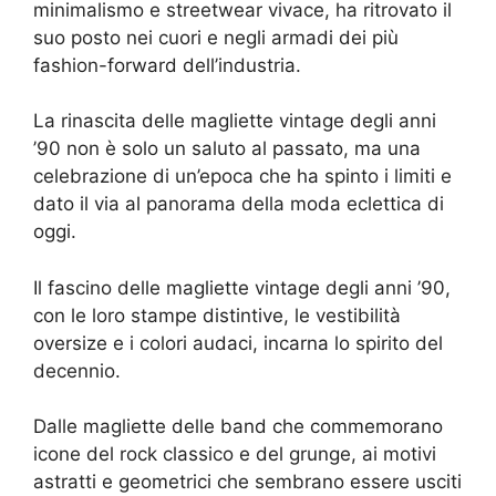
minimalismo e streetwear vivace, ha ritrovato il
suo posto nei cuori e negli armadi dei più
fashion-forward dell’industria.
La rinascita delle magliette vintage degli anni
’90 non è solo un saluto al passato, ma una
celebrazione di un’epoca che ha spinto i limiti e
dato il via al panorama della moda eclettica di
oggi.
Il fascino delle magliette vintage degli anni ’90,
con le loro stampe distintive, le vestibilità
oversize e i colori audaci, incarna lo spirito del
decennio.
Dalle magliette delle band che commemorano
icone del rock classico e del grunge, ai motivi
astratti e geometrici che sembrano essere usciti