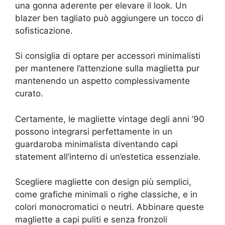
una gonna aderente per elevare il look. Un
blazer ben tagliato può aggiungere un tocco di
sofisticazione.
Si consiglia di optare per accessori minimalisti
per mantenere l’attenzione sulla maglietta pur
mantenendo un aspetto complessivamente
curato.
Certamente, le magliette vintage degli anni ’90
possono integrarsi perfettamente in un
guardaroba minimalista diventando capi
statement all’interno di un’estetica essenziale.
Scegliere magliette con design più semplici,
come grafiche minimali o righe classiche, e in
colori monocromatici o neutri. Abbinare queste
magliette a capi puliti e senza fronzoli