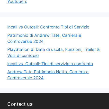
Youtubers
Incall vs Outcall: Confronto Tipi di Servizio
Patrimonio di Andrew Tate, Carriera e
Controversie 2024
PlayStation 6: Data di uscita, Funzioni, Trailer &
Voci di corridoio
Incall vs. Outcall: Tipi di servizio a confronto
Andrew Tate Patrimonio Netto, Carriera e
Controversie 2024
Contact us