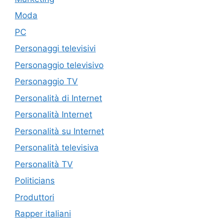
Moda
PC
Personaggi televisivi
Personaggio televisivo
Personaggio TV
Personalità di Internet
Personalità Internet
Personalità su Internet
Personalità televisiva
Personalità TV
Politicians
Produttori
Rapper italiani