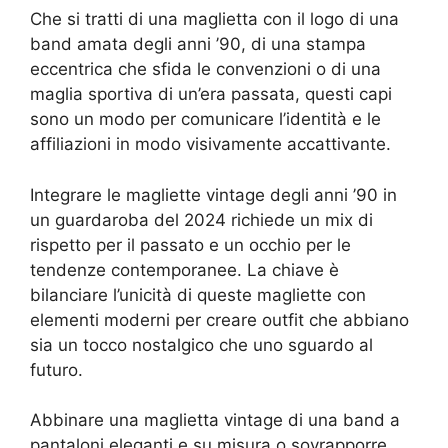
Che si tratti di una maglietta con il logo di una
band amata degli anni ’90, di una stampa
eccentrica che sfida le convenzioni o di una
maglia sportiva di un’era passata, questi capi
sono un modo per comunicare l’identità e le
affiliazioni in modo visivamente accattivante.
Integrare le magliette vintage degli anni ’90 in
un guardaroba del 2024 richiede un mix di
rispetto per il passato e un occhio per le
tendenze contemporanee. La chiave è
bilanciare l’unicità di queste magliette con
elementi moderni per creare outfit che abbiano
sia un tocco nostalgico che uno sguardo al
futuro.
Abbinare una maglietta vintage di una band a
pantaloni eleganti e su misura o sovrapporre