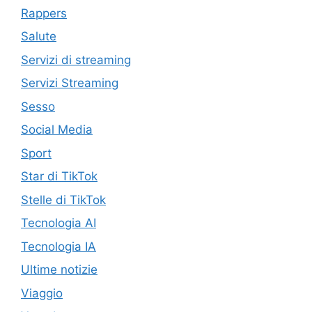
Rappers
Salute
Servizi di streaming
Servizi Streaming
Sesso
Social Media
Sport
Star di TikTok
Stelle di TikTok
Tecnologia AI
Tecnologia IA
Ultime notizie
Viaggio