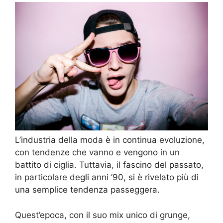
L’industria della moda è in continua evoluzione,
con tendenze che vanno e vengono in un
battito di ciglia. Tuttavia, il fascino del passato,
in particolare degli anni ’90, si è rivelato più di
una semplice tendenza passeggera.
Quest’epoca, con il suo mix unico di grunge,