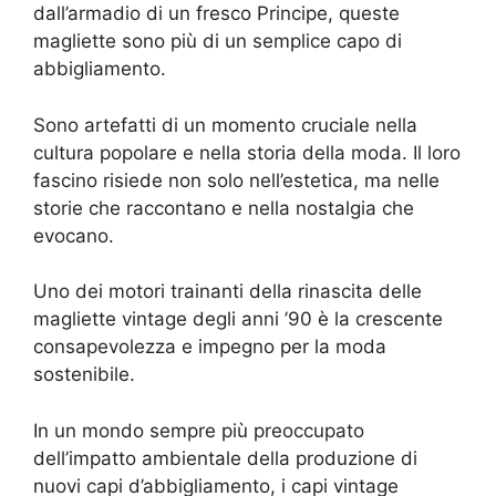
dall’armadio di un fresco Principe, queste
magliette sono più di un semplice capo di
abbigliamento.
Sono artefatti di un momento cruciale nella
cultura popolare e nella storia della moda. Il loro
fascino risiede non solo nell’estetica, ma nelle
storie che raccontano e nella nostalgia che
evocano.
Uno dei motori trainanti della rinascita delle
magliette vintage degli anni ’90 è la crescente
consapevolezza e impegno per la moda
sostenibile.
In un mondo sempre più preoccupato
dell’impatto ambientale della produzione di
nuovi capi d’abbigliamento, i capi vintage