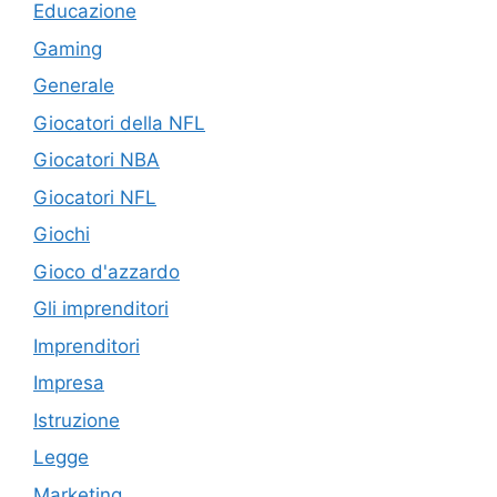
Educazione
Gaming
Generale
Giocatori della NFL
Giocatori NBA
Giocatori NFL
Giochi
Gioco d'azzardo
Gli imprenditori
Imprenditori
Impresa
Istruzione
Legge
Marketing