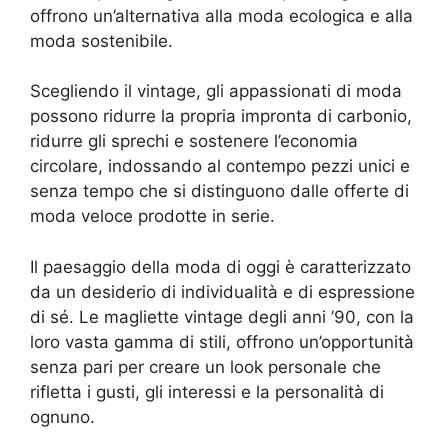
offrono un’alternativa alla moda ecologica e alla
moda sostenibile.
Scegliendo il vintage, gli appassionati di moda
possono ridurre la propria impronta di carbonio,
ridurre gli sprechi e sostenere l’economia
circolare, indossando al contempo pezzi unici e
senza tempo che si distinguono dalle offerte di
moda veloce prodotte in serie.
Il paesaggio della moda di oggi è caratterizzato
da un desiderio di individualità e di espressione
di sé. Le magliette vintage degli anni ’90, con la
loro vasta gamma di stili, offrono un’opportunità
senza pari per creare un look personale che
rifletta i gusti, gli interessi e la personalità di
ognuno.