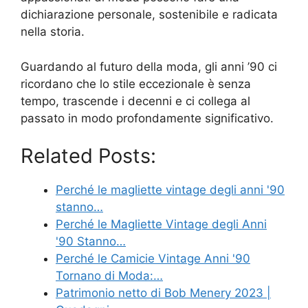
dichiarazione personale, sostenibile e radicata
nella storia.
Guardando al futuro della moda, gli anni ’90 ci
ricordano che lo stile eccezionale è senza
tempo, trascende i decenni e ci collega al
passato in modo profondamente significativo.
Related Posts:
Perché le magliette vintage degli anni '90
stanno…
Perché le Magliette Vintage degli Anni
'90 Stanno…
Perché le Camicie Vintage Anni '90
Tornano di Moda:…
Patrimonio netto di Bob Menery 2023 |