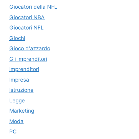
Giocatori della NFL
Giocatori NBA
Giocatori NFL
Giochi
Gioco d'azzardo
Gli imprenditori
Imprenditori
Impresa
Istruzione
Legge
Marketing
Moda
PC