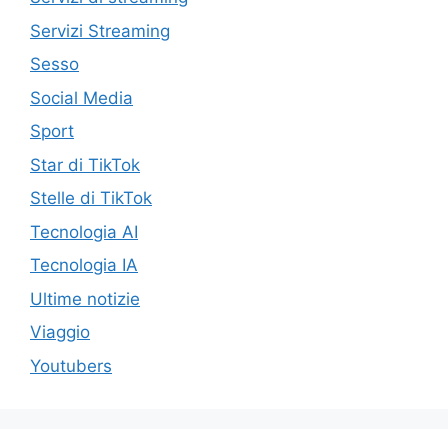
Servizi Streaming
Sesso
Social Media
Sport
Star di TikTok
Stelle di TikTok
Tecnologia AI
Tecnologia IA
Ultime notizie
Viaggio
Youtubers