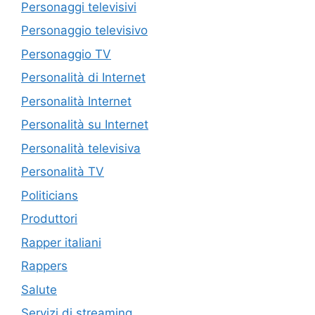
Personaggi televisivi
Personaggio televisivo
Personaggio TV
Personalità di Internet
Personalità Internet
Personalità su Internet
Personalità televisiva
Personalità TV
Politicians
Produttori
Rapper italiani
Rappers
Salute
Servizi di streaming