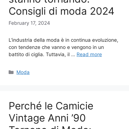
Consigli di moda 2024
February 17, 2024
L’industria della moda è in continua evoluzione,
con tendenze che vanno e vengono in un
battito di ciglia. Tuttavia, il …
Read more
Categories
Moda
Perché le Camicie
Vintage Anni ’90