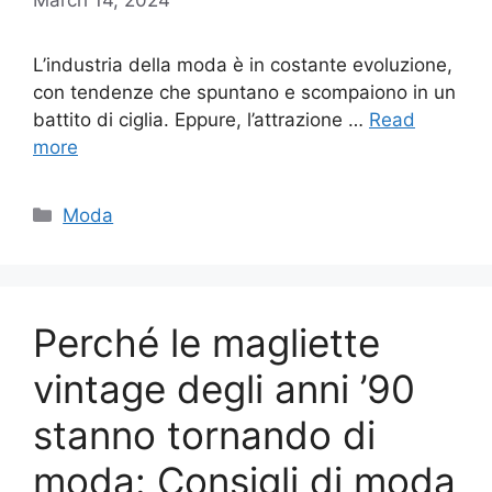
L’industria della moda è in costante evoluzione,
con tendenze che spuntano e scompaiono in un
battito di ciglia. Eppure, l’attrazione …
Read
more
Categories
Moda
Perché le magliette
vintage degli anni ’90
stanno tornando di
moda: Consigli di moda