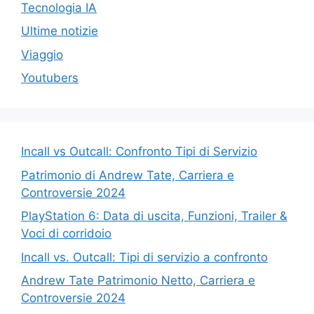
Tecnologia IA
Ultime notizie
Viaggio
Youtubers
Incall vs Outcall: Confronto Tipi di Servizio
Patrimonio di Andrew Tate, Carriera e
Controversie 2024
PlayStation 6: Data di uscita, Funzioni, Trailer &
Voci di corridoio
Incall vs. Outcall: Tipi di servizio a confronto
Andrew Tate Patrimonio Netto, Carriera e
Controversie 2024