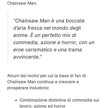
Chainsaw Man.
“Chainsaw Man è una boccata
d’aria fresca nel mondo degli
anime. È un perfetto mix di
commedia, azione e horror, con un
eroe carismatico e una trama
avvincente.”
Alcuni dei motivi per cui la base di fan di
Chainsaw Man continua a crescere e
prosperare includono:
Combinazione distintiva di commedia sul
lavoro, azione ed horror