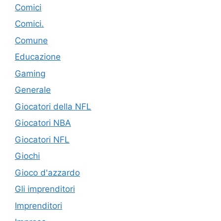
Comici
Comici.
Comune
Educazione
Gaming
Generale
Giocatori della NFL
Giocatori NBA
Giocatori NFL
Giochi
Gioco d'azzardo
Gli imprenditori
Imprenditori