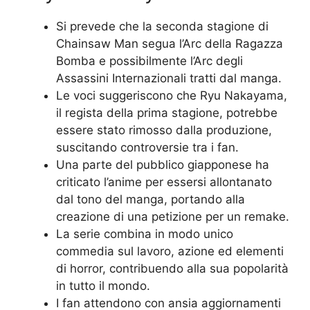
Si prevede che la seconda stagione di
Chainsaw Man segua l’Arc della Ragazza
Bomba e possibilmente l’Arc degli
Assassini Internazionali tratti dal manga.
Le voci suggeriscono che Ryu Nakayama,
il regista della prima stagione, potrebbe
essere stato rimosso dalla produzione,
suscitando controversie tra i fan.
Una parte del pubblico giapponese ha
criticato l’anime per essersi allontanato
dal tono del manga, portando alla
creazione di una petizione per un remake.
La serie combina in modo unico
commedia sul lavoro, azione ed elementi
di horror, contribuendo alla sua popolarità
in tutto il mondo.
I fan attendono con ansia aggiornamenti