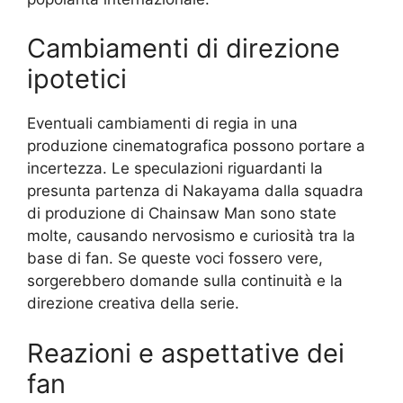
Cambiamenti di direzione
ipotetici
Eventuali cambiamenti di regia in una
produzione cinematografica possono portare a
incertezza. Le speculazioni riguardanti la
presunta partenza di Nakayama dalla squadra
di produzione di Chainsaw Man sono state
molte, causando nervosismo e curiosità tra la
base di fan. Se queste voci fossero vere,
sorgerebbero domande sulla continuità e la
direzione creativa della serie.
Reazioni e aspettative dei
fan