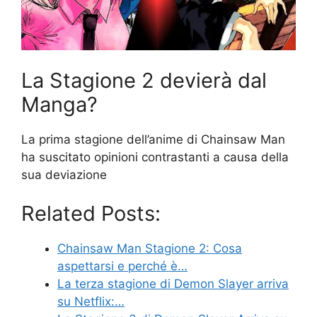
La Stagione 2 devierà dal
Manga?
La prima stagione dell’anime di Chainsaw Man
ha suscitato opinioni contrastanti a causa della
sua deviazione
Related Posts:
Chainsaw Man Stagione 2: Cosa
aspettarsi e perché è…
La terza stagione di Demon Slayer arriva
su Netflix:…