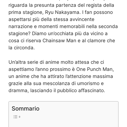
riguarda la presunta partenza del regista della
prima stagione, Ryu Nakayama. I fan possono
aspettarsi più della stessa avvincente
narrazione e momenti memorabili nella seconda
stagione? Diamo un’occhiata più da vicino a
cosa ci riserva Chainsaw Man e al clamore che
la circonda.
Un’altra serie di anime molto attesa che ci
aspettiamo l’anno prossimo è One Punch Man,
un anime che ha attirato l’attenzione massima
grazie alla sua mescolanza di umorismo e
dramma, lasciando il pubblico affascinato.
Sommario