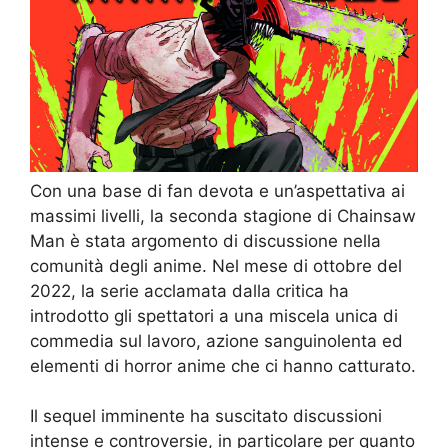
Con una base di fan devota e un’aspettativa ai
massimi livelli, la seconda stagione di Chainsaw
Man è stata argomento di discussione nella
comunità degli anime. Nel mese di ottobre del
2022, la serie acclamata dalla critica ha
introdotto gli spettatori a una miscela unica di
commedia sul lavoro, azione sanguinolenta ed
elementi di horror anime che ci hanno catturato.
Il sequel imminente ha suscitato discussioni
intense e controversie, in particolare per quanto