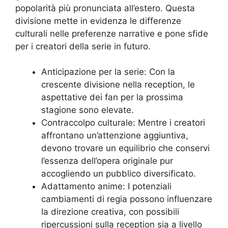
popolarità più pronunciata all’estero. Questa
divisione mette in evidenza le differenze
culturali nelle preferenze narrative e pone sfide
per i creatori della serie in futuro.
Anticipazione per la serie: Con la
crescente divisione nella reception, le
aspettative dei fan per la prossima
stagione sono elevate.
Contraccolpo culturale: Mentre i creatori
affrontano un’attenzione aggiuntiva,
devono trovare un equilibrio che conservi
l’essenza dell’opera originale pur
accogliendo un pubblico diversificato.
Adattamento anime: I potenziali
cambiamenti di regia possono influenzare
la direzione creativa, con possibili
ripercussioni sulla reception sia a livello