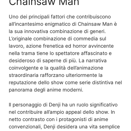
Chainsaw Man
Uno dei principali fattori che contribuiscono
all’incantesimo enigmatico di Chainsaw Man è
la sua innovativa combinazione di generi.
L’originale combinazione di commedia sul
lavoro, azione frenetica ed horror avvincente
nella trama tiene lo spettatore affascinato e
desideroso di saperne di più. La narrativa
coinvolgente e la qualità dell’animazione
straordinaria rafforzano ulteriormente la
reputazione dello show come serie distintiva nel
panorama degli anime moderni.
Il personaggio di Denji ha un ruolo significativo
nel contribuire all’ampio appeal dello show. In
netto contrasto con i protagonisti di anime
convenzionali, Denji desidera una vita semplice