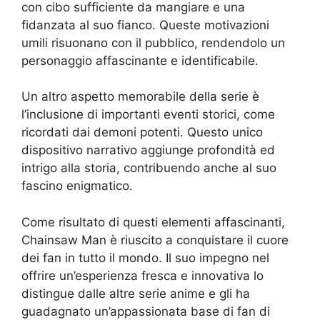
con cibo sufficiente da mangiare e una
fidanzata al suo fianco. Queste motivazioni
umili risuonano con il pubblico, rendendolo un
personaggio affascinante e identificabile.
Un altro aspetto memorabile della serie è
l’inclusione di importanti eventi storici, come
ricordati dai demoni potenti. Questo unico
dispositivo narrativo aggiunge profondità ed
intrigo alla storia, contribuendo anche al suo
fascino enigmatico.
Come risultato di questi elementi affascinanti,
Chainsaw Man è riuscito a conquistare il cuore
dei fan in tutto il mondo. Il suo impegno nel
offrire un’esperienza fresca e innovativa lo
distingue dalle altre serie anime e gli ha
guadagnato un’appassionata base di fan di