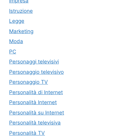
Impresa
Istruzione
Legge
Marketing
Moda
PC
Personaggi televisivi
Personaggio televisivo
Personaggio TV
Personalità di Internet
Personalità Internet
Personalità su Internet
Personalità televisiva
Personalità TV