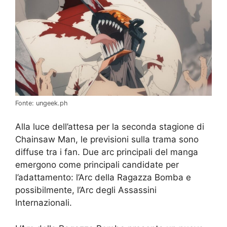
Fonte: ungeek.ph
Alla luce dell’attesa per la seconda stagione di
Chainsaw Man, le previsioni sulla trama sono
diffuse tra i fan. Due arc principali del manga
emergono come principali candidate per
l’adattamento: l’Arc della Ragazza Bomba e
possibilmente, l’Arc degli Assassini
Internazionali.