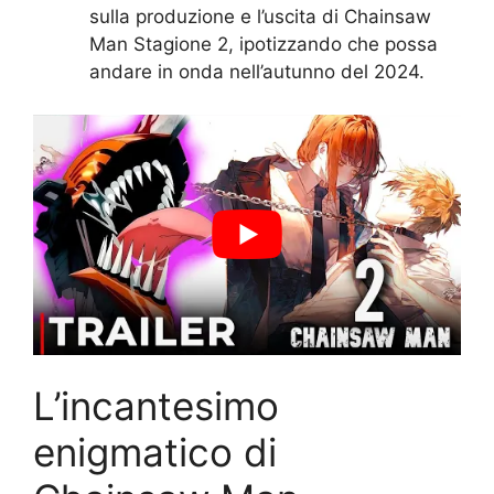
sulla produzione e l’uscita di Chainsaw
Man Stagione 2, ipotizzando che possa
andare in onda nell’autunno del 2024.
L’incantesimo
enigmatico di