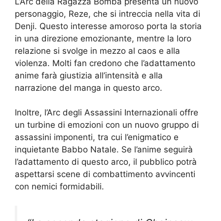
L’Arc della Ragazza Bomba presenta un nuovo
personaggio, Reze, che si intreccia nella vita di
Denji. Questo interesse amoroso porta la storia
in una direzione emozionante, mentre la loro
relazione si svolge in mezzo al caos e alla
violenza. Molti fan credono che l’adattamento
anime farà giustizia all’intensità e alla
narrazione del manga in questo arco.
Inoltre, l’Arc degli Assassini Internazionali offre
un turbine di emozioni con un nuovo gruppo di
assassini imponenti, tra cui l’enigmatico e
inquietante Babbo Natale. Se l’anime seguirà
l’adattamento di questo arco, il pubblico potrà
aspettarsi scene di combattimento avvincenti
con nemici formidabili.