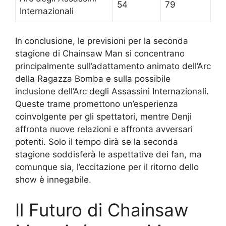
54
79
Internazionali
In conclusione, le previsioni per la seconda
stagione di Chainsaw Man si concentrano
principalmente sull’adattamento animato dell’Arc
della Ragazza Bomba e sulla possibile
inclusione dell’Arc degli Assassini Internazionali.
Queste trame promettono un’esperienza
coinvolgente per gli spettatori, mentre Denji
affronta nuove relazioni e affronta avversari
potenti. Solo il tempo dirà se la seconda
stagione soddisferà le aspettative dei fan, ma
comunque sia, l’eccitazione per il ritorno dello
show è innegabile.
Il Futuro di Chainsaw