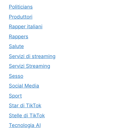
Politicians
Produttori
Rapper italiani
Rappers
Salute
Servizi di streaming
Servizi Streaming
Sesso
Social Media
Sport
Star di TikTok
Stelle di TikTok
Tecnologia AI