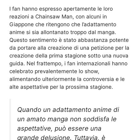
I fan hanno espresso apertamente le loro
reazioni a Chainsaw Man, con alcuni in
Giappone che ritengono che l’adattamento
anime si sia allontanato troppo dal manga.
Questo sentimento è stato abbastanza potente
da portare alla creazione di una petizione per la
creazione della prima stagione sotto una nuova
guida. Nel frattempo, i fan internazionali hanno
celebrato prevalentemente lo show,
alimentando ulteriormente la controversia e le
alte aspettative per la prossima stagione.
Quando un adattamento anime di
un amato manga non soddisfa le
aspettative, può essere una
grande delusione. Tuttavia, è