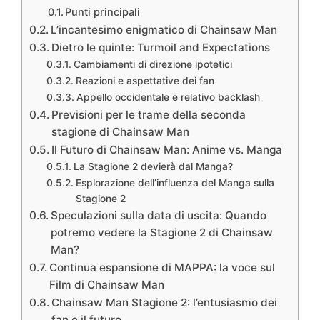
Punti principali
L’incantesimo enigmatico di Chainsaw Man
Dietro le quinte: Turmoil and Expectations
Cambiamenti di direzione ipotetici
Reazioni e aspettative dei fan
Appello occidentale e relativo backlash
Previsioni per le trame della seconda
stagione di Chainsaw Man
Il Futuro di Chainsaw Man: Anime vs. Manga
La Stagione 2 devierà dal Manga?
Esplorazione dell’influenza del Manga sulla
Stagione 2
Speculazioni sulla data di uscita: Quando
potremo vedere la Stagione 2 di Chainsaw
Man?
Continua espansione di MAPPA: la voce sul
Film di Chainsaw Man
Chainsaw Man Stagione 2: l’entusiasmo dei
fan e il futuro