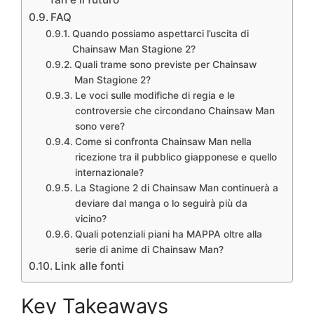
FAQ
Quando possiamo aspettarci l’uscita di
Chainsaw Man Stagione 2?
Quali trame sono previste per Chainsaw
Man Stagione 2?
Le voci sulle modifiche di regia e le
controversie che circondano Chainsaw Man
sono vere?
Come si confronta Chainsaw Man nella
ricezione tra il pubblico giapponese e quello
internazionale?
La Stagione 2 di Chainsaw Man continuerà a
deviare dal manga o lo seguirà più da
vicino?
Quali potenziali piani ha MAPPA oltre alla
serie di anime di Chainsaw Man?
Link alle fonti
Key Takeaways