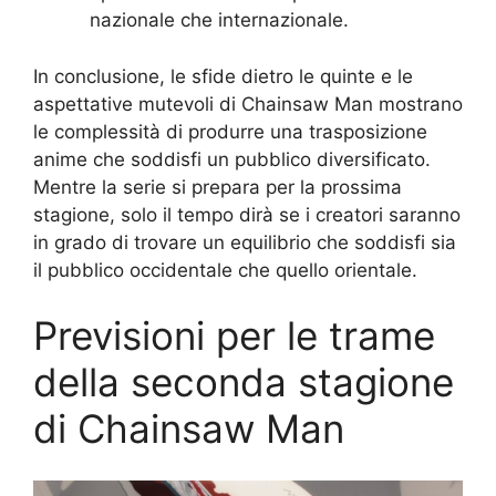
nazionale che internazionale.
In conclusione, le sfide dietro le quinte e le
aspettative mutevoli di Chainsaw Man mostrano
le complessità di produrre una trasposizione
anime che soddisfi un pubblico diversificato.
Mentre la serie si prepara per la prossima
stagione, solo il tempo dirà se i creatori saranno
in grado di trovare un equilibrio che soddisfi sia
il pubblico occidentale che quello orientale.
Previsioni per le trame
della seconda stagione
di Chainsaw Man