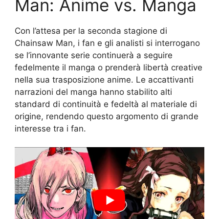
Man: Anime vs. Manga
Con l’attesa per la seconda stagione di
Chainsaw Man, i fan e gli analisti si interrogano
se l’innovante serie continuerà a seguire
fedelmente il manga o prenderà libertà creative
nella sua trasposizione anime. Le accattivanti
narrazioni del manga hanno stabilito alti
standard di continuità e fedeltà al materiale di
origine, rendendo questo argomento di grande
interesse tra i fan.