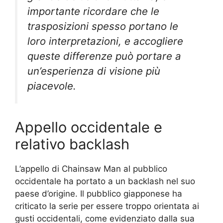
importante ricordare che le
trasposizioni spesso portano le
loro interpretazioni, e accogliere
queste differenze può portare a
un’esperienza di visione più
piacevole.
Appello occidentale e
relativo backlash
L’appello di Chainsaw Man al pubblico
occidentale ha portato a un backlash nel suo
paese d’origine. Il pubblico giapponese ha
criticato la serie per essere troppo orientata ai
gusti occidentali, come evidenziato dalla sua