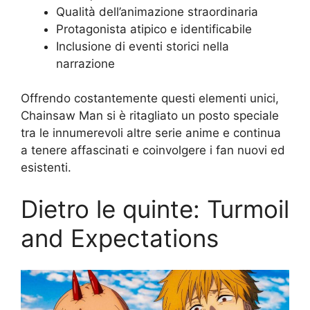
Qualità dell’animazione straordinaria
Protagonista atipico e identificabile
Inclusione di eventi storici nella
narrazione
Offrendo costantemente questi elementi unici,
Chainsaw Man si è ritagliato un posto speciale
tra le innumerevoli altre serie anime e continua
a tenere affascinati e coinvolgere i fan nuovi ed
esistenti.
Dietro le quinte: Turmoil
and Expectations