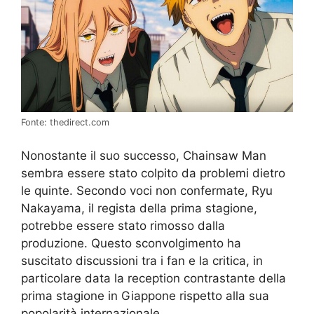
Fonte: thedirect.com
Nonostante il suo successo, Chainsaw Man
sembra essere stato colpito da problemi dietro
le quinte. Secondo voci non confermate, Ryu
Nakayama, il regista della prima stagione,
potrebbe essere stato rimosso dalla
produzione. Questo sconvolgimento ha
suscitato discussioni tra i fan e la critica, in
particolare data la reception contrastante della
prima stagione in Giappone rispetto alla sua
popolarità internazionale.