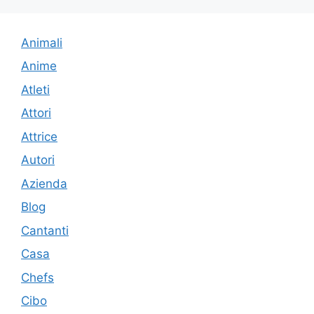
Animali
Anime
Atleti
Attori
Attrice
Autori
Azienda
Blog
Cantanti
Casa
Chefs
Cibo