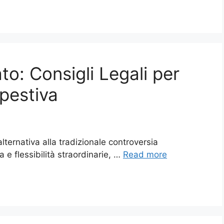
to: Consigli Legali per
pestiva
 alternativa alla tradizionale controversia
a e flessibilità straordinarie, …
Read more