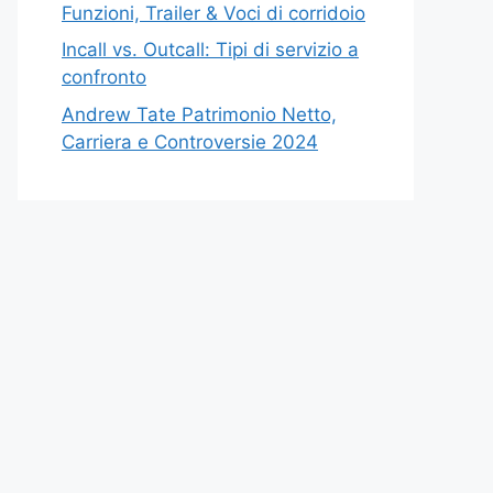
Funzioni, Trailer & Voci di corridoio
Incall vs. Outcall: Tipi di servizio a
confronto
Andrew Tate Patrimonio Netto,
Carriera e Controversie 2024