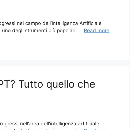
ressi nel campo dell’Intelligenza Artificiale
 uno degli strumenti più popolari. …
Read more
T? Tutto quello che
ressi nell’area dell’intelligenza artificiale