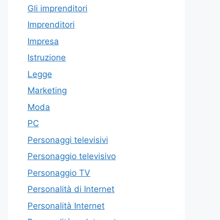
Gli imprenditori
Imprenditori
Impresa
Istruzione
Legge
Marketing
Moda
PC
Personaggi televisivi
Personaggio televisivo
Personaggio TV
Personalità di Internet
Personalità Internet