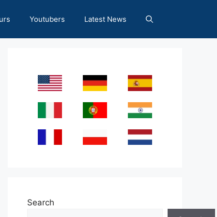
urs
Youtubers
Latest News
Search