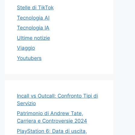
Stelle di TikTok
Tecnologia AI
Tecnologia IA
Ultime notizie
Viaggio
Youtubers
Incall vs Outcall: Confronto Tipi di
Servizio
Patrimonio di Andrew Tate,
Carriera e Controversie 2024
PlayStation 6: Data di uscita,