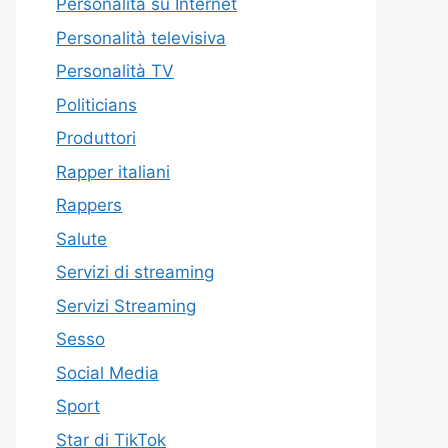
Personalità su Internet
Personalità televisiva
Personalità TV
Politicians
Produttori
Rapper italiani
Rappers
Salute
Servizi di streaming
Servizi Streaming
Sesso
Social Media
Sport
Star di TikTok