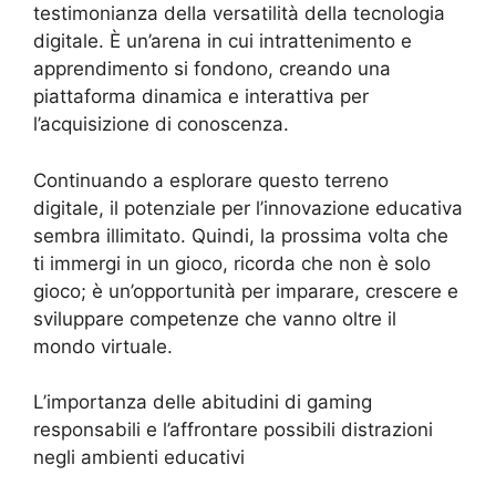
testimonianza della versatilità della tecnologia
digitale. È un’arena in cui intrattenimento e
apprendimento si fondono, creando una
piattaforma dinamica e interattiva per
l’acquisizione di conoscenza.
Continuando a esplorare questo terreno
digitale, il potenziale per l’innovazione educativa
sembra illimitato. Quindi, la prossima volta che
ti immergi in un gioco, ricorda che non è solo
gioco; è un’opportunità per imparare, crescere e
sviluppare competenze che vanno oltre il
mondo virtuale.
L’importanza delle abitudini di gaming
responsabili e l’affrontare possibili distrazioni
negli ambienti educativi