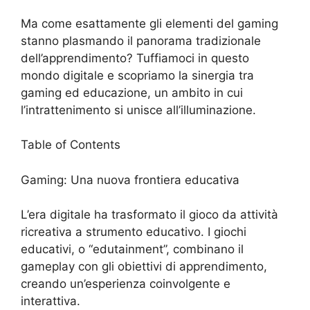
Ma come esattamente gli elementi del gaming
stanno plasmando il panorama tradizionale
dell’apprendimento? Tuffiamoci in questo
mondo digitale e scopriamo la sinergia tra
gaming ed educazione, un ambito in cui
l’intrattenimento si unisce all’illuminazione.
Table of Contents
Gaming: Una nuova frontiera educativa
L’era digitale ha trasformato il gioco da attività
ricreativa a strumento educativo. I giochi
educativi, o “edutainment”, combinano il
gameplay con gli obiettivi di apprendimento,
creando un’esperienza coinvolgente e
interattiva.