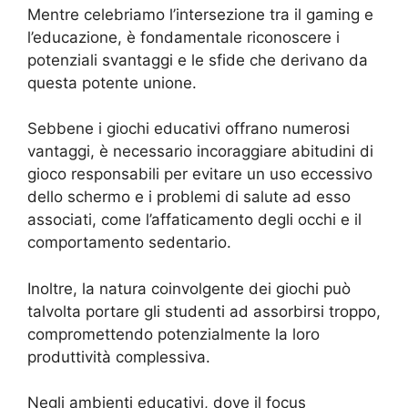
Mentre celebriamo l’intersezione tra il gaming e
l’educazione, è fondamentale riconoscere i
potenziali svantaggi e le sfide che derivano da
questa potente unione.
Sebbene i giochi educativi offrano numerosi
vantaggi, è necessario incoraggiare abitudini di
gioco responsabili per evitare un uso eccessivo
dello schermo e i problemi di salute ad esso
associati, come l’affaticamento degli occhi e il
comportamento sedentario.
Inoltre, la natura coinvolgente dei giochi può
talvolta portare gli studenti ad assorbirsi troppo,
compromettendo potenzialmente la loro
produttività complessiva.
Negli ambienti educativi, dove il focus