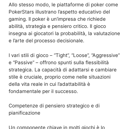
Allo stesso modo, le piattaforme di poker come
PokerStars illustrano l’aspetto educativo del
gaming. Il poker è un’impresa che richiede
abilità, strategia e pensiero critico. Il gioco
insegna ai giocatori la probabilità, la valutazione
e l’arte del processo decisionale.
I vari stili di gioco – “Tight”, “Loose”, “Aggressive”
e “Passive” – offrono spunti sulla flessibilità
strategica. La capacità di adattarsi e cambiare
stile è cruciale, proprio come nelle situazioni
della vita reale in cui l’adattabilità è
fondamentale per il successo.
Competenze di pensiero strategico e di
pianificazione
Un componente chiave in molti giochi è lo