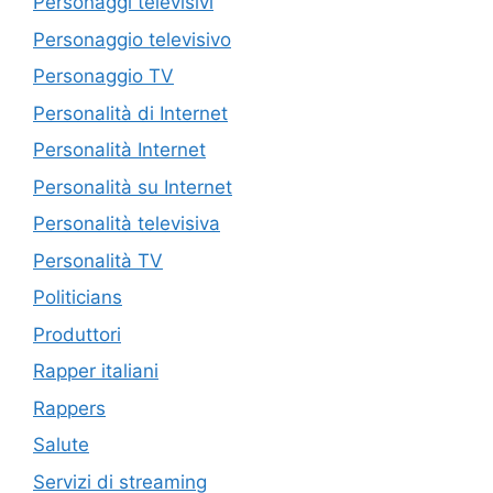
Personaggi televisivi
Personaggio televisivo
Personaggio TV
Personalità di Internet
Personalità Internet
Personalità su Internet
Personalità televisiva
Personalità TV
Politicians
Produttori
Rapper italiani
Rappers
Salute
Servizi di streaming