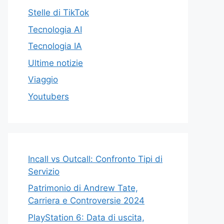
Stelle di TikTok
Tecnologia AI
Tecnologia IA
Ultime notizie
Viaggio
Youtubers
Incall vs Outcall: Confronto Tipi di
Servizio
Patrimonio di Andrew Tate,
Carriera e Controversie 2024
PlayStation 6: Data di uscita,