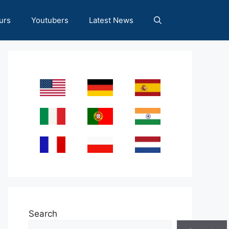
urs
Youtubers
Latest News
Search