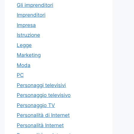
Gli imprenditori
Imprenditori
Impresa
Istruzione
Legge
Marketing
Moda
PC
Personaggi televisivi
Personaggio televisivo
Personaggio TV
Personalità di Internet
Personalità Internet