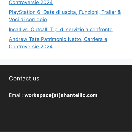
Controversie 2024
PlayStation 6: Data di uscita, Funzioni, Trailer &
Voci di corridoio
Incall vs. Outcall: Tipi di servizio a confronto
Andrew Tate Patrimonio Netto, Carriera e
Controversie 2024
Contact us
Email:
workspace[at]shantelllc.com