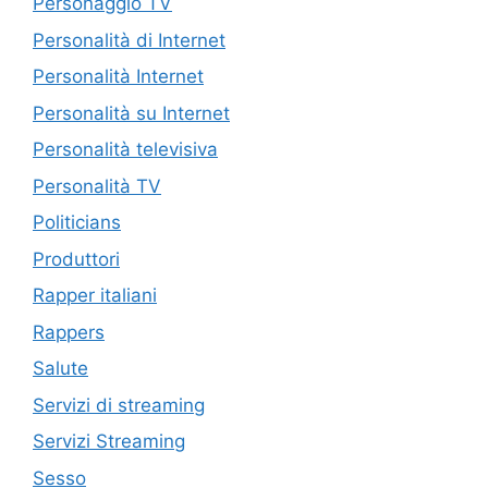
Personaggio TV
Personalità di Internet
Personalità Internet
Personalità su Internet
Personalità televisiva
Personalità TV
Politicians
Produttori
Rapper italiani
Rappers
Salute
Servizi di streaming
Servizi Streaming
Sesso