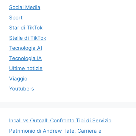
Social Media
Sport
Star di TikTok
Stelle di TikTok
Tecnologia AI
Tecnologia IA
Ultime notizie
Viaggio
Youtubers
Incall vs Outcall: Confronto Tipi di Servizio
Patrimonio di Andrew Tate, Carriera e