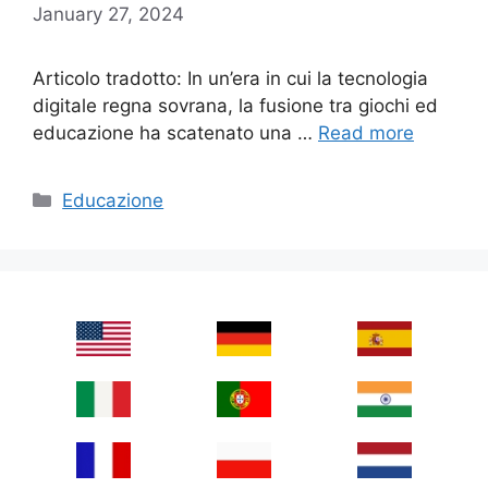
January 27, 2024
Articolo tradotto: In un’era in cui la tecnologia
digitale regna sovrana, la fusione tra giochi ed
educazione ha scatenato una …
Read more
Categories
Educazione