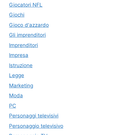
Giocatori NFL
Giochi
Gioco d'azzardo
Gli imprenditori
Imprenditori
Impresa
Istruzione
Legge
Marketing
Moda
PC
Personaggi televisivi
Personaggio televisivo