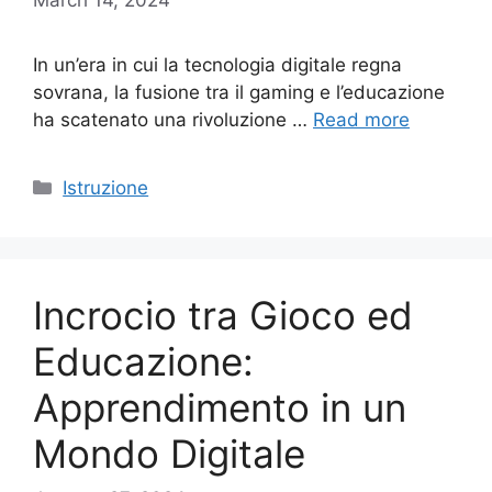
In un’era in cui la tecnologia digitale regna
sovrana, la fusione tra il gaming e l’educazione
ha scatenato una rivoluzione …
Read more
Categories
Istruzione
Incrocio tra Gioco ed
Educazione:
Apprendimento in un
Mondo Digitale