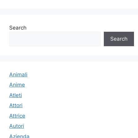
Search
Search
Animali
Anime
Atleti
Attori
Attrice
Autori
Azienda