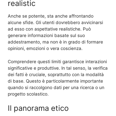
realistic
Anche se potente, sta anche affrontando
alcune sfide. Gli utenti dovrebbero avvicinarsi
ad esso con aspettative realistiche. Può
generare informazioni basate sul suo
addestramento, ma non è in grado di formare
opinioni, emozioni o vera coscienza.
Comprendere questi limiti garantisce interazioni
significative e produttive. In tal senso, la verifica
dei fatti è cruciale, soprattutto con la modalità
di base. Questo è particolarmente importante
quando si raccolgono dati per una ricerca o un
progetto scolastico.
Il panorama etico