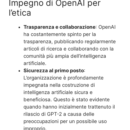
Impegno di OpenAI per
l’etica
Trasparenza e collaborazione
: OpenAI
ha costantemente spinto per la
trasparenza, pubblicando regolarmente
articoli di ricerca e collaborando con la
comunità più ampia dell’intelligenza
artificiale.
Sicurezza al primo posto
:
L’organizzazione è profondamente
impegnata nella costruzione di
intelligenza artificiale sicura e
beneficiosa. Questo è stato evidente
quando hanno inizialmente trattenuto il
rilascio di GPT-2 a causa delle
preoccupazioni per un possibile uso
improprio.