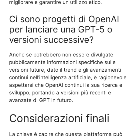
migliorare e garantire un utilizzo etico.
Ci sono progetti di OpenAI
per lanciare una GPT-5 o
versioni successive?
Anche se potrebbero non essere divulgate
pubblicamente informazioni specifiche sulle
versioni future, dato il trend e gli avanzamenti
continui nell’intelligenza artificiale, è ragionevole
aspettarsi che OpenAI continui la sua ricerca e
sviluppo, portando a versioni più recenti e
avanzate di GPT in futuro.
Considerazioni finali
La chiave è capire che questa piattaforma può