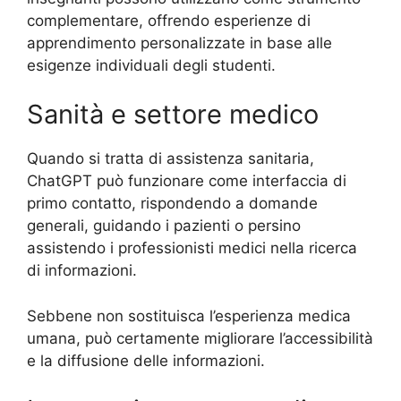
complementare, offrendo esperienze di
apprendimento personalizzate in base alle
esigenze individuali degli studenti.
Sanità e settore medico
Quando si tratta di assistenza sanitaria,
ChatGPT può funzionare come interfaccia di
primo contatto, rispondendo a domande
generali, guidando i pazienti o persino
assistendo i professionisti medici nella ricerca
di informazioni.
Sebbene non sostituisca l’esperienza medica
umana, può certamente migliorare l’accessibilità
e la diffusione delle informazioni.