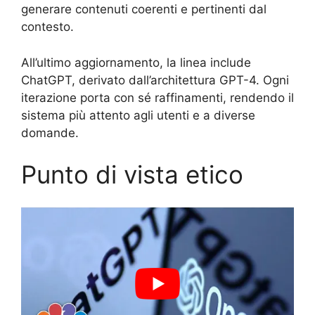
generare contenuti coerenti e pertinenti dal
contesto.
All’ultimo aggiornamento, la linea include
ChatGPT, derivato dall’architettura GPT-4. Ogni
iterazione porta con sé raffinamenti, rendendo il
sistema più attento agli utenti e a diverse
domande.
Punto di vista etico