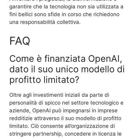
garantire che la tecnologia non sia utilizzata a
fini bellici sono sfide in corso che richiedono
una responsabilità collettiva.
FAQ
Come è finanziata OpenAI,
dato il suo unico modello di
profitto limitato?
Oltre agli investimenti iniziali da parte di
personalità di spicco nel settore tecnologico e
aziende, OpenAI può impegnarsi in imprese
redditizie attraverso il suo modello di profitto
limitato. Ciò consente all’organizzazione di
stringere partnership, concedere in licenza le