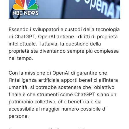
Essendo i sviluppatori e custodi della tecnologia
di ChatGPT, OpenAI detiene i diritti di proprietà
intellettuale. Tuttavia, la questione della
proprietà sta diventando sempre più complessa
nel tempo.
Con la missione di OpenAI di garantire che
l’intelligenza artificiale apporti benefici all’intera
umanità, si potrebbe sostenere che l’obiettivo
finale è che strumenti come ChatGPT siano un
patrimonio collettivo, che beneficia e sia
accessibile al maggior numero possibile di
persone.