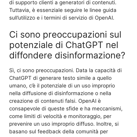
di supporto clienti a generatori di contenuti.
Tuttavia, è essenziale seguire le linee guida
sull’utilizzo e i termini di servizio di OpenAI.
Ci sono preoccupazioni sul
potenziale di ChatGPT nel
diffondere disinformazione?
Sì, ci sono preoccupazioni. Data la capacità di
ChatGPT di generare testo simile a quello
umano, c’è il potenziale di un uso improprio
nella diffusione di disinformazione o nella
creazione di contenuti falsi. OpenAI è
consapevole di queste sfide e ha meccanismi,
come limiti di velocità e monitoraggio, per
prevenire un uso improprio diffuso. Inoltre, si
basano sul feedback della comunità per