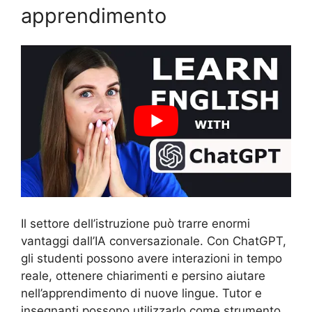
apprendimento
Il settore dell’istruzione può trarre enormi
vantaggi dall’IA conversazionale. Con ChatGPT,
gli studenti possono avere interazioni in tempo
reale, ottenere chiarimenti e persino aiutare
nell’apprendimento di nuove lingue. Tutor e
insegnanti possono utilizzarlo come strumento