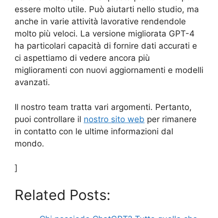
essere molto utile. Può aiutarti nello studio, ma
anche in varie attività lavorative rendendole
molto più veloci. La versione migliorata GPT-4
ha particolari capacità di fornire dati accurati e
ci aspettiamo di vedere ancora più
miglioramenti con nuovi aggiornamenti e modelli
avanzati.
Il nostro team tratta vari argomenti. Pertanto,
puoi controllare il
nostro sito web
per rimanere
in contatto con le ultime informazioni dal
mondo.
]
Related Posts: