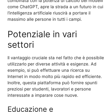
combinata con la potenza di calcolo dei modelli
come ChatGPT, apre la strada a un futuro in cui
l’intelligenza artificiale riuscirà a portare il
massimo alle persone in tutti i campi.
Potenziale in vari
settori
Il vantaggio cruciale sta nel fatto che è possibile
utilizzarlo per diverse attività e esigenze. Ad
esempio, si può effettuare una ricerca su
Internet in modo molto più rapido ed efficiente.
Inoltre, questa piattaforma può fornire spunti
preziosi per studenti, lavoratori e persone
interessate a imparare cose nuove.
Educazione e