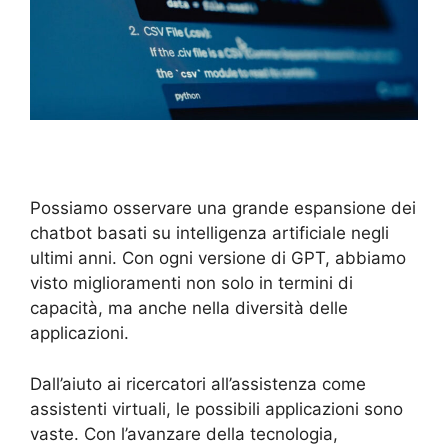
Possiamo osservare una grande espansione dei
chatbot basati su intelligenza artificiale negli
ultimi anni. Con ogni versione di GPT, abbiamo
visto miglioramenti non solo in termini di
capacità, ma anche nella diversità delle
applicazioni.
Dall’aiuto ai ricercatori all’assistenza come
assistenti virtuali, le possibili applicazioni sono
vaste. Con l’avanzare della tecnologia,