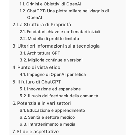
Origini e Obiettivi di OpenAI
ChatGPT: Una pietra miliare nel viaggio di
OpenAI
La Struttura di Proprietà
Fondatori chiave e co-firmatari iniziali
Modello di profitto limitato
Ulteriori informazioni sulla tecnologia
Architettura GPT
Migliorie continue e versioni
Punto di vista etico
Impegno di OpenAI per l’etica
Il futuro di ChatGPT
Innovazione ed espansione
Il ruolo del feedback della comunità
Potenziale in vari settori
Educazione e apprendimento
Sanità e settore medico
Intrattenimento e media
Sfide e aspettative