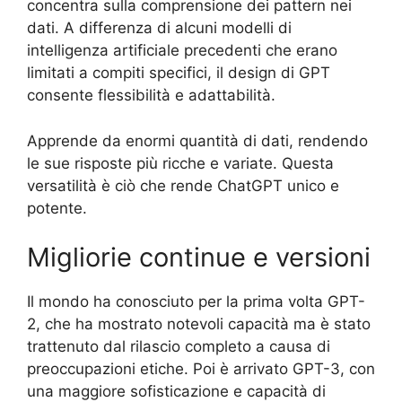
concentra sulla comprensione dei pattern nei
dati. A differenza di alcuni modelli di
intelligenza artificiale precedenti che erano
limitati a compiti specifici, il design di GPT
consente flessibilità e adattabilità.
Apprende da enormi quantità di dati, rendendo
le sue risposte più ricche e variate. Questa
versatilità è ciò che rende ChatGPT unico e
potente.
Migliorie continue e versioni
Il mondo ha conosciuto per la prima volta GPT-
2, che ha mostrato notevoli capacità ma è stato
trattenuto dal rilascio completo a causa di
preoccupazioni etiche. Poi è arrivato GPT-3, con
una maggiore sofisticazione e capacità di