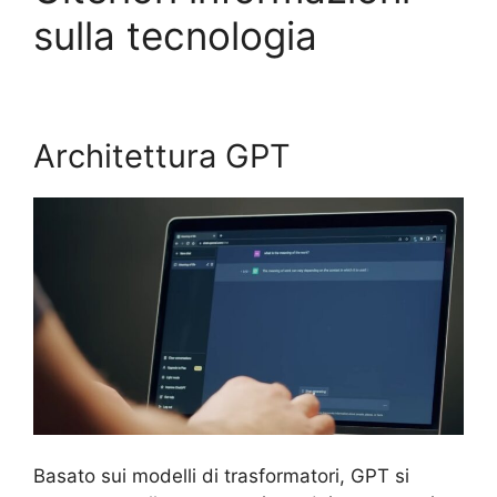
sulla tecnologia
Architettura GPT
Basato sui modelli di trasformatori, GPT si