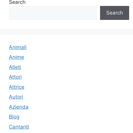
Search
Search
Animali
Anime
Atleti
Attori
Attrice
Autori
Azienda
Blog
Cantanti