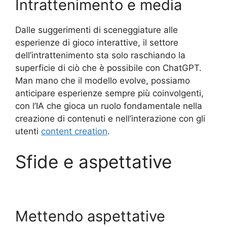
Intrattenimento e media
Dalle suggerimenti di sceneggiature alle
esperienze di gioco interattive, il settore
dell’intrattenimento sta solo raschiando la
superficie di ciò che è possibile con ChatGPT.
Man mano che il modello evolve, possiamo
anticipare esperienze sempre più coinvolgenti,
con l’IA che gioca un ruolo fondamentale nella
creazione di contenuti e nell’interazione con gli
utenti
content creation
.
Sfide e aspettative
Mettendo aspettative