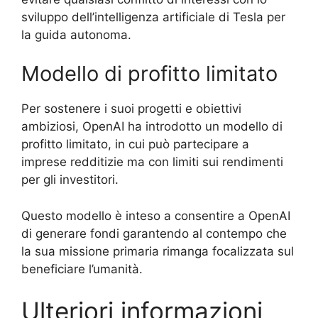
sviluppo dell’intelligenza artificiale di Tesla per
la guida autonoma.
Modello di profitto limitato
Per sostenere i suoi progetti e obiettivi
ambiziosi, OpenAI ha introdotto un modello di
profitto limitato, in cui può partecipare a
imprese redditizie ma con limiti sui rendimenti
per gli investitori.
Questo modello è inteso a consentire a OpenAI
di generare fondi garantendo al contempo che
la sua missione primaria rimanga focalizzata sul
beneficiare l’umanità.
Ulteriori informazioni