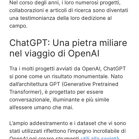
Nel corso degli anni, i loro numerosi progetti,
collaborazioni e articoli di ricerca sono diventati
una testimonianza della loro dedizione al
campo.
ChatGPT: Una pietra miliare
nel viaggio di OpenAI
Tra i molti progetti avviati da OpenAI, ChatGPT
si pone come un risultato monumentale. Nato
dall’architettura GPT (Generative Pretrained
Transformer), è progettato per essere
conversazionale, illuminante e più simile
all’essere umano che mai.
L’ampio addestramento e i dataset che vi sono
stati utilizzati riflettono l’impegno incrollabile di
OpenAI nel creare strumenti
utili alla società
.