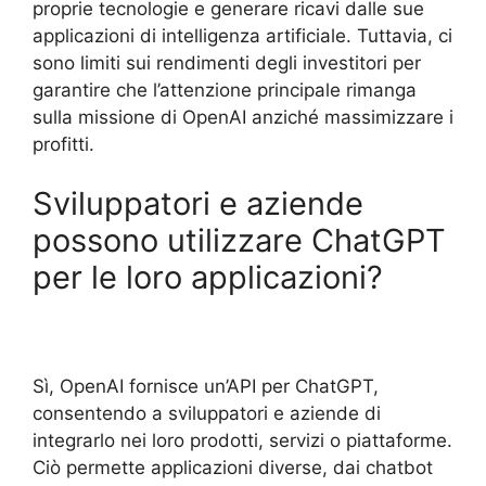
proprie tecnologie e generare ricavi dalle sue
applicazioni di intelligenza artificiale. Tuttavia, ci
sono limiti sui rendimenti degli investitori per
garantire che l’attenzione principale rimanga
sulla missione di OpenAI anziché massimizzare i
profitti.
Sviluppatori e aziende
possono utilizzare ChatGPT
per le loro applicazioni?
Sì, OpenAI fornisce un’API per ChatGPT,
consentendo a sviluppatori e aziende di
integrarlo nei loro prodotti, servizi o piattaforme.
Ciò permette applicazioni diverse, dai chatbot