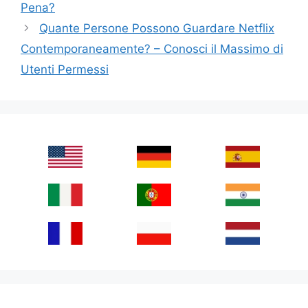
Pena?
Quante Persone Possono Guardare Netflix
Contemporaneamente? – Conosci il Massimo di
Utenti Permessi