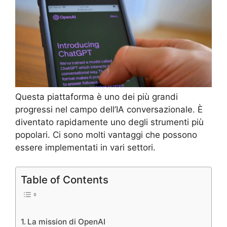
Questa piattaforma è uno dei più grandi
progressi nel campo dell’IA conversazionale. È
diventato rapidamente uno degli strumenti più
popolari. Ci sono molti vantaggi che possono
essere implementati in vari settori.
Table of Contents
La mission di OpenAI