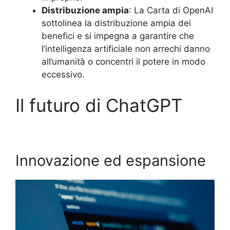
Distribuzione ampia
: La Carta di OpenAI
sottolinea la distribuzione ampia dei
benefici e si impegna a garantire che
l’intelligenza artificiale non arrechi danno
all’umanità o concentri il potere in modo
eccessivo.
Il futuro di ChatGPT
Innovazione ed espansione