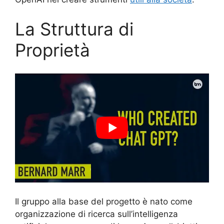
La Struttura di
Proprietà
Il gruppo alla base del progetto è nato come
organizzazione di ricerca sull’intelligenza