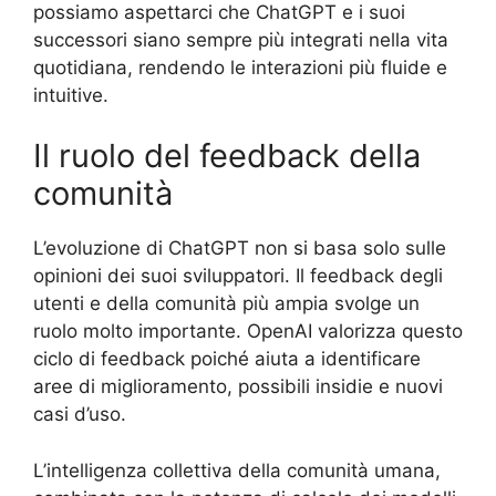
possiamo aspettarci che ChatGPT e i suoi
successori siano sempre più integrati nella vita
quotidiana, rendendo le interazioni più fluide e
intuitive.
Il ruolo del feedback della
comunità
L’evoluzione di ChatGPT non si basa solo sulle
opinioni dei suoi sviluppatori. Il feedback degli
utenti e della comunità più ampia svolge un
ruolo molto importante. OpenAI valorizza questo
ciclo di feedback poiché aiuta a identificare
aree di miglioramento, possibili insidie e nuovi
casi d’uso.
L’intelligenza collettiva della comunità umana,