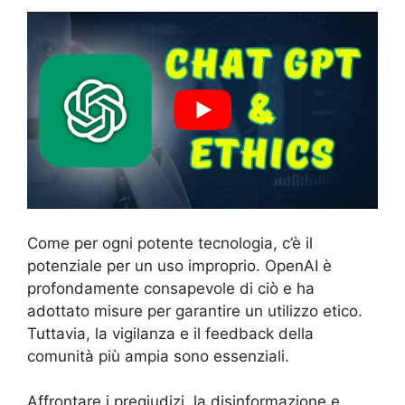
Come per ogni potente tecnologia, c’è il
potenziale per un uso improprio. OpenAI è
profondamente consapevole di ciò e ha
adottato misure per garantire un utilizzo etico.
Tuttavia, la vigilanza e il feedback della
comunità più ampia sono essenziali.
Affrontare i pregiudizi, la disinformazione e