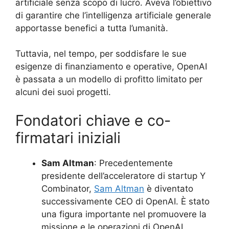
artificiale senza scopo di lucro. Aveva l’obiettivo
di garantire che l’intelligenza artificiale generale
apportasse benefici a tutta l’umanità.
Tuttavia, nel tempo, per soddisfare le sue
esigenze di finanziamento e operative, OpenAI
è passata a un modello di profitto limitato per
alcuni dei suoi progetti.
Fondatori chiave e co-
firmatari iniziali
Sam Altman
: Precedentemente
presidente dell’acceleratore di startup Y
Combinator,
Sam Altman
è diventato
successivamente CEO di OpenAI. È stato
una figura importante nel promuovere la
missione e le operazioni di OpenAI.