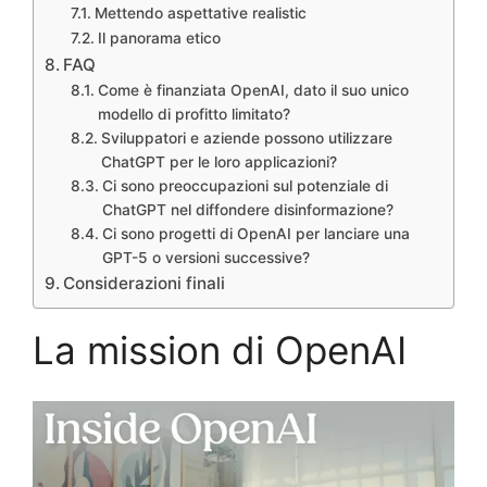
Mettendo aspettative realistic
Il panorama etico
FAQ
Come è finanziata OpenAI, dato il suo unico
modello di profitto limitato?
Sviluppatori e aziende possono utilizzare
ChatGPT per le loro applicazioni?
Ci sono preoccupazioni sul potenziale di
ChatGPT nel diffondere disinformazione?
Ci sono progetti di OpenAI per lanciare una
GPT-5 o versioni successive?
Considerazioni finali
La mission di OpenAI