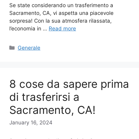
Se state considerando un trasferimento a
Sacramento, CA, vi aspetta una piacevole
sorpresa! Con la sua atmosfera rilassata,
l’economia in …
Read more
Categories
Generale
8 cose da sapere prima
di trasferirsi a
Sacramento, CA!
January 16, 2024