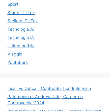
Sport
Star di TikTok
Stelle di TikTok
Tecnologia AI
Tecnologia IA
Ultime notizie
Viaggio
Youtubers
Incall vs Outcall: Confronto Tipi di Servizio
Patrimonio di Andrew Tate, Carriera e
Controversie 2024