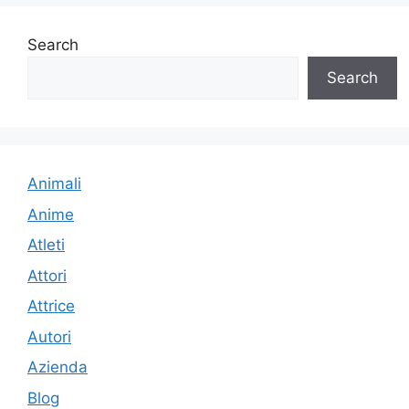
Search
Search
Animali
Anime
Atleti
Attori
Attrice
Autori
Azienda
Blog