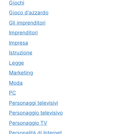
Giochi
Gioco d'azzardo
Gli imprenditori
Imprenditori
Impresa
Istruzione
Legge
Marketing
Moda
PC
Personaggi televisivi
Personaggio televisivo
Personaggio TV
Personalità di Internet