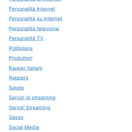
Personalità Internet
Personalità su Internet
Personalità televisiva
Personalità TV
Politicians
Produttori
Rapper italiani
Rappers
Salute
Servizi di streaming
Servizi Streaming
Sesso
Social Media