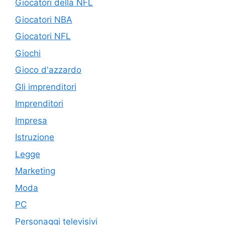
Giocatori della NFL
Giocatori NBA
Giocatori NFL
Giochi
Gioco d'azzardo
Gli imprenditori
Imprenditori
Impresa
Istruzione
Legge
Marketing
Moda
PC
Personaggi televisivi