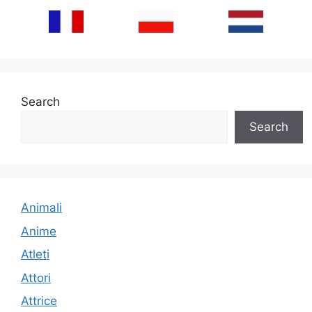
Search
Search
Animali
Anime
Atleti
Attori
Attrice