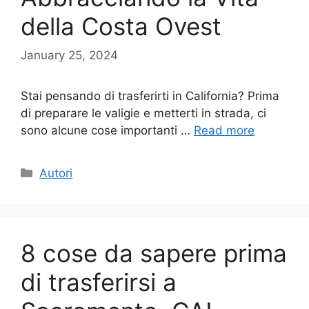
della Costa Ovest
January 25, 2024
Stai pensando di trasferirti in California? Prima
di preparare le valigie e metterti in strada, ci
sono alcune cose importanti …
Read more
Categories
Autori
8 cose da sapere prima
di trasferirsi a