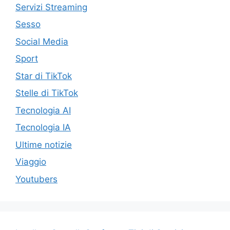
Servizi Streaming
Sesso
Social Media
Sport
Star di TikTok
Stelle di TikTok
Tecnologia AI
Tecnologia IA
Ultime notizie
Viaggio
Youtubers