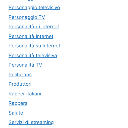
Personaggio televisivo
Personaggio TV
Personalità di Internet
Personalità Internet
Personalità su Internet
Personalità televisiva
Personalità TV
Politicians
Produttori
Rapper italiani
Rappers
Salute
Servizi di streaming