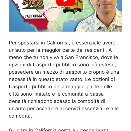
Per spostarsi in California, è essenziale avere
un’auto per la maggior parte dei residenti. A
meno che tu non viva a San Francisco, dove le
opzioni di trasporto pubblico sono più estese,
possedere un mezzo di trasporto proprio è una
necessità in questo stato vasto. Le opzioni di
trasporto pubblico nella maggior parte delle
città sono limitate e le comunità a bassa
densità richiedono spesso la comodità di
un’auto per accedere ai servizi essenziali e alle
comodità.
Guidare in California porta a un’esperienza