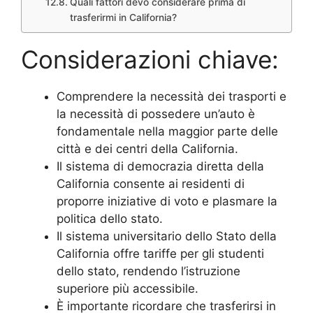
Quali fattori devo considerare prima di
trasferirmi in California?
Considerazioni chiave:
Comprendere la necessità dei trasporti e
la necessità di possedere un’auto è
fondamentale nella maggior parte delle
città e dei centri della California.
Il sistema di democrazia diretta della
California consente ai residenti di
proporre iniziative di voto e plasmare la
politica dello stato.
Il sistema universitario dello Stato della
California offre tariffe per gli studenti
dello stato, rendendo l’istruzione
superiore più accessibile.
È importante ricordare che trasferirsi in