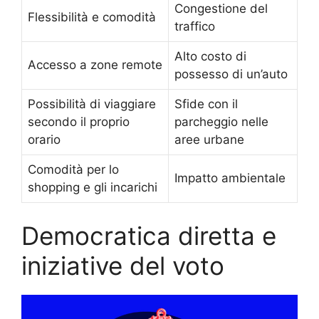
Congestione del
Flessibilità e comodità
traffico
Alto costo di
Accesso a zone remote
possesso di un’auto
Possibilità di viaggiare
Sfide con il
secondo il proprio
parcheggio nelle
orario
aree urbane
Comodità per lo
Impatto ambientale
shopping e gli incarichi
Democratica diretta e
iniziative del voto