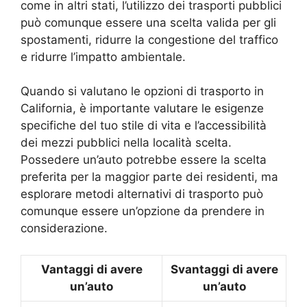
come in altri stati, l’utilizzo dei trasporti pubblici
può comunque essere una scelta valida per gli
spostamenti, ridurre la congestione del traffico
e ridurre l’impatto ambientale.
Quando si valutano le opzioni di trasporto in
California, è importante valutare le esigenze
specifiche del tuo stile di vita e l’accessibilità
dei mezzi pubblici nella località scelta.
Possedere un’auto potrebbe essere la scelta
preferita per la maggior parte dei residenti, ma
esplorare metodi alternativi di trasporto può
comunque essere un’opzione da prendere in
considerazione.
Vantaggi di avere
Svantaggi di avere
un’auto
un’auto