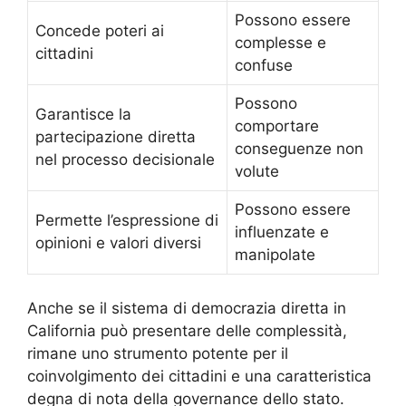
Possono essere
Concede poteri ai
complesse e
cittadini
confuse
Possono
Garantisce la
comportare
partecipazione diretta
conseguenze non
nel processo decisionale
volute
Possono essere
Permette l’espressione di
influenzate e
opinioni e valori diversi
manipolate
Anche se il sistema di democrazia diretta in
California può presentare delle complessità,
rimane uno strumento potente per il
coinvolgimento dei cittadini e una caratteristica
degna di nota della governance dello stato.