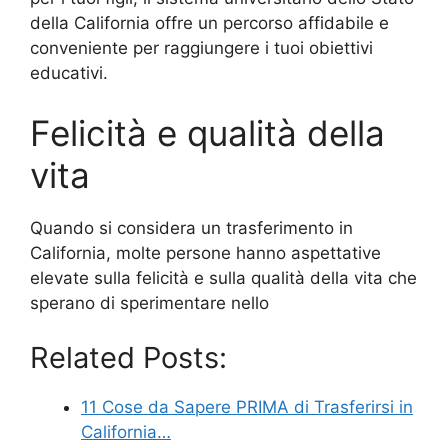
della California offre un percorso affidabile e
conveniente per raggiungere i tuoi obiettivi
educativi.
Felicità e qualità della
vita
Quando si considera un trasferimento in
California, molte persone hanno aspettative
elevate sulla felicità e sulla qualità della vita che
sperano di sperimentare nello
Related Posts:
11 Cose da Sapere PRIMA di Trasferirsi in
California…