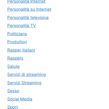
Personalità Internet
Personalità su Internet
Personalità televisiva
Personalità TV
Politicians
Produttori
Rapper italiani
Rappers
Salute
Servizi di streaming
Servizi Streaming
Sesso
Social Media
Sport