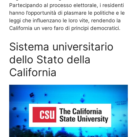
Partecipando al processo elettorale, i residenti
hanno l’opportunità di plasmare le politiche e le
leggi che influenzano le loro vite, rendendo la
California un vero faro di principi democratici.
Sistema universitario
dello Stato della
California