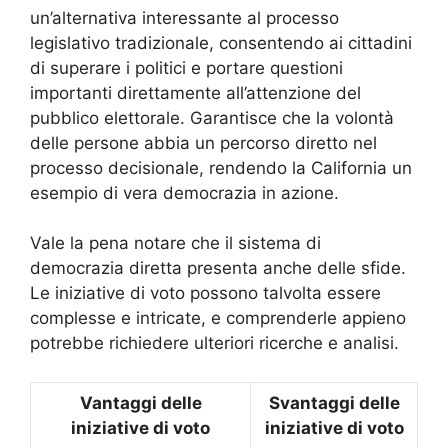
un’alternativa interessante al processo
legislativo tradizionale, consentendo ai cittadini
di superare i politici e portare questioni
importanti direttamente all’attenzione del
pubblico elettorale. Garantisce che la volontà
delle persone abbia un percorso diretto nel
processo decisionale, rendendo la California un
esempio di vera democrazia in azione.
Vale la pena notare che il sistema di
democrazia diretta presenta anche delle sfide.
Le iniziative di voto possono talvolta essere
complesse e intricate, e comprenderle appieno
potrebbe richiedere ulteriori ricerche e analisi.
Vantaggi delle
Svantaggi delle
iniziative di voto
iniziative di voto