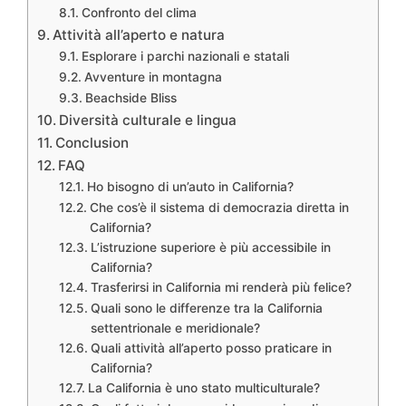
Confronto del clima
Attività all’aperto e natura
Esplorare i parchi nazionali e statali
Avventure in montagna
Beachside Bliss
Diversità culturale e lingua
Conclusion
FAQ
Ho bisogno di un’auto in California?
Che cos’è il sistema di democrazia diretta in
California?
L’istruzione superiore è più accessibile in
California?
Trasferirsi in California mi renderà più felice?
Quali sono le differenze tra la California
settentrionale e meridionale?
Quali attività all’aperto posso praticare in
California?
La California è uno stato multiculturale?