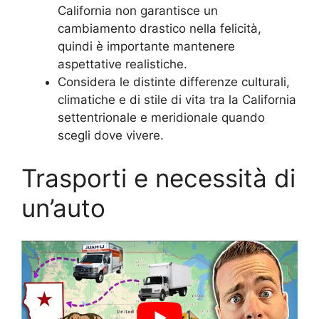
California non garantisce un
cambiamento drastico nella felicità,
quindi è importante mantenere
aspettative realistiche.
Considera le distinte differenze culturali,
climatiche e di stile di vita tra la California
settentrionale e meridionale quando
scegli dove vivere.
Trasporti e necessità di
un’auto