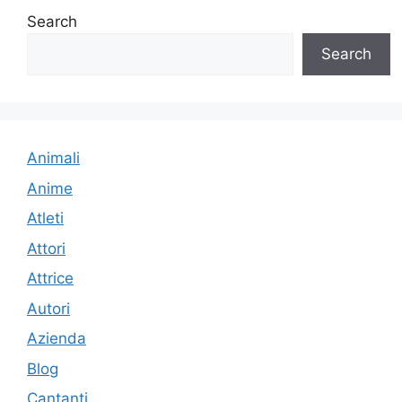
Search
Search
Animali
Anime
Atleti
Attori
Attrice
Autori
Azienda
Blog
Cantanti