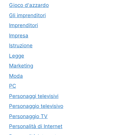
Gioco d'azzardo
Gli imprenditori
Imprenditori
Impresa
Istruzione
Legge
Marketing
Moda
PC
Personaggi televisivi
Personaggio televisivo
Personaggio TV
Personalità di Internet