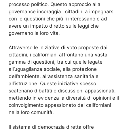
processo politico. Questo approccio alla
governance incoraggia i cittadini a impegnarsi
con le questioni che più li interessano e ad
avere un impatto diretto sulle leggi che
governano la loro vita.
Attraverso le iniziative di voto proposte dai
cittadini, i californiani affrontano una vasta
gamma di questioni, tra cui quelle legate
all’uguaglianza sociale, alla protezione
dell’ambiente, all’assistenza sanitaria e
all’istruzione. Queste iniziative spesso
scatenano dibattiti e discussioni appassionati,
mettendo in evidenza la diversità di opinioni e il
coinvolgimento appassionato dei californiani
nella loro comunità.
Il sistema di democrazia diretta offre