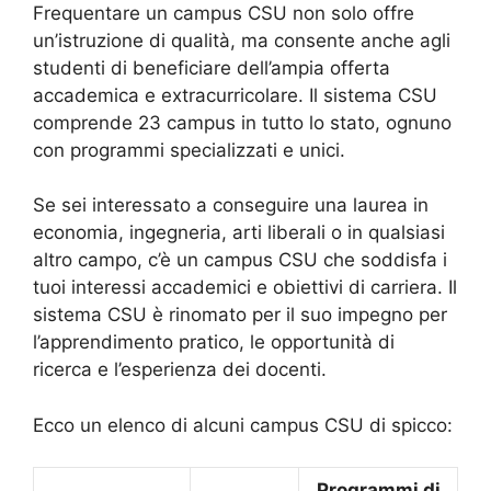
Frequentare un campus CSU non solo offre
un’istruzione di qualità, ma consente anche agli
studenti di beneficiare dell’ampia offerta
accademica e extracurricolare. Il sistema CSU
comprende 23 campus in tutto lo stato, ognuno
con programmi specializzati e unici.
Se sei interessato a conseguire una laurea in
economia, ingegneria, arti liberali o in qualsiasi
altro campo, c’è un campus CSU che soddisfa i
tuoi interessi accademici e obiettivi di carriera. Il
sistema CSU è rinomato per il suo impegno per
l’apprendimento pratico, le opportunità di
ricerca e l’esperienza dei docenti.
Ecco un elenco di alcuni campus CSU di spicco:
Programmi di