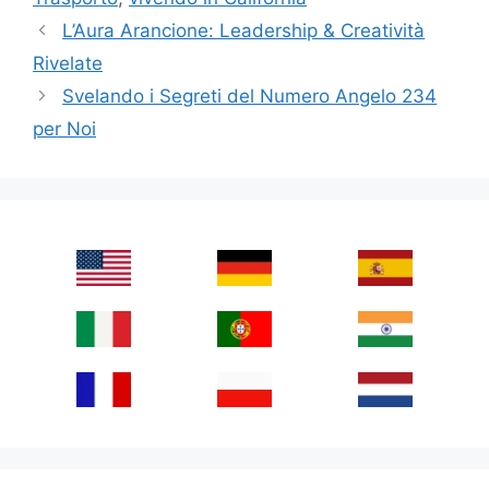
L’Aura Arancione: Leadership & Creatività
Rivelate
Svelando i Segreti del Numero Angelo 234
per Noi