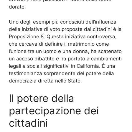
dorato.
Uno degli esempi più conosciuti dell’influenza
delle iniziative di voto proposte dai cittadini è la
Proposizione 8. Questa iniziativa controversa,
che cercava di definire il matrimonio come
l’unione tra un uomo e una donna, ha scatenato
un acceso dibattito e ha portato a cambiamenti
legali e sociali significativi in California. È una
testimonianza sorprendente del potere della
democrazia diretta nello Stato.
Il potere della
partecipazione dei
cittadini