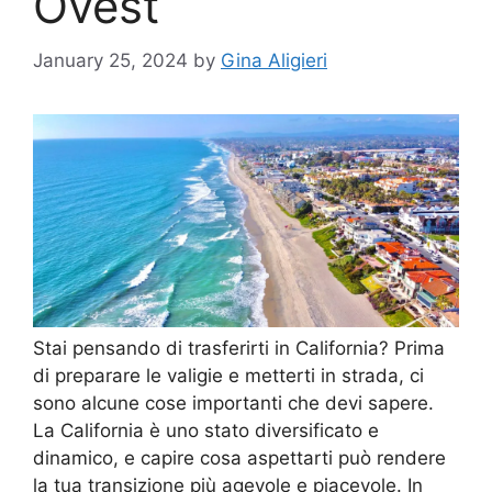
Ovest
January 25, 2024
by
Gina Aligieri
Stai pensando di trasferirti in California? Prima
di preparare le valigie e metterti in strada, ci
sono alcune cose importanti che devi sapere.
La California è uno stato diversificato e
dinamico, e capire cosa aspettarti può rendere
la tua transizione più agevole e piacevole. In