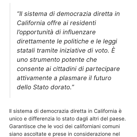
“Il sistema di democrazia diretta in
California offre ai residenti
l’opportunità di influenzare
direttamente le politiche e le leggi
statali tramite iniziative di voto. È
uno strumento potente che
consente ai cittadini di partecipare
attivamente a plasmare il futuro
dello Stato dorato.”
Il sistema di democrazia diretta in California è
unico e differenzia lo stato dagli altri del paese.
Garantisce che le voci dei californiani comuni
siano ascoltate e prese in considerazione nel