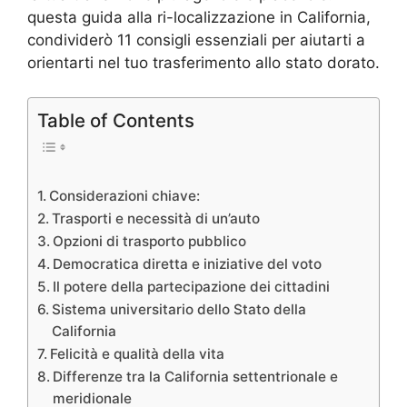
questa guida alla ri-localizzazione in California,
condividerò 11 consigli essenziali per aiutarti a
orientarti nel tuo trasferimento allo stato dorato.
Table of Contents
Considerazioni chiave:
Trasporti e necessità di un’auto
Opzioni di trasporto pubblico
Democratica diretta e iniziative del voto
Il potere della partecipazione dei cittadini
Sistema universitario dello Stato della
California
Felicità e qualità della vita
Differenze tra la California settentrionale e
meridionale