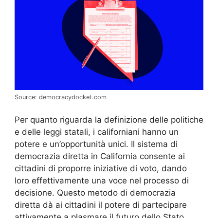
Source: democracydocket.com
Per quanto riguarda la definizione delle politiche
e delle leggi statali, i californiani hanno un
potere e un’opportunità unici. Il sistema di
democrazia diretta in California consente ai
cittadini di proporre iniziative di voto, dando
loro effettivamente una voce nel processo di
decisione. Questo metodo di democrazia
diretta dà ai cittadini il potere di partecipare
attivamente a plasmare il futuro dello Stato