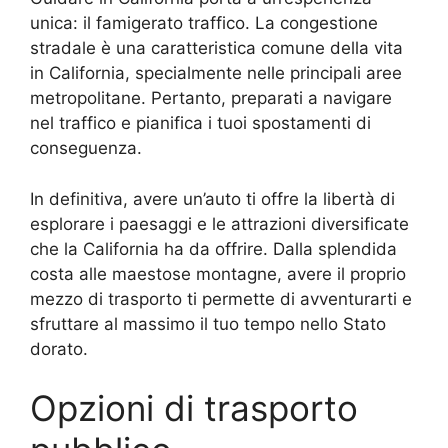
unica: il famigerato traffico. La congestione
stradale è una caratteristica comune della vita
in California, specialmente nelle principali aree
metropolitane. Pertanto, preparati a navigare
nel traffico e pianifica i tuoi spostamenti di
conseguenza.
In definitiva, avere un’auto ti offre la libertà di
esplorare i paesaggi e le attrazioni diversificate
che la California ha da offrire. Dalla splendida
costa alle maestose montagne, avere il proprio
mezzo di trasporto ti permette di avventurarti e
sfruttare al massimo il tuo tempo nello Stato
dorato.
Opzioni di trasporto