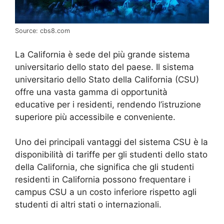
Source: cbs8.com
La California è sede del più grande sistema
universitario dello stato del paese. Il sistema
universitario dello Stato della California (CSU)
offre una vasta gamma di opportunità
educative per i residenti, rendendo l’istruzione
superiore più accessibile e conveniente.
Uno dei principali vantaggi del sistema CSU è la
disponibilità di tariffe per gli studenti dello stato
della California, che significa che gli studenti
residenti in California possono frequentare i
campus CSU a un costo inferiore rispetto agli
studenti di altri stati o internazionali.