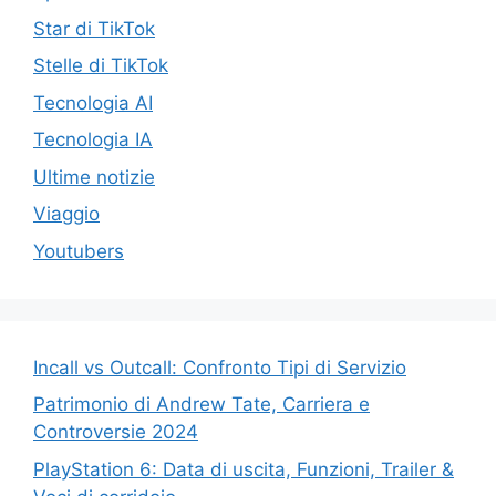
Star di TikTok
Stelle di TikTok
Tecnologia AI
Tecnologia IA
Ultime notizie
Viaggio
Youtubers
Incall vs Outcall: Confronto Tipi di Servizio
Patrimonio di Andrew Tate, Carriera e
Controversie 2024
PlayStation 6: Data di uscita, Funzioni, Trailer &