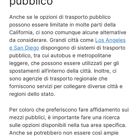
pubblico
Anche se le opzioni di trasporto pubblico
possono essere limitate in molte parti della
California, ci sono comunque alcune alternative
da considerare. Grandi città come
Los Angeles
e San Diego
dispongono di sistemi di trasporto
pubblico, tra cui autobus e metropolitane
leggere, che possono essere utilizzati per gli
spostamenti all’interno della città. Inoltre, ci
sono agenzie di trasporto regionale che
forniscono servizi per collegare diverse città e
regioni dello stato.
Per coloro che preferiscono fare affidamento sui
mezzi pubblici, è importante fare una ricerca
sulle opzioni disponibili nella tua area specifica.
Anche se potrebbero non essere così ampie