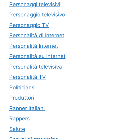
Personaggi televisivi
Personaggio televisivo
Personaggio TV
Personalità di Internet
Personalità Internet
Personalità su Internet
Personalità televisiva
Personalità TV
Politicians
Produttori
Rapper italiani
Rappers
Salute