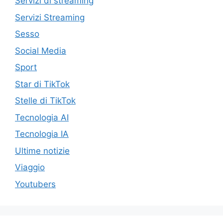
Servizi di streaming
Servizi Streaming
Sesso
Social Media
Sport
Star di TikTok
Stelle di TikTok
Tecnologia AI
Tecnologia IA
Ultime notizie
Viaggio
Youtubers