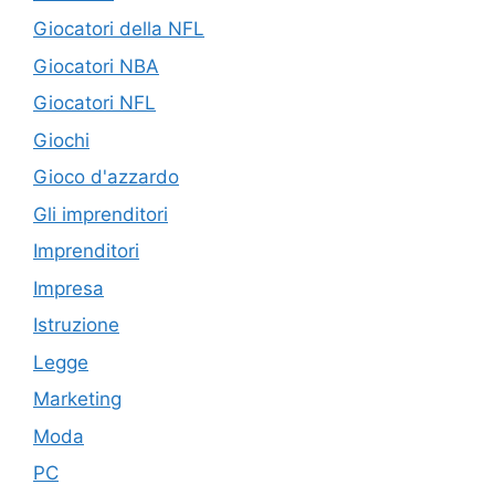
Giocatori della NFL
Giocatori NBA
Giocatori NFL
Giochi
Gioco d'azzardo
Gli imprenditori
Imprenditori
Impresa
Istruzione
Legge
Marketing
Moda
PC