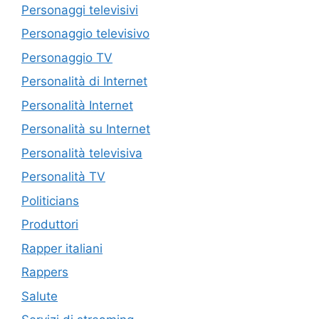
Personaggi televisivi
Personaggio televisivo
Personaggio TV
Personalità di Internet
Personalità Internet
Personalità su Internet
Personalità televisiva
Personalità TV
Politicians
Produttori
Rapper italiani
Rappers
Salute