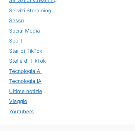
Servizi di streaming
Servizi Streaming
Sesso
Social Media
Sport
Star di TikTok
Stelle di TikTok
Tecnologia AI
Tecnologia IA
Ultime notizie
Viaggio
Youtubers