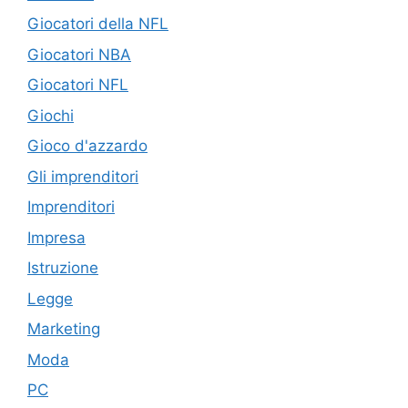
Giocatori della NFL
Giocatori NBA
Giocatori NFL
Giochi
Gioco d'azzardo
Gli imprenditori
Imprenditori
Impresa
Istruzione
Legge
Marketing
Moda
PC