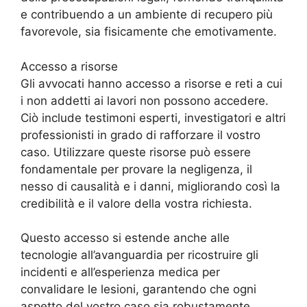
e contribuendo a un ambiente di recupero più
favorevole, sia fisicamente che emotivamente.
Accesso a risorse
Gli avvocati hanno accesso a risorse e reti a cui
i non addetti ai lavori non possono accedere.
Ciò include testimoni esperti, investigatori e altri
professionisti in grado di rafforzare il vostro
caso. Utilizzare queste risorse può essere
fondamentale per provare la negligenza, il
nesso di causalità e i danni, migliorando così la
credibilità e il valore della vostra richiesta.
Questo accesso si estende anche alle
tecnologie all’avanguardia per ricostruire gli
incidenti e all’esperienza medica per
convalidare le lesioni, garantendo che ogni
aspetto del vostro caso sia robustamente