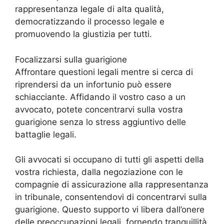
rappresentanza legale di alta qualità,
democratizzando il processo legale e
promuovendo la giustizia per tutti.
Focalizzarsi sulla guarigione
Affrontare questioni legali mentre si cerca di
riprendersi da un infortunio può essere
schiacciante. Affidando il vostro caso a un
avvocato, potete concentrarvi sulla vostra
guarigione senza lo stress aggiuntivo delle
battaglie legali.
Gli avvocati si occupano di tutti gli aspetti della
vostra richiesta, dalla negoziazione con le
compagnie di assicurazione alla rappresentanza
in tribunale, consentendovi di concentrarvi sulla
guarigione. Questo supporto vi libera dall’onere
delle preoccupazioni legali, fornendo tranquillità