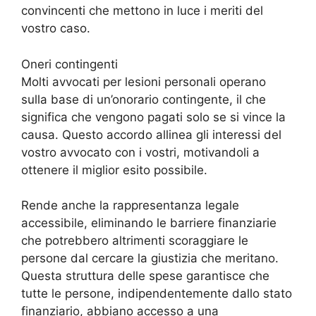
convincenti che mettono in luce i meriti del
vostro caso.
Oneri contingenti
Molti avvocati per lesioni personali operano
sulla base di un’onorario contingente, il che
significa che vengono pagati solo se si vince la
causa. Questo accordo allinea gli interessi del
vostro avvocato con i vostri, motivandoli a
ottenere il miglior esito possibile.
Rende anche la rappresentanza legale
accessibile, eliminando le barriere finanziarie
che potrebbero altrimenti scoraggiare le
persone dal cercare la giustizia che meritano.
Questa struttura delle spese garantisce che
tutte le persone, indipendentemente dallo stato
finanziario, abbiano accesso a una