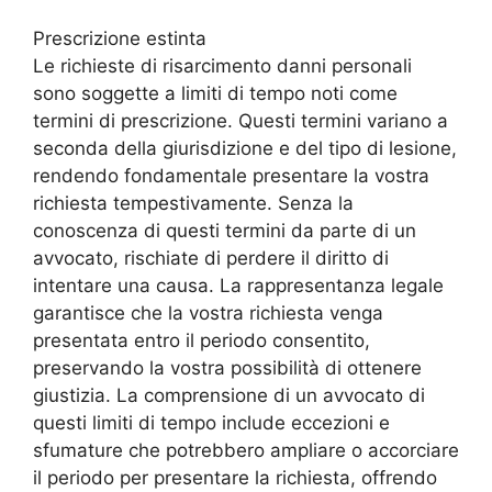
Prescrizione estinta
Le richieste di risarcimento danni personali
sono soggette a limiti di tempo noti come
termini di prescrizione. Questi termini variano a
seconda della giurisdizione e del tipo di lesione,
rendendo fondamentale presentare la vostra
richiesta tempestivamente. Senza la
conoscenza di questi termini da parte di un
avvocato, rischiate di perdere il diritto di
intentare una causa. La rappresentanza legale
garantisce che la vostra richiesta venga
presentata entro il periodo consentito,
preservando la vostra possibilità di ottenere
giustizia. La comprensione di un avvocato di
questi limiti di tempo include eccezioni e
sfumature che potrebbero ampliare o accorciare
il periodo per presentare la richiesta, offrendo