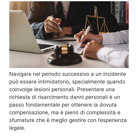
Navigare nel periodo successivo a un incidente
può essere intimidatorio, specialmente quando
coinvolge lesioni personali. Presentare una
richiesta di risarcimento danni personali è un
passo fondamentale per ottenere la dovuta
compensazione, ma è pieno di complessità e
sfumature che è meglio gestire con l’esperienza
legale.