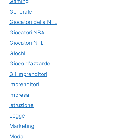
Gaming
Generale
Giocatori della NFL
Giocatori NBA
Giocatori NFL
Giochi
Gioco d'azzardo
Gli imprenditori
Imprenditori
Impresa
Istruzione
Legge
Marketing
Moda