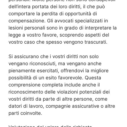
dell’intera portata dei loro diritti, il che può
comportare la perdita di opportunità di
compensazione. Gli avvocati specializzati in
lesioni personali sono in grado di interpretare la
legge a vostro favore, scoprendo aspetti del
vostro caso che spesso vengono trascurati.
Si assicurano che i vostri diritti non solo
vengano riconosciuti, ma vengano anche
pienamente esercitati, offrendovi la migliore
possibilità di un esito favorevole. Questa
comprensione completa include anche il
riconoscimento delle violazioni potenziali dei
vostri diritti da parte di altre persone, come
datori di lavoro, compagnie assicurative o altre
parti coinvolte.