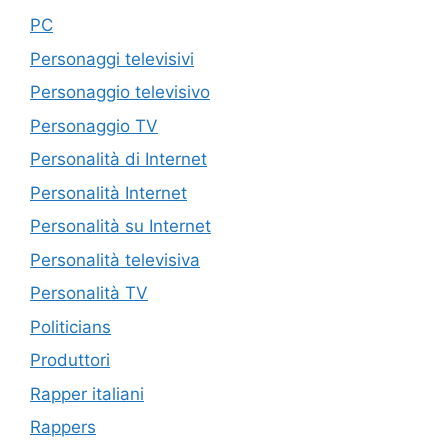
PC
Personaggi televisivi
Personaggio televisivo
Personaggio TV
Personalità di Internet
Personalità Internet
Personalità su Internet
Personalità televisiva
Personalità TV
Politicians
Produttori
Rapper italiani
Rappers