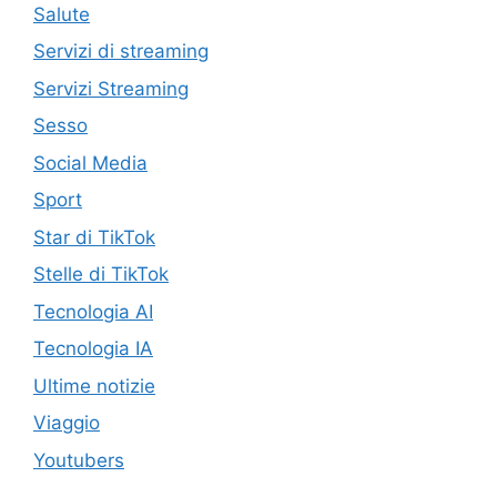
Salute
Servizi di streaming
Servizi Streaming
Sesso
Social Media
Sport
Star di TikTok
Stelle di TikTok
Tecnologia AI
Tecnologia IA
Ultime notizie
Viaggio
Youtubers