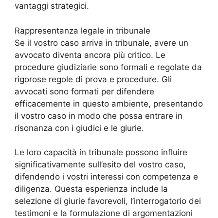
vantaggi strategici.
Rappresentanza legale in tribunale
Se il vostro caso arriva in tribunale, avere un
avvocato diventa ancora più critico. Le
procedure giudiziarie sono formali e regolate da
rigorose regole di prova e procedure. Gli
avvocati sono formati per difendere
efficacemente in questo ambiente, presentando
il vostro caso in modo che possa entrare in
risonanza con i giudici e le giurie.
Le loro capacità in tribunale possono influire
significativamente sull’esito del vostro caso,
difendendo i vostri interessi con competenza e
diligenza. Questa esperienza include la
selezione di giurie favorevoli, l’interrogatorio dei
testimoni e la formulazione di argomentazioni