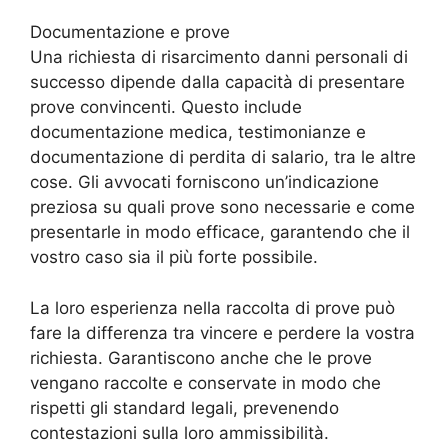
Documentazione e prove
Una richiesta di risarcimento danni personali di
successo dipende dalla capacità di presentare
prove convincenti. Questo include
documentazione medica, testimonianze e
documentazione di perdita di salario, tra le altre
cose. Gli avvocati forniscono un’indicazione
preziosa su quali prove sono necessarie e come
presentarle in modo efficace, garantendo che il
vostro caso sia il più forte possibile.
La loro esperienza nella raccolta di prove può
fare la differenza tra vincere e perdere la vostra
richiesta. Garantiscono anche che le prove
vengano raccolte e conservate in modo che
rispetti gli standard legali, prevenendo
contestazioni sulla loro ammissibilità.