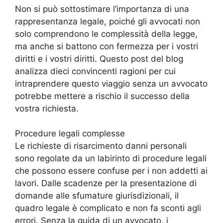
Non si può sottostimare l’importanza di una
rappresentanza legale, poiché gli avvocati non
solo comprendono le complessità della legge,
ma anche si battono con fermezza per i vostri
diritti e i vostri diritti. Questo post del blog
analizza dieci convincenti ragioni per cui
intraprendere questo viaggio senza un avvocato
potrebbe mettere a rischio il successo della
vostra richiesta.
Procedure legali complesse
Le richieste di risarcimento danni personali
sono regolate da un labirinto di procedure legali
che possono essere confuse per i non addetti ai
lavori. Dalle scadenze per la presentazione di
domande alle sfumature giurisdizionali, il
quadro legale è complicato e non fa sconti agli
errori. Senza la guida di un avvocato, i