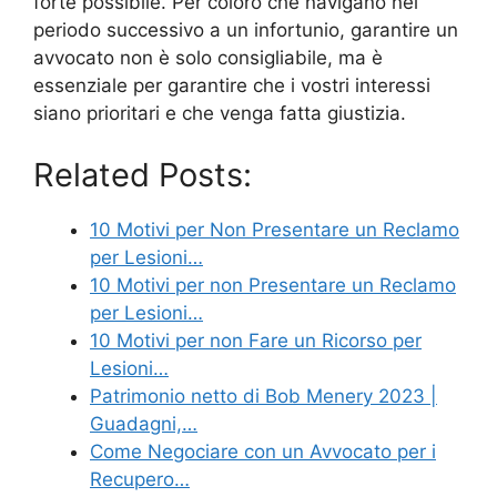
forte possibile. Per coloro che navigano nel
periodo successivo a un infortunio, garantire un
avvocato non è solo consigliabile, ma è
essenziale per garantire che i vostri interessi
siano prioritari e che venga fatta giustizia.
Related Posts:
10 Motivi per Non Presentare un Reclamo
per Lesioni…
10 Motivi per non Presentare un Reclamo
per Lesioni…
10 Motivi per non Fare un Ricorso per
Lesioni…
Patrimonio netto di Bob Menery 2023 |
Guadagni,…
Come Negociare con un Avvocato per i
Recupero…