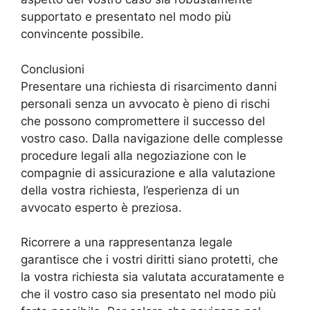
supportato e presentato nel modo più
convincente possibile.
Conclusioni
Presentare una richiesta di risarcimento danni
personali senza un avvocato è pieno di rischi
che possono compromettere il successo del
vostro caso. Dalla navigazione delle complesse
procedure legali alla negoziazione con le
compagnie di assicurazione e alla valutazione
della vostra richiesta, l’esperienza di un
avvocato esperto è preziosa.
Ricorrere a una rappresentanza legale
garantisce che i vostri diritti siano protetti, che
la vostra richiesta sia valutata accuratamente e
che il vostro caso sia presentato nel modo più