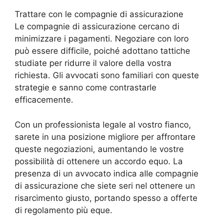
Trattare con le compagnie di assicurazione
Le compagnie di assicurazione cercano di
minimizzare i pagamenti. Negoziare con loro
può essere difficile, poiché adottano tattiche
studiate per ridurre il valore della vostra
richiesta. Gli avvocati sono familiari con queste
strategie e sanno come contrastarle
efficacemente.
Con un professionista legale al vostro fianco,
sarete in una posizione migliore per affrontare
queste negoziazioni, aumentando le vostre
possibilità di ottenere un accordo equo. La
presenza di un avvocato indica alle compagnie
di assicurazione che siete seri nel ottenere un
risarcimento giusto, portando spesso a offerte
di regolamento più eque.