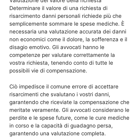
Valutazione del valore della richiesta
Determinare il valore di una richiesta di
risarcimento danni personali richiede più che
semplicemente sommare le spese mediche. È
necessaria una valutazione accurata dei danni
non economici come il dolore, la sofferenza e il
disagio emotivo. Gli avvocati hanno le
competenze per valutare correttamente la
vostra richiesta, tenendo conto di tutte le
possibili vie di compensazione.
Ciò impedisce il comune errore di accettare
risarcimenti che svalutano i vostri danni,
garantendo che riceviate la compensazione che
meritate veramente. Gli avvocati considerano le
perdite e le spese future, come le cure mediche
in corso e la capacità di guadagno persa,
garantendo una valutazione completa.