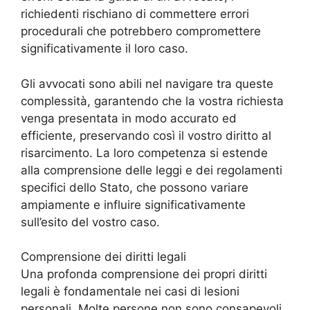
richiedenti rischiano di commettere errori
procedurali che potrebbero compromettere
significativamente il loro caso.
Gli avvocati sono abili nel navigare tra queste
complessità, garantendo che la vostra richiesta
venga presentata in modo accurato ed
efficiente, preservando così il vostro diritto al
risarcimento. La loro competenza si estende
alla comprensione delle leggi e dei regolamenti
specifici dello Stato, che possono variare
ampiamente e influire significativamente
sull’esito del vostro caso.
Comprensione dei diritti legali
Una profonda comprensione dei propri diritti
legali è fondamentale nei casi di lesioni
personali. Molte persone non sono consapevoli