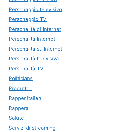
Personaggio televisivo
Personaggio TV
Personalità di Internet
Personalità Internet
Personalità su Internet
Personalità televisiva
Personalità TV
Politicians
Produttori
Rapper italiani
Rappers
Salute
Servizi di streaming