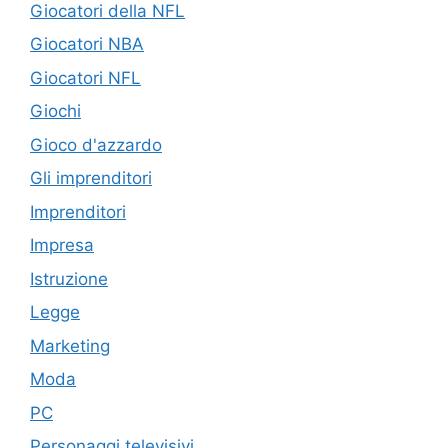
Giocatori della NFL
Giocatori NBA
Giocatori NFL
Giochi
Gioco d'azzardo
Gli imprenditori
Imprenditori
Impresa
Istruzione
Legge
Marketing
Moda
PC
Personaggi televisivi