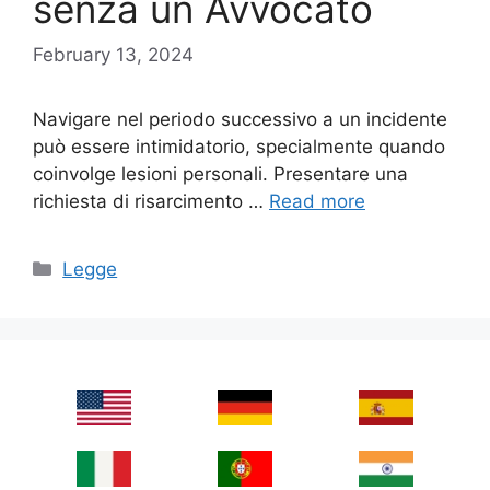
senza un Avvocato
February 13, 2024
Navigare nel periodo successivo a un incidente
può essere intimidatorio, specialmente quando
coinvolge lesioni personali. Presentare una
richiesta di risarcimento …
Read more
Categories
Legge