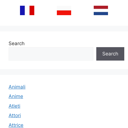
Search
Search
Animali
Anime
Atleti
Attori
Attrice