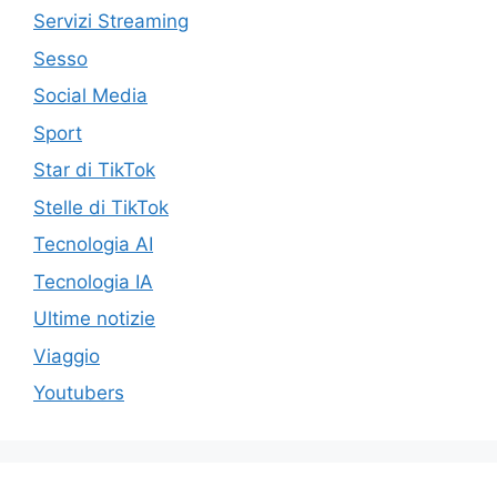
Servizi Streaming
Sesso
Social Media
Sport
Star di TikTok
Stelle di TikTok
Tecnologia AI
Tecnologia IA
Ultime notizie
Viaggio
Youtubers