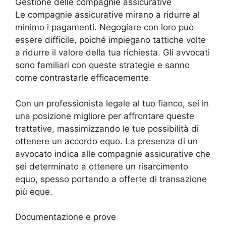
Gestione delle compagnie assicurative
Le compagnie assicurative mirano a ridurre al
minimo i pagamenti. Negogiare con loro può
essere difficile, poiché impiegano tattiche volte
a ridurre il valore della tua richiesta. Gli avvocati
sono familiari con queste strategie e sanno
come contrastarle efficacemente.
Con un professionista legale al tuo fianco, sei in
una posizione migliore per affrontare queste
trattative, massimizzando le tue possibilità di
ottenere un accordo equo. La presenza di un
avvocato indica alle compagnie assicurative che
sei determinato a ottenere un risarcimento
equo, spesso portando a offerte di transazione
più eque.
Documentazione e prove