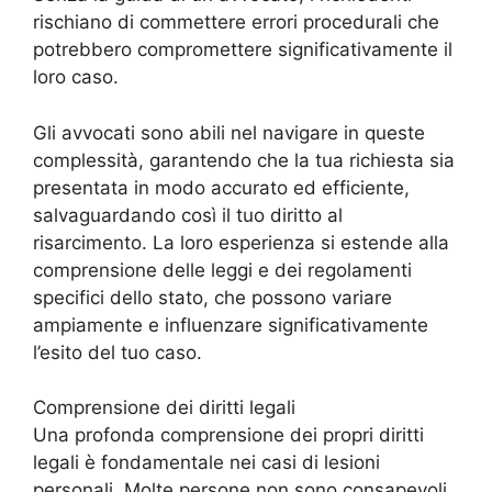
rischiano di commettere errori procedurali che
potrebbero compromettere significativamente il
loro caso.
Gli avvocati sono abili nel navigare in queste
complessità, garantendo che la tua richiesta sia
presentata in modo accurato ed efficiente,
salvaguardando così il tuo diritto al
risarcimento. La loro esperienza si estende alla
comprensione delle leggi e dei regolamenti
specifici dello stato, che possono variare
ampiamente e influenzare significativamente
l’esito del tuo caso.
Comprensione dei diritti legali
Una profonda comprensione dei propri diritti
legali è fondamentale nei casi di lesioni
personali. Molte persone non sono consapevoli