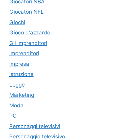
Giocatori NBA
Giocatori NFL
Giochi
Gioco d'azzardo
Gli imprenditori
Imprenditori
Impresa
Istruzione
Legge
Marketing
Moda
PC
Personaggi televisivi
Personaggio televisivo