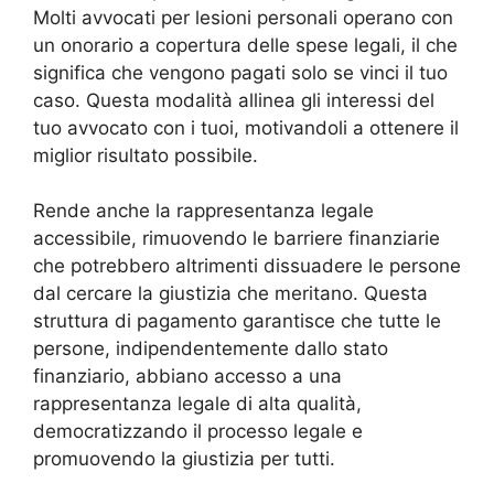
Molti avvocati per lesioni personali operano con
un onorario a copertura delle spese legali, il che
significa che vengono pagati solo se vinci il tuo
caso. Questa modalità allinea gli interessi del
tuo avvocato con i tuoi, motivandoli a ottenere il
miglior risultato possibile.
Rende anche la rappresentanza legale
accessibile, rimuovendo le barriere finanziarie
che potrebbero altrimenti dissuadere le persone
dal cercare la giustizia che meritano. Questa
struttura di pagamento garantisce che tutte le
persone, indipendentemente dallo stato
finanziario, abbiano accesso a una
rappresentanza legale di alta qualità,
democratizzando il processo legale e
promuovendo la giustizia per tutti.