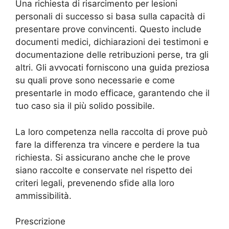
Una richiesta di risarcimento per lesioni
personali di successo si basa sulla capacità di
presentare prove convincenti. Questo include
documenti medici, dichiarazioni dei testimoni e
documentazione delle retribuzioni perse, tra gli
altri. Gli avvocati forniscono una guida preziosa
su quali prove sono necessarie e come
presentarle in modo efficace, garantendo che il
tuo caso sia il più solido possibile.
La loro competenza nella raccolta di prove può
fare la differenza tra vincere e perdere la tua
richiesta. Si assicurano anche che le prove
siano raccolte e conservate nel rispetto dei
criteri legali, prevenendo sfide alla loro
ammissibilità.
Prescrizione