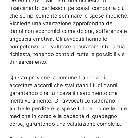
Determinare il valore di una richiesta di
risarcimento per lesioni personali comporta più
che semplicemente sommare le spese mediche.
Richiede una valutazione approfondita dei
danni non economici come dolore, sofferenza e
angoscia emotiva. Gli avvocati hanno le
competenze per valutare accuratamente la tua
richiesta, tenendo conto di tutte le possibili vie
di risarcimento.
Questo previene la comune trappola di
accettare accordi che svalutano i tuoi danni,
garantendo che tu riceva il risarcimento che
meriti veramente. Gli avvocati considerano
anche le perdite e le spese future, come le cure
mediche in corso e la capacità di guadagno
persa, garantendo una valutazione completa.