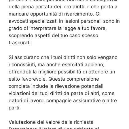
della piena portata dei loro diritti, il che porta a
mancare opportunità di risarcimento. Gli
avvocati specializzati in lesioni personali sono in
grado di interpretare la legge a tuo favore,
scoprendo aspetti del tuo caso spesso
trascurati.
Si assicurano che i tuoi diritti non solo vengano
riconosciuti, ma anche esercitati appieno,
offrendoti la migliore possibilità di ottenere un
esito favorevole. Questa comprensione
completa include la rilevazione potenziali
violazioni dei tuoi diritti da parte di altri, come
datori di lavoro, compagnie assicurative o altre
parti.
Valutazione del valore della richiesta