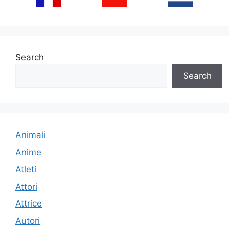
Search
Search
Animali
Anime
Atleti
Attori
Attrice
Autori