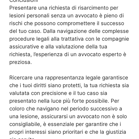
Presentare una richiesta di risarcimento per
lesioni personali senza un avvocato è pieno di
rischi che possono compromettere il successo
del tuo caso. Dalla navigazione delle complesse
procedure legali alla trattativa con le compagnie
assicurative e alla valutazione della tua
richiesta, l’esperienza di un avvocato esperto è
preziosa.
Ricercare una rappresentanza legale garantisce
che i tuoi diritti siano protetti, la tua richiesta sia
valutata con precisione e il tuo caso sia
presentato nella luce più forte possibile. Per
coloro che navigano nel periodo successivo a
una lesione, assicurarsi un avvocato non è solo
consigliabile, è essenziale per garantire che i
propri interessi siano prioritari e che la giustizia