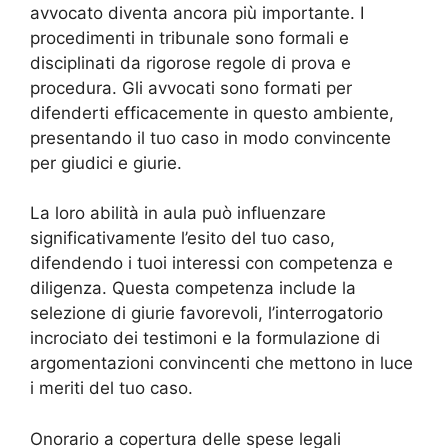
avvocato diventa ancora più importante. I
procedimenti in tribunale sono formali e
disciplinati da rigorose regole di prova e
procedura. Gli avvocati sono formati per
difenderti efficacemente in questo ambiente,
presentando il tuo caso in modo convincente
per giudici e giurie.
La loro abilità in aula può influenzare
significativamente l’esito del tuo caso,
difendendo i tuoi interessi con competenza e
diligenza. Questa competenza include la
selezione di giurie favorevoli, l’interrogatorio
incrociato dei testimoni e la formulazione di
argomentazioni convincenti che mettono in luce
i meriti del tuo caso.
Onorario a copertura delle spese legali