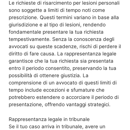
Le richieste di risarcimento per lesioni personali
sono soggette a limiti di tempo noti come
prescrizione. Questi termini variano in base alla
giurisdizione e al tipo di lesioni, rendendo
fondamentale presentare la tua richiesta
tempestivamente. Senza la conoscenza degli
avvocati su queste scadenze, rischi di perdere il
diritto di fare causa. La rappresentanza legale
garantisce che la tua richiesta sia presentata
entro il periodo consentito, preservando la tua
possibilità di ottenere giustizia. La
comprensione di un avvocato di questi limiti di
tempo include eccezioni e sfumature che
potrebbero estendere o accorciare il periodo di
presentazione, offrendo vantaggi strategici.
Rappresentanza legale in tribunale
Se il tuo caso arriva in tribunale, avere un