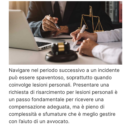
Navigare nel periodo successivo a un incidente
può essere spaventoso, soprattutto quando
coinvolge lesioni personali. Presentare una
richiesta di risarcimento per lesioni personali è
un passo fondamentale per ricevere una
compensazione adeguata, ma è pieno di
complessità e sfumature che è meglio gestire
con l’aiuto di un avvocato.