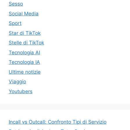
Sesso
Social Media
Sport
Star di TikTok
Stelle di TikTok
Tecnologia AI
Tecnologia IA
Ultime notizie
Viaggio
Youtubers
Incall vs Outcall: Confronto Tipi di Servizio