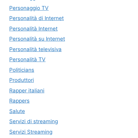
Personaggio TV
Personalità di Internet
Personalità Internet
Personalità su Internet
Personalità televisiva
Personalità TV
Politicians
Produttori
Rapper italiani
Rappers
Salute
Servizi di streaming
Servizi Streaming