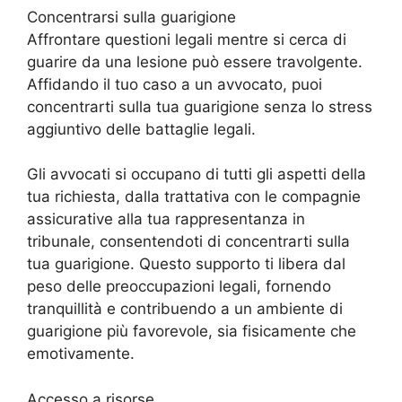
Concentrarsi sulla guarigione
Affrontare questioni legali mentre si cerca di
guarire da una lesione può essere travolgente.
Affidando il tuo caso a un avvocato, puoi
concentrarti sulla tua guarigione senza lo stress
aggiuntivo delle battaglie legali.
Gli avvocati si occupano di tutti gli aspetti della
tua richiesta, dalla trattativa con le compagnie
assicurative alla tua rappresentanza in
tribunale, consentendoti di concentrarti sulla
tua guarigione. Questo supporto ti libera dal
peso delle preoccupazioni legali, fornendo
tranquillità e contribuendo a un ambiente di
guarigione più favorevole, sia fisicamente che
emotivamente.
Accesso a risorse