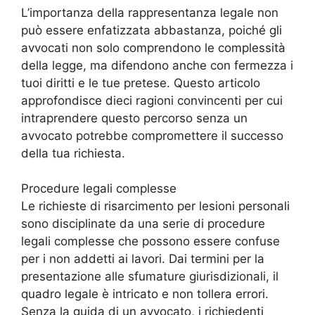
L’importanza della rappresentanza legale non
può essere enfatizzata abbastanza, poiché gli
avvocati non solo comprendono le complessità
della legge, ma difendono anche con fermezza i
tuoi diritti e le tue pretese. Questo articolo
approfondisce dieci ragioni convincenti per cui
intraprendere questo percorso senza un
avvocato potrebbe compromettere il successo
della tua richiesta.
Procedure legali complesse
Le richieste di risarcimento per lesioni personali
sono disciplinate da una serie di procedure
legali complesse che possono essere confuse
per i non addetti ai lavori. Dai termini per la
presentazione alle sfumature giurisdizionali, il
quadro legale è intricato e non tollera errori.
Senza la guida di un avvocato, i richiedenti