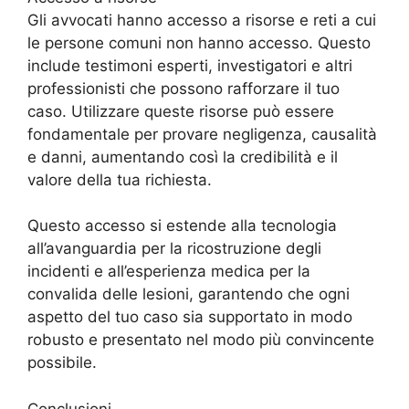
Gli avvocati hanno accesso a risorse e reti a cui
le persone comuni non hanno accesso. Questo
include testimoni esperti, investigatori e altri
professionisti che possono rafforzare il tuo
caso. Utilizzare queste risorse può essere
fondamentale per provare negligenza, causalità
e danni, aumentando così la credibilità e il
valore della tua richiesta.
Questo accesso si estende alla tecnologia
all’avanguardia per la ricostruzione degli
incidenti e all’esperienza medica per la
convalida delle lesioni, garantendo che ogni
aspetto del tuo caso sia supportato in modo
robusto e presentato nel modo più convincente
possibile.
Conclusioni