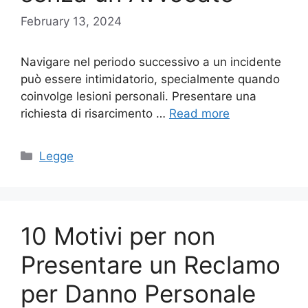
February 13, 2024
Navigare nel periodo successivo a un incidente
può essere intimidatorio, specialmente quando
coinvolge lesioni personali. Presentare una
richiesta di risarcimento …
Read more
Categories
Legge
10 Motivi per non
Presentare un Reclamo
per Danno Personale