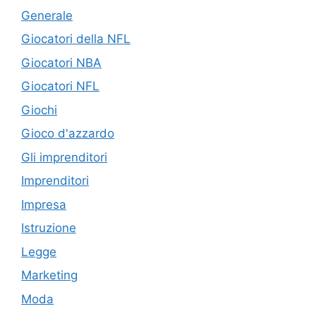
Generale
Giocatori della NFL
Giocatori NBA
Giocatori NFL
Giochi
Gioco d'azzardo
Gli imprenditori
Imprenditori
Impresa
Istruzione
Legge
Marketing
Moda