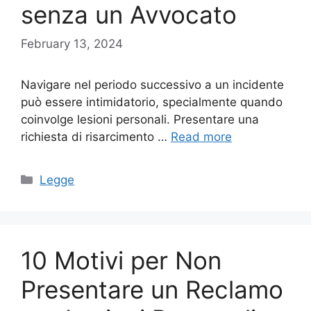
senza un Avvocato
February 13, 2024
Navigare nel periodo successivo a un incidente
può essere intimidatorio, specialmente quando
coinvolge lesioni personali. Presentare una
richiesta di risarcimento …
Read more
Categories
Legge
10 Motivi per Non
Presentare un Reclamo