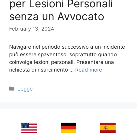
per Lesioni Personali
senza un Avvocato
February 13, 2024
Navigare nel periodo successivo a un incidente
può essere spaventoso, soprattutto quando
coinvolge lesioni personali. Presentare una
richiesta di risarcimento …
Read more
Categories
Legge