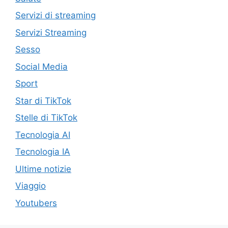
Servizi di streaming
Servizi Streaming
Sesso
Social Media
Sport
Star di TikTok
Stelle di TikTok
Tecnologia AI
Tecnologia IA
Ultime notizie
Viaggio
Youtubers