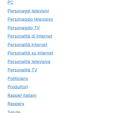
PC
Personaggi televisivi
Personaggio televisivo
Personaggio TV
Personalità di Internet
Personalità Internet
Personalità su Internet
Personalità televisiva
Personalità TV
Politicians
Produttori
Rapper italiani
Rappers
Salute