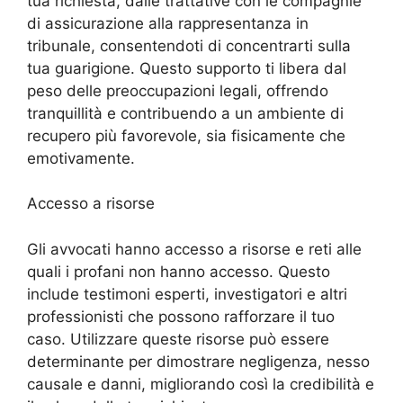
tua richiesta, dalle trattative con le compagnie
di assicurazione alla rappresentanza in
tribunale, consentendoti di concentrarti sulla
tua guarigione. Questo supporto ti libera dal
peso delle preoccupazioni legali, offrendo
tranquillità e contribuendo a un ambiente di
recupero più favorevole, sia fisicamente che
emotivamente.
Accesso a risorse
Gli avvocati hanno accesso a risorse e reti alle
quali i profani non hanno accesso. Questo
include testimoni esperti, investigatori e altri
professionisti che possono rafforzare il tuo
caso. Utilizzare queste risorse può essere
determinante per dimostrare negligenza, nesso
causale e danni, migliorando così la credibilità e