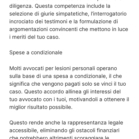
diligenza. Questa competenza include la
selezione di giurie simpatetiche, l’interrogatorio
incrociato dei testimoni e la formulazione di
argomentazioni convincenti che mettono in luce
i meriti del tuo caso.
Spese a condizionale
Molti avvocati per lesioni personali operano
sulla base di una spesa a condizionale, il che
significa che vengono pagati solo se vinci il tuo
caso. Questo accordo allinea gli interessi del
tuo avvocato con i tuoi, motivandoli a ottenere il
miglior risultato possibile.
Questo rende anche la rappresentanza legale
accessibile, eliminando gli ostacoli finanziari
che potrebbero altrimenti scoraggiare le