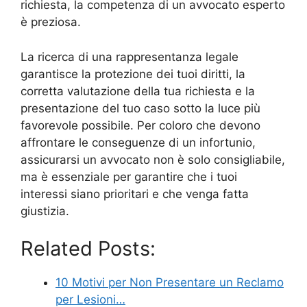
richiesta, la competenza di un avvocato esperto
è preziosa.
La ricerca di una rappresentanza legale
garantisce la protezione dei tuoi diritti, la
corretta valutazione della tua richiesta e la
presentazione del tuo caso sotto la luce più
favorevole possibile. Per coloro che devono
affrontare le conseguenze di un infortunio,
assicurarsi un avvocato non è solo consigliabile,
ma è essenziale per garantire che i tuoi
interessi siano prioritari e che venga fatta
giustizia.
Related Posts:
10 Motivi per Non Presentare un Reclamo
per Lesioni…