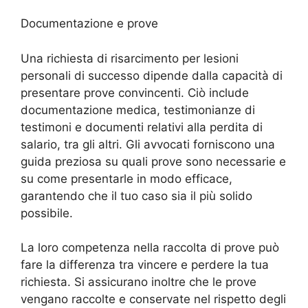
Documentazione e prove
Una richiesta di risarcimento per lesioni
personali di successo dipende dalla capacità di
presentare prove convincenti. Ciò include
documentazione medica, testimonianze di
testimoni e documenti relativi alla perdita di
salario, tra gli altri. Gli avvocati forniscono una
guida preziosa su quali prove sono necessarie e
su come presentarle in modo efficace,
garantendo che il tuo caso sia il più solido
possibile.
La loro competenza nella raccolta di prove può
fare la differenza tra vincere e perdere la tua
richiesta. Si assicurano inoltre che le prove
vengano raccolte e conservate nel rispetto degli