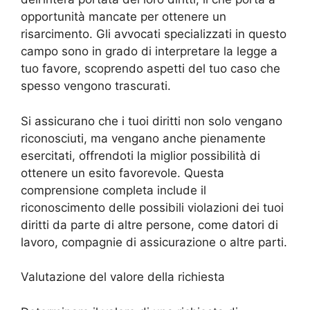
opportunità mancate per ottenere un
risarcimento. Gli avvocati specializzati in questo
campo sono in grado di interpretare la legge a
tuo favore, scoprendo aspetti del tuo caso che
spesso vengono trascurati.
Si assicurano che i tuoi diritti non solo vengano
riconosciuti, ma vengano anche pienamente
esercitati, offrendoti la miglior possibilità di
ottenere un esito favorevole. Questa
comprensione completa include il
riconoscimento delle possibili violazioni dei tuoi
diritti da parte di altre persone, come datori di
lavoro, compagnie di assicurazione o altre parti.
Valutazione del valore della richiesta