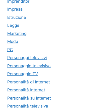
Imprenditori
Impresa
Istruzione
Legge
Marketing
Moda
PC
Personaggi televisivi
Personaggio televisivo
Personaggio TV
Personalità di Internet
Personalità Internet
Personalità su Internet
Personalità televisiva