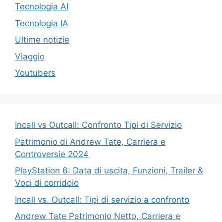
Tecnologia AI
Tecnologia IA
Ultime notizie
Viaggio
Youtubers
Incall vs Outcall: Confronto Tipi di Servizio
Patrimonio di Andrew Tate, Carriera e
Controversie 2024
PlayStation 6: Data di uscita, Funzioni, Trailer &
Voci di corridoio
Incall vs. Outcall: Tipi di servizio a confronto
Andrew Tate Patrimonio Netto, Carriera e