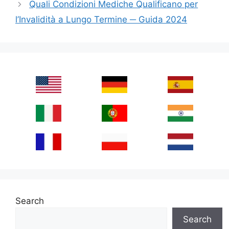
Quali Condizioni Mediche Qualificano per
l’Invalidità a Lungo Termine ─ Guida 2024
Search
Search