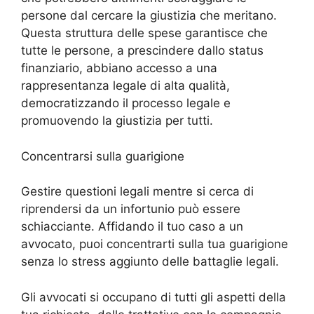
persone dal cercare la giustizia che meritano.
Questa struttura delle spese garantisce che
tutte le persone, a prescindere dallo status
finanziario, abbiano accesso a una
rappresentanza legale di alta qualità,
democratizzando il processo legale e
promuovendo la giustizia per tutti.
Concentrarsi sulla guarigione
Gestire questioni legali mentre si cerca di
riprendersi da un infortunio può essere
schiacciante. Affidando il tuo caso a un
avvocato, puoi concentrarti sulla tua guarigione
senza lo stress aggiunto delle battaglie legali.
Gli avvocati si occupano di tutti gli aspetti della