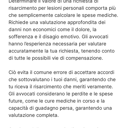
Determinare il valore di una richiesta di
risarcimento per lesioni personali comporta più
che semplicemente calcolare le spese mediche.
Richiede una valutazione approfondita dei
danni non economici come il dolore, la
sofferenza e il disagio emotivo. Gli avvocati
hanno l’esperienza necessaria per valutare
accuratamente la tua richiesta, tenendo conto
di tutte le possibili vie di compensazione.
Ciò evita il comune errore di accettare accordi
che sottovalutano i tuoi danni, garantendo che
tu riceva il risarcimento che meriti veramente.
Gli avvocati considerano le perdite e le spese
future, come le cure mediche in corso e la
capacità di guadagno persa, garantendo una
valutazione completa.