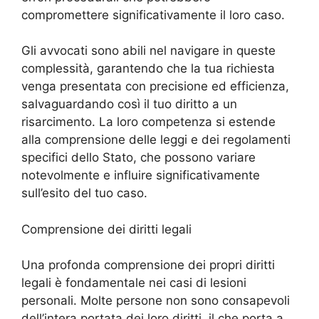
compromettere significativamente il loro caso.
Gli avvocati sono abili nel navigare in queste
complessità, garantendo che la tua richiesta
venga presentata con precisione ed efficienza,
salvaguardando così il tuo diritto a un
risarcimento. La loro competenza si estende
alla comprensione delle leggi e dei regolamenti
specifici dello Stato, che possono variare
notevolmente e influire significativamente
sull’esito del tuo caso.
Comprensione dei diritti legali
Una profonda comprensione dei propri diritti
legali è fondamentale nei casi di lesioni
personali. Molte persone non sono consapevoli
dell’intera portata dei loro diritti, il che porta a