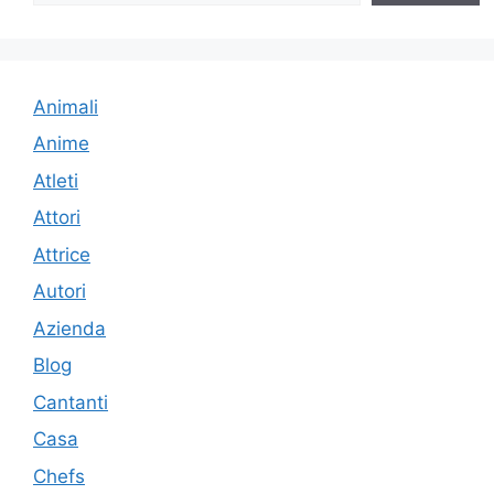
Animali
Anime
Atleti
Attori
Attrice
Autori
Azienda
Blog
Cantanti
Casa
Chefs