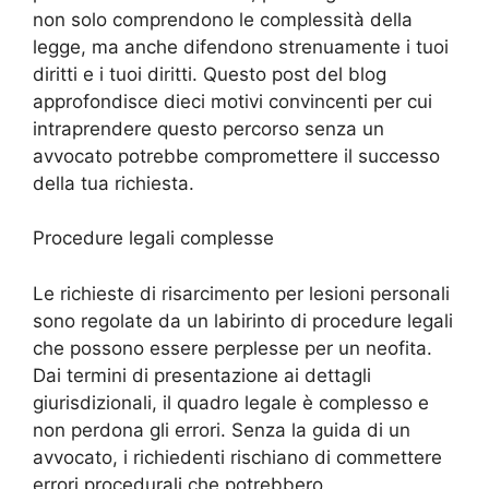
non solo comprendono le complessità della
legge, ma anche difendono strenuamente i tuoi
diritti e i tuoi diritti. Questo post del blog
approfondisce dieci motivi convincenti per cui
intraprendere questo percorso senza un
avvocato potrebbe compromettere il successo
della tua richiesta.
Procedure legali complesse
Le richieste di risarcimento per lesioni personali
sono regolate da un labirinto di procedure legali
che possono essere perplesse per un neofita.
Dai termini di presentazione ai dettagli
giurisdizionali, il quadro legale è complesso e
non perdona gli errori. Senza la guida di un
avvocato, i richiedenti rischiano di commettere
errori procedurali che potrebbero