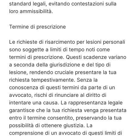
standard legali, evitando contestazioni sulla
loro ammissibilità.
Termine di prescrizione
Le richieste di risarcimento per lesioni personali
sono soggette a limiti di tempo noti come
termini di prescrizione. Questi scadenze variano
a seconda della giurisdizione e del tipo di
lesione, rendendo cruciale presentare la tua
richiesta tempestivamente. Senza la
conoscenza di questi termini da parte di un
avvocato, rischi di rinunciare al diritto di
intentare una causa. La rappresentanza legale
garantisce che la tua richiesta venga presentata
entro il termine consentito, preservando la tua
possibilità di ottenere giustizia. La
comprensione di un avvocato di questi limiti di