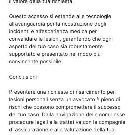
il valore della tua richiesta.
Questo accesso si estende alle tecnologie
all’avanguardia per la ricostruzione degli
incidenti e all’esperienza medica per
convalidare le lesioni, garantendo che ogni
aspetto del tuo caso sia robustamente
supportato e presentato nel modo più
convincente possibile.
Conclusioni
Presentare una richiesta di risarcimento per
lesioni personali senza un avvocato è pieno di
rischi che possono compromettere il successo
del tuo caso. Dalla navigazione delle complesse
procedure legali alla trattativa con le compagnie
di assicurazione e alla valutazione della tua