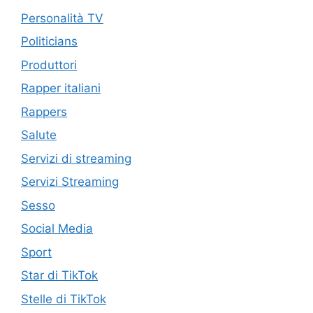
Personalità TV
Politicians
Produttori
Rapper italiani
Rappers
Salute
Servizi di streaming
Servizi Streaming
Sesso
Social Media
Sport
Star di TikTok
Stelle di TikTok