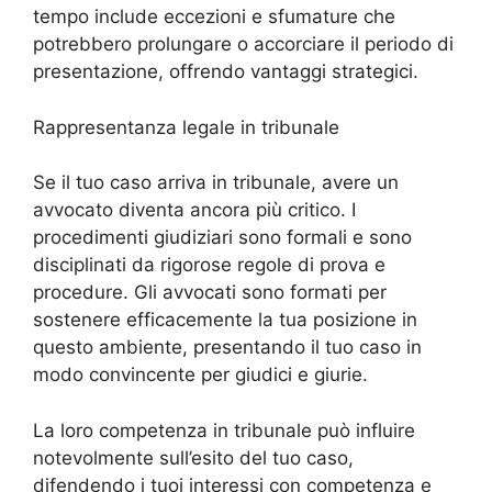
tempo include eccezioni e sfumature che
potrebbero prolungare o accorciare il periodo di
presentazione, offrendo vantaggi strategici.
Rappresentanza legale in tribunale
Se il tuo caso arriva in tribunale, avere un
avvocato diventa ancora più critico. I
procedimenti giudiziari sono formali e sono
disciplinati da rigorose regole di prova e
procedure. Gli avvocati sono formati per
sostenere efficacemente la tua posizione in
questo ambiente, presentando il tuo caso in
modo convincente per giudici e giurie.
La loro competenza in tribunale può influire
notevolmente sull’esito del tuo caso,
difendendo i tuoi interessi con competenza e