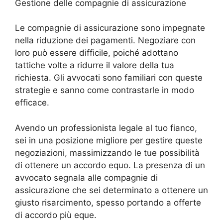
Gestione delle compagnie di assicurazione
Le compagnie di assicurazione sono impegnate
nella riduzione dei pagamenti. Negoziare con
loro può essere difficile, poiché adottano
tattiche volte a ridurre il valore della tua
richiesta. Gli avvocati sono familiari con queste
strategie e sanno come contrastarle in modo
efficace.
Avendo un professionista legale al tuo fianco,
sei in una posizione migliore per gestire queste
negoziazioni, massimizzando le tue possibilità
di ottenere un accordo equo. La presenza di un
avvocato segnala alle compagnie di
assicurazione che sei determinato a ottenere un
giusto risarcimento, spesso portando a offerte
di accordo più eque.