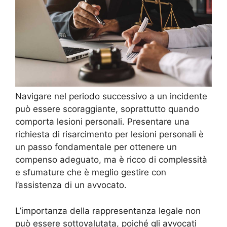
Navigare nel periodo successivo a un incidente
può essere scoraggiante, soprattutto quando
comporta lesioni personali. Presentare una
richiesta di risarcimento per lesioni personali è
un passo fondamentale per ottenere un
compenso adeguato, ma è ricco di complessità
e sfumature che è meglio gestire con
l’assistenza di un avvocato.
L’importanza della rappresentanza legale non
può essere sottovalutata, poiché gli avvocati