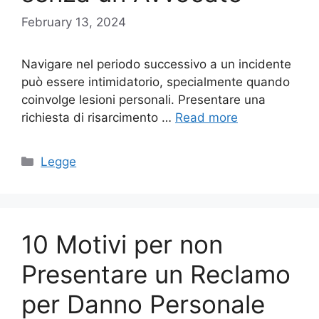
February 13, 2024
Navigare nel periodo successivo a un incidente
può essere intimidatorio, specialmente quando
coinvolge lesioni personali. Presentare una
richiesta di risarcimento …
Read more
Categories
Legge
10 Motivi per non
Presentare un Reclamo
per Danno Personale