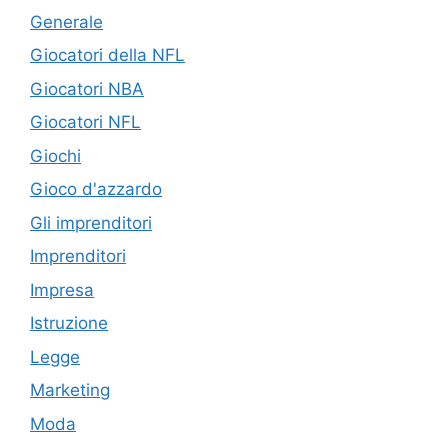
Generale
Giocatori della NFL
Giocatori NBA
Giocatori NFL
Giochi
Gioco d'azzardo
Gli imprenditori
Imprenditori
Impresa
Istruzione
Legge
Marketing
Moda