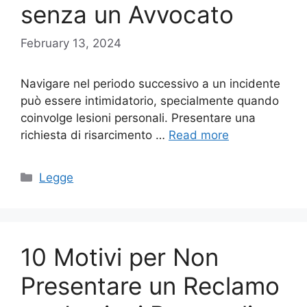
senza un Avvocato
February 13, 2024
Navigare nel periodo successivo a un incidente
può essere intimidatorio, specialmente quando
coinvolge lesioni personali. Presentare una
richiesta di risarcimento …
Read more
Categories
Legge
10 Motivi per Non
Presentare un Reclamo