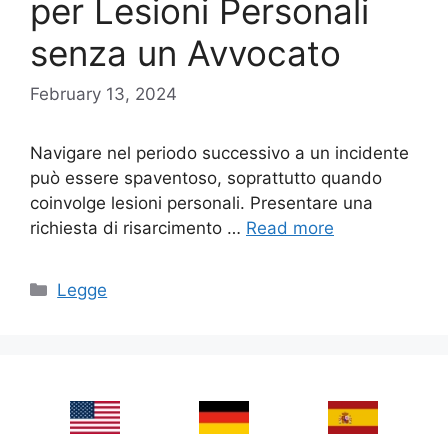
per Lesioni Personali
senza un Avvocato
February 13, 2024
Navigare nel periodo successivo a un incidente
può essere spaventoso, soprattutto quando
coinvolge lesioni personali. Presentare una
richiesta di risarcimento …
Read more
Categories
Legge