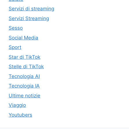
Servizi di streaming
Servizi Streaming
Sesso
Social Media
Sport
Star di TikTok
Stelle di TikTok
Tecnologia AI
Tecnologia IA
Ultime notizie
Viaggio
Youtubers