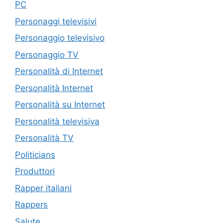
PC
Personaggi televisivi
Personaggio televisivo
Personaggio TV
Personalità di Internet
Personalità Internet
Personalità su Internet
Personalità televisiva
Personalità TV
Politicians
Produttori
Rapper italiani
Rappers
Salute