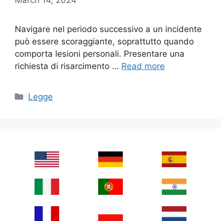
Navigare nel periodo successivo a un incidente
può essere scoraggiante, soprattutto quando
comporta lesioni personali. Presentare una
richiesta di risarcimento …
Read more
Categories
Legge