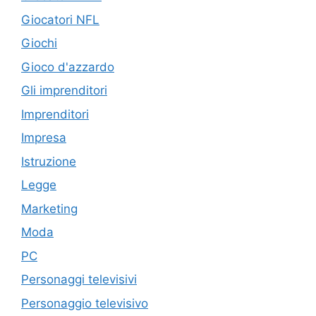
Giocatori NFL
Giochi
Gioco d'azzardo
Gli imprenditori
Imprenditori
Impresa
Istruzione
Legge
Marketing
Moda
PC
Personaggi televisivi
Personaggio televisivo