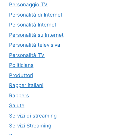
Personaggio TV
Personalità di Internet
Personalità Internet
Personalità su Internet
Personalità televisiva
Personalità TV
Politicians
Produttori
Rapper italiani
Rappers
Salute
Servizi di streaming
Servizi Streaming