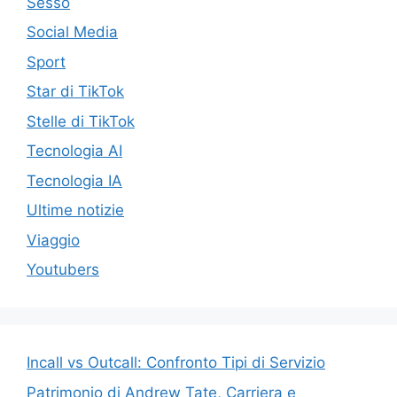
Sesso
Social Media
Sport
Star di TikTok
Stelle di TikTok
Tecnologia AI
Tecnologia IA
Ultime notizie
Viaggio
Youtubers
Incall vs Outcall: Confronto Tipi di Servizio
Patrimonio di Andrew Tate, Carriera e