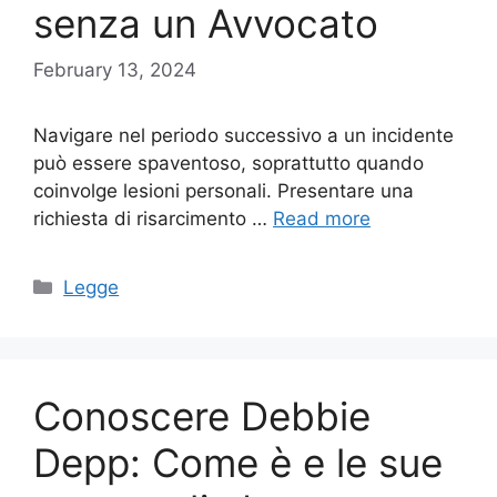
senza un Avvocato
February 13, 2024
Navigare nel periodo successivo a un incidente
può essere spaventoso, soprattutto quando
coinvolge lesioni personali. Presentare una
richiesta di risarcimento …
Read more
Categories
Legge
Conoscere Debbie
Depp: Come è e le sue