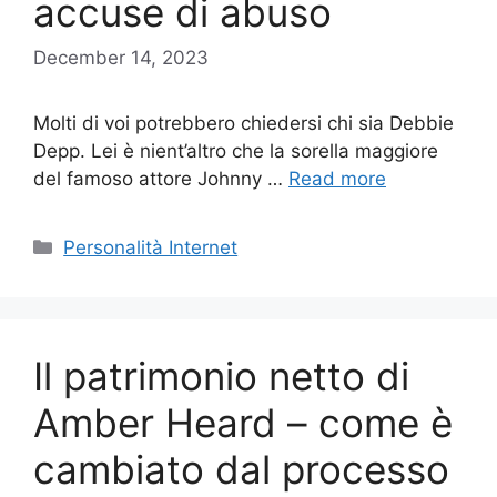
accuse di abuso
December 14, 2023
Molti di voi potrebbero chiedersi chi sia Debbie
Depp. Lei è nient’altro che la sorella maggiore
del famoso attore Johnny …
Read more
Categories
Personalità Internet
Il patrimonio netto di
Amber Heard – come è
cambiato dal processo