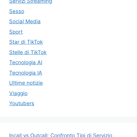
Servizi Streaming
Sesso
Social Media
Sport
Star di TikTok
Stelle di TikTok
Tecnologia AI
Tecnologia IA
Ultime notizie
Viaggio
Youtubers
Incall vs Outcall: Confronto Tipi di Servizio