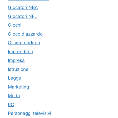
Giocatori NBA
Giocatori NFL
Giochi
Gioco d'azzardo
Gli imprenditori
Imprenditori
Impresa
Istruzione
Legge
Marketing
Moda
PC
Personaggi televisivi