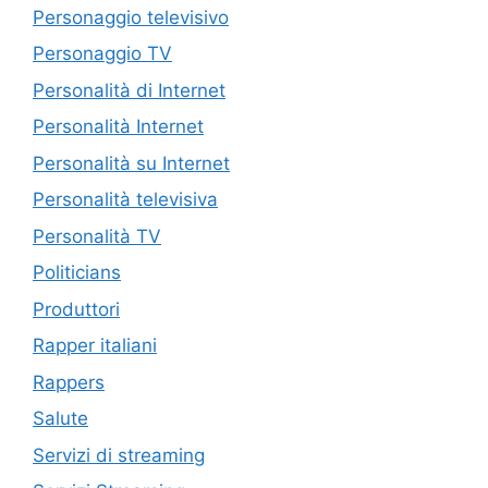
Personaggio televisivo
Personaggio TV
Personalità di Internet
Personalità Internet
Personalità su Internet
Personalità televisiva
Personalità TV
Politicians
Produttori
Rapper italiani
Rappers
Salute
Servizi di streaming