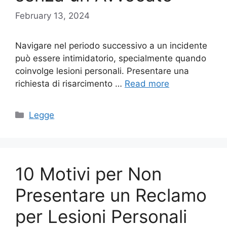
February 13, 2024
Navigare nel periodo successivo a un incidente
può essere intimidatorio, specialmente quando
coinvolge lesioni personali. Presentare una
richiesta di risarcimento …
Read more
Categories
Legge
10 Motivi per Non
Presentare un Reclamo
per Lesioni Personali