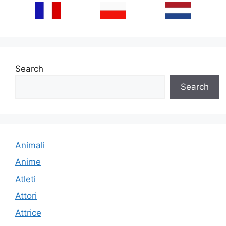
Search
Search
Animali
Anime
Atleti
Attori
Attrice