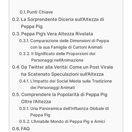
Punti Chiave
La Sorprendente Diceria sull’Altezza di
Peppa Pig
Peppa Pig’s Vera Altezza Rivelata
Comparazione delle Dimensioni di Peppa
con la sua Famiglia di Cartoni Animati
Il Significato delle Proporzioni dei
Personaggi nell’Animazione
Da Twitter alla Verità: Come un Post Virale
ha Scatenato Speculazioni sull’Altezza
L’Impatto dei Social Media sulla Tradizione
dei Personaggi Animati
Comprendere la Popolarità di Peppa Pig
Oltre l’Altezza
Una Panoramica dell’Influenza Globale di
Peppa Pig
L’Amabile Mondo di Peppa Pig e Amici
FAQ