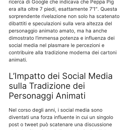
ricerca di Google che indicava che Peppa Pig
era alta oltre 7 piedi, esattamente 7’1″. Questa
sorprendente rivelazione non solo ha scatenato
dibattiti e speculazioni sulla vera altezza del
personaggio animato amato, ma ha anche
dimostrato l’immensa potenza e influenza dei
social media nel plasmare le percezioni e
contribuire alla tradizione moderna dei cartoni
animati.
L’Impatto dei Social Media
sulla Tradizione dei
Personaggi Animati
Nel corso degli anni, i social media sono
diventati una forza influente in cui un singolo
post o tweet può scatenare una discussione