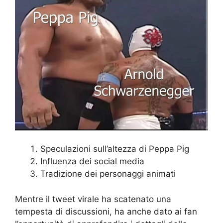
Speculazioni sull’altezza di Peppa Pig
Influenza dei social media
Tradizione dei personaggi animati
Mentre il tweet virale ha scatenato una
tempesta di discussioni, ha anche dato ai fan