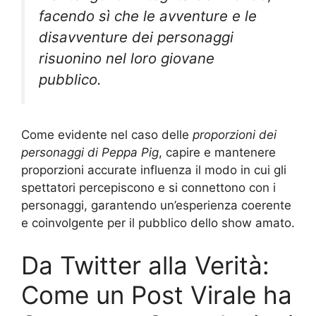
facendo sì che le avventure e le
disavventure dei personaggi
risuonino nel loro giovane
pubblico.
Come evidente nel caso delle
proporzioni dei
personaggi di Peppa Pig
, capire e mantenere
proporzioni accurate influenza il modo in cui gli
spettatori percepiscono e si connettono con i
personaggi, garantendo un’esperienza coerente
e coinvolgente per il pubblico dello show amato.
Da Twitter alla Verità:
Come un Post Virale ha