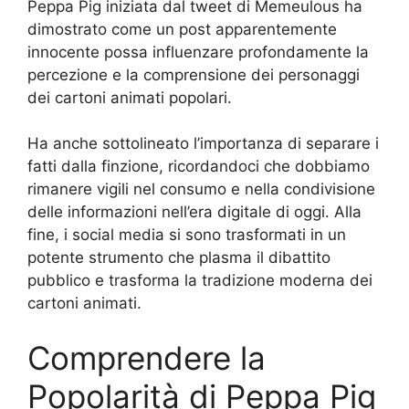
Peppa Pig iniziata dal tweet di Memeulous ha
dimostrato come un post apparentemente
innocente possa influenzare profondamente la
percezione e la comprensione dei personaggi
dei cartoni animati popolari.
Ha anche sottolineato l’importanza di separare i
fatti dalla finzione, ricordandoci che dobbiamo
rimanere vigili nel consumo e nella condivisione
delle informazioni nell’era digitale di oggi. Alla
fine, i social media si sono trasformati in un
potente strumento che plasma il dibattito
pubblico e trasforma la tradizione moderna dei
cartoni animati.
Comprendere la
Popolarità di Peppa Pig