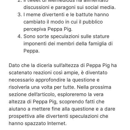
discussioni e paragoni sui social media.
I meme divertenti e le battute hanno
cambiato il modo in cui il pubblico
percepiva Peppa Pig.
Sono sorte speculazioni sulle stature
imponenti dei membri della famiglia di
Peppa.
Dato che la diceria sull’altezza di Peppa Pig ha
scatenato reazioni così ampie, è diventato
necessario approfondire la questione e
risolverla una volta per tutte. Nella prossima
sezione dell’articolo, esploreremo la vera
altezza di Peppa Pig, scoprendo fatti che
aiutano a mettere fine alla questione e a dare
prospettiva alle divertenti speculazioni che
hanno spazzato Internet.