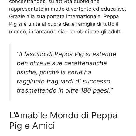
concentrandosi su attività quotidiane
rappresentate in modo divertente ed educativo.
Grazie alla sua portata internazionale, Peppa
Pig si è unita al cuore delle famiglie di tutto il
mondo, incantando sia i bambini che gli adulti.
“Il fascino di Peppa Pig si estende
ben oltre le sue caratteristiche
fisiche, poiché la serie ha
raggiunto traguardi di successo
trasmettendo in oltre 180 paesi.”
L’Amabile Mondo di Peppa
Pig e Amici