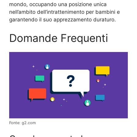
mondo, occupando una posizione unica
nell’ambito dell’intrattenimento per bambini e
garantendo il suo apprezzamento duraturo.
Domande Frequenti
Fonte: g2.com