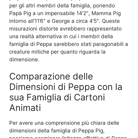
per gli altri membri della famiglia, ponendo
Papà Pig a un impensabile 14’2″, Mamma Pig
intorno all’11’6″ e George a circa 4’5″. Queste
misurazioni distorte avrebbero rappresentato
una realtà alternativa in cui i membri della
famiglia di Peppa sarebbero stati paragonabili a
creature mitiche per quanto riguarda la
dimensione.
Comparazione delle
Dimensioni di Peppa con la
sua Famiglia di Cartoni
Animati
Per avere una comprensione più chiara delle
dimensioni della famiglia di Peppa Pig,