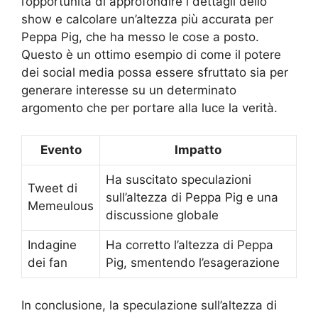
l’opportunità di approfondire i dettagli dello
show e calcolare un’altezza più accurata per
Peppa Pig, che ha messo le cose a posto.
Questo è un ottimo esempio di come il potere
dei social media possa essere sfruttato sia per
generare interesse su un determinato
argomento che per portare alla luce la verità.
Evento
Impatto
Ha suscitato speculazioni
Tweet di
sull’altezza di Peppa Pig e una
Memeulous
discussione globale
Indagine
Ha corretto l’altezza di Peppa
dei fan
Pig, smentendo l’esagerazione
In conclusione, la speculazione sull’altezza di