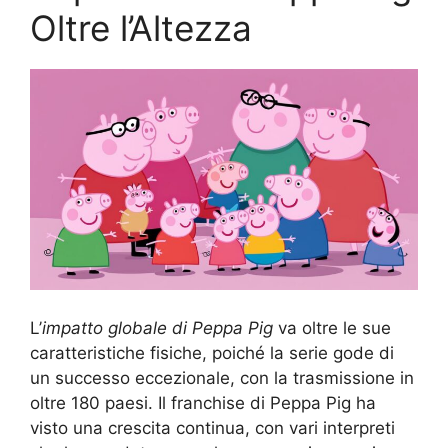
Oltre l’Altezza
L’
impatto globale di Peppa Pig
va oltre le sue
caratteristiche fisiche, poiché la serie gode di
un successo eccezionale, con la trasmissione in
oltre 180 paesi. Il franchise di Peppa Pig ha
visto una crescita continua, con vari interpreti