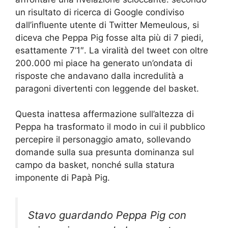
un risultato di ricerca di Google condiviso
dall’influente utente di Twitter Memeulous, si
diceva che Peppa Pig fosse alta più di 7 piedi,
esattamente 7’1″. La viralità del tweet con oltre
200.000 mi piace ha generato un’ondata di
risposte che andavano dalla incredulità a
paragoni divertenti con leggende del basket.
Questa inattesa affermazione sull’altezza di
Peppa ha trasformato il modo in cui il pubblico
percepire il personaggio amato, sollevando
domande sulla sua presunta dominanza sul
campo da basket, nonché sulla statura
imponente di Papà Pig.
Stavo guardando Peppa Pig con