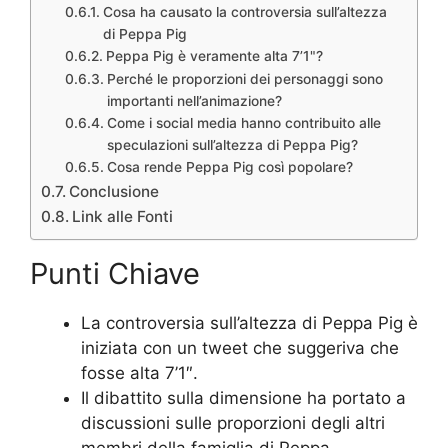
Cosa ha causato la controversia sull’altezza
di Peppa Pig
Peppa Pig è veramente alta 7’1"?
Perché le proporzioni dei personaggi sono
importanti nell’animazione?
Come i social media hanno contribuito alle
speculazioni sull’altezza di Peppa Pig?
Cosa rende Peppa Pig così popolare?
Conclusione
Link alle Fonti
Punti Chiave
La controversia sull’altezza di Peppa Pig è
iniziata con un tweet che suggeriva che
fosse alta 7’1″.
Il dibattito sulla dimensione ha portato a
discussioni sulle proporzioni degli altri