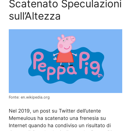
Scatenato Speculazioni
sull’Altezza
Fonte: en.wikipedia.org
Nel 2019, un post su Twitter dell’utente
Memeulous ha scatenato una frenesia su
Internet quando ha condiviso un risultato di