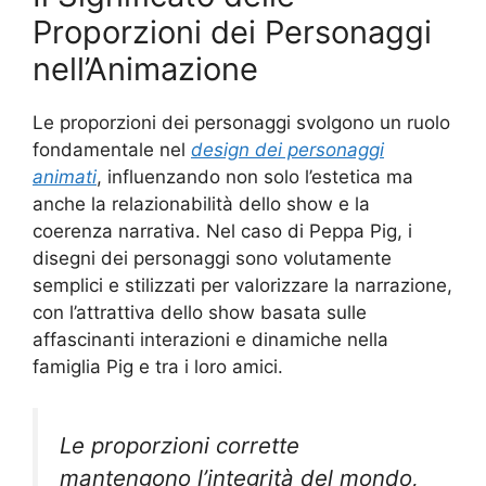
Proporzioni dei Personaggi
nell’Animazione
Le proporzioni dei personaggi svolgono un ruolo
fondamentale nel
design dei personaggi
animati
, influenzando non solo l’estetica ma
anche la relazionabilità dello show e la
coerenza narrativa. Nel caso di Peppa Pig, i
disegni dei personaggi sono volutamente
semplici e stilizzati per valorizzare la narrazione,
con l’attrattiva dello show basata sulle
affascinanti interazioni e dinamiche nella
famiglia Pig e tra i loro amici.
Le proporzioni corrette
mantengono l’integrità del mondo,