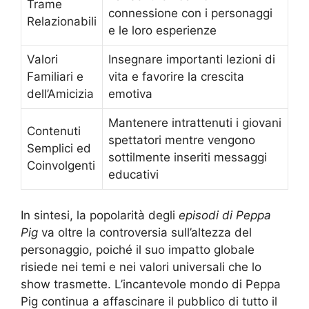
Trame
connessione con i personaggi
Relazionabili
e le loro esperienze
Valori
Insegnare importanti lezioni di
Familiari e
vita e favorire la crescita
dell’Amicizia
emotiva
Mantenere intrattenuti i giovani
Contenuti
spettatori mentre vengono
Semplici ed
sottilmente inseriti messaggi
Coinvolgenti
educativi
In sintesi, la popolarità degli
episodi di Peppa
Pig
va oltre la controversia sull’altezza del
personaggio, poiché il suo impatto globale
risiede nei temi e nei valori universali che lo
show trasmette. L’incantevole mondo di Peppa
Pig continua a affascinare il pubblico di tutto il