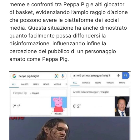
meme e confronti tra Peppa Pig e alti giocatori
di basket, evidenziando l’ampio raggio d’azione
che possono avere le piattaforme dei social
media. Questa situazione ha anche dimostrato
quanto facilmente possa diffondersi la
disinformazione, influenzando infine la
percezione del pubblico di un personaggio
amato come Peppa Pig.