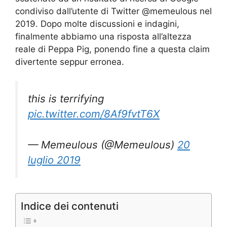
condiviso dall’utente di Twitter @memeulous nel
2019. Dopo molte discussioni e indagini,
finalmente abbiamo una risposta all’altezza
reale di Peppa Pig, ponendo fine a questa claim
divertente seppur erronea.
this is terrifying
pic.twitter.com/8Af9fvtT6X
— Memeulous (@Memeulous)
20
luglio 2019
Indice dei contenuti