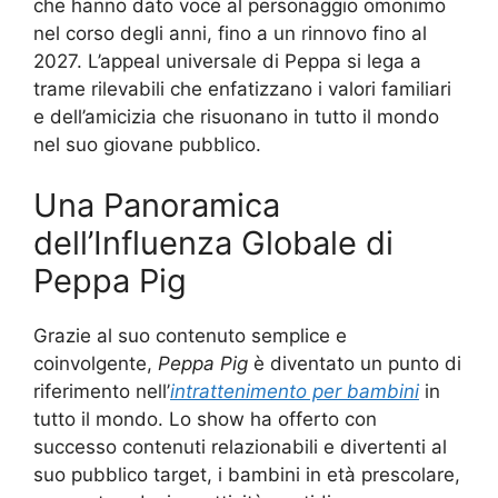
che hanno dato voce al personaggio omonimo
nel corso degli anni, fino a un rinnovo fino al
2027. L’appeal universale di Peppa si lega a
trame rilevabili che enfatizzano i valori familiari
e dell’amicizia che risuonano in tutto il mondo
nel suo giovane pubblico.
Una Panoramica
dell’Influenza Globale di
Peppa Pig
Grazie al suo contenuto semplice e
coinvolgente,
Peppa Pig
è diventato un punto di
riferimento nell’
intrattenimento per bambini
in
tutto il mondo. Lo show ha offerto con
successo contenuti relazionabili e divertenti al
suo pubblico target, i bambini in età prescolare,