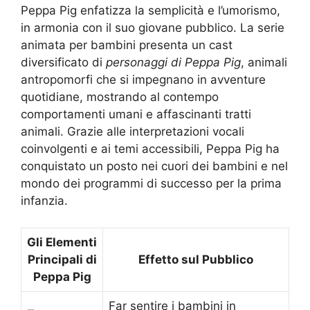
Peppa Pig enfatizza la semplicità e l’umorismo,
in armonia con il suo giovane pubblico. La serie
animata per bambini presenta un cast
diversificato di
personaggi di Peppa Pig
, animali
antropomorfi che si impegnano in avventure
quotidiane, mostrando al contempo
comportamenti umani e affascinanti tratti
animali. Grazie alle interpretazioni vocali
coinvolgenti e ai temi accessibili, Peppa Pig ha
conquistato un posto nei cuori dei bambini e nel
mondo dei programmi di successo per la prima
infanzia.
Gli Elementi
Principali di
Effetto sul Pubblico
Peppa Pig
Far sentire i bambini in