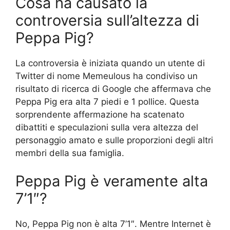
Cosa ha causato la
controversia sull’altezza di
Peppa Pig?
La controversia è iniziata quando un utente di
Twitter di nome Memeulous ha condiviso un
risultato di ricerca di Google che affermava che
Peppa Pig era alta 7 piedi e 1 pollice. Questa
sorprendente affermazione ha scatenato
dibattiti e speculazioni sulla vera altezza del
personaggio amato e sulle proporzioni degli altri
membri della sua famiglia.
Peppa Pig è veramente alta
7’1″?
No, Peppa Pig non è alta 7’1″. Mentre Internet è