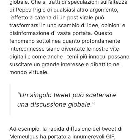
globale. Che si tratti di speculazioni sull’altezza
di Peppa Pig o di qualsiasi altro argomento,
l’effetto a catena di un post virale può
trasformarsi in uno scambio di idee, opinioni e
disinformazione di vasta portata. Questo
fenomeno sottolinea quanto profondamente
interconnesse siano diventate le nostre vite
digitali e come anche i temi più innocui possano
suscitare un grande interesse e dibattito nel
mondo virtuale.
“Un singolo tweet può scatenare
una discussione globale.”
Ad esempio, la rapida diffusione del tweet di
Memeulous ha portato a innumerevoli GIF,