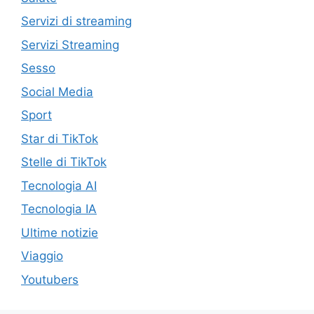
Servizi di streaming
Servizi Streaming
Sesso
Social Media
Sport
Star di TikTok
Stelle di TikTok
Tecnologia AI
Tecnologia IA
Ultime notizie
Viaggio
Youtubers