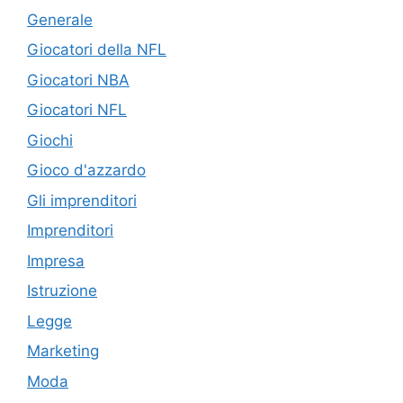
Generale
Giocatori della NFL
Giocatori NBA
Giocatori NFL
Giochi
Gioco d'azzardo
Gli imprenditori
Imprenditori
Impresa
Istruzione
Legge
Marketing
Moda