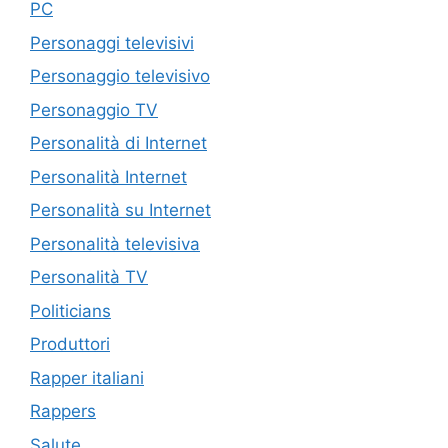
PC
Personaggi televisivi
Personaggio televisivo
Personaggio TV
Personalità di Internet
Personalità Internet
Personalità su Internet
Personalità televisiva
Personalità TV
Politicians
Produttori
Rapper italiani
Rappers
Salute