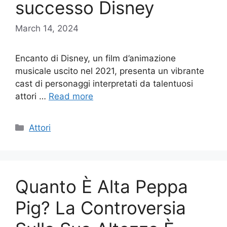
successo Disney
March 14, 2024
Encanto di Disney, un film d’animazione
musicale uscito nel 2021, presenta un vibrante
cast di personaggi interpretati da talentuosi
attori …
Read more
Categories
Attori
Quanto È Alta Peppa
Pig? La Controversia