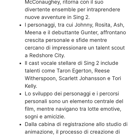
McConaughey, ritorna con il suo
divertente ensemble per intraprendere
nuove avventure in Sing 2.
I personaggi, tra cui Johnny, Rosita, Ash,
Meena e il debuttante Gunter, affrontano
crescita personale e sfide mentre
cercano di impressionare un talent scout
a Redshore City.
Il cast vocale stellare di Sing 2 include
talenti come Taron Egerton, Reese
Witherspoon, Scarlett Johansson e Tori
Kelly.
Lo sviluppo dei personaggi e i percorsi
personali sono un elemento centrale del
film, mentre navigano tra lotte emotive,
sogni e amicizie.
Dalla cabina di registrazione allo studio di
animazione, il processo di creazione di