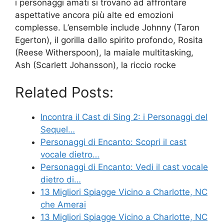
i personaggi amati si trovano ad affrontare
aspettative ancora più alte ed emozioni
complesse. L’ensemble include Johnny (Taron
Egerton), il gorilla dallo spirito profondo, Rosita
(Reese Witherspoon), la maiale multitasking,
Ash (Scarlett Johansson), la riccio rocke
Related Posts:
Incontra il Cast di Sing 2: i Personaggi del
Sequel…
Personaggi di Encanto: Scopri il cast
vocale dietro…
Personaggi di Encanto: Vedi il cast vocale
dietro di…
13 Migliori Spiagge Vicino a Charlotte, NC
che Amerai
13 Migliori Spiagge Vicino a Charlotte, NC