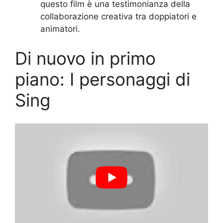
questo film è una testimonianza della
collaborazione creativa tra doppiatori e
animatori.
Di nuovo in primo
piano: I personaggi di
Sing