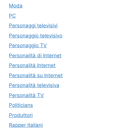
Moda
PC
Personaggi televisivi
Personaggio televisivo
Personaggio TV
Personalità di Internet
Personalità Internet
Personalità su Internet
Personalità televisiva
Personalità TV
Politicians
Produttori
Rapper italiani