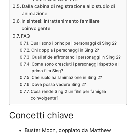
Dalla cabina di registrazione allo studio di
animazione
In sintesi: Intrattenimento familiare
coinvolgente
FAQ
Quali sono i principali personaggi di Sing 2?
Chi doppia i personaggi in Sing 2?
Quali sfide affrontano i personaggi in Sing 2?
Come sono cresciuti i personaggi rispetto al
primo film Sing?
Che ruolo ha l’animazione in Sing 2?
Dove posso vedere Sing 2?
Cosa rende Sing 2 un film per famiglie
coinvolgente?
Concetti chiave
Buster Moon, doppiato da Matthew