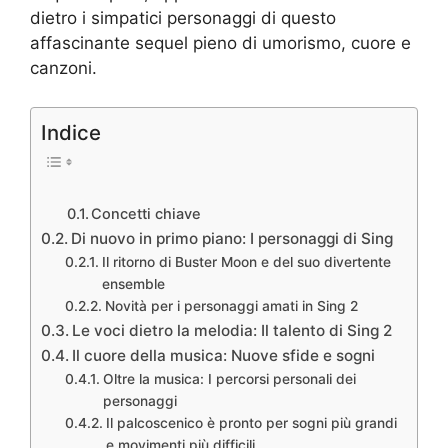
dietro i simpatici personaggi di questo
affascinante sequel pieno di umorismo, cuore e
canzoni.
Indice
Concetti chiave
Di nuovo in primo piano: I personaggi di Sing
Il ritorno di Buster Moon e del suo divertente
ensemble
Novità per i personaggi amati in Sing 2
Le voci dietro la melodia: Il talento di Sing 2
Il cuore della musica: Nuove sfide e sogni
Oltre la musica: I percorsi personali dei
personaggi
Il palcoscenico è pronto per sogni più grandi
e movimenti più difficili