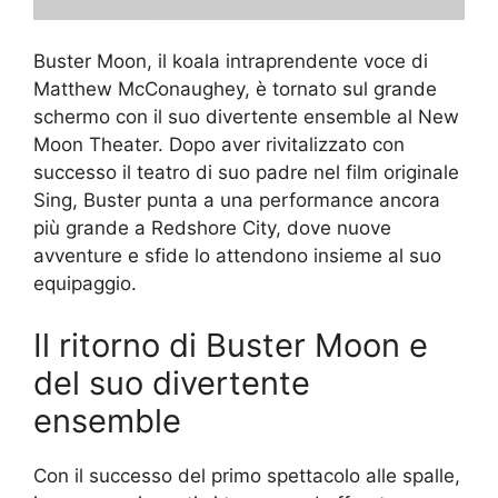
Buster Moon, il koala intraprendente voce di
Matthew McConaughey, è tornato sul grande
schermo con il suo divertente ensemble al New
Moon Theater. Dopo aver rivitalizzato con
successo il teatro di suo padre nel film originale
Sing, Buster punta a una performance ancora
più grande a Redshore City, dove nuove
avventure e sfide lo attendono insieme al suo
equipaggio.
Il ritorno di Buster Moon e
del suo divertente
ensemble
Con il successo del primo spettacolo alle spalle,