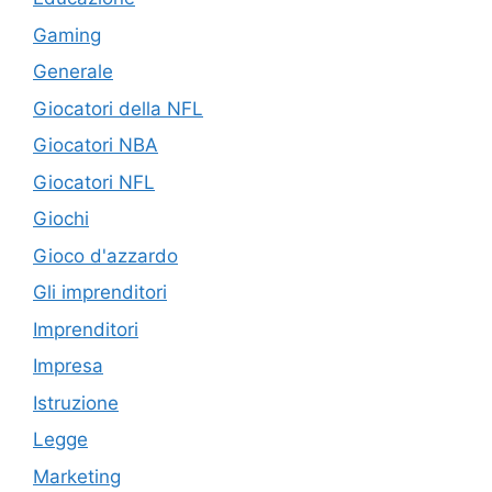
Gaming
Generale
Giocatori della NFL
Giocatori NBA
Giocatori NFL
Giochi
Gioco d'azzardo
Gli imprenditori
Imprenditori
Impresa
Istruzione
Legge
Marketing