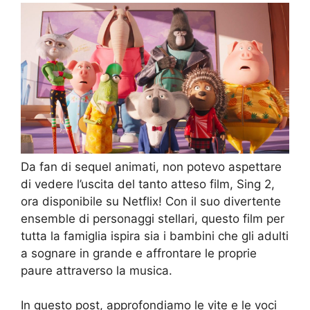
Da fan di sequel animati, non potevo aspettare
di vedere l’uscita del tanto atteso film, Sing 2,
ora disponibile su Netflix! Con il suo divertente
ensemble di personaggi stellari, questo film per
tutta la famiglia ispira sia i bambini che gli adulti
a sognare in grande e affrontare le proprie
paure attraverso la musica.
In questo post, approfondiamo le vite e le voci