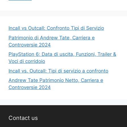
Incall vs Outcall: Confronto Tipi di Servizio
Patrimonio di Andrew Tate, Carriera e
Controversie 2024
PlayStation 6: Data di uscita, Funzioni, Trailer &
Voci di corridoio
Incall vs. Outcall: Tipi di servizio a confronto
Andrew Tate Patrimonio Netto, Carriera e
Controversie 2024
Contact us