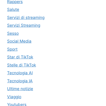
Rappers
Salute
Servizi di streaming
Servizi Streaming
Sesso
Social Media
Sport
Star di TikTok
Stelle di TikTok
Tecnologia AI
Tecnologia IA
Ultime notizie
Viaggio
Youtubers