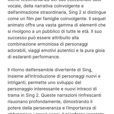
vocale, della narrativa coinvolgente e
dell’animazione straordinaria, Sing 2 si distingue
come un film per famiglie coinvolgente. Il sequel
animato offre una vasta gamma di elementi che
si rivolgono a un pubblico di tutte le età. Il suo
successo può essere attribuito alla
combinazione armoniosa di personaggi
adorabili, viaggi emotivi autentici e la pura gioia
di esilaranti performance.
Il ritorno dell’ensemble divertente di Sing,
insieme all’introduzione di personaggi nuovi e
intriganti, permette uno sviluppo del
personaggio interessante e nuovi intrecci di
trama in Sing 2. Queste narrazioni rinfrescanti
risuonano profondamente, dimostrando il
potere della perseveranza e l’importanza di