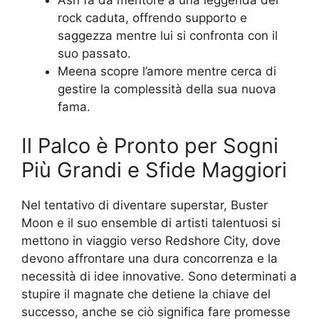
rock caduta, offrendo supporto e
saggezza mentre lui si confronta con il
suo passato.
Meena scopre l’amore mentre cerca di
gestire la complessità della sua nuova
fama.
Il Palco è Pronto per Sogni
Più Grandi e Sfide Maggiori
Nel tentativo di diventare superstar, Buster
Moon e il suo ensemble di artisti talentuosi si
mettono in viaggio verso Redshore City, dove
devono affrontare una dura concorrenza e la
necessità di idee innovative. Sono determinati a
stupire il magnate che detiene la chiave del
successo, anche se ciò significa fare promesse