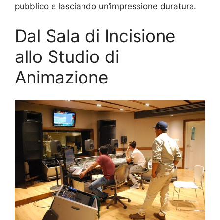
pubblico e lasciando un’impressione duratura.
Dal Sala di Incisione
allo Studio di
Animazione