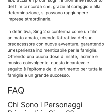
abbracciare i propri sogni. Il trionfante racconto
del film ci ricorda che, grazie al coraggio e alla
determinazione, si possono raggiungere
imprese straordinarie.
In definitiva, Sing 2 si conferma come un film
animato amato, unendo l’attrattiva del suo
predecessore con nuove avventure, garantendo
un’esperienza indimenticabile per le famiglie.
Offrendo una buona dose di risate, lacrime e
musica coinvolgente, questo incantevole
seguito è l’epitome del divertimento per tutta la
famiglia e un grande successo.
FAQ
Chi Sono i Personaggi