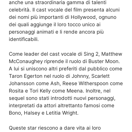
anche una straordinaria gamma di talenti
celebrità. Il cast vocale del film presenta alcuni
dei nomi più importanti di Hollywood, ognuno
dei quali aggiunge il loro tocco unico ai
personaggi animati e li rende ancora più
identificabili.
Come leader del cast vocale di Sing 2, Matthew
McConaughey riprende il ruolo di Buster Moon.
A lui si uniscono altri preferiti dal pubblico come
Taron Egerton nel ruolo di Johnny, Scarlett
Johansson come Ash, Reese Witherspoon come
Rosita e Tori Kelly come Meena. Inoltre, nel
sequel sono stati introdotti nuovi personaggi,
interpretati da attori altrettanto famosi come
Bono, Halsey e Letitia Wright.
Queste star riescono a dare vita ai loro