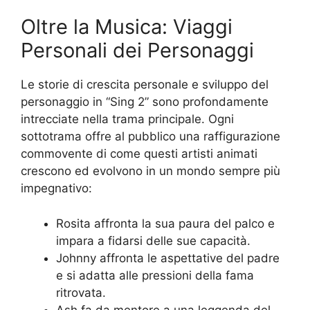
Oltre la Musica: Viaggi
Personali dei Personaggi
Le storie di crescita personale e sviluppo del
personaggio in “Sing 2” sono profondamente
intrecciate nella trama principale. Ogni
sottotrama offre al pubblico una raffigurazione
commovente di come questi artisti animati
crescono ed evolvono in un mondo sempre più
impegnativo:
Rosita affronta la sua paura del palco e
impara a fidarsi delle sue capacità.
Johnny affronta le aspettative del padre
e si adatta alle pressioni della fama
ritrovata.
Ash fa da mentore a una leggenda del