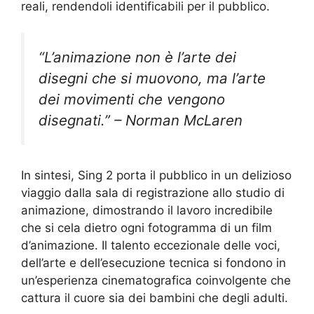
reali, rendendoli identificabili per il pubblico.
“L’animazione non è l’arte dei
disegni che si muovono, ma l’arte
dei movimenti che vengono
disegnati.” – Norman McLaren
In sintesi, Sing 2 porta il pubblico in un delizioso
viaggio dalla sala di registrazione allo studio di
animazione, dimostrando il lavoro incredibile
che si cela dietro ogni fotogramma di un film
d’animazione. Il talento eccezionale delle voci,
dell’arte e dell’esecuzione tecnica si fondono in
un’esperienza cinematografica coinvolgente che
cattura il cuore sia dei bambini che degli adulti.