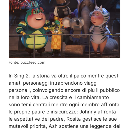
Fonte: buzzfeed.com
In Sing 2, la storia va oltre il palco mentre questi
amati personaggi intraprendono viaggi
personali, coinvolgendo ancora di più il pubblico
nella loro vita. La crescita e il cambiamento
sono temi centrali mentre ogni membro affronta
le proprie paure e insicurezze: Johnny affronta
le aspettative del padre, Rosita gestisce le sue
mutevoli priorità, Ash sostiene una leggenda del