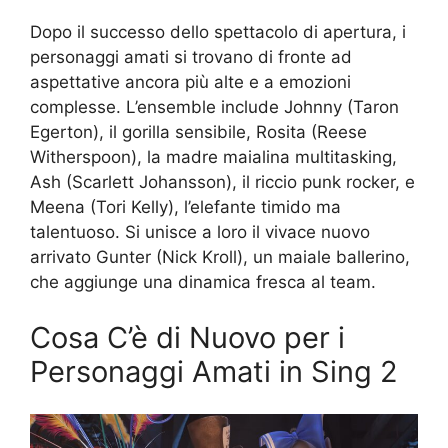
Dopo il successo dello spettacolo di apertura, i
personaggi amati si trovano di fronte ad
aspettative ancora più alte e a emozioni
complesse. L’ensemble include Johnny (Taron
Egerton), il gorilla sensibile, Rosita (Reese
Witherspoon), la madre maialina multitasking,
Ash (Scarlett Johansson), il riccio punk rocker, e
Meena (Tori Kelly), l’elefante timido ma
talentuoso. Si unisce a loro il vivace nuovo
arrivato Gunter (Nick Kroll), un maiale ballerino,
che aggiunge una dinamica fresca al team.
Cosa C’è di Nuovo per i
Personaggi Amati in Sing 2