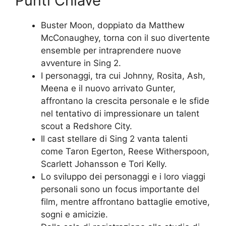
Punti Chiave
Buster Moon, doppiato da Matthew
McConaughey, torna con il suo divertente
ensemble per intraprendere nuove
avventure in Sing 2.
I personaggi, tra cui Johnny, Rosita, Ash,
Meena e il nuovo arrivato Gunter,
affrontano la crescita personale e le sfide
nel tentativo di impressionare un talent
scout a Redshore City.
Il cast stellare di Sing 2 vanta talenti
come Taron Egerton, Reese Witherspoon,
Scarlett Johansson e Tori Kelly.
Lo sviluppo dei personaggi e i loro viaggi
personali sono un focus importante del
film, mentre affrontano battaglie emotive,
sogni e amicizie.