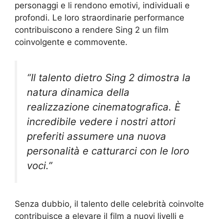
personaggi e li rendono emotivi, individuali e
profondi. Le loro straordinarie performance
contribuiscono a rendere Sing 2 un film
coinvolgente e commovente.
“Il talento dietro Sing 2 dimostra la
natura dinamica della
realizzazione cinematografica. È
incredibile vedere i nostri attori
preferiti assumere una nuova
personalità e catturarci con le loro
voci.”
Senza dubbio, il talento delle celebrità coinvolte
contribuisce a elevare il film a nuovi livelli e