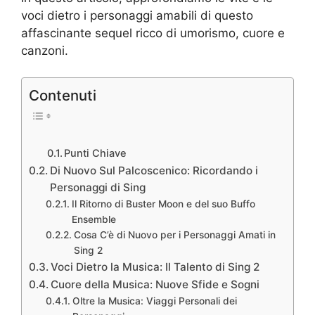
voci dietro i personaggi amabili di questo
affascinante sequel ricco di umorismo, cuore e
canzoni.
Contenuti
Punti Chiave
Di Nuovo Sul Palcoscenico: Ricordando i
Personaggi di Sing
Il Ritorno di Buster Moon e del suo Buffo
Ensemble
Cosa C’è di Nuovo per i Personaggi Amati in
Sing 2
Voci Dietro la Musica: Il Talento di Sing 2
Cuore della Musica: Nuove Sfide e Sogni
Oltre la Musica: Viaggi Personali dei