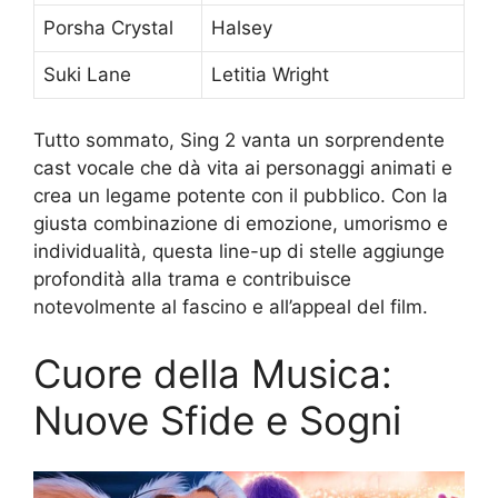
Porsha Crystal
Halsey
Suki Lane
Letitia Wright
Tutto sommato, Sing 2 vanta un sorprendente
cast vocale che dà vita ai personaggi animati e
crea un legame potente con il pubblico. Con la
giusta combinazione di emozione, umorismo e
individualità, questa line-up di stelle aggiunge
profondità alla trama e contribuisce
notevolmente al fascino e all’appeal del film.
Cuore della Musica:
Nuove Sfide e Sogni