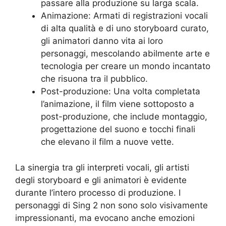
passare alla produzione su larga scala.
Animazione: Armati di registrazioni vocali
di alta qualità e di uno storyboard curato,
gli animatori danno vita ai loro
personaggi, mescolando abilmente arte e
tecnologia per creare un mondo incantato
che risuona tra il pubblico.
Post-produzione: Una volta completata
l’animazione, il film viene sottoposto a
post-produzione, che include montaggio,
progettazione del suono e tocchi finali
che elevano il film a nuove vette.
La sinergia tra gli interpreti vocali, gli artisti
degli storyboard e gli animatori è evidente
durante l’intero processo di produzione. I
personaggi di Sing 2 non sono solo visivamente
impressionanti, ma evocano anche emozioni