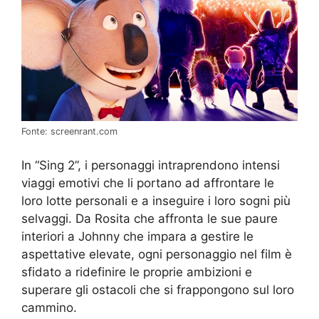
Fonte: screenrant.com
In “Sing 2”, i personaggi intraprendono intensi
viaggi emotivi che li portano ad affrontare le
loro lotte personali e a inseguire i loro sogni più
selvaggi. Da Rosita che affronta le sue paure
interiori a Johnny che impara a gestire le
aspettative elevate, ogni personaggio nel film è
sfidato a ridefinire le proprie ambizioni e
superare gli ostacoli che si frappongono sul loro
cammino.