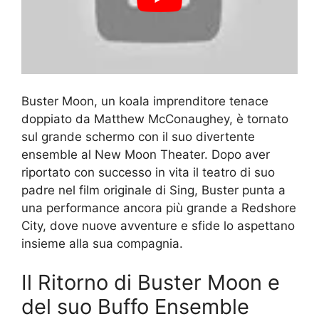
Buster Moon, un koala imprenditore tenace
doppiato da Matthew McConaughey, è tornato
sul grande schermo con il suo divertente
ensemble al New Moon Theater. Dopo aver
riportato con successo in vita il teatro di suo
padre nel film originale di Sing, Buster punta a
una performance ancora più grande a Redshore
City, dove nuove avventure e sfide lo aspettano
insieme alla sua compagnia.
Il Ritorno di Buster Moon e
del suo Buffo Ensemble