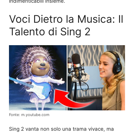
indimenticabili insieme.
Voci Dietro la Musica: Il
Talento di Sing 2
Fonte: m.youtube.com
Sing 2 vanta non solo una trama vivace, ma