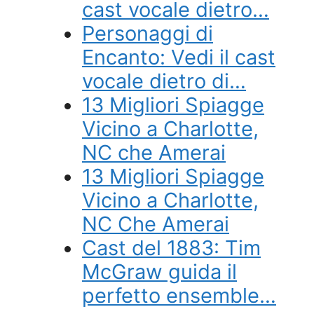
cast vocale dietro…
Personaggi di
Encanto: Vedi il cast
vocale dietro di…
13 Migliori Spiagge
Vicino a Charlotte,
NC che Amerai
13 Migliori Spiagge
Vicino a Charlotte,
NC Che Amerai
Cast del 1883: Tim
McGraw guida il
perfetto ensemble…