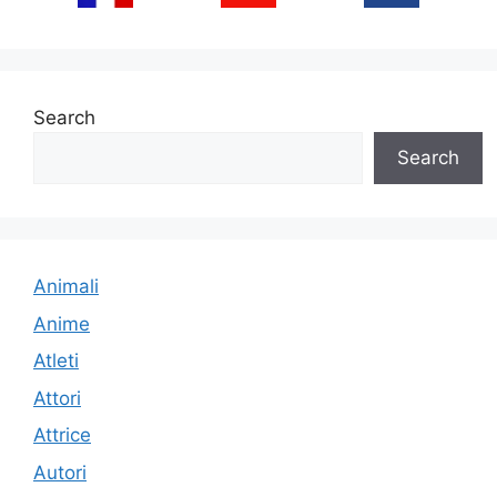
Search
Search
Animali
Anime
Atleti
Attori
Attrice
Autori