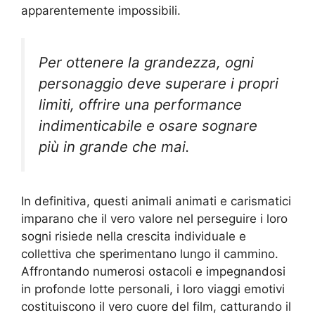
apparentemente impossibili.
Per ottenere la grandezza, ogni
personaggio deve superare i propri
limiti, offrire una performance
indimenticabile e osare sognare
più in grande che mai.
In definitiva, questi animali animati e carismatici
imparano che il vero valore nel perseguire i loro
sogni risiede nella crescita individuale e
collettiva che sperimentano lungo il cammino.
Affrontando numerosi ostacoli e impegnandosi
in profonde lotte personali, i loro viaggi emotivi
costituiscono il vero cuore del film, catturando il