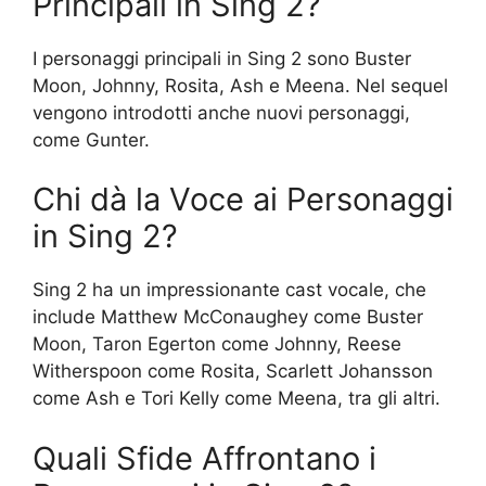
Principali in Sing 2?
I personaggi principali in Sing 2 sono Buster
Moon, Johnny, Rosita, Ash e Meena. Nel sequel
vengono introdotti anche nuovi personaggi,
come Gunter.
Chi dà la Voce ai Personaggi
in Sing 2?
Sing 2 ha un impressionante cast vocale, che
include Matthew McConaughey come Buster
Moon, Taron Egerton come Johnny, Reese
Witherspoon come Rosita, Scarlett Johansson
come Ash e Tori Kelly come Meena, tra gli altri.
Quali Sfide Affrontano i