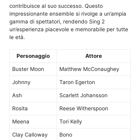
contribuisce al suo successo. Questo
impressionante ensemble si rivolge a un’ampia
gamma di spettatori, rendendo Sing 2
un’esperienza piacevole e memorabile per tutte
le età.
Personaggio
Attore
Buster Moon
Matthew McConaughey
Johnny
Taron Egerton
Ash
Scarlett Johansson
Rosita
Reese Witherspoon
Meena
Tori Kelly
Clay Calloway
Bono