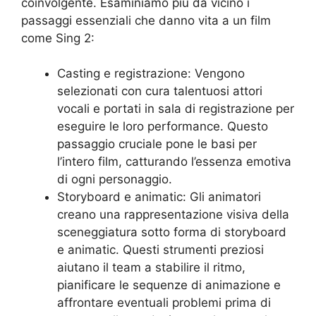
coinvolgente. Esaminiamo più da vicino i
passaggi essenziali che danno vita a un film
come Sing 2:
Casting e registrazione: Vengono
selezionati con cura talentuosi attori
vocali e portati in sala di registrazione per
eseguire le loro performance. Questo
passaggio cruciale pone le basi per
l’intero film, catturando l’essenza emotiva
di ogni personaggio.
Storyboard e animatic: Gli animatori
creano una rappresentazione visiva della
sceneggiatura sotto forma di storyboard
e animatic. Questi strumenti preziosi
aiutano il team a stabilire il ritmo,
pianificare le sequenze di animazione e
affrontare eventuali problemi prima di