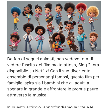
Da fan di sequel animati, non vedevo l’ora di
vedere l’uscita del film molto atteso, Sing 2, ora
disponibile su Netflix! Con il suo divertente
ensemble di personaggi famosi, questo film per
famiglie ispira sia i bambini che gli adulti a
sognare in grande e affrontare le proprie paure
attraverso la musica.
In questo articolo, approfondiamo le vite e le