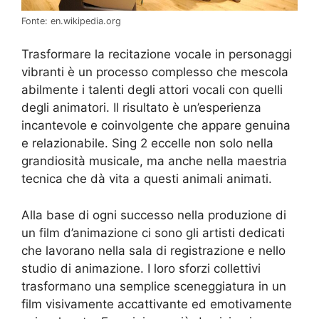
Fonte: en.wikipedia.org
Trasformare la recitazione vocale in personaggi
vibranti è un processo complesso che mescola
abilmente i talenti degli attori vocali con quelli
degli animatori. Il risultato è un’esperienza
incantevole e coinvolgente che appare genuina
e relazionabile. Sing 2 eccelle non solo nella
grandiosità musicale, ma anche nella maestria
tecnica che dà vita a questi animali animati.
Alla base di ogni successo nella produzione di
un film d’animazione ci sono gli artisti dedicati
che lavorano nella sala di registrazione e nello
studio di animazione. I loro sforzi collettivi
trasformano una semplice sceneggiatura in un
film visivamente accattivante ed emotivamente