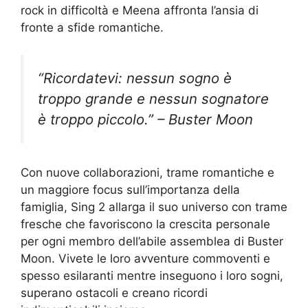
rock in difficoltà e Meena affronta l’ansia di
fronte a sfide romantiche.
“Ricordatevi: nessun sogno è
troppo grande e nessun sognatore
è troppo piccolo.” – Buster Moon
Con nuove collaborazioni, trame romantiche e
un maggiore focus sull’importanza della
famiglia, Sing 2 allarga il suo universo con trame
fresche che favoriscono la crescita personale
per ogni membro dell’abile assemblea di Buster
Moon. Vivete le loro avventure commoventi e
spesso esilaranti mentre inseguono i loro sogni,
superano ostacoli e creano ricordi