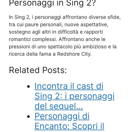
Personaggi in Sing 2?
In Sing 2, i personaggi affrontano diverse sfide,
tra cui paure personali, nuove aspettative,
sostegno agli altri in difficoltà e rapporti
romantici complessi. Affrontano anche le
pressioni di uno spettacolo più ambizioso e la
ricerca della fama a Redshore City.
Related Posts:
Incontra il cast di
Sing 2: i personaggi
del sequel…
Personaggi di
Encanto: Scopri il