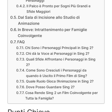
Personaggi
Il Palco è Pronto per Sogni Più Grandi e
Sfide Maggiori
Dal Sala di Incisione allo Studio di
Animazione
In Breve: Intrattenimento per Famiglie
Coinvolgente
FAQ
Chi Sono i Personaggi Principali in Sing 2?
Chi dà la Voce ai Personaggi in Sing 2?
Quali Sfide Affrontano i Personaggi in Sing
2?
Come Sono Cresciuti i Personaggi da
quando è Uscito il Primo Film di Sing?
Quale Ruolo Gioca l’Animazione in Sing 2?
Dove Posso Guardare Sing 2?
Cosa Rende Sing 2 un Film Coinvolgente per
Tutta la Famiglia?