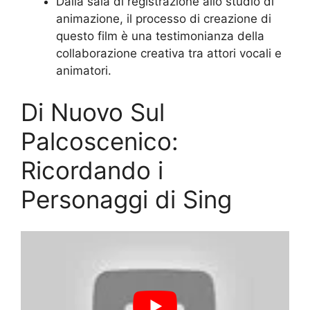
Dalla sala di registrazione allo studio di
animazione, il processo di creazione di
questo film è una testimonianza della
collaborazione creativa tra attori vocali e
animatori.
Di Nuovo Sul
Palcoscenico:
Ricordando i
Personaggi di Sing