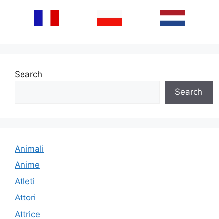
Search
Search
Animali
Anime
Atleti
Attori
Attrice