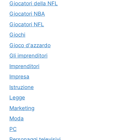
Giocatori della NFL
Giocatori NBA
Giocatori NFL
Giochi
Gioco d'azzardo
Gli imprenditori
Imprenditori
Impresa
Istruzione
Legge
Marketing
Moda
PC
Personaggi televisivi