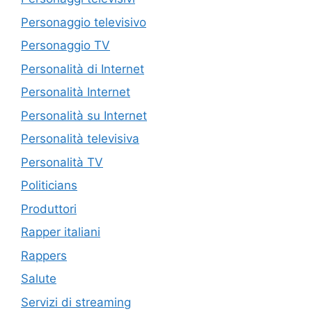
Personaggio televisivo
Personaggio TV
Personalità di Internet
Personalità Internet
Personalità su Internet
Personalità televisiva
Personalità TV
Politicians
Produttori
Rapper italiani
Rappers
Salute
Servizi di streaming