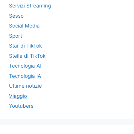
Servizi Streaming
Sesso
Social Media
Sport
Star di TikTok
Stelle di TikTok
Tecnologia AI
Tecnologia IA
Ultime notizie
Viaggio
Youtubers