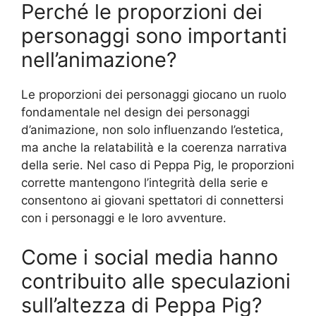
Perché le proporzioni dei
personaggi sono importanti
nell’animazione?
Le proporzioni dei personaggi giocano un ruolo
fondamentale nel design dei personaggi
d’animazione, non solo influenzando l’estetica,
ma anche la relatabilità e la coerenza narrativa
della serie. Nel caso di Peppa Pig, le proporzioni
corrette mantengono l’integrità della serie e
consentono ai giovani spettatori di connettersi
con i personaggi e le loro avventure.
Come i social media hanno
contribuito alle speculazioni
sull’altezza di Peppa Pig?