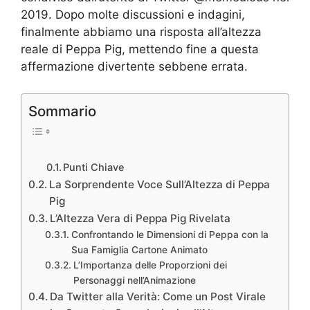
2019. Dopo molte discussioni e indagini,
finalmente abbiamo una risposta all’altezza
reale di Peppa Pig, mettendo fine a questa
affermazione divertente sebbene errata.
Sommario
Punti Chiave
La Sorprendente Voce Sull’Altezza di Peppa
Pig
L’Altezza Vera di Peppa Pig Rivelata
Confrontando le Dimensioni di Peppa con la
Sua Famiglia Cartone Animato
L’Importanza delle Proporzioni dei
Personaggi nell’Animazione
Da Twitter alla Verità: Come un Post Virale