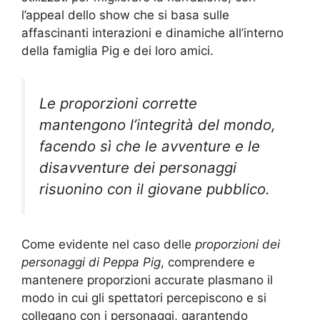
l’appeal dello show che si basa sulle
affascinanti interazioni e dinamiche all’interno
della famiglia Pig e dei loro amici.
Le proporzioni corrette
mantengono l’integrità del mondo,
facendo sì che le avventure e le
disavventure dei personaggi
risuonino con il giovane pubblico.
Come evidente nel caso delle
proporzioni dei
personaggi di Peppa Pig
, comprendere e
mantenere proporzioni accurate plasmano il
modo in cui gli spettatori percepiscono e si
collegano con i personaggi, garantendo