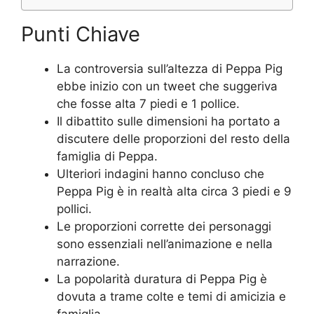
Punti Chiave
La controversia sull’altezza di Peppa Pig
ebbe inizio con un tweet che suggeriva
che fosse alta 7 piedi e 1 pollice.
Il dibattito sulle dimensioni ha portato a
discutere delle proporzioni del resto della
famiglia di Peppa.
Ulteriori indagini hanno concluso che
Peppa Pig è in realtà alta circa 3 piedi e 9
pollici.
Le proporzioni corrette dei personaggi
sono essenziali nell’animazione e nella
narrazione.
La popolarità duratura di Peppa Pig è
dovuta a trame colte e temi di amicizia e
famiglia.