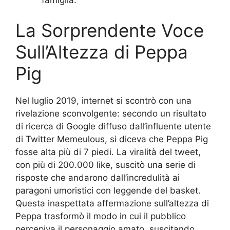
La Sorprendente Voce
Sull’Altezza di Peppa
Pig
Nel luglio 2019, internet si scontrò con una
rivelazione sconvolgente: secondo un risultato
di ricerca di Google diffuso dall’influente utente
di Twitter Memeulous, si diceva che Peppa Pig
fosse alta più di 7 piedi. La viralità del tweet,
con più di 200.000 like, suscitò una serie di
risposte che andarono dall’incredulità ai
paragoni umoristici con leggende del basket.
Questa inaspettata affermazione sull’altezza di
Peppa trasformò il modo in cui il pubblico
percepiva il personaggio amato, suscitando