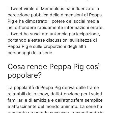
Il tweet virale di Memeulous ha influenzato la
percezione pubblica delle dimensioni di Peppa
Pig e ha dimostrato il potere dei social media
nel diffondere rapidamente informazioni errate.
Il tweet ha suscitato un’ampia partecipazione,
portando a estese discussioni sull’altezza di
Peppa Pig e sulle proporzioni degli altri
personaggi della serie.
Cosa rende Peppa Pig così
popolare?
La popolarità di Peppa Pig deriva dalle trame
relatabili dello show, dall’attenzione per i valori
familiari e di amicizia e dall’atmosfera semplice
e affascinante del mondo animato. La serie ha
raggiunto un grande successo, trasmettendo in