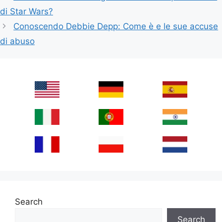
di Star Wars?
Conoscendo Debbie Depp: Come è e le sue accuse
di abuso
Search
Search