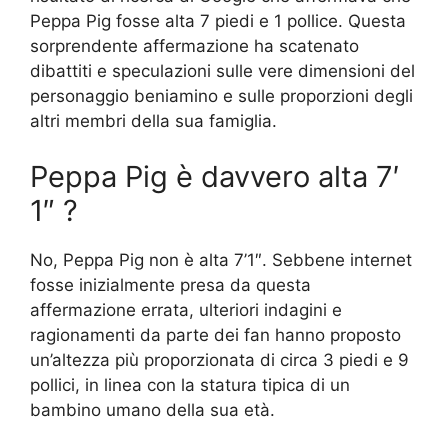
Peppa Pig fosse alta 7 piedi e 1 pollice. Questa
sorprendente affermazione ha scatenato
dibattiti e speculazioni sulle vere dimensioni del
personaggio beniamino e sulle proporzioni degli
altri membri della sua famiglia.
Peppa Pig è davvero alta 7′
1″ ?
No, Peppa Pig non è alta 7’1″. Sebbene internet
fosse inizialmente presa da questa
affermazione errata, ulteriori indagini e
ragionamenti da parte dei fan hanno proposto
un’altezza più proporzionata di circa 3 piedi e 9
pollici, in linea con la statura tipica di un
bambino umano della sua età.