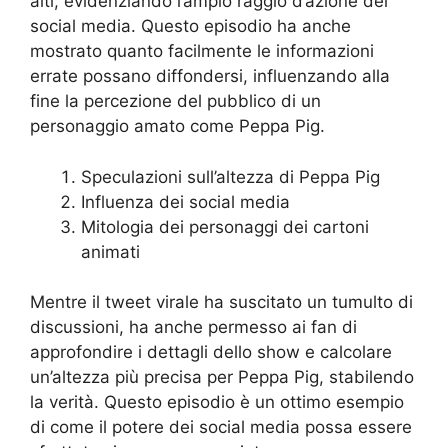
alti, evidenziando l’ampio raggio d’azione dei
social media. Questo episodio ha anche
mostrato quanto facilmente le informazioni
errate possano diffondersi, influenzando alla
fine la percezione del pubblico di un
personaggio amato come Peppa Pig.
Speculazioni sull’altezza di Peppa Pig
Influenza dei social media
Mitologia dei personaggi dei cartoni
animati
Mentre il tweet virale ha suscitato un tumulto di
discussioni, ha anche permesso ai fan di
approfondire i dettagli dello show e calcolare
un’altezza più precisa per Peppa Pig, stabilendo
la verità. Questo episodio è un ottimo esempio
di come il potere dei social media possa essere