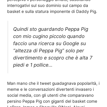
interrogativi sul suo dominio sul campo da
basket e sulla statura imponente di Daddy Pig.
Quindi sto guardando Peppa Pig
con mio cugino piccolo quando
faccio una ricerca su Google su
“altezza di Peppa Pig” solo per
divertimento e scopro che è alta 7
piedi e 1 pollice…
Man mano che il tweet guadagnava popolarità, i
meme e le conversazioni divertenti invasero i
social media, con gli utenti che comparavano
persino Peppa Pig con giganti del basket come