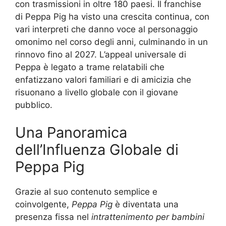
con trasmissioni in oltre 180 paesi. Il franchise
di Peppa Pig ha visto una crescita continua, con
vari interpreti che danno voce al personaggio
omonimo nel corso degli anni, culminando in un
rinnovo fino al 2027. L’appeal universale di
Peppa è legato a trame relatabili che
enfatizzano valori familiari e di amicizia che
risuonano a livello globale con il giovane
pubblico.
Una Panoramica
dell’Influenza Globale di
Peppa Pig
Grazie al suo contenuto semplice e
coinvolgente,
Peppa Pig
è diventata una
presenza fissa nel
intrattenimento per bambini