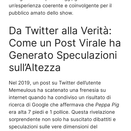
un’esperienza coerente e coinvolgente per il
pubblico amato dello show.
Da Twitter alla Verità:
Come un Post Virale ha
Generato Speculazioni
sull’Altezza
Nel 2019, un post su Twitter dell’utente
Memeulous ha scatenato una frenesia su
internet quando ha condiviso un risultato di
ricerca di Google che affermava che
Peppa Pig
era alta 7 piedi e 1 pollice. Questa rivelazione
sorprendente non solo ha suscitato dibattiti e
speculazioni sulle vere dimensioni del