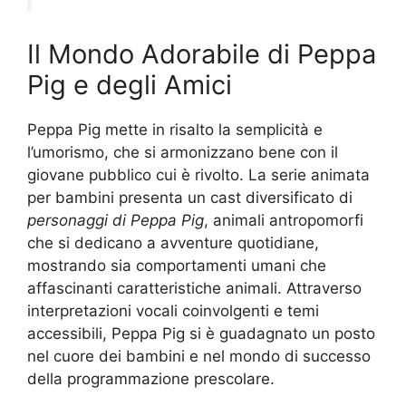
Il Mondo Adorabile di Peppa
Pig e degli Amici
Peppa Pig mette in risalto la semplicità e
l’umorismo, che si armonizzano bene con il
giovane pubblico cui è rivolto. La serie animata
per bambini presenta un cast diversificato di
personaggi di Peppa Pig
, animali antropomorfi
che si dedicano a avventure quotidiane,
mostrando sia comportamenti umani che
affascinanti caratteristiche animali. Attraverso
interpretazioni vocali coinvolgenti e temi
accessibili, Peppa Pig si è guadagnato un posto
nel cuore dei bambini e nel mondo di successo
della programmazione prescolare.