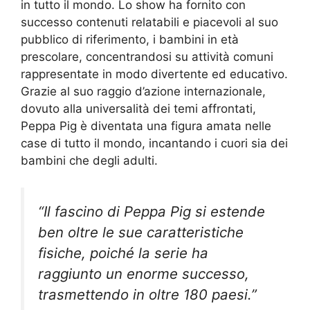
in tutto il mondo. Lo show ha fornito con
successo contenuti relatabili e piacevoli al suo
pubblico di riferimento, i bambini in età
prescolare, concentrandosi su attività comuni
rappresentate in modo divertente ed educativo.
Grazie al suo raggio d’azione internazionale,
dovuto alla universalità dei temi affrontati,
Peppa Pig è diventata una figura amata nelle
case di tutto il mondo, incantando i cuori sia dei
bambini che degli adulti.
“Il fascino di Peppa Pig si estende
ben oltre le sue caratteristiche
fisiche, poiché la serie ha
raggiunto un enorme successo,
trasmettendo in oltre 180 paesi.”