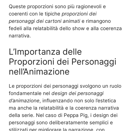
Queste proporzioni sono più ragionevoli e
coerenti con le tipiche
proporzioni dei
personaggi dei cartoni animati
e rimangono
fedeli alla relatabilità dello show e alla coerenza
narrativa.
L’Importanza delle
Proporzioni dei Personaggi
nell’Animazione
Le proporzioni dei personaggi svolgono un ruolo
fondamentale nel
design dei personaggi
d’animazione
, influenzando non solo l’estetica
ma anche la relatabilità e la coerenza narrativa
della serie. Nel caso di Peppa Pig, i design dei
personaggi sono deliberatamente semplici e
stilizzati per migliorare la narrazione, con