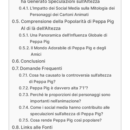
ha Generato Speculazioni sull’Altezza
L’Impatto dei Social Media sulla Mitologia dei
Personaggi dei Cartoni Animati
Comprensione della Popolarità di Peppa Pig
Al di là dell’Altezza
Una Panoramica dell’Influenza Globale di
Peppa Pig
Il Mondo Adorabile di Peppa Pig e degli
Amici
Conclusioni
Domande Frequenti
Cosa ha causato la controversia sull’altezza
di Peppa Pig?
Peppa Pig è davvero alta 7’1”?
Perché le proporzioni dei personaggi sono
importanti nell’animazione?
Come i social media hanno contribuito alle
speculazioni sull’altezza di Peppa Pig?
Cosa rende Peppa Pig così popolare?
Links alle Fonti