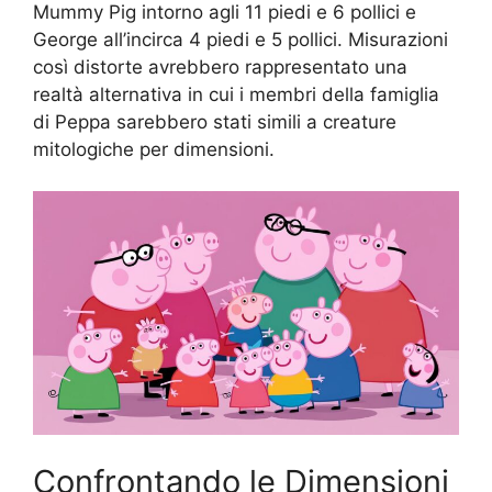
Mummy Pig intorno agli 11 piedi e 6 pollici e
George all’incirca 4 piedi e 5 pollici. Misurazioni
così distorte avrebbero rappresentato una
realtà alternativa in cui i membri della famiglia
di Peppa sarebbero stati simili a creature
mitologiche per dimensioni.
Confrontando le Dimensioni