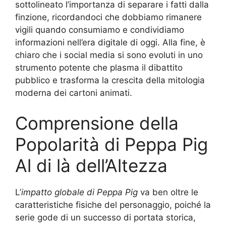
sottolineato l’importanza di separare i fatti dalla
finzione, ricordandoci che dobbiamo rimanere
vigili quando consumiamo e condividiamo
informazioni nell’era digitale di oggi. Alla fine, è
chiaro che i social media si sono evoluti in uno
strumento potente che plasma il dibattito
pubblico e trasforma la crescita della mitologia
moderna dei cartoni animati.
Comprensione della
Popolarità di Peppa Pig
Al di là dell’Altezza
L’
impatto globale di Peppa Pig
va ben oltre le
caratteristiche fisiche del personaggio, poiché la
serie gode di un successo di portata storica,