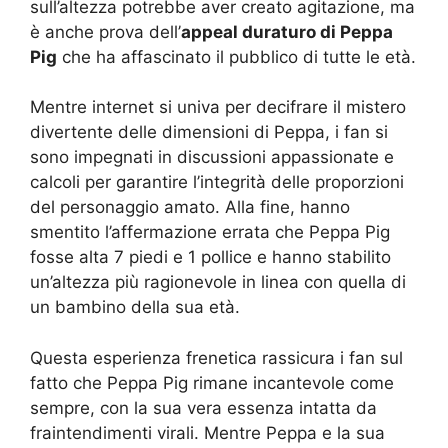
sull’altezza potrebbe aver creato agitazione, ma
è anche prova dell’
appeal duraturo di Peppa
Pig
che ha affascinato il pubblico di tutte le età.
Mentre internet si univa per decifrare il mistero
divertente delle dimensioni di Peppa, i fan si
sono impegnati in discussioni appassionate e
calcoli per garantire l’integrità delle proporzioni
del personaggio amato. Alla fine, hanno
smentito l’affermazione errata che Peppa Pig
fosse alta 7 piedi e 1 pollice e hanno stabilito
un’altezza più ragionevole in linea con quella di
un bambino della sua età.
Questa esperienza frenetica rassicura i fan sul
fatto che Peppa Pig rimane incantevole come
sempre, con la sua vera essenza intatta da
fraintendimenti virali. Mentre Peppa e la sua