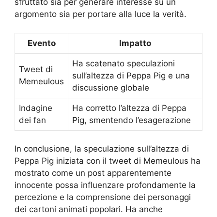
sfruttato sia per generare interesse su un
argomento sia per portare alla luce la verità.
Evento
Impatto
Ha scatenato speculazioni
Tweet di
sull’altezza di Peppa Pig e una
Memeulous
discussione globale
Indagine
Ha corretto l’altezza di Peppa
dei fan
Pig, smentendo l’esagerazione
In conclusione, la speculazione sull’altezza di
Peppa Pig iniziata con il tweet di Memeulous ha
mostrato come un post apparentemente
innocente possa influenzare profondamente la
percezione e la comprensione dei personaggi
dei cartoni animati popolari. Ha anche