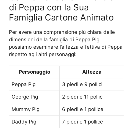
di Peppa con la Sua
Famiglia Cartone Animato
Per avere una comprensione più chiara delle
dimensioni della famiglia di Peppa Pig,
possiamo esaminare l’altezza effettiva di Peppa
rispetto agli altri personaggi:
Personaggio
Altezza
Peppa Pig
3 piedi e 9 pollici
George Pig
2 piedi e 11 pollici
Mummy Pig
6 piedi e 1 pollice
Daddy Pig
7 piedi e 1 pollice