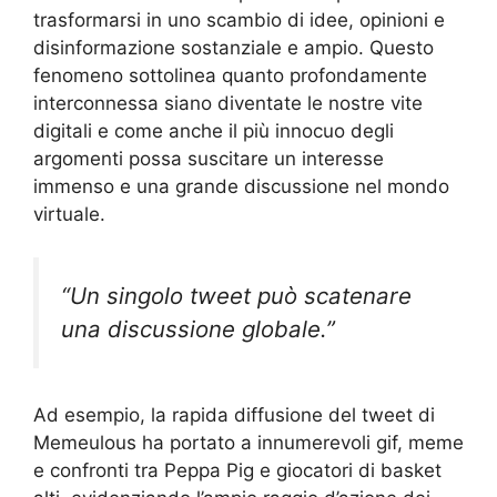
trasformarsi in uno scambio di idee, opinioni e
disinformazione sostanziale e ampio. Questo
fenomeno sottolinea quanto profondamente
interconnessa siano diventate le nostre vite
digitali e come anche il più innocuo degli
argomenti possa suscitare un interesse
immenso e una grande discussione nel mondo
virtuale.
“Un singolo tweet può scatenare
una discussione globale.”
Ad esempio, la rapida diffusione del tweet di
Memeulous ha portato a innumerevoli gif, meme
e confronti tra Peppa Pig e giocatori di basket