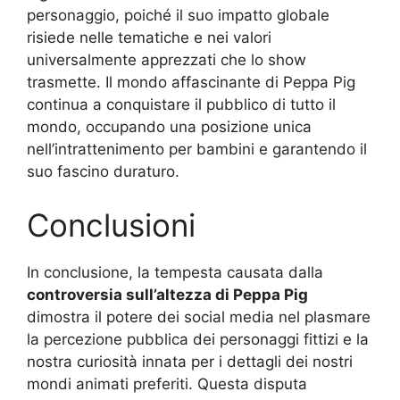
personaggio, poiché il suo impatto globale
risiede nelle tematiche e nei valori
universalmente apprezzati che lo show
trasmette. Il mondo affascinante di Peppa Pig
continua a conquistare il pubblico di tutto il
mondo, occupando una posizione unica
nell’intrattenimento per bambini e garantendo il
suo fascino duraturo.
Conclusioni
In conclusione, la tempesta causata dalla
controversia sull’altezza di Peppa Pig
dimostra il potere dei social media nel plasmare
la percezione pubblica dei personaggi fittizi e la
nostra curiosità innata per i dettagli dei nostri
mondi animati preferiti. Questa disputa