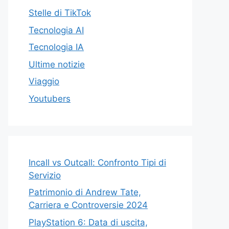
Stelle di TikTok
Tecnologia AI
Tecnologia IA
Ultime notizie
Viaggio
Youtubers
Incall vs Outcall: Confronto Tipi di
Servizio
Patrimonio di Andrew Tate,
Carriera e Controversie 2024
PlayStation 6: Data di uscita,