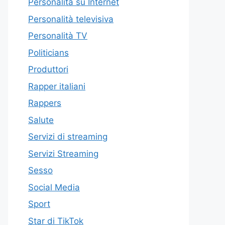
Personalità su Internet
Personalità televisiva
Personalità TV
Politicians
Produttori
Rapper italiani
Rappers
Salute
Servizi di streaming
Servizi Streaming
Sesso
Social Media
Sport
Star di TikTok