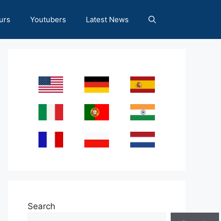
urs
Youtubers
Latest News
Search