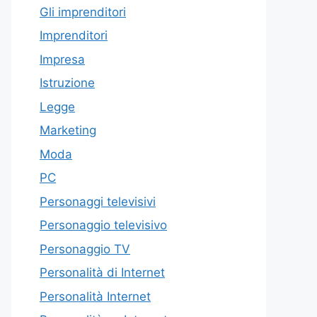
Gli imprenditori
Imprenditori
Impresa
Istruzione
Legge
Marketing
Moda
PC
Personaggi televisivi
Personaggio televisivo
Personaggio TV
Personalità di Internet
Personalità Internet