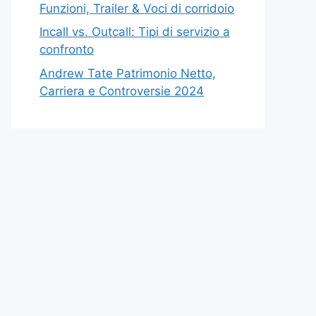
Funzioni, Trailer & Voci di corridoio
Incall vs. Outcall: Tipi di servizio a
confronto
Andrew Tate Patrimonio Netto,
Carriera e Controversie 2024