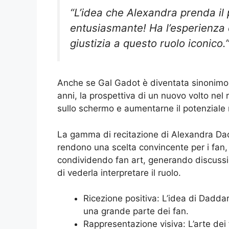
“L’idea che Alexandra prenda i
entusiasmante! Ha l’esperienza d’
giustizia a questo ruolo iconico
Anche se Gal Gadot è diventata sinonimo
anni, la prospettiva di un nuovo volto nel
sullo schermo e aumentarne il potenziale 
La gamma di recitazione di Alexandra Dadd
rendono una scelta convincente per i fan
condividendo fan art, generando discussio
di vederla interpretare il ruolo.
Ricezione positiva: L’idea di Dad
una grande parte dei fan.
Rappresentazione visiva: L’arte dei