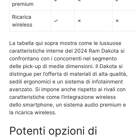
✓
✗
✓
premium
Ricarica
✓
✗
✗
wireless
La tabella qui sopra mostra come le lussuose
caratteristiche interne del 2024 Ram Dakota si
confrontano con i concorrenti nel segmento
delle pick-up di medie dimensioni. Il Dakota si
distingue per l’offerta di materiali di alta qualità,
sedili ergonomici e un sistema di infotainment
avanzato. Si impone anche rispetto ai rivali con
caratteristiche come l’integrazione wireless
dello smartphone, un sistema audio premium e
la ricarica wireless.
Potenti opzioni di