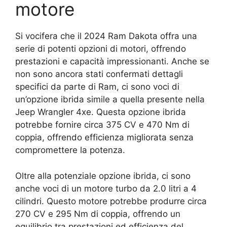
motore
Si vocifera che il 2024 Ram Dakota offra una
serie di potenti opzioni di motori, offrendo
prestazioni e capacità impressionanti. Anche se
non sono ancora stati confermati dettagli
specifici da parte di Ram, ci sono voci di
un’opzione ibrida simile a quella presente nella
Jeep Wrangler 4xe. Questa opzione ibrida
potrebbe fornire circa 375 CV e 470 Nm di
coppia, offrendo efficienza migliorata senza
compromettere la potenza.
Oltre alla potenziale opzione ibrida, ci sono
anche voci di un motore turbo da 2.0 litri a 4
cilindri. Questo motore potrebbe produrre circa
270 CV e 295 Nm di coppia, offrendo un
equilibrio tra prestazioni ed efficienza del