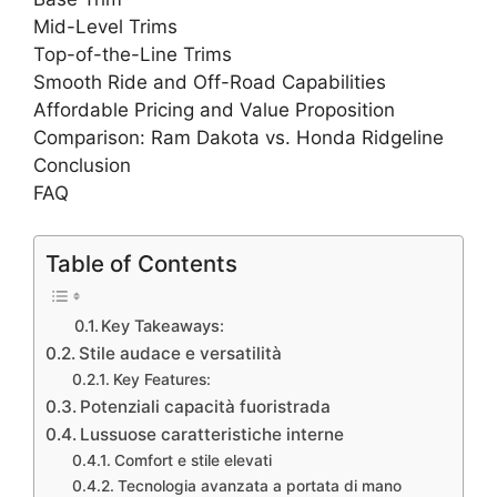
Mid-Level Trims
Top-of-the-Line Trims
Smooth Ride and Off-Road Capabilities
Affordable Pricing and Value Proposition
Comparison: Ram Dakota vs. Honda Ridgeline
Conclusion
FAQ
Table of Contents
Key Takeaways:
Stile audace e versatilità
Key Features:
Potenziali capacità fuoristrada
Lussuose caratteristiche interne
Comfort e stile elevati
Tecnologia avanzata a portata di mano