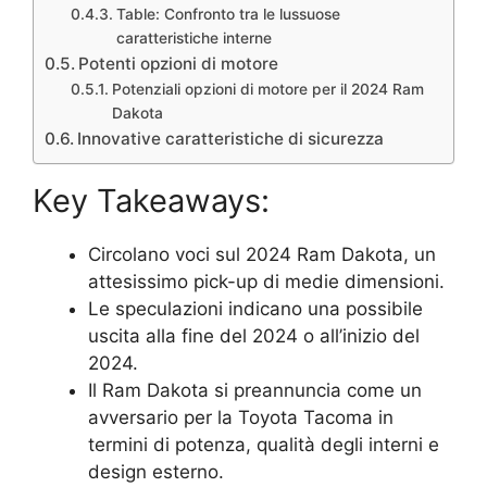
Table: Confronto tra le lussuose
caratteristiche interne
Potenti opzioni di motore
Potenziali opzioni di motore per il 2024 Ram
Dakota
Innovative caratteristiche di sicurezza
Key Takeaways:
Circolano voci sul 2024 Ram Dakota, un
attesissimo pick-up di medie dimensioni.
Le speculazioni indicano una possibile
uscita alla fine del 2024 o all’inizio del
2024.
Il Ram Dakota si preannuncia come un
avversario per la Toyota Tacoma in
termini di potenza, qualità degli interni e
design esterno.