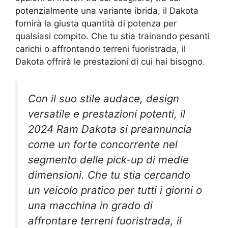
potenzialmente una variante ibrida, il Dakota
fornirà la giusta quantità di potenza per
qualsiasi compito. Che tu stia trainando pesanti
carichi o affrontando terreni fuoristrada, il
Dakota offrirà le prestazioni di cui hai bisogno.
Con il suo stile audace, design
versatile e prestazioni potenti, il
2024 Ram Dakota si preannuncia
come un forte concorrente nel
segmento delle pick-up di medie
dimensioni. Che tu stia cercando
un veicolo pratico per tutti i giorni o
una macchina in grado di
affrontare terreni fuoristrada, il