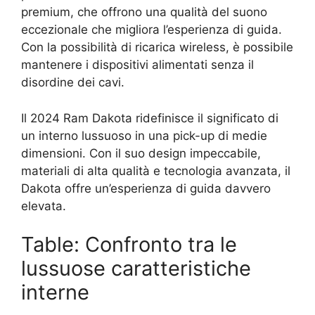
premium, che offrono una qualità del suono
eccezionale che migliora l’esperienza di guida.
Con la possibilità di ricarica wireless, è possibile
mantenere i dispositivi alimentati senza il
disordine dei cavi.
Il 2024 Ram Dakota ridefinisce il significato di
un interno lussuoso in una pick-up di medie
dimensioni. Con il suo design impeccabile,
materiali di alta qualità e tecnologia avanzata, il
Dakota offre un’esperienza di guida davvero
elevata.
Table: Confronto tra le
lussuose caratteristiche
interne