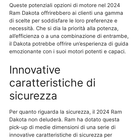
Queste potenziali opzioni di motore nel 2024
Ram Dakota offrirebbero ai clienti una gamma
di scelte per soddisfare le loro preferenze e
necessità. Che si dia la priorità alla potenza,
all’efficienza o a una combinazione di entrambe,
il Dakota potrebbe offrire un’esperienza di guida
emozionante con i suoi motori potenti e capaci.
Innovative
caratteristiche di
sicurezza
Per quanto riguarda la sicurezza, il 2024 Ram
Dakota non deluderà. Ram ha dotato questa
pick-up di medie dimensioni di una serie di
innovative caratteristiche di sicurezza per