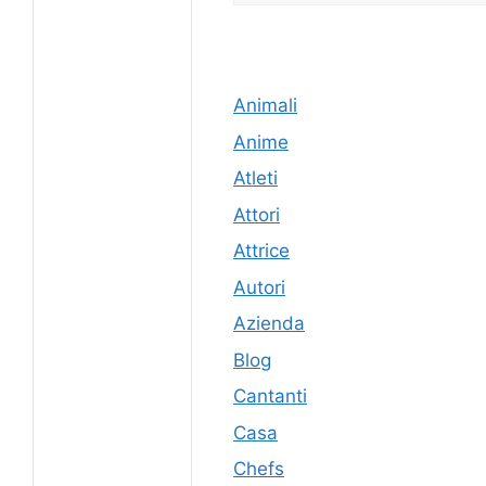
Animali
Anime
Atleti
Attori
Attrice
Autori
Azienda
Blog
Cantanti
Casa
Chefs