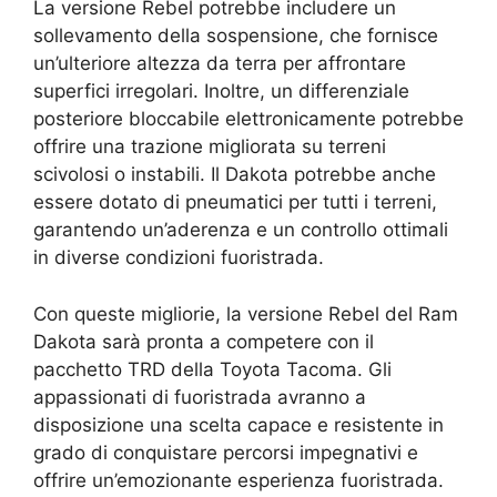
La versione Rebel potrebbe includere un
sollevamento della sospensione, che fornisce
un’ulteriore altezza da terra per affrontare
superfici irregolari. Inoltre, un differenziale
posteriore bloccabile elettronicamente potrebbe
offrire una trazione migliorata su terreni
scivolosi o instabili. Il Dakota potrebbe anche
essere dotato di pneumatici per tutti i terreni,
garantendo un’aderenza e un controllo ottimali
in diverse condizioni fuoristrada.
Con queste migliorie, la versione Rebel del Ram
Dakota sarà pronta a competere con il
pacchetto TRD della Toyota Tacoma. Gli
appassionati di fuoristrada avranno a
disposizione una scelta capace e resistente in
grado di conquistare percorsi impegnativi e
offrire un’emozionante esperienza fuoristrada.