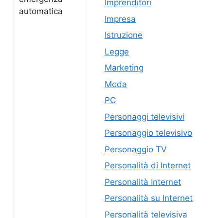
Imprenditori
automatica
Impresa
Istruzione
Legge
Marketing
Moda
PC
Personaggi televisivi
Personaggio televisivo
Personaggio TV
Personalità di Internet
Personalità Internet
Personalità su Internet
Personalità televisiva