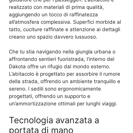
realizzato con materiali di prima qualità,
aggiungendo un tocco di raffinatezza
all’atmosfera complessiva. Superfici morbide al
tatto, cuciture raffinate e attenzione ai dettagli
creano uno spazio davvero lussuoso.
Che tu stia navigando nella giungla urbana o
affrontando sentieri fuoristrada, l’interno del
Dakota offre un rifugio dal mondo esterno.
L’abitacolo è progettato per assorbire il rumore
della strada, offrendo un ambiente tranquillo e
sereno. I sedili sono ergonomicamente
progettati, offrendo un supporto e
un’ammortizzazione ottimali per lunghi viaggi.
Tecnologia avanzata a
portata di mano