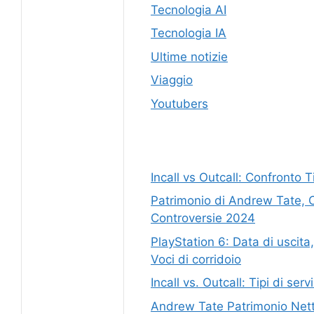
Tecnologia AI
Tecnologia IA
Ultime notizie
Viaggio
Youtubers
Incall vs Outcall: Confronto Ti
Patrimonio di Andrew Tate, C
Controversie 2024
PlayStation 6: Data di uscita,
Voci di corridoio
Incall vs. Outcall: Tipi di ser
Andrew Tate Patrimonio Nett