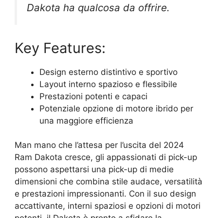
Dakota ha qualcosa da offrire.
Key Features:
Design esterno distintivo e sportivo
Layout interno spazioso e flessibile
Prestazioni potenti e capaci
Potenziale opzione di motore ibrido per
una maggiore efficienza
Man mano che l’attesa per l’uscita del 2024
Ram Dakota cresce, gli appassionati di pick-up
possono aspettarsi una pick-up di medie
dimensioni che combina stile audace, versatilità
e prestazioni impressionanti. Con il suo design
accattivante, interni spaziosi e opzioni di motori