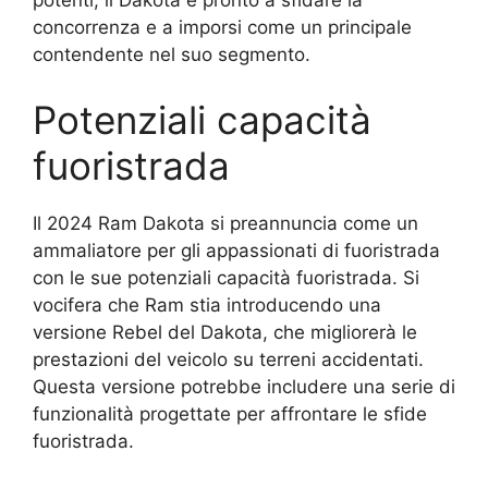
potenti, il Dakota è pronto a sfidare la
concorrenza e a imporsi come un principale
contendente nel suo segmento.
Potenziali capacità
fuoristrada
Il 2024 Ram Dakota si preannuncia come un
ammaliatore per gli appassionati di fuoristrada
con le sue potenziali capacità fuoristrada. Si
vocifera che Ram stia introducendo una
versione Rebel del Dakota, che migliorerà le
prestazioni del veicolo su terreni accidentati.
Questa versione potrebbe includere una serie di
funzionalità progettate per affrontare le sfide
fuoristrada.