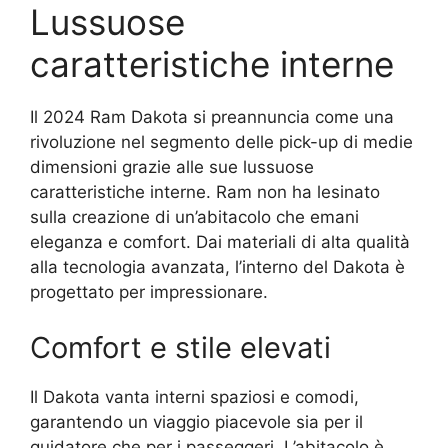
Lussuose
caratteristiche interne
Il 2024 Ram Dakota si preannuncia come una
rivoluzione nel segmento delle pick-up di medie
dimensioni grazie alle sue lussuose
caratteristiche interne. Ram non ha lesinato
sulla creazione di un’abitacolo che emani
eleganza e comfort. Dai materiali di alta qualità
alla tecnologia avanzata, l’interno del Dakota è
progettato per impressionare.
Comfort e stile elevati
Il Dakota vanta interni spaziosi e comodi,
garantendo un viaggio piacevole sia per il
guidatore che per i passeggeri. L’abitacolo è