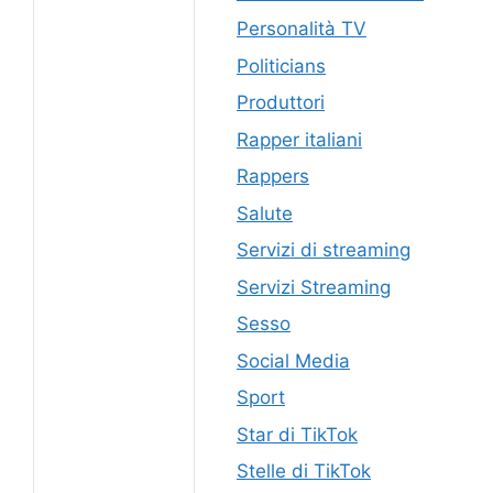
Personalità TV
Politicians
Produttori
Rapper italiani
Rappers
Salute
Servizi di streaming
Servizi Streaming
Sesso
Social Media
Sport
Star di TikTok
Stelle di TikTok