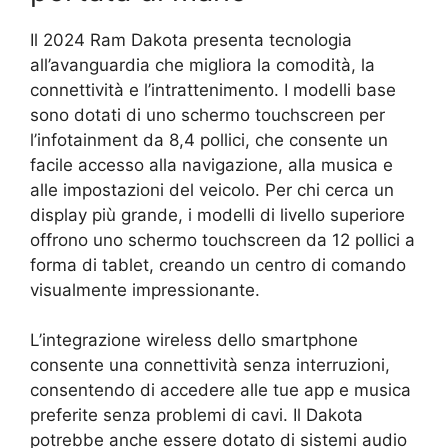
Il 2024 Ram Dakota presenta tecnologia
all’avanguardia che migliora la comodità, la
connettività e l’intrattenimento. I modelli base
sono dotati di uno schermo touchscreen per
l’infotainment da 8,4 pollici, che consente un
facile accesso alla navigazione, alla musica e
alle impostazioni del veicolo. Per chi cerca un
display più grande, i modelli di livello superiore
offrono uno schermo touchscreen da 12 pollici a
forma di tablet, creando un centro di comando
visualmente impressionante.
L’integrazione wireless dello smartphone
consente una connettività senza interruzioni,
consentendo di accedere alle tue app e musica
preferite senza problemi di cavi. Il Dakota
potrebbe anche essere dotato di sistemi audio