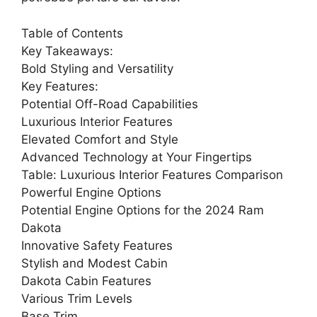
Table of Contents
Key Takeaways:
Bold Styling and Versatility
Key Features:
Potential Off-Road Capabilities
Luxurious Interior Features
Elevated Comfort and Style
Advanced Technology at Your Fingertips
Table: Luxurious Interior Features Comparison
Powerful Engine Options
Potential Engine Options for the 2024 Ram
Dakota
Innovative Safety Features
Stylish and Modest Cabin
Dakota Cabin Features
Various Trim Levels
Base Trim