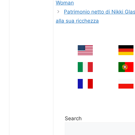
Woman
Patrimonio netto di Nikki Gl
alla sua ricchezza
Search