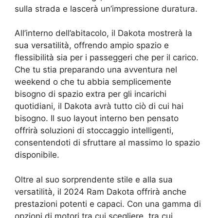
sulla strada e lascerà un’impressione duratura.
All’interno dell’abitacolo, il Dakota mostrerà la
sua versatilità, offrendo ampio spazio e
flessibilità sia per i passeggeri che per il carico.
Che tu stia preparando una avventura nel
weekend o che tu abbia semplicemente
bisogno di spazio extra per gli incarichi
quotidiani, il Dakota avrà tutto ciò di cui hai
bisogno. Il suo layout interno ben pensato
offrirà soluzioni di stoccaggio intelligenti,
consentendoti di sfruttare al massimo lo spazio
disponibile.
Oltre al suo sorprendente stile e alla sua
versatilità, il 2024 Ram Dakota offrirà anche
prestazioni potenti e capaci. Con una gamma di
opzioni di motori tra cui scegliere, tra cui