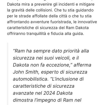
Dakota mira a prevenire gli incidenti e mitigare
la gravità delle collisioni. Che tu stia guidando
per le strade affollate della città o che tu stia
affrontando avventure fuoristrada, le innovative
caratteristiche di sicurezza del Ram Dakota
offriranno tranquillità e fiducia alla guida.
“Ram ha sempre dato priorità alla
sicurezza nei suoi veicoli, e il
Dakota non fa eccezione,” afferma
John Smith, esperto di sicurezza
automobilistica. “L’inclusione di
caratteristiche di sicurezza
avanzate nel 2024 Dakota
dimostra l’impegno di Ram nel