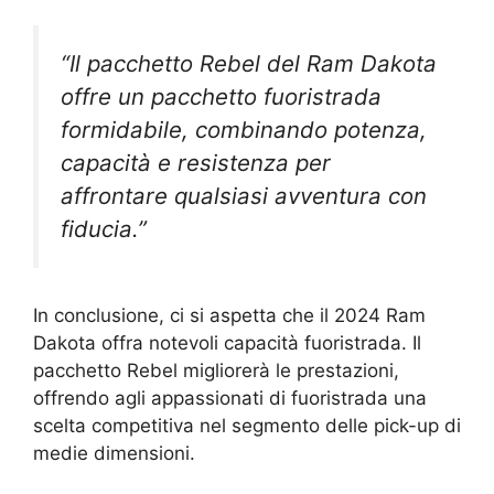
“Il pacchetto Rebel del Ram Dakota
offre un pacchetto fuoristrada
formidabile, combinando potenza,
capacità e resistenza per
affrontare qualsiasi avventura con
fiducia.”
In conclusione, ci si aspetta che il 2024 Ram
Dakota offra notevoli capacità fuoristrada. Il
pacchetto Rebel migliorerà le prestazioni,
offrendo agli appassionati di fuoristrada una
scelta competitiva nel segmento delle pick-up di
medie dimensioni.