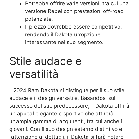
Potrebbe offrire varie versioni, tra cui una
versione Rebel con prestazioni off-road
potenziate.
Il prezzo dovrebbe essere competitivo,
rendendo il Dakota un’opzione
interessante nel suo segmento.
Stile audace e
versatilità
Il 2024 Ram Dakota si distingue per il suo stile
audace e il design versatile. Basandosi sul
successo del suo predecessore, il Dakota offrirà
un appeal elegante e sportivo che attirerà
un’ampia gamma di acquirenti, tra cui anche i
giovani. Con il suo design esterno distintivo e
l’attenzione ai dettagli, il Dakota si farà notare