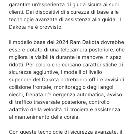
garantire un’esperienza di guida sicura ai suoi
clienti. Dai dispositivi di sicurezza di base alle
tecnologie avanzate di assistenza alla guida, il
Dakota ne è provvisto.
Il modello base del 2024 Ram Dakota dovrebbe
essere dotato di una telecamera posteriore, che
migliora la visibilità durante le manovre in spazi
ridotti. Per coloro che cercano caratteristiche di
sicurezza aggiuntive, i modelli di livello
superiore del Dakota potrebbero offrire avvisi di
collisione frontale, monitoraggio degli angoli
ciechi, frenata d’emergenza automatica, avviso
di traffico trasversale posteriore, controllo
adattivo della velocità di crociera e assistenza
al mantenimento della corsia.
Con queste tecnologie di sicurezza avanzate, il