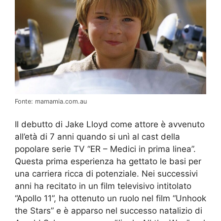
Fonte: mamamia.com.au
Il debutto di Jake Lloyd come attore è avvenuto
all’età di 7 anni quando si unì al cast della
popolare serie TV “ER – Medici in prima linea”.
Questa prima esperienza ha gettato le basi per
una carriera ricca di potenziale. Nei successivi
anni ha recitato in un film televisivo intitolato
“Apollo 11”, ha ottenuto un ruolo nel film “Unhook
the Stars” e è apparso nel successo natalizio di