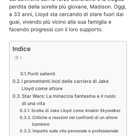
perdita della sorella più giovane, Madison. Oggi,
a 33 anni, Lloyd sta cercando di stare fuori dai
guai, vivendo più vicino alla sua famiglia e
facendo progressi con il loro supporto.
Indice
Punti salienti
I promettenti inizi della carriera di Jake
Lloyd come attore
Star Wars: La minaccia fantasma e il ruolo
di una vita
Scelta di Jake Lloyd come Anakin Skywalker
Critiche e reazioni nei confronti di un attore
bambino
Impatto sulla vita personale e professionale