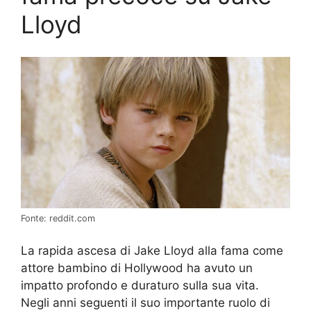
Lloyd
Fonte: reddit.com
La rapida ascesa di Jake Lloyd alla fama come
attore bambino di Hollywood ha avuto un
impatto profondo e duraturo sulla sua vita.
Negli anni seguenti il suo importante ruolo di