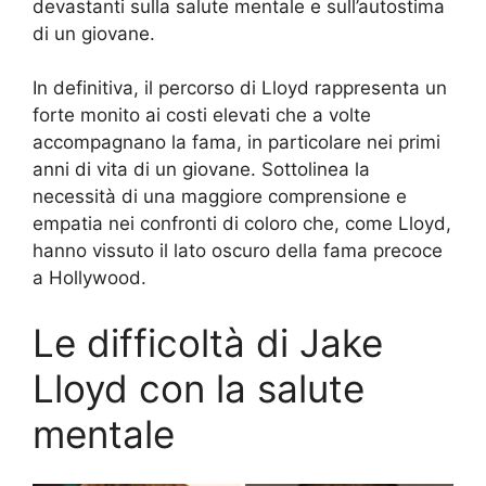
devastanti sulla salute mentale e sull’autostima
di un giovane.
In definitiva, il percorso di Lloyd rappresenta un
forte monito ai costi elevati che a volte
accompagnano la fama, in particolare nei primi
anni di vita di un giovane. Sottolinea la
necessità di una maggiore comprensione e
empatia nei confronti di coloro che, come Lloyd,
hanno vissuto il lato oscuro della fama precoce
a Hollywood.
Le difficoltà di Jake
Lloyd con la salute
mentale