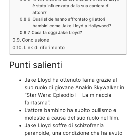
è stata influenzata dalla sua carriera di
attore?
Quali sfide hanno affrontato gli attori
bambini come Jake Lloyd a Hollywood?
Cosa fa oggi Jake Lloyd?
Conclusione
Link di riferimento
Punti salienti
Jake Lloyd ha ottenuto fama grazie al
suo ruolo di giovane Anakin Skywalker in
“Star Wars: Episodio I – La minaccia
fantasma”.
L’attore bambino ha subito bullismo e
molestie a causa del suo ruolo nel film.
Jake Lloyd soffre di schizofrenia
paranoide, una condizione che ha avuto