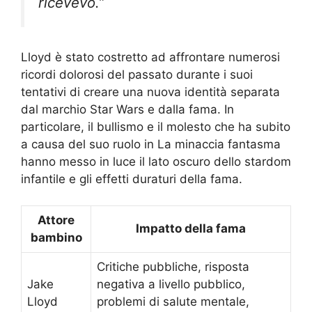
ricevevo.”
Lloyd è stato costretto ad affrontare numerosi
ricordi dolorosi del passato durante i suoi
tentativi di creare una nuova identità separata
dal marchio Star Wars e dalla fama. In
particolare, il bullismo e il molesto che ha subito
a causa del suo ruolo in La minaccia fantasma
hanno messo in luce il lato oscuro dello stardom
infantile e gli effetti duraturi della fama.
Attore
Impatto della fama
bambino
Critiche pubbliche, risposta
Jake
negativa a livello pubblico,
Lloyd
problemi di salute mentale,