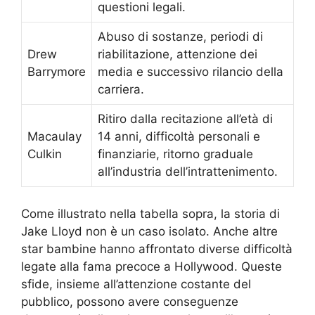
questioni legali.
Abuso di sostanze, periodi di
Drew
riabilitazione, attenzione dei
Barrymore
media e successivo rilancio della
carriera.
Ritiro dalla recitazione all’età di
Macaulay
14 anni, difficoltà personali e
Culkin
finanziarie, ritorno graduale
all’industria dell’intrattenimento.
Come illustrato nella tabella sopra, la storia di
Jake Lloyd non è un caso isolato. Anche altre
star bambine hanno affrontato diverse difficoltà
legate alla fama precoce a Hollywood. Queste
sfide, insieme all’attenzione costante del
pubblico, possono avere conseguenze