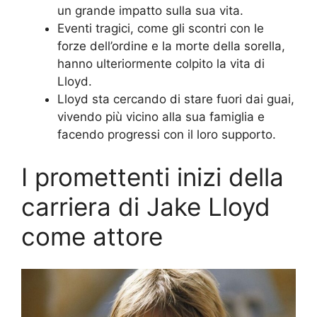
un grande impatto sulla sua vita.
Eventi tragici, come gli scontri con le
forze dell’ordine e la morte della sorella,
hanno ulteriormente colpito la vita di
Lloyd.
Lloyd sta cercando di stare fuori dai guai,
vivendo più vicino alla sua famiglia e
facendo progressi con il loro supporto.
I promettenti inizi della
carriera di Jake Lloyd
come attore