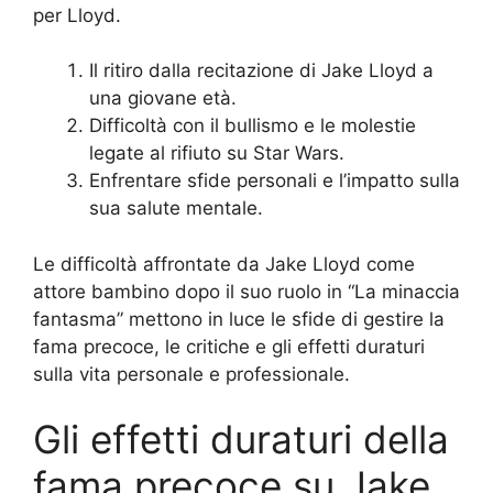
per Lloyd.
Il ritiro dalla recitazione di Jake Lloyd a
una giovane età.
Difficoltà con il bullismo e le molestie
legate al rifiuto su Star Wars.
Enfrentare sfide personali e l’impatto sulla
sua salute mentale.
Le difficoltà affrontate da Jake Lloyd come
attore bambino dopo il suo ruolo in “La minaccia
fantasma” mettono in luce le sfide di gestire la
fama precoce, le critiche e gli effetti duraturi
sulla vita personale e professionale.
Gli effetti duraturi della
fama precoce su Jake