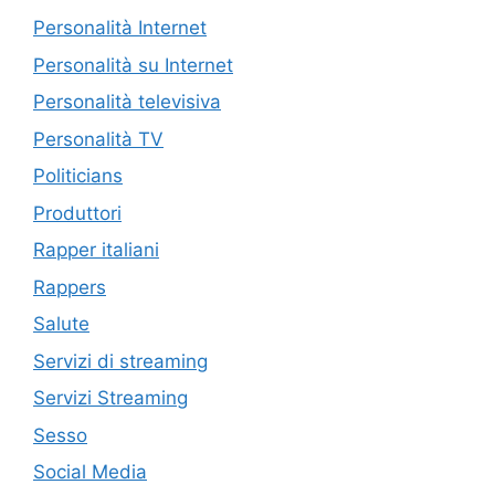
Personalità Internet
Personalità su Internet
Personalità televisiva
Personalità TV
Politicians
Produttori
Rapper italiani
Rappers
Salute
Servizi di streaming
Servizi Streaming
Sesso
Social Media