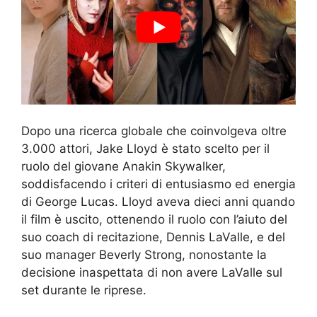
Dopo una ricerca globale che coinvolgeva oltre
3.000 attori, Jake Lloyd è stato scelto per il
ruolo del giovane Anakin Skywalker,
soddisfacendo i criteri di entusiasmo ed energia
di George Lucas. Lloyd aveva dieci anni quando
il film è uscito, ottenendo il ruolo con l’aiuto del
suo coach di recitazione, Dennis LaValle, e del
suo manager Beverly Strong, nonostante la
decisione inaspettata di non avere LaValle sul
set durante le riprese.