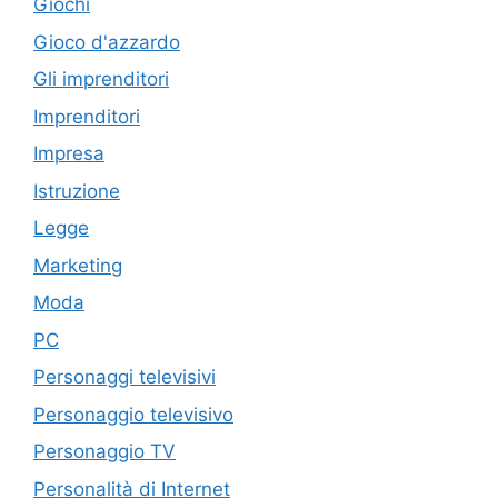
Giochi
Gioco d'azzardo
Gli imprenditori
Imprenditori
Impresa
Istruzione
Legge
Marketing
Moda
PC
Personaggi televisivi
Personaggio televisivo
Personaggio TV
Personalità di Internet