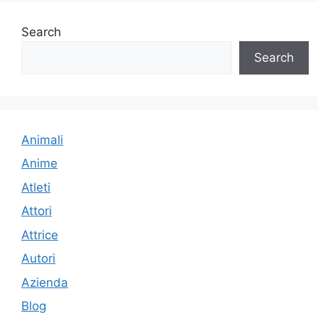
Search
Search
Animali
Anime
Atleti
Attori
Attrice
Autori
Azienda
Blog