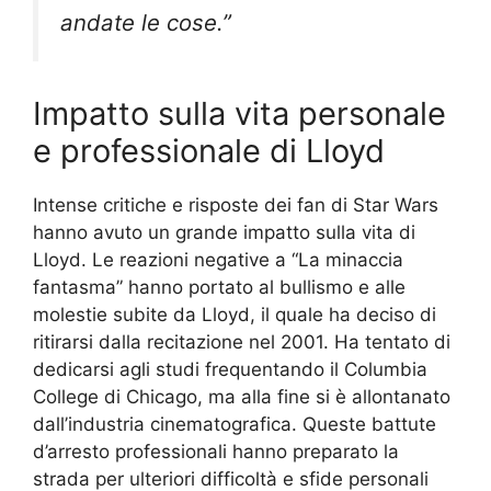
andate le cose.”
Impatto sulla vita personale
e professionale di Lloyd
Intense critiche e risposte dei fan di Star Wars
hanno avuto un grande impatto sulla vita di
Lloyd. Le reazioni negative a “La minaccia
fantasma” hanno portato al bullismo e alle
molestie subite da Lloyd, il quale ha deciso di
ritirarsi dalla recitazione nel 2001. Ha tentato di
dedicarsi agli studi frequentando il Columbia
College di Chicago, ma alla fine si è allontanato
dall’industria cinematografica. Queste battute
d’arresto professionali hanno preparato la
strada per ulteriori difficoltà e sfide personali