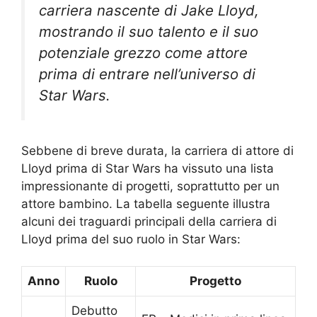
carriera nascente di Jake Lloyd,
mostrando il suo talento e il suo
potenziale grezzo come attore
prima di entrare nell’universo di
Star Wars.
Sebbene di breve durata, la carriera di attore di
Lloyd prima di Star Wars ha vissuto una lista
impressionante di progetti, soprattutto per un
attore bambino. La tabella seguente illustra
alcuni dei traguardi principali della carriera di
Lloyd prima del suo ruolo in Star Wars:
Anno
Ruolo
Progetto
Debutto