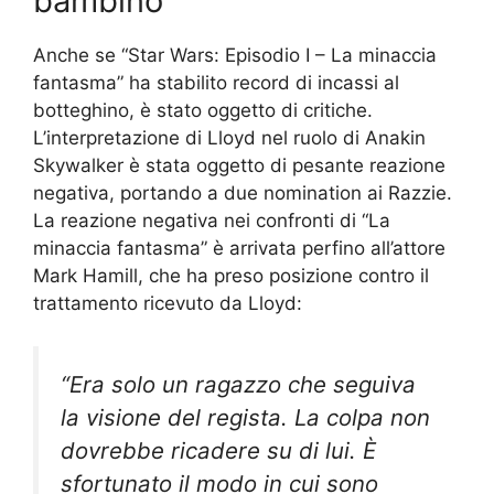
bambino
Anche se “Star Wars: Episodio I – La minaccia
fantasma” ha stabilito record di incassi al
botteghino, è stato oggetto di critiche.
L’interpretazione di Lloyd nel ruolo di Anakin
Skywalker è stata oggetto di pesante reazione
negativa, portando a due nomination ai Razzie.
La reazione negativa nei confronti di “La
minaccia fantasma” è arrivata perfino all’attore
Mark Hamill, che ha preso posizione contro il
trattamento ricevuto da Lloyd:
“Era solo un ragazzo che seguiva
la visione del regista. La colpa non
dovrebbe ricadere su di lui. È
sfortunato il modo in cui sono