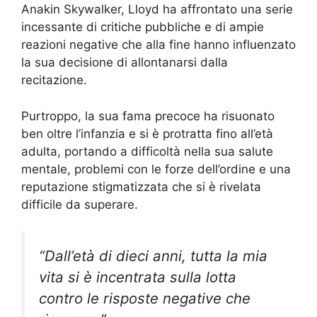
Anakin Skywalker, Lloyd ha affrontato una serie
incessante di critiche pubbliche e di ampie
reazioni negative che alla fine hanno influenzato
la sua decisione di allontanarsi dalla
recitazione.
Purtroppo, la sua fama precoce ha risuonato
ben oltre l’infanzia e si è protratta fino all’età
adulta, portando a difficoltà nella sua salute
mentale, problemi con le forze dell’ordine e una
reputazione stigmatizzata che si è rivelata
difficile da superare.
“Dall’età di dieci anni, tutta la mia
vita si è incentrata sulla lotta
contro le risposte negative che