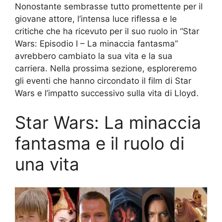
Nonostante sembrasse tutto promettente per il
giovane attore, l’intensa luce riflessa e le
critiche che ha ricevuto per il suo ruolo in “Star
Wars: Episodio I – La minaccia fantasma”
avrebbero cambiato la sua vita e la sua
carriera. Nella prossima sezione, esploreremo
gli eventi che hanno circondato il film di Star
Wars e l’impatto successivo sulla vita di Lloyd.
Star Wars: La minaccia
fantasma e il ruolo di
una vita