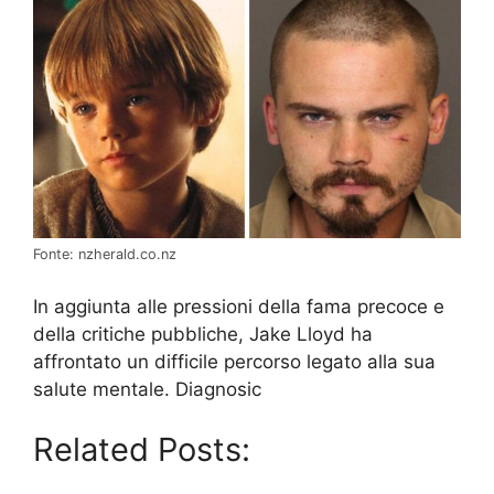
Fonte: nzherald.co.nz
In aggiunta alle pressioni della fama precoce e
della critiche pubbliche, Jake Lloyd ha
affrontato un difficile percorso legato alla sua
salute mentale. Diagnosic
Related Posts: