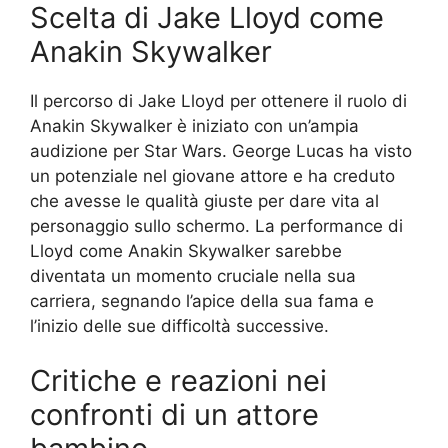
Scelta di Jake Lloyd come
Anakin Skywalker
Il percorso di Jake Lloyd per ottenere il ruolo di
Anakin Skywalker è iniziato con un’ampia
audizione per Star Wars. George Lucas ha visto
un potenziale nel giovane attore e ha creduto
che avesse le qualità giuste per dare vita al
personaggio sullo schermo. La performance di
Lloyd come Anakin Skywalker sarebbe
diventata un momento cruciale nella sua
carriera, segnando l’apice della sua fama e
l’inizio delle sue difficoltà successive.
Critiche e reazioni nei
confronti di un attore