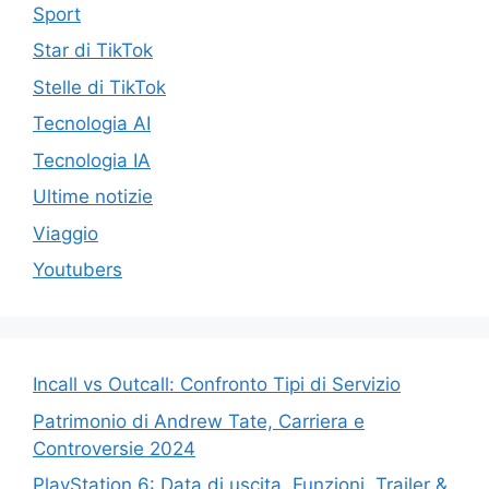
Sport
Star di TikTok
Stelle di TikTok
Tecnologia AI
Tecnologia IA
Ultime notizie
Viaggio
Youtubers
Incall vs Outcall: Confronto Tipi di Servizio
Patrimonio di Andrew Tate, Carriera e
Controversie 2024
PlayStation 6: Data di uscita, Funzioni, Trailer &