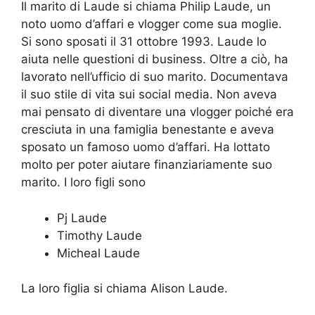
Il marito di Laude si chiama Philip Laude, un
noto uomo d’affari e vlogger come sua moglie.
Si sono sposati il 31 ottobre 1993. Laude lo
aiuta nelle questioni di business. Oltre a ciò, ha
lavorato nell’ufficio di suo marito. Documentava
il suo stile di vita sui social media. Non aveva
mai pensato di diventare una vlogger poiché era
cresciuta in una famiglia benestante e aveva
sposato un famoso uomo d’affari. Ha lottato
molto per poter aiutare finanziariamente suo
marito. I loro figli sono
Pj Laude
Timothy Laude
Micheal Laude
La loro figlia si chiama Alison Laude.