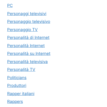
PC
Personaggi televisivi
Personaggio televisivo
Personaggio TV
Personalità di Internet
Personalità Internet
Personalità su Internet
Personalità televisiva
Personalità TV
Politicians
Produttori
Rapper italiani
Rappers