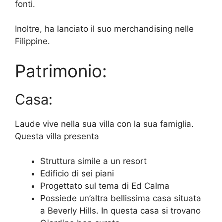
fonti.
Inoltre, ha lanciato il suo merchandising nelle
Filippine.
Patrimonio:
Casa:
Laude vive nella sua villa con la sua famiglia.
Questa villa presenta
Struttura simile a un resort
Edificio di sei piani
Progettato sul tema di Ed Calma
Possiede un’altra bellissima casa situata
a Beverly Hills. In questa casa si trovano