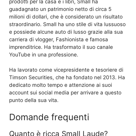
prodotti per la casa e i libri, Small ha
guadagnato un patrimonio netto di circa 5
milioni di dollari, che è considerato un risultato
straordinario. Small ha uno stile di vita lussuoso
e possiede alcune auto di lusso grazie alla sua
carriera di vlogger, Fashionista e famosa
imprenditrice. Ha trasformato il suo canale
YouTube in una professione.
Ha lavorato come vicepresidente e tesoriere di
Timson Securities, che ha fondato nel 2013. Ha
dedicato molto tempo e attenzione ai suoi
account sui social media per arrivare a questo
punto della sua vita.
Domande frequenti
Quanto è ricca Small Laude?