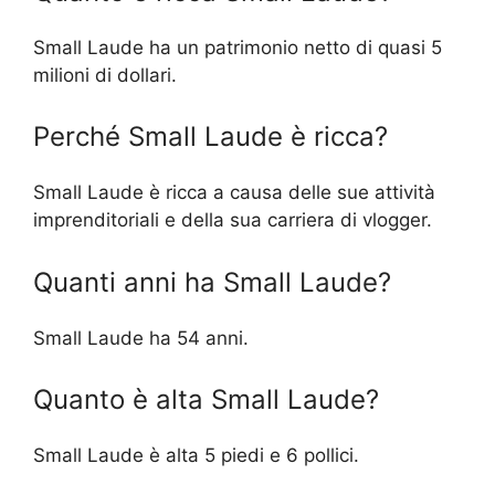
Small Laude ha un patrimonio netto di quasi 5
milioni di dollari.
Perché Small Laude è ricca?
Small Laude è ricca a causa delle sue attività
imprenditoriali e della sua carriera di vlogger.
Quanti anni ha Small Laude?
Small Laude ha 54 anni.
Quanto è alta Small Laude?
Small Laude è alta 5 piedi e 6 pollici.