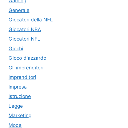
Gaming
Generale
Giocatori della NFL
Giocatori NBA
Giocatori NFL
Giochi
Gioco d'azzardo
Gli imprenditori
Imprenditori
Impresa
Istruzione
Legge
Marketing
Moda