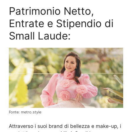
Patrimonio Netto,
Entrate e Stipendio di
Small Laude:
Fonte: metro.style
Attraverso i suoi brand di bellezza e make-up, i