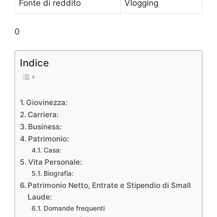
Fonte di reddito
Vlogging
0
Indice
Giovinezza:
Carriera:
Business:
Patrimonio:
Casa:
Vita Personale:
Biografia:
Patrimonio Netto, Entrate e Stipendio di Small
Laude:
Domande frequenti