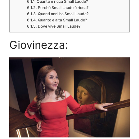
Quanto è ricca Small Laude?
Perché Small Laude è ricca?
Quanti anni ha Small Laude?
Quanto è alta Small Laude?
Dove vive Small Laude?
Giovinezza: