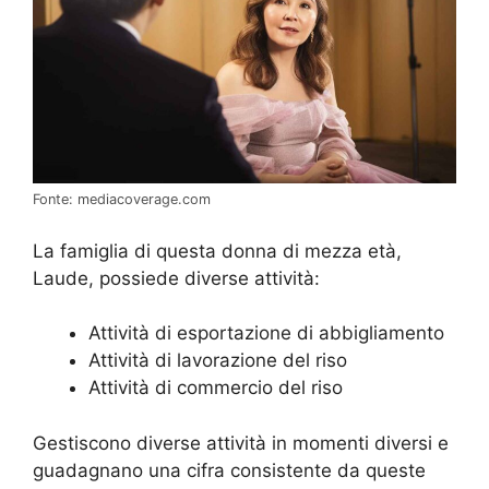
Fonte: mediacoverage.com
La famiglia di questa donna di mezza età,
Laude, possiede diverse attività:
Attività di esportazione di abbigliamento
Attività di lavorazione del riso
Attività di commercio del riso
Gestiscono diverse attività in momenti diversi e
guadagnano una cifra consistente da queste