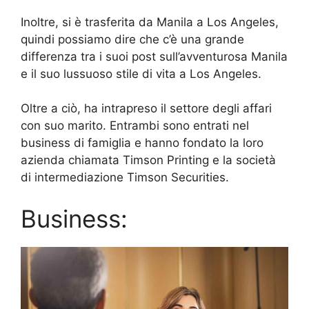
Inoltre, si è trasferita da Manila a Los Angeles,
quindi possiamo dire che c’è una grande
differenza tra i suoi post sull’avventurosa Manila
e il suo lussuoso stile di vita a Los Angeles.
Oltre a ciò, ha intrapreso il settore degli affari
con suo marito. Entrambi sono entrati nel
business di famiglia e hanno fondato la loro
azienda chiamata Timson Printing e la società
di intermediazione Timson Securities.
Business: