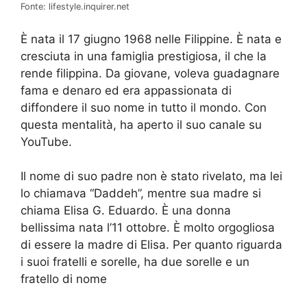
Fonte: lifestyle.inquirer.net
È nata il 17 giugno 1968 nelle Filippine. È nata e
cresciuta in una famiglia prestigiosa, il che la
rende filippina. Da giovane, voleva guadagnare
fama e denaro ed era appassionata di
diffondere il suo nome in tutto il mondo. Con
questa mentalità, ha aperto il suo canale su
YouTube.
Il nome di suo padre non è stato rivelato, ma lei
lo chiamava “Daddeh”, mentre sua madre si
chiama Elisa G. Eduardo. È una donna
bellissima nata l’11 ottobre. È molto orgogliosa
di essere la madre di Elisa. Per quanto riguarda
i suoi fratelli e sorelle, ha due sorelle e un
fratello di nome