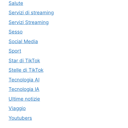
Salute
Servizi di streaming
Servizi Streaming
Sesso
Social Media
Sport
Star di TikTok
Stelle di TikTok
Tecnologia AI
Tecnologia IA
Ultime notizie
Viaggio
Youtubers