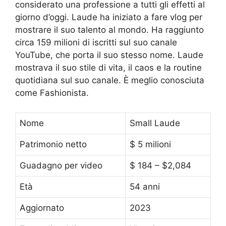
considerato una professione a tutti gli effetti al
giorno d’oggi. Laude ha iniziato a fare vlog per
mostrare il suo talento al mondo. Ha raggiunto
circa 159 milioni di iscritti sul suo canale
YouTube, che porta il suo stesso nome. Laude
mostrava il suo stile di vita, il caos e la routine
quotidiana sul suo canale. È meglio conosciuta
come Fashionista.
Nome
Small Laude
Patrimonio netto
$ 5 milioni
Guadagno per video
$ 184 – $2,084
Età
54 anni
Aggiornato
2023