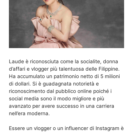
Laude è riconosciuta come la socialite, donna
d’affari e vlogger più talentuosa delle Filippine.
Ha accumulato un patrimonio netto di 5 milioni
di dollari. Si è guadagnata notorietà e
riconoscimento dal pubblico online poiché i
social media sono il modo migliore e più
avanzato per avere successo in una carriera
nell’era moderna.
Essere un vlogger o un influencer di Instagram è