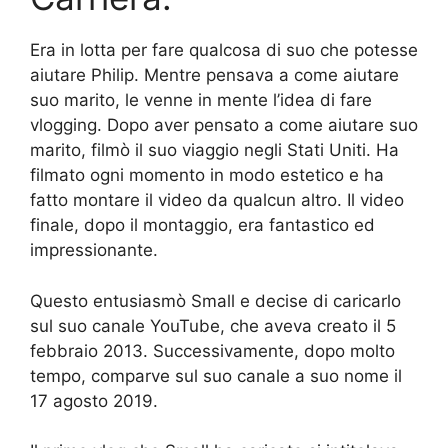
Era in lotta per fare qualcosa di suo che potesse
aiutare Philip. Mentre pensava a come aiutare
suo marito, le venne in mente l’idea di fare
vlogging. Dopo aver pensato a come aiutare suo
marito, filmò il suo viaggio negli Stati Uniti. Ha
filmato ogni momento in modo estetico e ha
fatto montare il video da qualcun altro. Il video
finale, dopo il montaggio, era fantastico ed
impressionante.
Questo entusiasmò Small e decise di caricarlo
sul suo canale YouTube, che aveva creato il 5
febbraio 2013. Successivamente, dopo molto
tempo, comparve sul suo canale a suo nome il
17 agosto 2019.