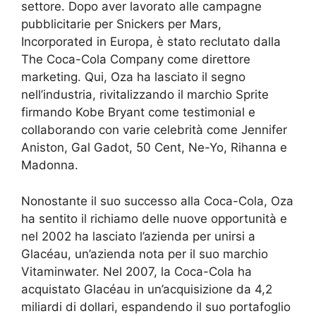
settore. Dopo aver lavorato alle campagne
pubblicitarie per Snickers per Mars,
Incorporated in Europa, è stato reclutato dalla
The Coca-Cola Company come direttore
marketing. Qui, Oza ha lasciato il segno
nell’industria, rivitalizzando il marchio Sprite
firmando Kobe Bryant come testimonial e
collaborando con varie celebrità come Jennifer
Aniston, Gal Gadot, 50 Cent, Ne-Yo, Rihanna e
Madonna.
Nonostante il suo successo alla Coca-Cola, Oza
ha sentito il richiamo delle nuove opportunità e
nel 2002 ha lasciato l’azienda per unirsi a
Glacéau, un’azienda nota per il suo marchio
Vitaminwater. Nel 2007, la Coca-Cola ha
acquistato Glacéau in un’acquisizione da 4,2
miliardi di dollari, espandendo il suo portafoglio