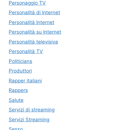
Personaggio TV
Personalità di Internet
Personalità Internet
Personalità su Internet
Personalità televisiva
Personalità TV
Politicians
Produttori
Rapper italiani
Rappers
Salute
Servizi di streaming
Servizi Streaming
Sesso