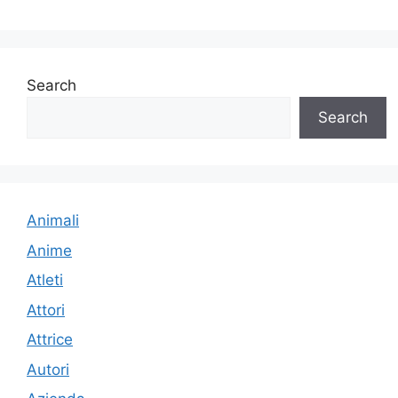
Search
Search
Animali
Anime
Atleti
Attori
Attrice
Autori