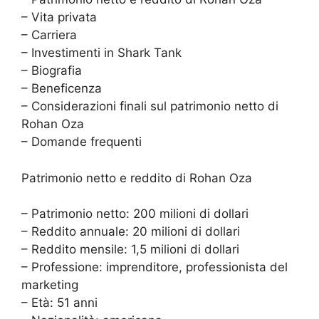
– Vita privata
– Carriera
– Investimenti in Shark Tank
– Biografia
– Beneficenza
– Considerazioni finali sul patrimonio netto di
Rohan Oza
– Domande frequenti
Patrimonio netto e reddito di Rohan Oza
– Patrimonio netto: 200 milioni di dollari
– Reddito annuale: 20 milioni di dollari
– Reddito mensile: 1,5 milioni di dollari
– Professione: imprenditore, professionista del
marketing
– Età: 51 anni