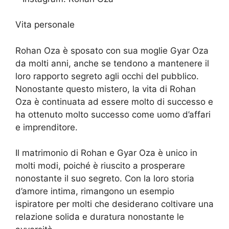
Vita personale
Rohan Oza è sposato con sua moglie Gyar Oza
da molti anni, anche se tendono a mantenere il
loro rapporto segreto agli occhi del pubblico.
Nonostante questo mistero, la vita di Rohan
Oza è continuata ad essere molto di successo e
ha ottenuto molto successo come uomo d’affari
e imprenditore.
Il matrimonio di Rohan e Gyar Oza è unico in
molti modi, poiché è riuscito a prosperare
nonostante il suo segreto. Con la loro storia
d’amore intima, rimangono un esempio
ispiratore per molti che desiderano coltivare una
relazione solida e duratura nonostante le