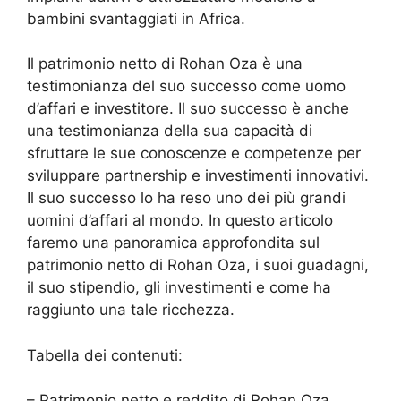
bambini svantaggiati in Africa.
Il patrimonio netto di Rohan Oza è una
testimonianza del suo successo come uomo
d’affari e investitore. Il suo successo è anche
una testimonianza della sua capacità di
sfruttare le sue conoscenze e competenze per
sviluppare partnership e investimenti innovativi.
Il suo successo lo ha reso uno dei più grandi
uomini d’affari al mondo. In questo articolo
faremo una panoramica approfondita sul
patrimonio netto di Rohan Oza, i suoi guadagni,
il suo stipendio, gli investimenti e come ha
raggiunto una tale ricchezza.
Tabella dei contenuti:
– Patrimonio netto e reddito di Rohan Oza