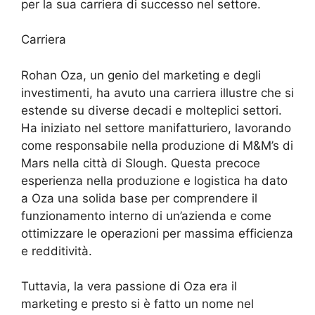
per la sua carriera di successo nel settore.
Carriera
Rohan Oza, un genio del marketing e degli
investimenti, ha avuto una carriera illustre che si
estende su diverse decadi e molteplici settori.
Ha iniziato nel settore manifatturiero, lavorando
come responsabile nella produzione di M&M’s di
Mars nella città di Slough. Questa precoce
esperienza nella produzione e logistica ha dato
a Oza una solida base per comprendere il
funzionamento interno di un’azienda e come
ottimizzare le operazioni per massima efficienza
e redditività.
Tuttavia, la vera passione di Oza era il
marketing e presto si è fatto un nome nel