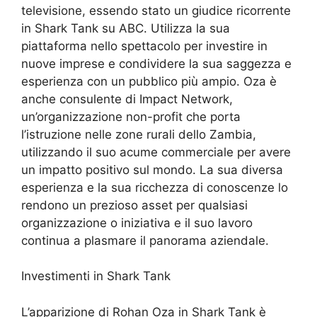
televisione, essendo stato un giudice ricorrente
in Shark Tank su ABC. Utilizza la sua
piattaforma nello spettacolo per investire in
nuove imprese e condividere la sua saggezza e
esperienza con un pubblico più ampio. Oza è
anche consulente di Impact Network,
un’organizzazione non-profit che porta
l’istruzione nelle zone rurali dello Zambia,
utilizzando il suo acume commerciale per avere
un impatto positivo sul mondo. La sua diversa
esperienza e la sua ricchezza di conoscenze lo
rendono un prezioso asset per qualsiasi
organizzazione o iniziativa e il suo lavoro
continua a plasmare il panorama aziendale.
Investimenti in Shark Tank
L’apparizione di Rohan Oza in Shark Tank è