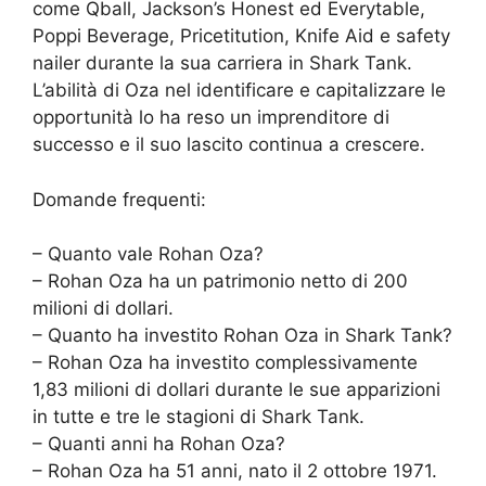
come Qball, Jackson’s Honest ed Everytable,
Poppi Beverage, Pricetitution, Knife Aid e safety
nailer durante la sua carriera in Shark Tank.
L’abilità di Oza nel identificare e capitalizzare le
opportunità lo ha reso un imprenditore di
successo e il suo lascito continua a crescere.
Domande frequenti:
– Quanto vale Rohan Oza?
– Rohan Oza ha un patrimonio netto di 200
milioni di dollari.
– Quanto ha investito Rohan Oza in Shark Tank?
– Rohan Oza ha investito complessivamente
1,83 milioni di dollari durante le sue apparizioni
in tutte e tre le stagioni di Shark Tank.
– Quanti anni ha Rohan Oza?
– Rohan Oza ha 51 anni, nato il 2 ottobre 1971.