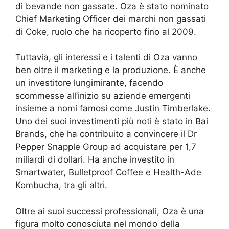
di bevande non gassate. Oza è stato nominato
Chief Marketing Officer dei marchi non gassati
di Coke, ruolo che ha ricoperto fino al 2009.
Tuttavia, gli interessi e i talenti di Oza vanno
ben oltre il marketing e la produzione. È anche
un investitore lungimirante, facendo
scommesse all’inizio su aziende emergenti
insieme a nomi famosi come Justin Timberlake.
Uno dei suoi investimenti più noti è stato in Bai
Brands, che ha contribuito a convincere il Dr
Pepper Snapple Group ad acquistare per 1,7
miliardi di dollari. Ha anche investito in
Smartwater, Bulletproof Coffee e Health-Ade
Kombucha, tra gli altri.
Oltre ai suoi successi professionali, Oza è una
figura molto conosciuta nel mondo della