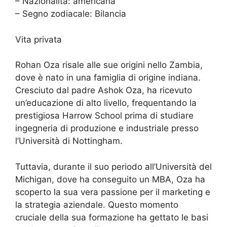
– Nazionalità: americana
– Segno zodiacale: Bilancia
Vita privata
Rohan Oza risale alle sue origini nello Zambia,
dove è nato in una famiglia di origine indiana.
Cresciuto dal padre Ashok Oza, ha ricevuto
un’educazione di alto livello, frequentando la
prestigiosa Harrow School prima di studiare
ingegneria di produzione e industriale presso
l’Università di Nottingham.
Tuttavia, durante il suo periodo all’Università del
Michigan, dove ha conseguito un MBA, Oza ha
scoperto la sua vera passione per il marketing e
la strategia aziendale. Questo momento
cruciale della sua formazione ha gettato le basi