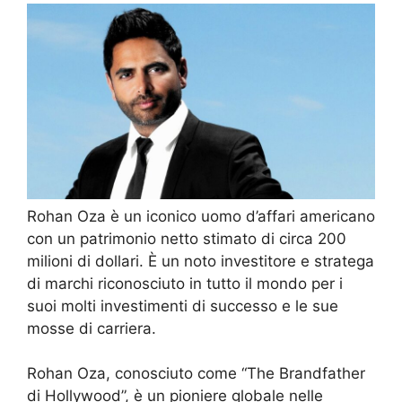
Rohan Oza è un iconico uomo d’affari americano
con un patrimonio netto stimato di circa 200
milioni di dollari. È un noto investitore e stratega
di marchi riconosciuto in tutto il mondo per i
suoi molti investimenti di successo e le sue
mosse di carriera.
Rohan Oza, conosciuto come “The Brandfather
di Hollywood”, è un pioniere globale nelle