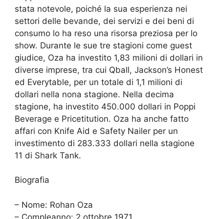
stata notevole, poiché la sua esperienza nei
settori delle bevande, dei servizi e dei beni di
consumo lo ha reso una risorsa preziosa per lo
show. Durante le sue tre stagioni come guest
giudice, Oza ha investito 1,83 milioni di dollari in
diverse imprese, tra cui Qball, Jackson’s Honest
ed Everytable, per un totale di 1,1 milioni di
dollari nella nona stagione. Nella decima
stagione, ha investito 450.000 dollari in Poppi
Beverage e Pricetitution. Oza ha anche fatto
affari con Knife Aid e Safety Nailer per un
investimento di 283.333 dollari nella stagione
11 di Shark Tank.
Biografia
– Nome: Rohan Oza
– Compleanno: 2 ottobre 1971