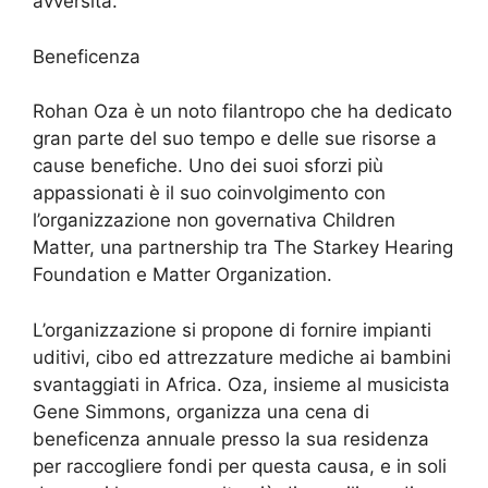
avversità.
Beneficenza
Rohan Oza è un noto filantropo che ha dedicato
gran parte del suo tempo e delle sue risorse a
cause benefiche. Uno dei suoi sforzi più
appassionati è il suo coinvolgimento con
l’organizzazione non governativa Children
Matter, una partnership tra The Starkey Hearing
Foundation e Matter Organization.
L’organizzazione si propone di fornire impianti
uditivi, cibo ed attrezzature mediche ai bambini
svantaggiati in Africa. Oza, insieme al musicista
Gene Simmons, organizza una cena di
beneficenza annuale presso la sua residenza
per raccogliere fondi per questa causa, e in soli