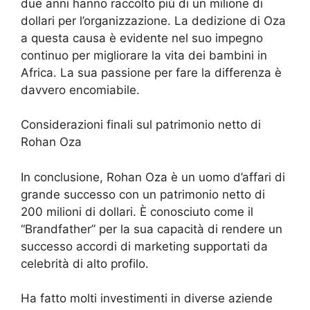
due anni hanno raccolto più di un milione di
dollari per l’organizzazione. La dedizione di Oza
a questa causa è evidente nel suo impegno
continuo per migliorare la vita dei bambini in
Africa. La sua passione per fare la differenza è
davvero encomiabile.
Considerazioni finali sul patrimonio netto di
Rohan Oza
In conclusione, Rohan Oza è un uomo d’affari di
grande successo con un patrimonio netto di
200 milioni di dollari. È conosciuto come il
“Brandfather” per la sua capacità di rendere un
successo accordi di marketing supportati da
celebrità di alto profilo.
Ha fatto molti investimenti in diverse aziende