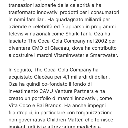
transazioni azionarie delle celebrità e ha
trasformato innovativi prodotti per i consumatori
in nomi familiari. Ha guadagnato miliardi per
aziende e celebrità ed è apparso in programmi
televisivi nazionali come Shark Tank. Oza ha
lasciato The Coca-Cola Company nel 2002 per
diventare CMO di Glacéau, dove ha contribuito
a costruire i marchi Vitaminwater e Smartwater.
In seguito, The Coca-Cola Company ha
acquistato Glacéau per 4,1 miliardi di dollari.
Oza ha quindi co-fondato il fondo di
investimento CAVU Venture Partners e ha
creato un portfolio di marchi innovativi, come
Vita Coco e Bai Brands. Ha anche impegni
filantropici, in particolare con l’organizzazione
non governativa Children Matter, che fornisce
impianti uditivi e attrezzature mediche a