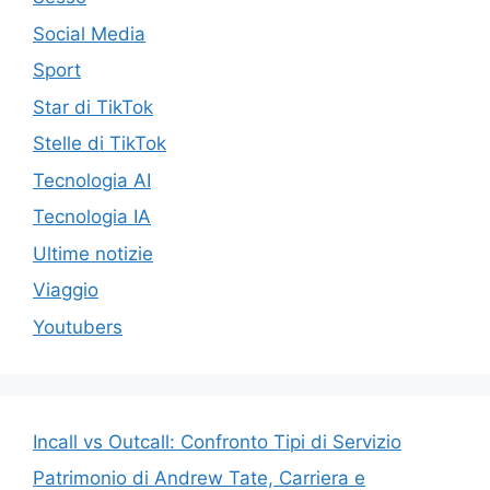
Social Media
Sport
Star di TikTok
Stelle di TikTok
Tecnologia AI
Tecnologia IA
Ultime notizie
Viaggio
Youtubers
Incall vs Outcall: Confronto Tipi di Servizio
Patrimonio di Andrew Tate, Carriera e