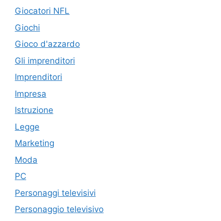
Giocatori NFL
Giochi
Gioco d'azzardo
Gli imprenditori
Imprenditori
Impresa
Istruzione
Legge
Marketing
Moda
PC
Personaggi televisivi
Personaggio televisivo