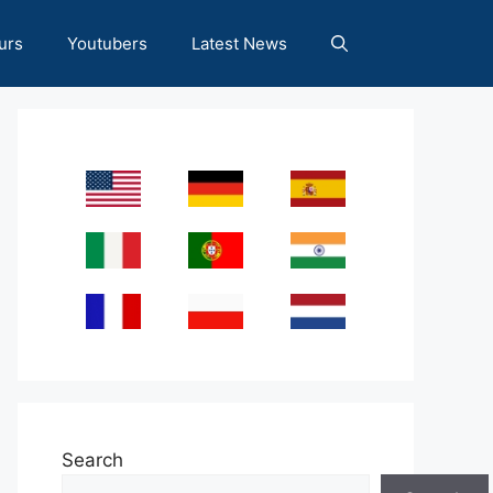
urs
Youtubers
Latest News
Search