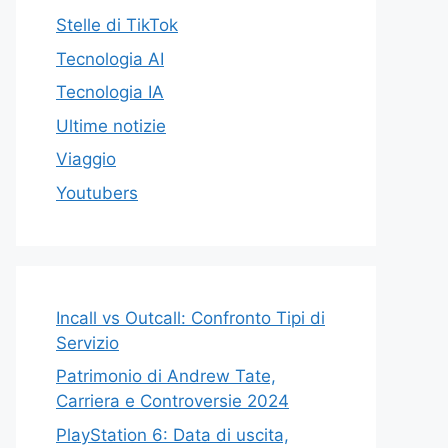
Stelle di TikTok
Tecnologia AI
Tecnologia IA
Ultime notizie
Viaggio
Youtubers
Incall vs Outcall: Confronto Tipi di
Servizio
Patrimonio di Andrew Tate,
Carriera e Controversie 2024
PlayStation 6: Data di uscita,