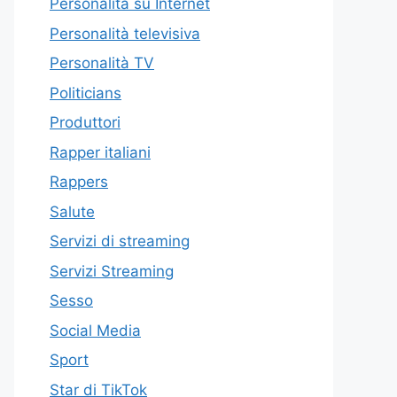
Personalità su Internet
Personalità televisiva
Personalità TV
Politicians
Produttori
Rapper italiani
Rappers
Salute
Servizi di streaming
Servizi Streaming
Sesso
Social Media
Sport
Star di TikTok