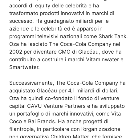
accordi di equity delle celebrità e ha
trasformato prodotti innovativi in marchi di
successo. Ha guadagnato miliardi per le
aziende e le celebrità ed è apparso in
programmi televisivi nazionali come Shark Tank.
Oza ha lasciato The Coca-Cola Company nel
2002 per diventare CMO di Glacéau, dove ha
contribuito a costruire i marchi Vitaminwater e
Smartwater.
Successivamente, The Coca-Cola Company ha
acquistato Glacéau per 4,1 miliardi di dollari.
Oza ha quindi co-fondato il fondo di venture
capital CAVU Venture Partners e ha sviluppato
un portafoglio di marchi innovativi, come Vita
Coco e Bai Brands. Ha anche progetti di
filantropia, in particolare con l’organizzazione
non governativa Children Matter, che fornisce