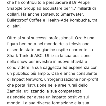
che ha contribuito a persuadere il Dr Pepper
Snapple Group ad acquistare per 1,7 miliardi di
dollari. Ha anche sostenuto Smartwater,
Bulletproof Coffee e Health-Ade Kombucha, tra
gli altri.
Oltre ai suoi successi professionali, Oza è una
figura ben nota nel mondo della televisione,
essendo stato un giudice ospite ricorrente su
Shark Tank di ABC. Utilizza la sua posizione
nello show per investire in nuove attività e
condividere la sua saggezza ed esperienza con
un pubblico più ampio. Oza è anche consulente
di Impact Network, un’organizzazione non-profit
che porta l’istruzione nelle aree rurali dello
Zambia, utilizzando la sua competenza
aziendale per avere un impatto positivo sul
mondo. La sua diversa formazione e la sua