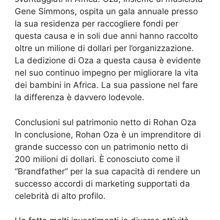
Gene Simmons, ospita un gala annuale presso
la sua residenza per raccogliere fondi per
questa causa e in soli due anni hanno raccolto
oltre un milione di dollari per l’organizzazione.
La dedizione di Oza a questa causa è evidente
nel suo continuo impegno per migliorare la vita
dei bambini in Africa. La sua passione nel fare
la differenza è davvero lodevole.
Conclusioni sul patrimonio netto di Rohan Oza
In conclusione, Rohan Oza è un imprenditore di
grande successo con un patrimonio netto di
200 milioni di dollari. È conosciuto come il
“Brandfather” per la sua capacità di rendere un
successo accordi di marketing supportati da
celebrità di alto profilo.