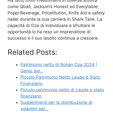
Ha fatto molti investimenti in diverse attività
come Qball, Jackson’s Honest ed Everytable,
Poppi Beverage, Pricetitution, Knife Aid e safety
nailer durante la sua carriera in Shark Tank. La
capacità di Oza di individuare e sfruttare le
opportunità lo ha reso un imprenditore di
successo e il suo lascito continua a crescere.
Related Posts:
Patrimonio netto di Rohan Oza 2024 |
Genio del…
Piccolo Patrimonio Netto Laude e Stato
Finanziario
Piccolo patrimonio netto di Laude e stato
finanziario
Suggerimenti per la distribuzione di
volantini per…