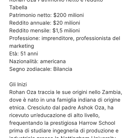
Tabella
Patrimonio netto: $200 milioni
Reddito annuale: $20 milioni
Reddito mensile: $1,5 milioni
Professione: imprenditore, professionista del
marketing
Età: 51 anni
Nazionalità: americana
Segno zodiacale: Bilancia
Gli Inizi
Rohan Oza traccia le sue origini nello Zambia,
dove è nato in una famiglia indiana di origine
etnica. Cresciuto dal padre Ashok Oza, ha
ricevuto un’educazione di alto livello,
frequentando la prestigiosa Harrow School
prima di studiare ingegneria di produzione e