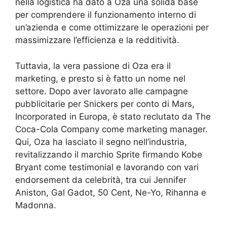
nella logistica ha dato a Oza una solida base
per comprendere il funzionamento interno di
un’azienda e come ottimizzare le operazioni per
massimizzare l’efficienza e la redditività.
Tuttavia, la vera passione di Oza era il
marketing, e presto si è fatto un nome nel
settore. Dopo aver lavorato alle campagne
pubblicitarie per Snickers per conto di Mars,
Incorporated in Europa, è stato reclutato da The
Coca-Cola Company come marketing manager.
Qui, Oza ha lasciato il segno nell’industria,
revitalizzando il marchio Sprite firmando Kobe
Bryant come testimonial e lavorando con vari
endorsement da celebrità, tra cui Jennifer
Aniston, Gal Gadot, 50 Cent, Ne-Yo, Rihanna e
Madonna.