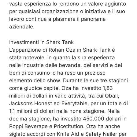
vasta esperienza lo rendono un valore aggiunto
per qualsiasi organizzazione o iniziativa e il suo
lavoro continua a plasmare il panorama
aziendale.
Investimenti in Shark Tank
L’apparizione di Rohan Oza in Shark Tank è
stata notevole, in quanto la sua esperienza
nelle industrie delle bevande, dei servizi e dei
beni di consumo lo ha reso un prezioso
elemento dello show. Durante le sue tre stagioni
come giudice ospite, Oza ha investito 1,83
milioni di dollari in varie attività, tra cui Qball,
Jackson’s Honest ed Everytable, per un totale di
1,1 milioni di dollari nella nona stagione. Nella
decima stagione, ha investito 450.000 dollari in
Poppi Beverage e Pricetitution. Oza ha anche
siglato accordi con Knife Aid e Safety Nailer per