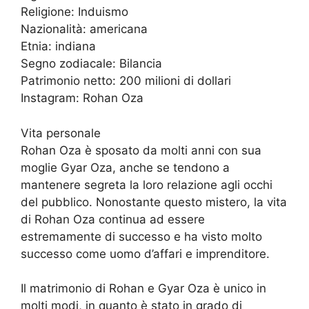
Religione: Induismo
Nazionalità: americana
Etnia: indiana
Segno zodiacale: Bilancia
Patrimonio netto: 200 milioni di dollari
Instagram: Rohan Oza
Vita personale
Rohan Oza è sposato da molti anni con sua
moglie Gyar Oza, anche se tendono a
mantenere segreta la loro relazione agli occhi
del pubblico. Nonostante questo mistero, la vita
di Rohan Oza continua ad essere
estremamente di successo e ha visto molto
successo come uomo d’affari e imprenditore.
Il matrimonio di Rohan e Gyar Oza è unico in
molti modi, in quanto è stato in grado di