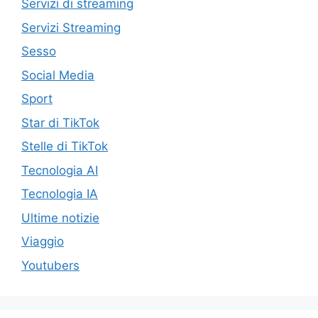
Servizi di streaming
Servizi Streaming
Sesso
Social Media
Sport
Star di TikTok
Stelle di TikTok
Tecnologia AI
Tecnologia IA
Ultime notizie
Viaggio
Youtubers