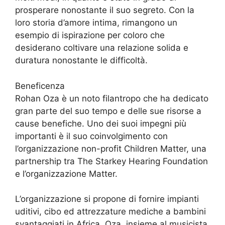
prosperare nonostante il suo segreto. Con la
loro storia d’amore intima, rimangono un
esempio di ispirazione per coloro che
desiderano coltivare una relazione solida e
duratura nonostante le difficoltà.
Beneficenza
Rohan Oza è un noto filantropo che ha dedicato
gran parte del suo tempo e delle sue risorse a
cause benefiche. Uno dei suoi impegni più
importanti è il suo coinvolgimento con
l’organizzazione non-profit Children Matter, una
partnership tra The Starkey Hearing Foundation
e l’organizzazione Matter.
L’organizzazione si propone di fornire impianti
uditivi, cibo ed attrezzature mediche a bambini
svantaggiati in Africa. Oza, insieme al musicista