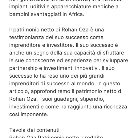
impianti uditivi e apparecchiature mediche a
bambini svantaggiati in Africa.
Il patrimonio netto di Rohan Oza è una
testimonianza del suo successo come
imprenditore e investitore. Il suo successo è
anche un segno della sua capacità di sfruttare
le sue conoscenze ed esperienze per sviluppare
partnership e investimenti innovativi. Il suo
successo lo ha reso uno dei più grandi
imprenditori di successo al mondo. In questo
articolo, approfondiremo il patrimonio netto di
Rohan Oza, i suoi guadagni, stipendio,
investimenti e come ha raggiunto una ricchezza
così imponente.
Tavola dei contenuti
Rohan Oza Patrimonio netto e reddito