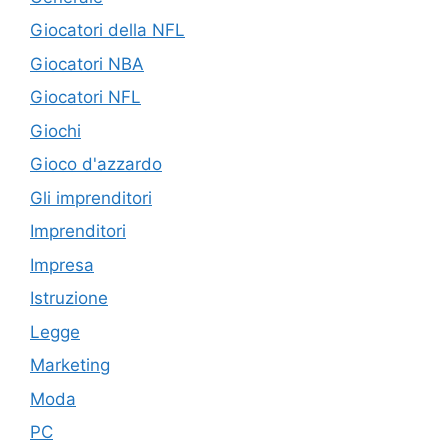
Giocatori della NFL
Giocatori NBA
Giocatori NFL
Giochi
Gioco d'azzardo
Gli imprenditori
Imprenditori
Impresa
Istruzione
Legge
Marketing
Moda
PC