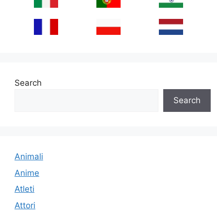
Search
Search
Animali
Anime
Atleti
Attori