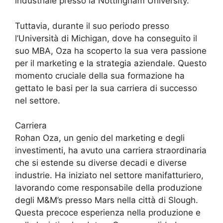
industriale presso la Nottingham University.
Tuttavia, durante il suo periodo presso
l’Università di Michigan, dove ha conseguito il
suo MBA, Oza ha scoperto la sua vera passione
per il marketing e la strategia aziendale. Questo
momento cruciale della sua formazione ha
gettato le basi per la sua carriera di successo
nel settore.
Carriera
Rohan Oza, un genio del marketing e degli
investimenti, ha avuto una carriera straordinaria
che si estende su diverse decadi e diverse
industrie. Ha iniziato nel settore manifatturiero,
lavorando come responsabile della produzione
degli M&M’s presso Mars nella città di Slough.
Questa precoce esperienza nella produzione e