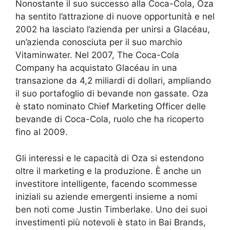
Nonostante il suo successo alla Coca-Cola, Oza
ha sentito l’attrazione di nuove opportunità e nel
2002 ha lasciato l’azienda per unirsi a Glacéau,
un’azienda conosciuta per il suo marchio
Vitaminwater. Nel 2007, The Coca-Cola
Company ha acquistato Glacéau in una
transazione da 4,2 miliardi di dollari, ampliando
il suo portafoglio di bevande non gassate. Oza
è stato nominato Chief Marketing Officer delle
bevande di Coca-Cola, ruolo che ha ricoperto
fino al 2009.
Gli interessi e le capacità di Oza si estendono
oltre il marketing e la produzione. È anche un
investitore intelligente, facendo scommesse
iniziali su aziende emergenti insieme a nomi
ben noti come Justin Timberlake. Uno dei suoi
investimenti più notevoli è stato in Bai Brands,