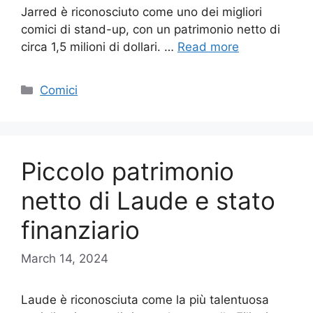
Jarred è riconosciuto come uno dei migliori
comici di stand-up, con un patrimonio netto di
circa 1,5 milioni di dollari. …
Read more
Categories
Comici
Piccolo patrimonio
netto di Laude e stato
finanziario
March 14, 2024
Laude è riconosciuta come la più talentuosa