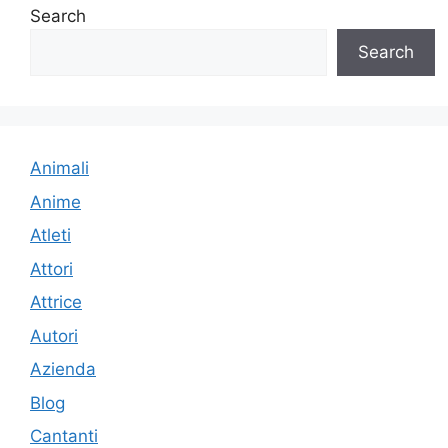
Search
Search
Animali
Anime
Atleti
Attori
Attrice
Autori
Azienda
Blog
Cantanti