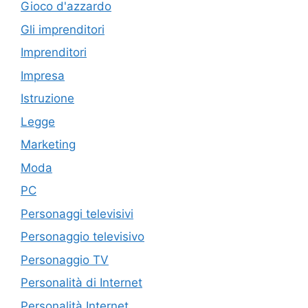
Gioco d'azzardo
Gli imprenditori
Imprenditori
Impresa
Istruzione
Legge
Marketing
Moda
PC
Personaggi televisivi
Personaggio televisivo
Personaggio TV
Personalità di Internet
Personalità Internet