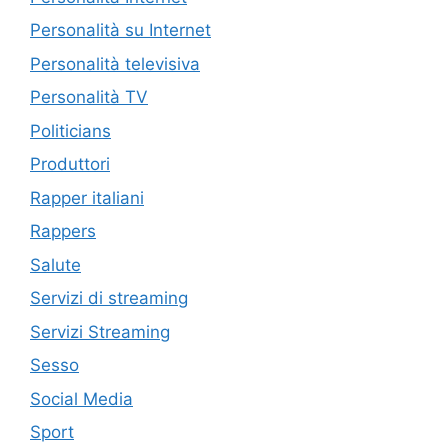
Personalità su Internet
Personalità televisiva
Personalità TV
Politicians
Produttori
Rapper italiani
Rappers
Salute
Servizi di streaming
Servizi Streaming
Sesso
Social Media
Sport