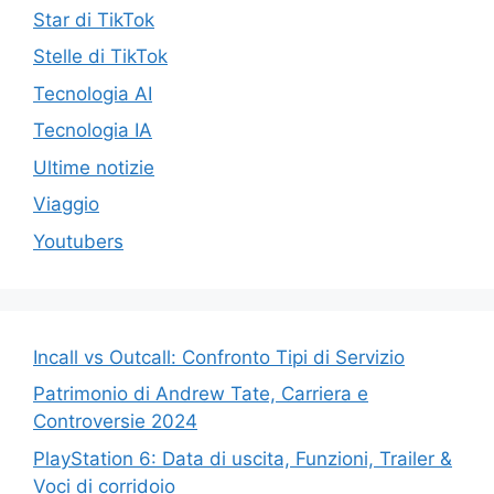
Star di TikTok
Stelle di TikTok
Tecnologia AI
Tecnologia IA
Ultime notizie
Viaggio
Youtubers
Incall vs Outcall: Confronto Tipi di Servizio
Patrimonio di Andrew Tate, Carriera e
Controversie 2024
PlayStation 6: Data di uscita, Funzioni, Trailer &
Voci di corridoio