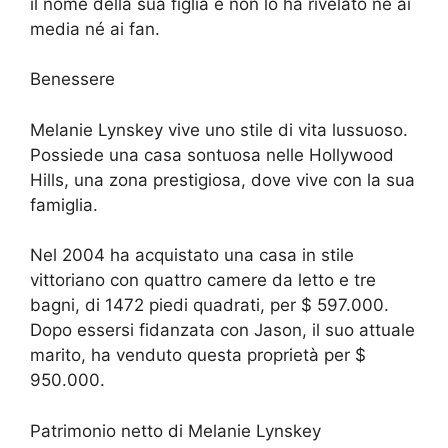
il nome della sua figlia e non lo ha rivelato né ai
media né ai fan.
Benessere
Melanie Lynskey vive uno stile di vita lussuoso.
Possiede una casa sontuosa nelle Hollywood
Hills, una zona prestigiosa, dove vive con la sua
famiglia.
Nel 2004 ha acquistato una casa in stile
vittoriano con quattro camere da letto e tre
bagni, di 1472 piedi quadrati, per $ 597.000.
Dopo essersi fidanzata con Jason, il suo attuale
marito, ha venduto questa proprietà per $
950.000.
Patrimonio netto di Melanie Lynskey