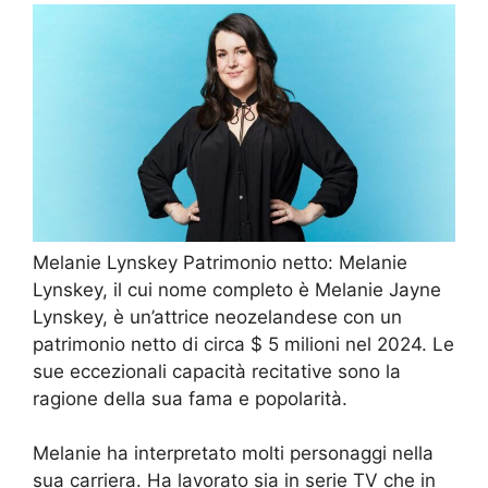
Melanie Lynskey Patrimonio netto: Melanie
Lynskey, il cui nome completo è Melanie Jayne
Lynskey, è un’attrice neozelandese con un
patrimonio netto di circa $ 5 milioni nel 2024. Le
sue eccezionali capacità recitative sono la
ragione della sua fama e popolarità.
Melanie ha interpretato molti personaggi nella
sua carriera. Ha lavorato sia in serie TV che in