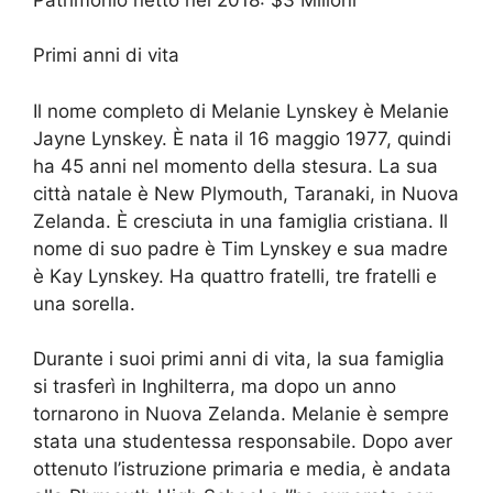
Primi anni di vita
Il nome completo di Melanie Lynskey è Melanie
Jayne Lynskey. È nata il 16 maggio 1977, quindi
ha 45 anni nel momento della stesura. La sua
città natale è New Plymouth, Taranaki, in Nuova
Zelanda. È cresciuta in una famiglia cristiana. Il
nome di suo padre è Tim Lynskey e sua madre
è Kay Lynskey. Ha quattro fratelli, tre fratelli e
una sorella.
Durante i suoi primi anni di vita, la sua famiglia
si trasferì in Inghilterra, ma dopo un anno
tornarono in Nuova Zelanda. Melanie è sempre
stata una studentessa responsabile. Dopo aver
ottenuto l’istruzione primaria e media, è andata