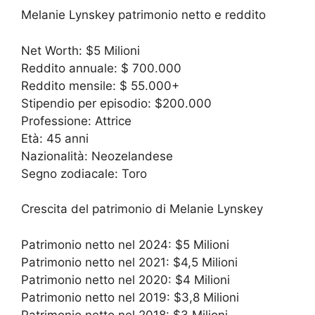
Melanie Lynskey patrimonio netto e reddito
Net Worth: $5 Milioni
Reddito annuale: $ 700.000
Reddito mensile: $ 55.000+
Stipendio per episodio: $200.000
Professione: Attrice
Età: 45 anni
Nazionalità: Neozelandese
Segno zodiacale: Toro
Crescita del patrimonio di Melanie Lynskey
Patrimonio netto nel 2024: $5 Milioni
Patrimonio netto nel 2021: $4,5 Milioni
Patrimonio netto nel 2020: $4 Milioni
Patrimonio netto nel 2019: $3,8 Milioni
Patrimonio netto nel 2018: $3 Milioni