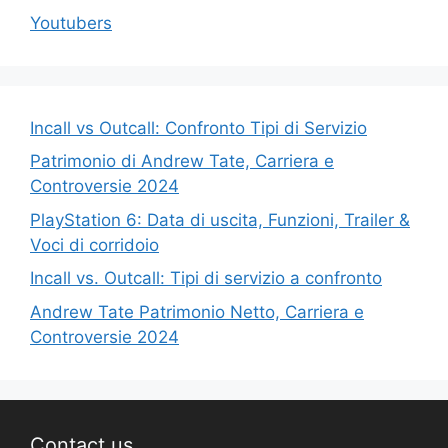
Youtubers
Incall vs Outcall: Confronto Tipi di Servizio
Patrimonio di Andrew Tate, Carriera e
Controversie 2024
PlayStation 6: Data di uscita, Funzioni, Trailer &
Voci di corridoio
Incall vs. Outcall: Tipi di servizio a confronto
Andrew Tate Patrimonio Netto, Carriera e
Controversie 2024
Contact us