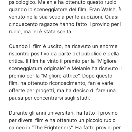
psicologico. Melanie ha ottenuto questo ruolo
quando lo sceneggiatore del film, Fran Walsh, è
venuto nella sua scuola per le audizioni. Quasi
cinquecento ragazze hanno fatto il provino per il
ruolo, ma lei è stata scelta.
Quando il film è uscito, ha ricevuto un enorme
riscontro positivo da parte del pubblico e della
critica. Il film ha vinto il premio per la “Migliore
sceneggiatura originale” e Melanie ha ricevuto il
premio per la “Migliore attrice”. Dopo questo
film, ha ottenuto riconoscimento, fan e varie
offerte per progetti, ma ha deciso di fare una
pausa per concentrarsi sugli studi.
Durante gli anni universitari, ha fatto il provino
per diversi film e ha ottenuto un piccolo ruolo
cameo in “The Frighteners”. Ha fatto provini per