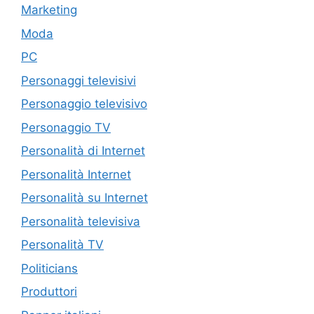
Marketing
Moda
PC
Personaggi televisivi
Personaggio televisivo
Personaggio TV
Personalità di Internet
Personalità Internet
Personalità su Internet
Personalità televisiva
Personalità TV
Politicians
Produttori