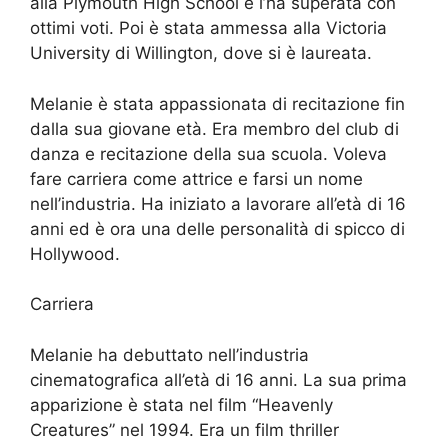
alla Plymouth High School e l’ha superata con
ottimi voti. Poi è stata ammessa alla Victoria
University di Willington, dove si è laureata.
Melanie è stata appassionata di recitazione fin
dalla sua giovane età. Era membro del club di
danza e recitazione della sua scuola. Voleva
fare carriera come attrice e farsi un nome
nell’industria. Ha iniziato a lavorare all’età di 16
anni ed è ora una delle personalità di spicco di
Hollywood.
Carriera
Melanie ha debuttato nell’industria
cinematografica all’età di 16 anni. La sua prima
apparizione è stata nel film “Heavenly
Creatures” nel 1994. Era un film thriller