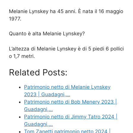
Melanie Lynskey ha 45 anni. È nata il 16 maggio
1977.
Quanto è alta Melanie Lynskey?
L’altezza di Melanie Lynskey è di 5 piedi 6 pollici
o 1,7 metri.
Related Posts:
Patrimonio netto di Melanie Lynskey
2023 | Guadagni,…
Patrimonio netto di Bob Menery 2023 |
Guadagni,…
Patrimonio netto di Jimmy Tatro 2024 |
Guadagni,…
Tom Zanetti patrimonio netto 2024 |