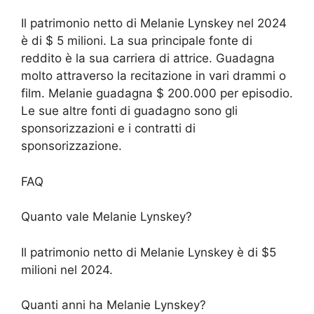
Il patrimonio netto di Melanie Lynskey nel 2024
è di $ 5 milioni. La sua principale fonte di
reddito è la sua carriera di attrice. Guadagna
molto attraverso la recitazione in vari drammi o
film. Melanie guadagna $ 200.000 per episodio.
Le sue altre fonti di guadagno sono gli
sponsorizzazioni e i contratti di
sponsorizzazione.
FAQ
Quanto vale Melanie Lynskey?
Il patrimonio netto di Melanie Lynskey è di $5
milioni nel 2024.
Quanti anni ha Melanie Lynskey?