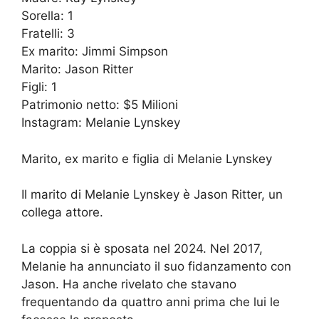
Sorella: 1
Fratelli: 3
Ex marito: Jimmi Simpson
Marito: Jason Ritter
Figli: 1
Patrimonio netto: $5 Milioni
Instagram: Melanie Lynskey
Marito, ex marito e figlia di Melanie Lynskey
Il marito di Melanie Lynskey è Jason Ritter, un
collega attore.
La coppia si è sposata nel 2024. Nel 2017,
Melanie ha annunciato il suo fidanzamento con
Jason. Ha anche rivelato che stavano
frequentando da quattro anni prima che lui le