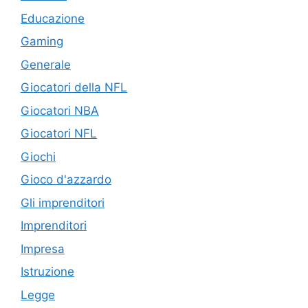
Educazione
Gaming
Generale
Giocatori della NFL
Giocatori NBA
Giocatori NFL
Giochi
Gioco d'azzardo
Gli imprenditori
Imprenditori
Impresa
Istruzione
Legge