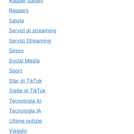
Rapper italiani
Rappers
Salute
Servizi di streaming
Servizi Streaming
Sesso
Social Media
Sport
Star di TikTok
Stelle di TikTok
Tecnologia AI
Tecnologia IA
Ultime notizie
Viaggio