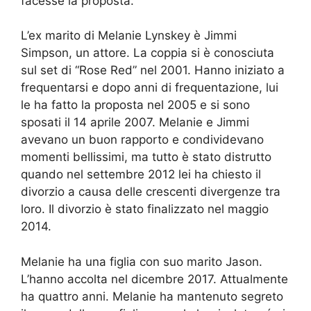
facesse la proposta.
L’ex marito di Melanie Lynskey è Jimmi
Simpson, un attore. La coppia si è conosciuta
sul set di “Rose Red” nel 2001. Hanno iniziato a
frequentarsi e dopo anni di frequentazione, lui
le ha fatto la proposta nel 2005 e si sono
sposati il 14 aprile 2007. Melanie e Jimmi
avevano un buon rapporto e condividevano
momenti bellissimi, ma tutto è stato distrutto
quando nel settembre 2012 lei ha chiesto il
divorzio a causa delle crescenti divergenze tra
loro. Il divorzio è stato finalizzato nel maggio
2014.
Melanie ha una figlia con suo marito Jason.
L’hanno accolta nel dicembre 2017. Attualmente
ha quattro anni. Melanie ha mantenuto segreto