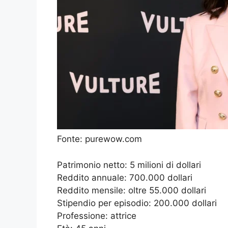
Fonte: purewow.com
Patrimonio netto: 5 milioni di dollari
Reddito annuale: 700.000 dollari
Reddito mensile: oltre 55.000 dollari
Stipendio per episodio: 200.000 dollari
Professione: attrice