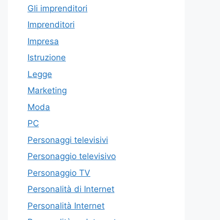
Gli imprenditori
Imprenditori
Impresa
Istruzione
Legge
Marketing
Moda
PC
Personaggi televisivi
Personaggio televisivo
Personaggio TV
Personalità di Internet
Personalità Internet