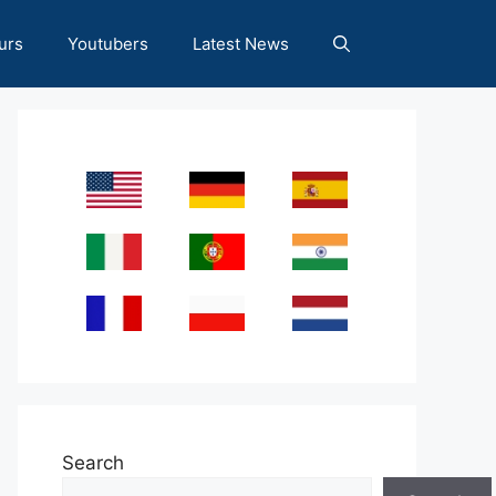
urs
Youtubers
Latest News
Search