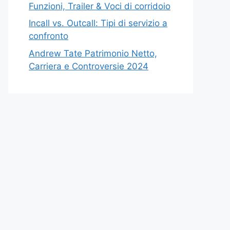
Funzioni, Trailer & Voci di corridoio
Incall vs. Outcall: Tipi di servizio a
confronto
Andrew Tate Patrimonio Netto,
Carriera e Controversie 2024