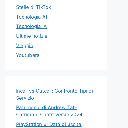
Stelle di TikTok
Tecnologia AI
Tecnologia IA
Ultime notizie
Viaggio
Youtubers
Incall vs Outcall: Confronto Tipi di
Servizio
Patrimonio di Andrew Tate,
Carriera e Controversie 2024
PlayStation 6: Data di uscita,