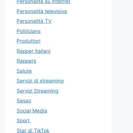
Personalità su Internet
Personalità televisiva
Personalità TV
Politicians
Produttori
Rapper italiani
Rappers
Salute
Servizi di streaming
Servizi Streaming
Sesso
Social Media
Sport
Star di TikTok