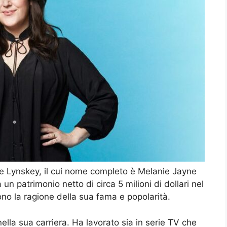
e Lynskey, il cui nome completo è Melanie Jayne
n patrimonio netto di circa 5 milioni di dollari nel
ono la ragione della sua fama e popolarità.
ella sua carriera. Ha lavorato sia in serie TV che