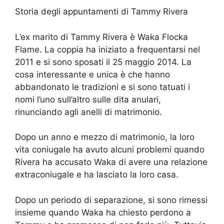
Storia degli appuntamenti di Tammy Rivera
L’ex marito di Tammy Rivera è Waka Flocka
Flame. La coppia ha iniziato a frequentarsi nel
2011 e si sono sposati il 25 maggio 2014. La
cosa interessante e unica è che hanno
abbandonato le tradizioni e si sono tatuati i
nomi l’uno sull’altro sulle dita anulari,
rinunciando agli anelli di matrimonio.
Dopo un anno e mezzo di matrimonio, la loro
vita coniugale ha avuto alcuni problemi quando
Rivera ha accusato Waka di avere una relazione
extraconiugale e ha lasciato la loro casa.
Dopo un periodo di separazione, si sono rimessi
insieme quando Waka ha chiesto perdono a