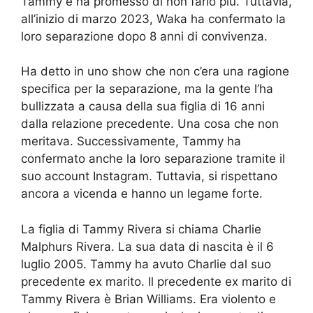
Tammy e ha promesso di non farlo più. Tuttavia,
all’inizio di marzo 2023, Waka ha confermato la
loro separazione dopo 8 anni di convivenza.
Ha detto in uno show che non c’era una ragione
specifica per la separazione, ma la gente l’ha
bullizzata a causa della sua figlia di 16 anni
dalla relazione precedente. Una cosa che non
meritava. Successivamente, Tammy ha
confermato anche la loro separazione tramite il
suo account Instagram. Tuttavia, si rispettano
ancora a vicenda e hanno un legame forte.
La figlia di Tammy Rivera si chiama Charlie
Malphurs Rivera. La sua data di nascita è il 6
luglio 2005. Tammy ha avuto Charlie dal suo
precedente ex marito. Il precedente ex marito di
Tammy Rivera è Brian Williams. Era violento e