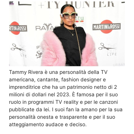
Tammy Rivera è una personalità della TV
americana, cantante, fashion designer e
imprenditrice che ha un patrimonio netto di 2
milioni di dollari nel 2023. È famosa per il suo
ruolo in programmi TV reality e per le canzoni
pubblicate da lei. I suoi fan la amano per la sua
personalità onesta e trasparente e per il suo
atteggiamento audace e deciso.