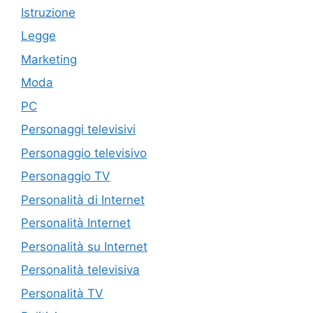
Istruzione
Legge
Marketing
Moda
PC
Personaggi televisivi
Personaggio televisivo
Personaggio TV
Personalità di Internet
Personalità Internet
Personalità su Internet
Personalità televisiva
Personalità TV