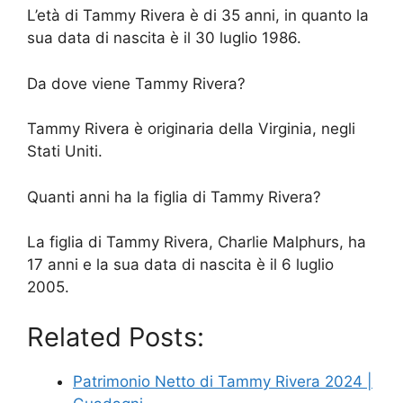
L’età di Tammy Rivera è di 35 anni, in quanto la
sua data di nascita è il 30 luglio 1986.
Da dove viene Tammy Rivera?
Tammy Rivera è originaria della Virginia, negli
Stati Uniti.
Quanti anni ha la figlia di Tammy Rivera?
La figlia di Tammy Rivera, Charlie Malphurs, ha
17 anni e la sua data di nascita è il 6 luglio
2005.
Related Posts:
Patrimonio Netto di Tammy Rivera 2024 |