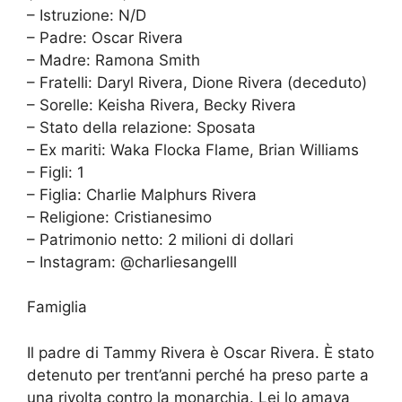
– Istruzione: N/D
– Padre: Oscar Rivera
– Madre: Ramona Smith
– Fratelli: Daryl Rivera, Dione Rivera (deceduto)
– Sorelle: Keisha Rivera, Becky Rivera
– Stato della relazione: Sposata
– Ex mariti: Waka Flocka Flame, Brian Williams
– Figli: 1
– Figlia: Charlie Malphurs Rivera
– Religione: Cristianesimo
– Patrimonio netto: 2 milioni di dollari
– Instagram: @charliesangelll
Famiglia
Il padre di Tammy Rivera è Oscar Rivera. È stato
detenuto per trent’anni perché ha preso parte a
una rivolta contro la monarchia. Lei lo amava