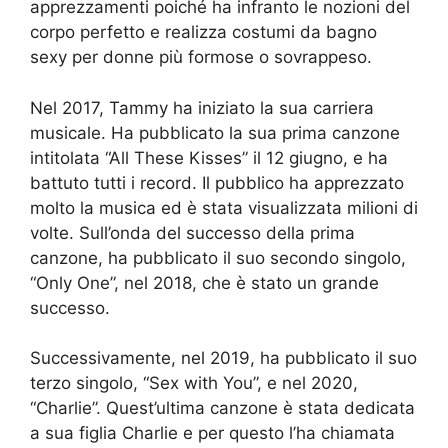
apprezzamenti poiché ha infranto le nozioni del
corpo perfetto e realizza costumi da bagno
sexy per donne più formose o sovrappeso.
Nel 2017, Tammy ha iniziato la sua carriera
musicale. Ha pubblicato la sua prima canzone
intitolata “All These Kisses” il 12 giugno, e ha
battuto tutti i record. Il pubblico ha apprezzato
molto la musica ed è stata visualizzata milioni di
volte. Sull’onda del successo della prima
canzone, ha pubblicato il suo secondo singolo,
“Only One”, nel 2018, che è stato un grande
successo.
Successivamente, nel 2019, ha pubblicato il suo
terzo singolo, “Sex with You”, e nel 2020,
“Charlie”. Quest’ultima canzone è stata dedicata
a sua figlia Charlie e per questo l’ha chiamata