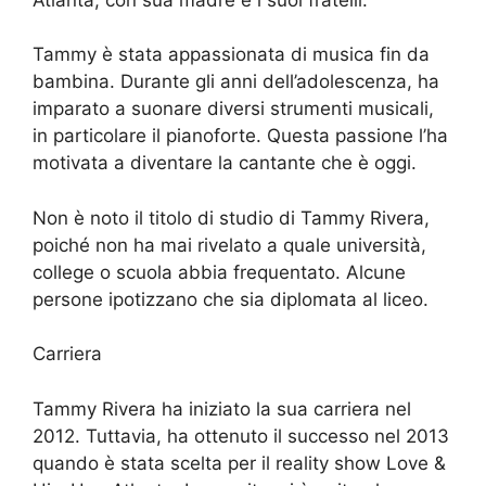
Tammy è stata appassionata di musica fin da
bambina. Durante gli anni dell’adolescenza, ha
imparato a suonare diversi strumenti musicali,
in particolare il pianoforte. Questa passione l’ha
motivata a diventare la cantante che è oggi.
Non è noto il titolo di studio di Tammy Rivera,
poiché non ha mai rivelato a quale università,
college o scuola abbia frequentato. Alcune
persone ipotizzano che sia diplomata al liceo.
Carriera
Tammy Rivera ha iniziato la sua carriera nel
2012. Tuttavia, ha ottenuto il successo nel 2013
quando è stata scelta per il reality show Love &