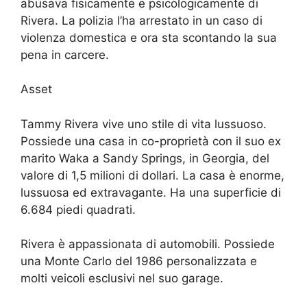
abusava fisicamente e psicologicamente di
Rivera. La polizia l’ha arrestato in un caso di
violenza domestica e ora sta scontando la sua
pena in carcere.
Asset
Tammy Rivera vive uno stile di vita lussuoso.
Possiede una casa in co-proprietà con il suo ex
marito Waka a Sandy Springs, in Georgia, del
valore di 1,5 milioni di dollari. La casa è enorme,
lussuosa ed extravagante. Ha una superficie di
6.684 piedi quadrati.
Rivera è appassionata di automobili. Possiede
una Monte Carlo del 1986 personalizzata e
molti veicoli esclusivi nel suo garage.