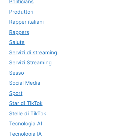
Politicians
Produttori
Rapper italiani
Rappers
Salute
Servizi di streaming
Servizi Streaming
Sesso
Social Media
Sport
Star di TikTok
Stelle di TikTok
Tecnologia AI
Tecnologia IA