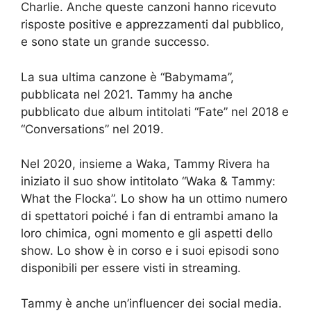
Charlie. Anche queste canzoni hanno ricevuto
risposte positive e apprezzamenti dal pubblico,
e sono state un grande successo.
La sua ultima canzone è “Babymama”,
pubblicata nel 2021. Tammy ha anche
pubblicato due album intitolati “Fate” nel 2018 e
“Conversations” nel 2019.
Nel 2020, insieme a Waka, Tammy Rivera ha
iniziato il suo show intitolato “Waka & Tammy:
What the Flocka”. Lo show ha un ottimo numero
di spettatori poiché i fan di entrambi amano la
loro chimica, ogni momento e gli aspetti dello
show. Lo show è in corso e i suoi episodi sono
disponibili per essere visti in streaming.
Tammy è anche un’influencer dei social media.