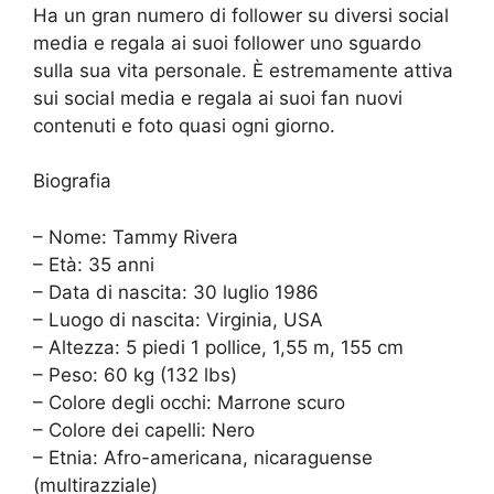
Ha un gran numero di follower su diversi social
media e regala ai suoi follower uno sguardo
sulla sua vita personale. È estremamente attiva
sui social media e regala ai suoi fan nuovi
contenuti e foto quasi ogni giorno.
Biografia
– Nome: Tammy Rivera
– Età: 35 anni
– Data di nascita: 30 luglio 1986
– Luogo di nascita: Virginia, USA
– Altezza: 5 piedi 1 pollice, 1,55 m, 155 cm
– Peso: 60 kg (132 lbs)
– Colore degli occhi: Marrone scuro
– Colore dei capelli: Nero
– Etnia: Afro-americana, nicaraguense
(multirazziale)