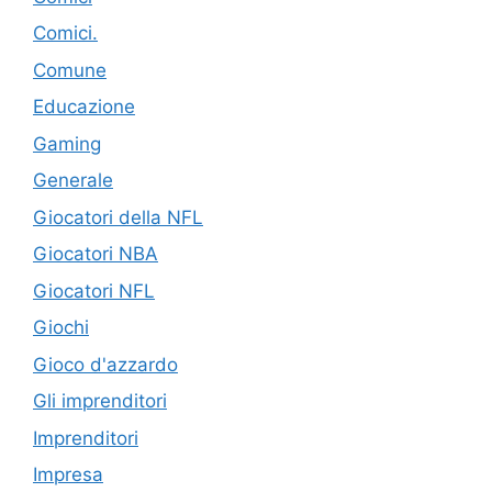
Comici.
Comune
Educazione
Gaming
Generale
Giocatori della NFL
Giocatori NBA
Giocatori NFL
Giochi
Gioco d'azzardo
Gli imprenditori
Imprenditori
Impresa