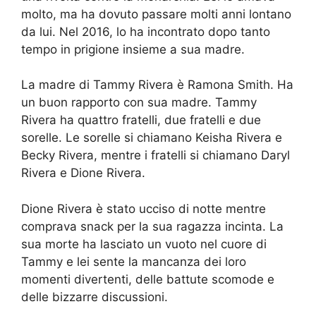
molto, ma ha dovuto passare molti anni lontano
da lui. Nel 2016, lo ha incontrato dopo tanto
tempo in prigione insieme a sua madre.
La madre di Tammy Rivera è Ramona Smith. Ha
un buon rapporto con sua madre. Tammy
Rivera ha quattro fratelli, due fratelli e due
sorelle. Le sorelle si chiamano Keisha Rivera e
Becky Rivera, mentre i fratelli si chiamano Daryl
Rivera e Dione Rivera.
Dione Rivera è stato ucciso di notte mentre
comprava snack per la sua ragazza incinta. La
sua morte ha lasciato un vuoto nel cuore di
Tammy e lei sente la mancanza dei loro
momenti divertenti, delle battute scomode e
delle bizzarre discussioni.