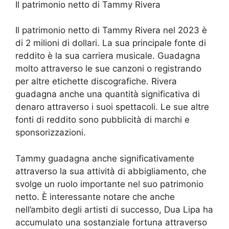
Il patrimonio netto di Tammy Rivera
Il patrimonio netto di Tammy Rivera nel 2023 è
di 2 milioni di dollari. La sua principale fonte di
reddito è la sua carriera musicale. Guadagna
molto attraverso le sue canzoni o registrando
per altre etichette discografiche. Rivera
guadagna anche una quantità significativa di
denaro attraverso i suoi spettacoli. Le sue altre
fonti di reddito sono pubblicità di marchi e
sponsorizzazioni.
Tammy guadagna anche significativamente
attraverso la sua attività di abbigliamento, che
svolge un ruolo importante nel suo patrimonio
netto. È interessante notare che anche
nell’ambito degli artisti di successo, Dua Lipa ha
accumulato una sostanziale fortuna attraverso