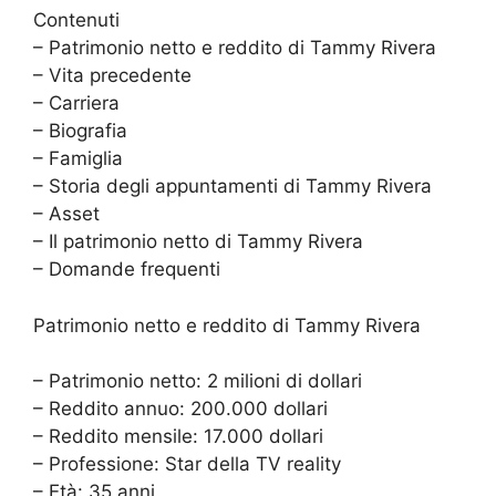
Contenuti
– Patrimonio netto e reddito di Tammy Rivera
– Vita precedente
– Carriera
– Biografia
– Famiglia
– Storia degli appuntamenti di Tammy Rivera
– Asset
– Il patrimonio netto di Tammy Rivera
– Domande frequenti
Patrimonio netto e reddito di Tammy Rivera
– Patrimonio netto: 2 milioni di dollari
– Reddito annuo: 200.000 dollari
– Reddito mensile: 17.000 dollari
– Professione: Star della TV reality
– Età: 35 anni