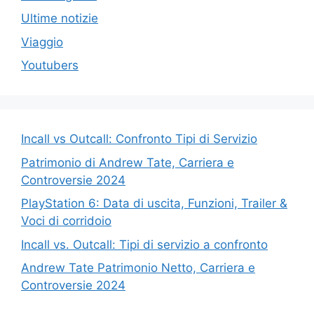
Ultime notizie
Viaggio
Youtubers
Incall vs Outcall: Confronto Tipi di Servizio
Patrimonio di Andrew Tate, Carriera e
Controversie 2024
PlayStation 6: Data di uscita, Funzioni, Trailer &
Voci di corridoio
Incall vs. Outcall: Tipi di servizio a confronto
Andrew Tate Patrimonio Netto, Carriera e
Controversie 2024