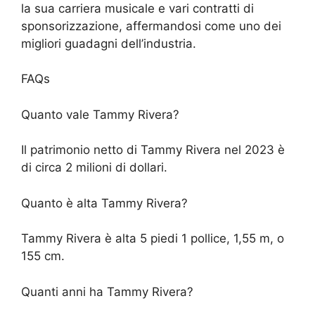
la sua carriera musicale e vari contratti di
sponsorizzazione, affermandosi come uno dei
migliori guadagni dell’industria.
FAQs
Quanto vale Tammy Rivera?
Il patrimonio netto di Tammy Rivera nel 2023 è
di circa 2 milioni di dollari.
Quanto è alta Tammy Rivera?
Tammy Rivera è alta 5 piedi 1 pollice, 1,55 m, o
155 cm.
Quanti anni ha Tammy Rivera?