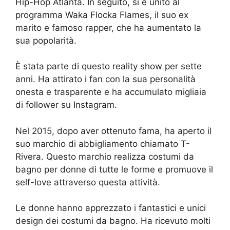
Hip-Hop Atlanta. In seguito, si è unito al
programma Waka Flocka Flames, il suo ex
marito e famoso rapper, che ha aumentato la
sua popolarità.
È stata parte di questo reality show per sette
anni. Ha attirato i fan con la sua personalità
onesta e trasparente e ha accumulato migliaia
di follower su Instagram.
Nel 2015, dopo aver ottenuto fama, ha aperto il
suo marchio di abbigliamento chiamato T-
Rivera. Questo marchio realizza costumi da
bagno per donne di tutte le forme e promuove il
self-love attraverso questa attività.
Le donne hanno apprezzato i fantastici e unici
design dei costumi da bagno. Ha ricevuto molti